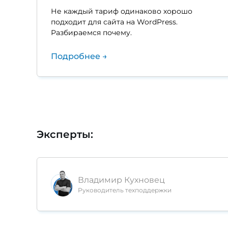
Не каждый тариф одинаково хорошо
подходит для сайта на WordPress.
Разбираемся почему.
Подробнее →
Эксперты:
Владимир Кухновец
Руководитель техподдержки