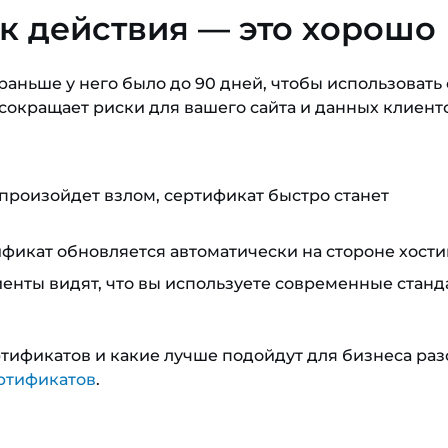
к действия — это хорошо
аньше у него было до 90 дней, чтобы использовать 
з сокращает риски для вашего сайта и данных клиент
произойдет взлом, сертификат быстро станет
фикат обновляется автоматически на стороне хости
енты видят, что вы используете современные стан
тификатов и какие лучше подойдут для бизнеса раз
ртификатов
.