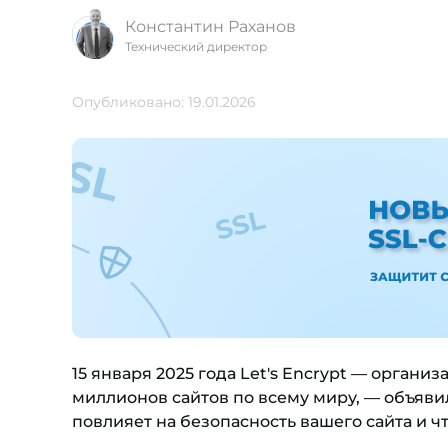
Константин Раханов
Технический директор
Опубликовано: 19.01.2026
15 января 2025 года Let's Encrypt — орган
миллионов сайтов по всему миру, — объяви
повлияет на безопасность вашего сайта и ч