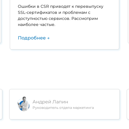
Ошибки в CSR приводят к перевыпуску
SSL-сертификатов и проблемам с
доступностью сервисов. Рассмотрим
наиболее частые.
Подробнее →
Андрей Лапин
Руководитель отдела маркетинга