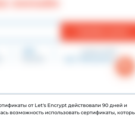
тификаты от Let's Encrypt действовали 90 дней и
лась возможность использовать сертификаты, котор