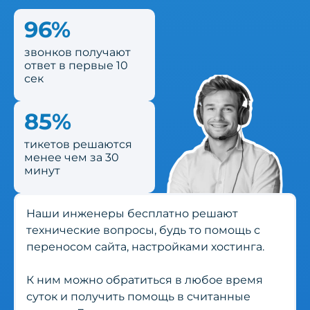
96%
звонков получают
ответ в первые 10
сек
85%
тикетов решаются
менее чем за 30
минут
Наши инженеры бесплатно решают
технические вопросы, будь то помощь с
переносом сайта, настройками хостинга.
К ним можно обратиться в любое время
суток и получить помощь в считанные