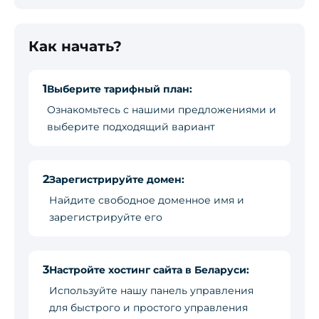
Как начать?
1
Выберите тарифный план:
Ознакомьтесь с нашими предложениями и
выберите подходящий вариант
2
Зарегистрируйте домен:
Найдите свободное доменное имя и
зарегистрируйте его
3
Настройте хостинг сайта в Беларуси:
Используйте нашу панель управления
для быстрого и простого управления