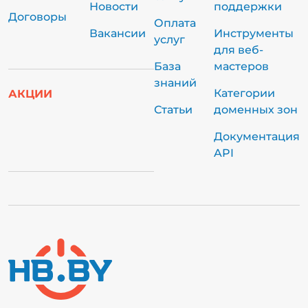
Новости
поддержки
Договоры
Оплата
Вакансии
Инструменты
услуг
для веб-
База
мастеров
знаний
Категории
АКЦИИ
Статьи
доменных зон
Документация
API