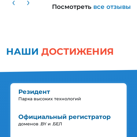
‹
›
Посмотреть
все отзывы
НАШИ
ДОСТИЖЕНИЯ
Резидент
Парка
высоких технологий
Официальный регистратор
доменов .BY и .БЕЛ