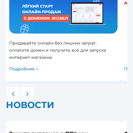
Акц
Продавайте онлайн без лишних затрат:
оплатите домен и получите всё для запуска
интернет-магазина.
Подробнее →
Под
‹
›
НОВОСТИ