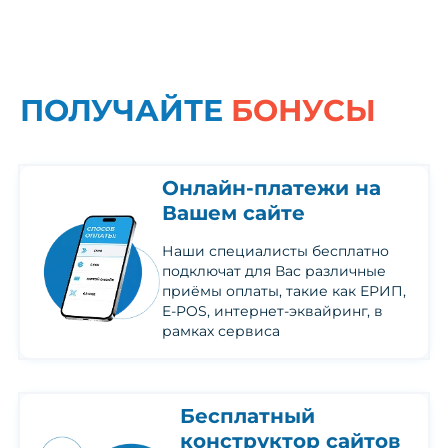
ПОЛУЧАЙТЕ
БОНУСЫ
Онлайн-платежи на
Вашем сайте
Наши специалисты бесплатно
подключат для Вас различные
приёмы оплаты, такие как ЕРИП,
E-POS, интернет-эквайринг, в
рамках сервиса
Бесплатный
конструктор сайтов