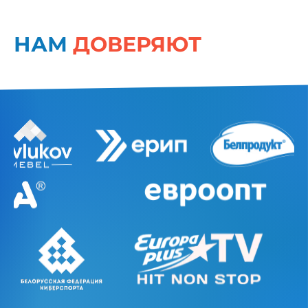
НАМ
ДОВЕРЯЮТ