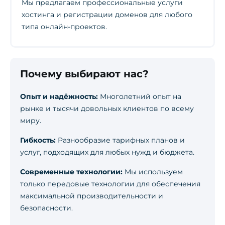
Мы предлагаем профессиональные услуги
хостинга и регистрации доменов для любого
типа онлайн-проектов.
Почему выбирают нас?
Опыт и надёжность:
Многолетний опыт на
рынке и тысячи довольных клиентов по всему
миру.
Гибкость:
Разнообразие тарифных планов и
услуг, подходящих для любых нужд и бюджета.
Современные технологии:
Мы используем
только передовые технологии для обеспечения
максимальной производительности и
безопасности.