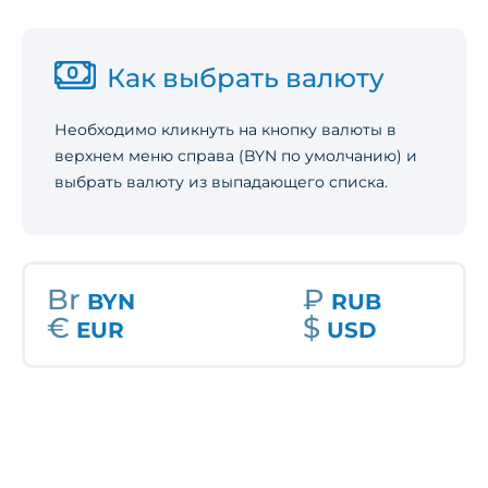
Как выбрать валюту
Необходимо кликнуть на кнопку валюты в
верхнем меню справа (BYN по умолчанию) и
выбрать
валюту из выпадающего списка.
Br
₽
BYN
RUB
€
$
EUR
USD