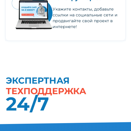
Укажите контакты, добавьте
ссылки на социальные сети и
продвигайте свой проект в
интернете!
ЭКСПЕРТНАЯ
ТЕХПОДДЕРЖКА
24/7