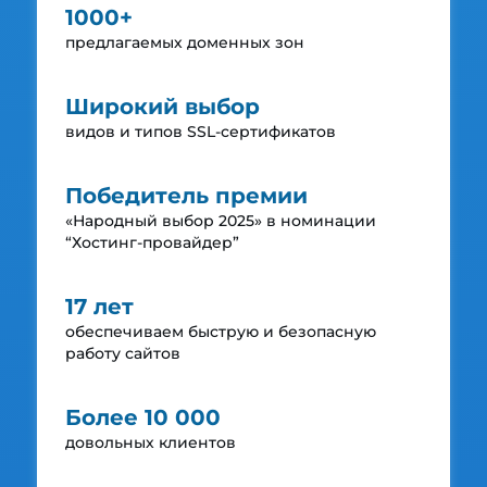
1000+
предлагаемых доменных зон
Широкий выбор
видов и типов SSL-сертификатов
Победитель премии
«Народный выбор 2025»
в номинации
“Хостинг-провайдер”
17 лет
обеспечиваем быструю и безопасную
работу сайтов
Более 10 000
довольных клиентов