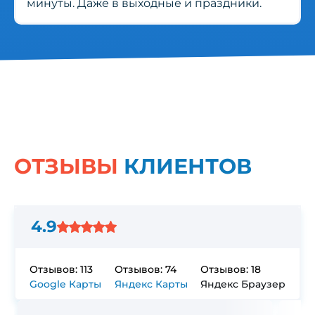
минуты. Даже в выходные и праздники.
ОТЗЫВЫ
КЛИЕНТОВ
4.9
Отзывов: 113
Отзывов: 74
Отзывов: 18
Google Карты
Яндекс Карты
Яндекс Браузер