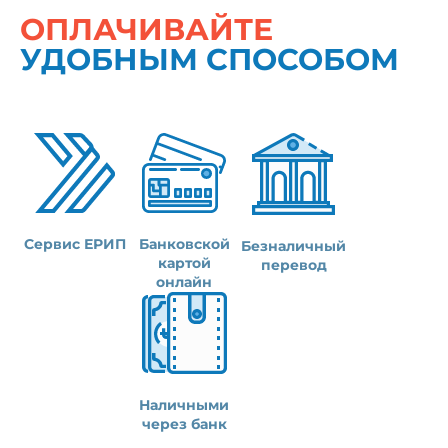
ОПЛАЧИВАЙТЕ
УДОБНЫМ СПОСОБОМ
Сервис ЕРИП
Банковской
Безналичный
картой
перевод
онлайн
Наличными
через банк