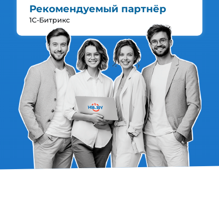
Рекомендуемый партнёр
1С-Битрикс