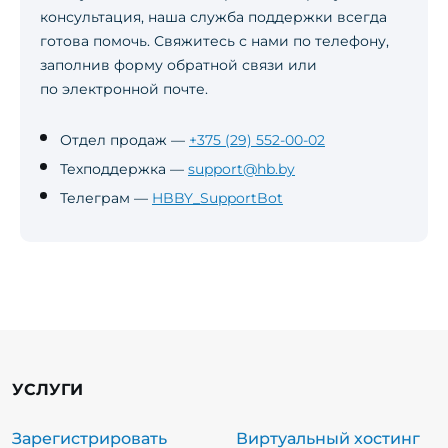
консультация, наша служба поддержки всегда
готова помочь. Свяжитесь с нами по телефону,
заполнив форму обратной связи или
по электронной почте.
Отдел продаж —
+375 (29) 552-00-02
Техподдержка —
support@hb.by
Телеграм —
HBBY_SupportBot
УСЛУГИ
Зарегистрировать
Виртуальный хостинг