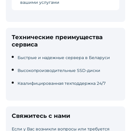
вашими услугами
Технические преимущества
сервиса
Быстрые и надежные сервера в Беларуси
Высокопроизводительные SSD-диски
Квалифицированная техподдержка 24/7
Свяжитесь с нами
Если у Вас возникли вопросы или требуется