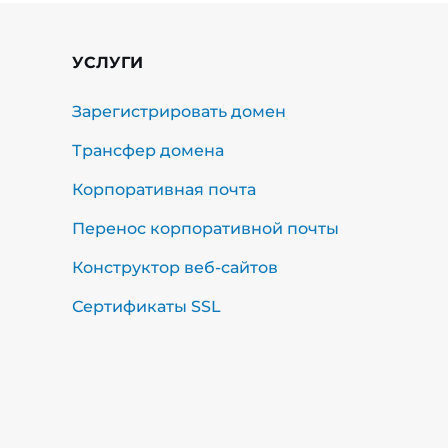
УСЛУГИ
Зарегистрировать домен
Трансфер домена
Корпоративная почта
Перенос корпоративной почты
Конструктор веб-сайтов
Сертификаты SSL