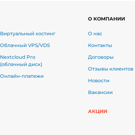
О КОМПАНИИ
Виртуальный хостинг
О нас
Облачный VPS/VDS
Контакты
Nextcloud Pro
Договоры
(облачный диск)
Отзывы клиентов
Онлайн-платежи
Новости
Вакансии
АКЦИИ