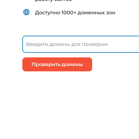
Доступно 1000+ доменных зон