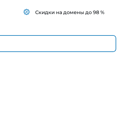
Скидки на домены до 98 %