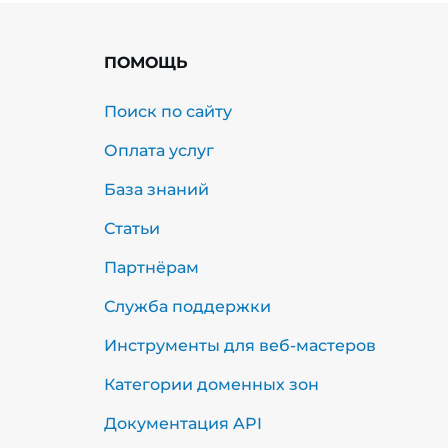
ПОМОЩЬ
Поиск по сайту
Оплата услуг
База знаний
Статьи
Партнёрам
Служба поддержки
Инструменты для веб-мастеров
Категории доменных зон
Документация API