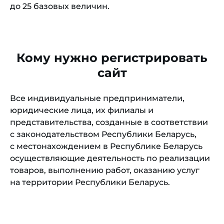
до 25 базовых величин.
Кому нужно регистрировать
сайт
Все индивидуальные предприниматели,
юридические лица, их филиалы и
представительства, созданные в соответствии
с законодательством Республики Беларусь,
с местонахождением в Республике Беларусь
осуществляющие деятельность по реализации
товаров, выполнению работ, оказанию услуг
на территории Республики Беларусь.