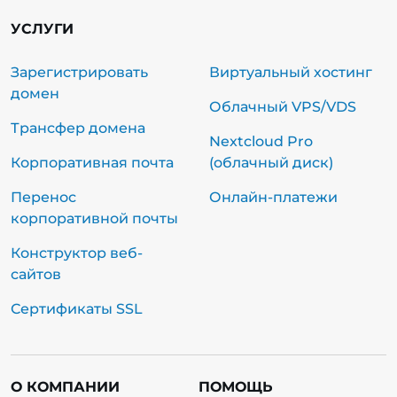
УСЛУГИ
Зарегистрировать
Виртуальный хостинг
домен
Облачный VPS/VDS
Трансфер домена
Nextcloud Pro
Корпоративная почта
(облачный диск)
Перенос
Онлайн-платежи
корпоративной почты
Конструктор веб-
сайтов
Сертификаты SSL
О КОМПАНИИ
ПОМОЩЬ