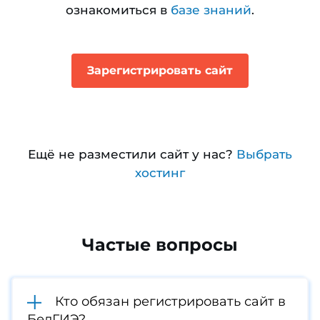
ознакомиться в
базе знаний
.
Зарегистрировать сайт
Ещё не разместили сайт у нас?
Выбрать
хостинг
Частые вопросы
Кто обязан регистрировать сайт в
БелГИЭ?