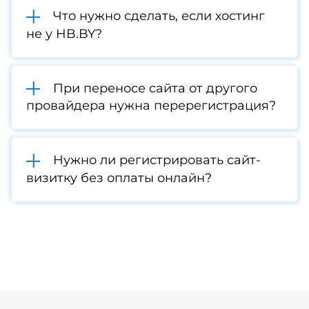
Что нужно сделать, если хостинг
не у HB.BY?
При переносе сайта от другого
провайдера нужна перерегистрация?
Нужно ли регистрировать сайт-
визитку без оплаты онлайн?