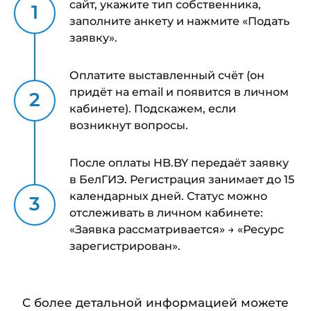
сайт, укажите тип собственника,
заполните анкету и нажмите «Подать
заявку».
Оплатите выставленный счёт (он
придёт на email и появится в личном
кабинете). Подскажем, если
возникнут вопросы.
После оплаты HB.BY передаёт заявку
в БелГИЭ. Регистрация занимает до 15
календарных дней. Статус можно
отслеживать в личном кабинете:
«Заявка рассматривается» → «Ресурс
зарегистрирован».
С более детальной информацией можете