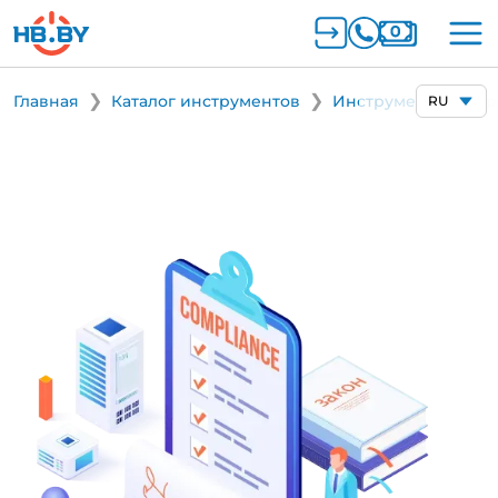
Главная
Каталог инструментов
Инструменты для р