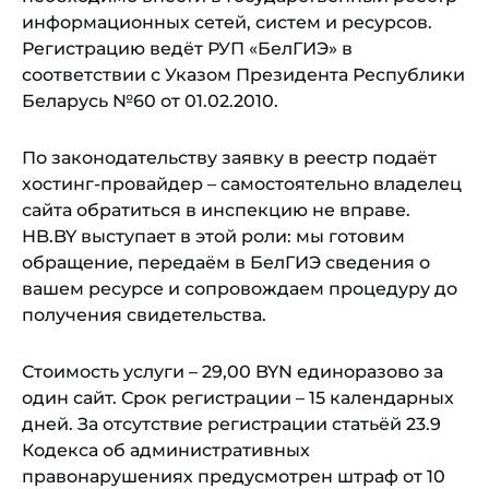
информационных сетей, систем и ресурсов.
Регистрацию ведёт РУП «БелГИЭ» в
соответствии с Указом Президента Республики
Беларусь №60 от 01.02.2010.
По законодательству заявку в реестр подаёт
хостинг-провайдер – самостоятельно владелец
сайта обратиться в инспекцию не вправе.
HB.BY выступает в этой роли: мы готовим
обращение, передаём в БелГИЭ сведения о
вашем ресурсе и сопровождаем процедуру до
получения свидетельства.
Стоимость услуги – 29,00 BYN единоразово за
один сайт. Срок регистрации – 15 календарных
дней. За отсутствие регистрации статьёй 23.9
Кодекса об административных
правонарушениях предусмотрен штраф от 10