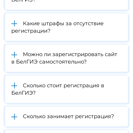
Какие штрафы за отсутствие
регистрации?
Можно ли зарегистрировать сайт
в БелГИЭ самостоятельно?
Сколько стоит регистрация в
БелГИЭ?
Сколько занимает регистрация?