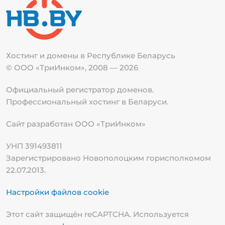
Хостинг и домены в Республике
Беларусь
© ООО «ТриИнком», 2008 — 2026
Официальный регистратор доменов.
Профессиональный хостинг в Беларуси.
Сайт разработан ООО «ТриИнком»
УНП 391493811
Зарегистрировано Новополоцким горисполкомом
22.07.2013.
Настройки файлов cookie
Этот сайт защищён reCAPTCHA. Используется