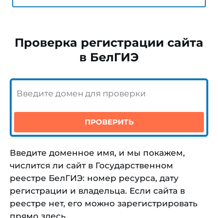
Проверка регистрации сайта
в БелГИЭ
Введите доменное имя, и мы покажем,
числится ли сайт в Государственном
реестре БелГИЭ: номер ресурса, дату
регистрации и владельца. Если сайта в
реестре нет, его можно зарегистрировать
прямо здесь.