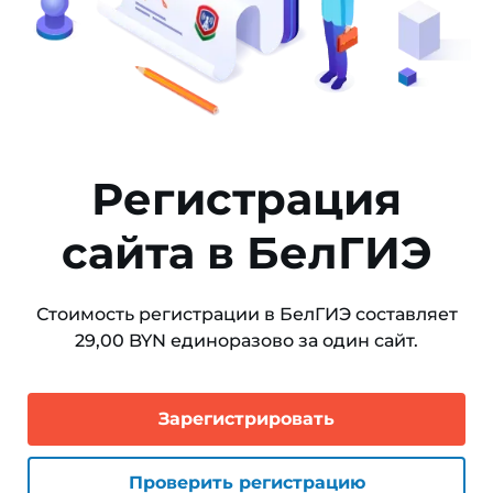
Регистрация
сайта в БелГИЭ
Стоимость регистрации в БелГИЭ составляет
29,00 BYN единоразово за один сайт.
Зарегистрировать
Проверить регистрацию