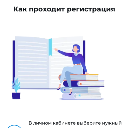
Как проходит регистрация
В личном кабинете выберите нужный