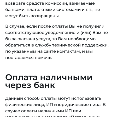
возврате средств комиссии, взимаемые
банками, платежными системами и т.п., не
могут быть возвращены.
В случае, если после оплаты Вы не получили
соответствующее уведомление и (или) Вам не
была оказана услуга, то Вам необходимо
обратиться в службу технической поддержки,
по указанным на сайте контактам, и мы
постараемся помочь.
Оплата наличными
через банк
Данный способ оплаты могут использовать
физические лица, ИП и юридические лица. В
случае оплаты наличными ИП или