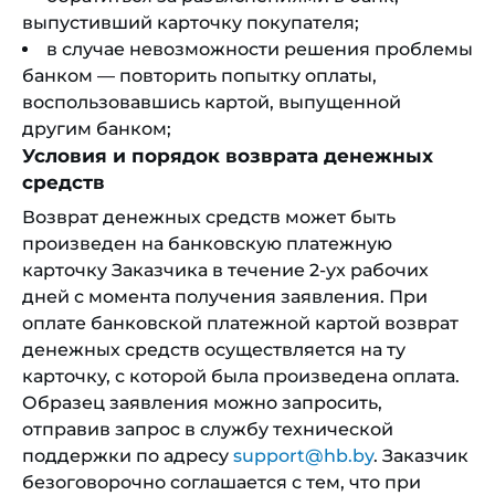
выпустивший карточку покупателя;
в случае невозможности решения проблемы
банком — повторить попытку оплаты,
воспользовавшись картой, выпущенной
другим банком;
Условия и порядок возврата денежных
средств
Возврат денежных средств может быть
произведен на банковскую платежную
карточку Заказчика в течение 2-ух рабочих
дней с момента получения заявления. При
оплате банковской платежной картой возврат
денежных средств осуществляется на ту
карточку, с которой была произведена оплата.
Образец заявления можно запросить,
отправив запрос в службу технической
поддержки по адресу
support@hb.by
. Заказчик
безоговорочно соглашается с тем, что при