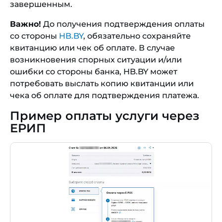
завершенным.
Важно!
До получения подтверждения оплаты
со стороны
HB.BY
, обязательно сохраняйте
квитанцию или чек об оплате. В случае
возникновения спорных ситуации и/или
ошибки со стороны банка, HB.BY может
потребовать выслать копию квитанции или
чека об оплате для подтверждения платежа.
Пример оплаты услуги через
ЕРИП