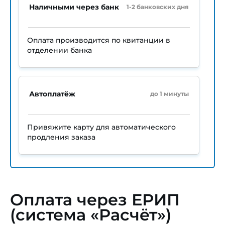
Наличными через банк
1-2 банковских дня
Оплата производится по квитанции в
отделении банка
Автоплатёж
до 1 минуты
Привяжите карту для автоматического
продления заказа
Оплата через ЕРИП
(система «Расчёт»)