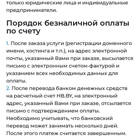
только юридические лица и индивидуальные
предприниматели.
Порядок безналичной оплаты
по счету
После заказа услуги (регистрации доменного
имени, хостинга и т.п.), на адрес электронной
почты, указанный Вами при заказе, высылается
письмо с электронным счетом-фактурой и
указанием всех необходимых данных для
оплаты.
После перевода банком денежных средств
на расчетный счет HB.BY, на электронный
адрес, указанный Вами при заказе, отсылается
письмо с подтверждением оплаты.
Необходимо учитывать, что банковский
перевод может занимать несколько дней.
После этого платеж считается завершенным.