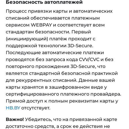
Безопасность автоплатежей
Процесс привязки карты и автоматических
списаний обеспечивается платежным
сервисом WEBPAY и соответствует всем
стандартам безопасности. Первый
(инициирующий) платёж проходит с
поддержкой технологии 3D-Secure.
Последующие автоматические платежи
проводятся без запроса кода CVV/CVC и без
повторного прохождения 3D-Secure, что
является стандартной безопасной практикой
для рекуррентных списаний. Данные вашей
карты хранятся в зашифрованном виде у
сертифицированного платежного провайдера.
Прямой доступ к полным реквизитам карты у
HB.BY
отсутствует.
Важно!
Убедитесь, что на привязанной карте
достаточно средств, а срок ее действия не