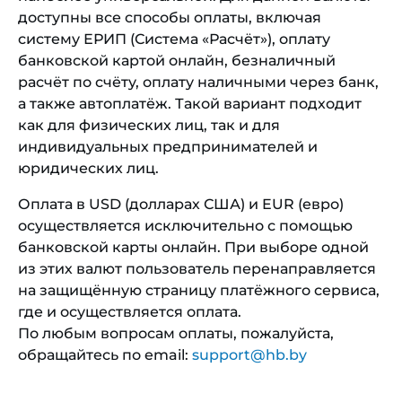
доступны все способы оплаты, включая
систему ЕРИП (Система «Расчёт»), оплату
банковской картой онлайн, безналичный
расчёт по счёту, оплату наличными через банк,
а также автоплатёж. Такой вариант подходит
как для физических лиц, так и для
индивидуальных предпринимателей и
юридических лиц.
Оплата в USD (долларах США) и EUR (евро)
осуществляется исключительно с помощью
банковской карты онлайн. При выборе одной
из этих валют пользователь перенаправляется
на защищённую страницу платёжного сервиса,
где и осуществляется оплата.
По любым вопросам оплаты, пожалуйста,
обращайтесь по email:
support@hb.by