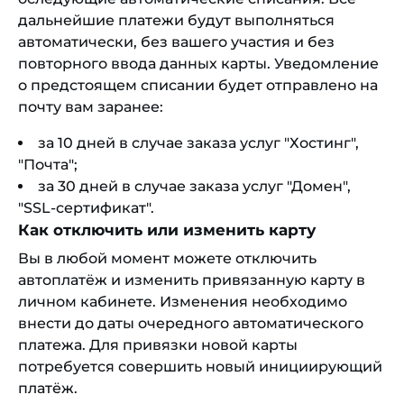
дальнейшие платежи будут выполняться
автоматически, без вашего участия и без
повторного ввода данных карты. Уведомление
о предстоящем списании будет отправлено на
почту вам заранее:
за 10 дней в случае заказа услуг "Хостинг",
"Почта";
за 30 дней в случае заказа услуг "Домен",
"SSL-сертификат".
Как отключить или изменить карту
Вы в любой момент можете отключить
автоплатёж и изменить привязанную карту в
личном кабинете. Изменения необходимо
внести до даты очередного автоматического
платежа. Для привязки новой карты
потребуется совершить новый инициирующий
платёж.