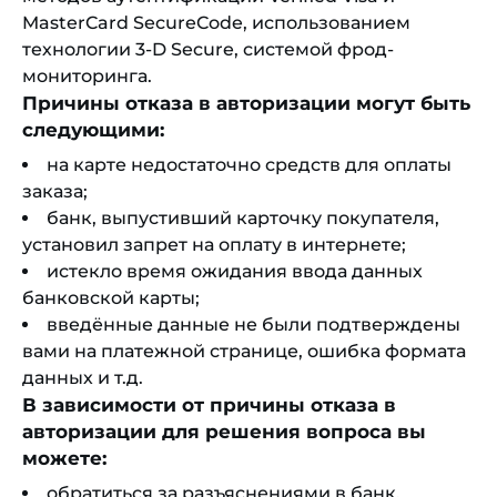
MasterCard SecureCode, использованием
технологии 3-D Secure, системой фрод-
мониторинга.
Причины отказа в авторизации могут быть
следующими:
на карте недостаточно средств для оплаты
заказа;
банк, выпустивший карточку покупателя,
установил запрет на оплату в интернете;
истекло время ожидания ввода данных
банковской карты;
введённые данные не были подтверждены
вами на платежной странице, ошибка формата
данных и т.д.
В зависимости от причины отказа в
авторизации для решения вопроса вы
можете:
обратиться за разъяснениями в банк,