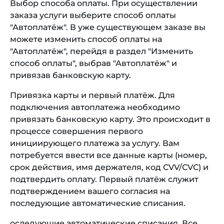
Выбор способа оплаты. При осуществлении
заказа услуги выберите способ оплаты
"Автоплатёж". В уже существующем заказе вы
можете изменить способ оплаты на
"Автоплатёж", перейдя в раздел "Изменить
способ оплаты", выбрав "Автоплатёж" и
привязав банковскую карту.
Привязка карты и первый платёж. Для
подключения автоплатежа необходимо
привязать банковскую карту. Это происходит в
процессе совершения первого
инициирующего платежа за услугу. Вам
потребуется ввести все данные карты (номер,
срок действия, имя держателя, код CVV/CVC) и
подтвердить оплату. Первый платёж служит
подтверждением вашего согласия на
последующие автоматические списания.
оследующие автоматические списания. Все