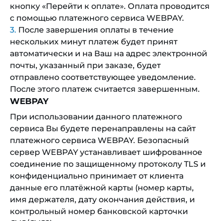
кнопку «Перейти к оплате». Оплата проводится
с помощью платежного сервиса WEBPAY.
После завершения оплаты в течение
нескольких минут платеж будет принят
автоматически и на Ваш на адрес электронной
почты, указанный при заказе, будет
отправлено соответствующее уведомление.
После этого платеж считается завершенным.
WEBPAY
При использовании данного платежного
сервиса Вы будете перенаправлены на сайт
платежного сервиса WEBPAY. Безопасный
сервер WEBPAY устанавливает шифрованное
соединение по защищенному протоколу TLS и
конфиденциально принимает от клиента
данные его платёжной карты (номер карты,
имя держателя, дату окончания действия, и
контрольный номер банковской карточки