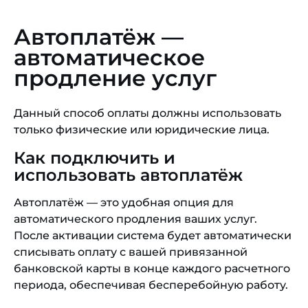
Автоплатёж —
автоматическое
продление услуг
Данный способ оплаты должны использовать
только физические или юридические лица.
Как подключить и
использовать автоплатёж
Автоплатёж — это удобная опция для
автоматического продления ваших услуг.
После активации система будет автоматически
списывать оплату с вашей привязанной
банковской карты в конце каждого расчетного
периода, обеспечивая бесперебойную работу.