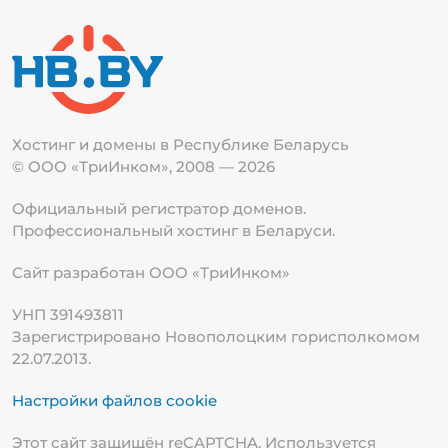
Хостинг и домены в Республике
Беларусь
© ООО «ТриИнком», 2008 — 2026
Официальный регистратор доменов.
Профессиональный хостинг в Беларуси.
Сайт разработан ООО «ТриИнком»
УНП 391493811
Зарегистрировано Новополоцким горисполкомом
22.07.2013.
Настройки файлов cookie
Этот сайт защищён reCAPTCHA. Используется