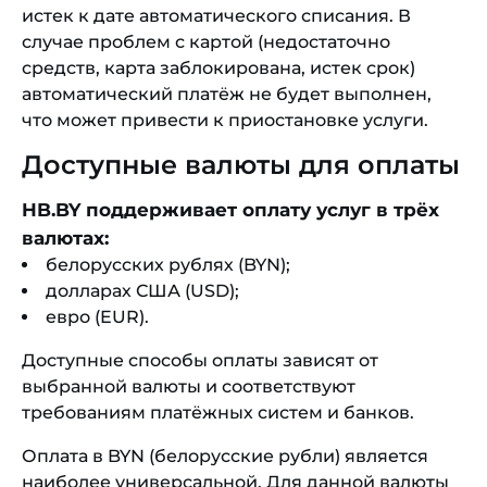
истек к дате автоматического списания. В
случае проблем с картой (недостаточно
средств, карта заблокирована, истек срок)
автоматический платёж не будет выполнен,
что может привести к приостановке услуги.
Доступные валюты для оплаты
HB.BY поддерживает оплату услуг в трёх
валютах:
белорусских рублях (BYN);
долларах США (USD);
евро (EUR).
Доступные способы оплаты зависят от
выбранной валюты и соответствуют
требованиям платёжных систем и банков.
Оплата в BYN (белорусские рубли) является
наиболее универсальной. Для данной валюты