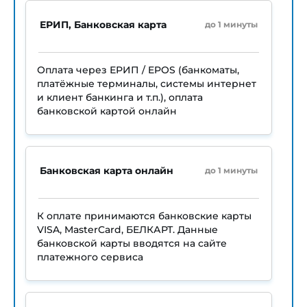
ЕРИП, Банковская карта
до 1 минуты
Оплата через ЕРИП / EPOS (банкоматы,
платёжные терминалы, системы интернет
и клиент банкинга и т.п.), оплата
банковской картой онлайн
Банковская карта онлайн
до 1 минуты
К оплате принимаются банковские карты
VISA, MasterCard, БЕЛКАРТ. Данные
банковской карты вводятся на сайте
платежного сервиса