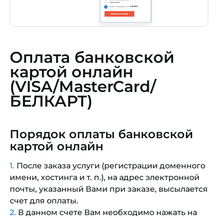
Оплата банковской
картой онлайн
(VISA/MasterCard/
БЕЛКАРТ)
Порядок оплаты банковской
картой онлайн
После заказа услуги (регистрации доменного
имени, хостинга и т. п.), на адрес электронной
почты, указанный Вами при заказе, высылается
счет для оплаты.
В данном счете Вам необходимо нажать на