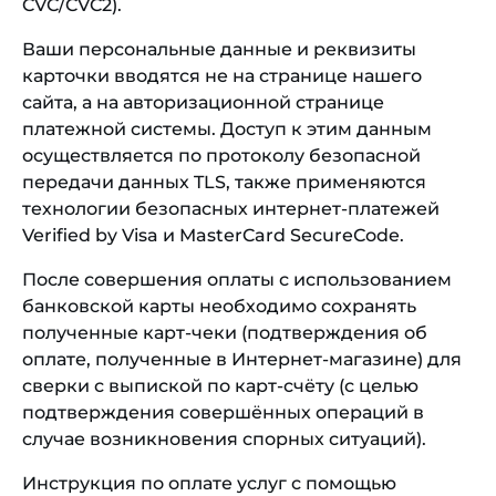
CVC/CVC2).
Ваши персональные данные и реквизиты
карточки вводятся не на странице нашего
сайта, а на авторизационной странице
платежной системы. Доступ к этим данным
осуществляется по протоколу безопасной
передачи данных TLS, также применяются
технологии безопасных интернет-платежей
Verified by Visa и MasterCard SecureСode.
После совершения оплаты с использованием
банковской карты необходимо сохранять
полученные карт-чеки (подтверждения об
оплате, полученные в Интернет-магазине) для
сверки с выпиской по карт-счёту (с целью
подтверждения совершённых операций в
случае возникновения спорных ситуаций).
Инструкция по оплате услуг с помощью