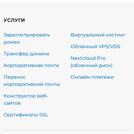
УСЛУГИ
Зарегистрировать
Виртуальный хостинг
домен
Облачный VPS/VDS
Трансфер домена
Nextcloud Pro
Корпоративная почта
(облачный диск)
Перенос
Онлайн-платежи
корпоративной почты
Конструктор веб-
сайтов
Сертификаты SSL