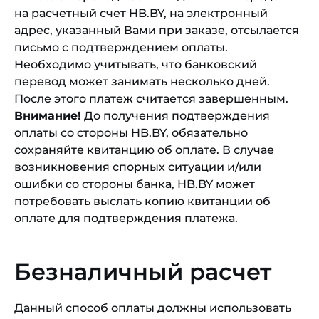
на расчетный счет HB.BY, на электронный
адрес, указанный Вами при заказе, отсылается
письмо с подтверждением оплаты.
Необходимо учитывать, что банковский
перевод может занимать несколько дней.
После этого платеж считается завершенным.
Внимание!
До получения подтверждения
оплаты со стороны HB.BY, обязательно
сохраняйте квитанцию об оплате. В случае
возникновения спорных ситуации и/или
ошибки со стороны банка, HB.BY может
потребовать выслать копию квитанции об
оплате для подтверждения платежа.
Безналичный расчет
Данный способ оплаты должны использовать