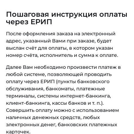
Пошаговая инструкция оплаты
через ЕРИП
После оформления заказа на электронный
адрес, указанный Вами при заказе, будет
выслан счёт для оплаты, в котором указан
номер счёта, исполнитель и сумма к оплате.
Далее Вам необходимо произвести платеж в
любой системе, позволяющей проводить
оплату через ЕРИП (пункты банковского
обслуживания, банкоматы, платежные
терминалы, системы интернет-банкинга,
клиент-банкинга, кассы банков и т. п.).
Совершить оплату можно с использованием
наличных денежных средств, любых
электронных денег, банковских платежных
карточек.