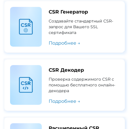
CSR Генератор
Создавайте стандартный CSR-
запрос для Вашего SSL
сертификата
Подробнее →
CSR Декодер
Проверка содержимого CSR с
помощью бесплатного онлайн-
декодера
Подробнее →
Расширенный CSR