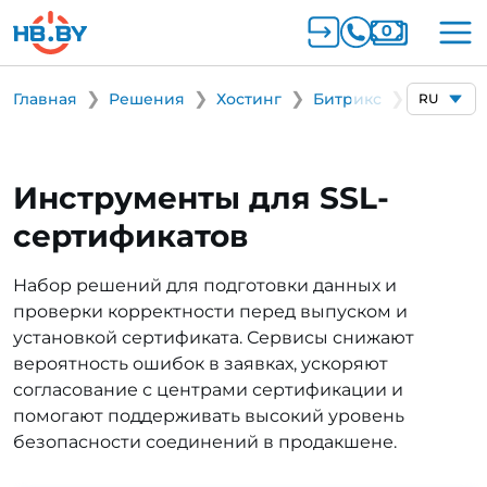
Главная
Решения
Хостинг
Битрикс
Главная
Инструменты для SSL-
сертификатов
Набор решений для подготовки данных и
проверки корректности перед выпуском и
установкой сертификата. Сервисы снижают
вероятность ошибок в заявках, ускоряют
согласование с центрами сертификации и
помогают поддерживать высокий уровень
безопасности соединений в продакшене.