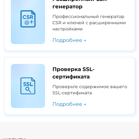
генератор
Профессиональный генератор
CSR и ключей с расширенными
настройками
Подробнее →
Проверка SSL-
сертификата
Проверьте содержимое вашего
SSL-сертификата
Подробнее →