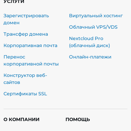
УСЛУГИ
Зарегистрировать
Виртуальный хостинг
домен
Облачный VPS/VDS
Трансфер домена
Nextcloud Pro
Корпоративная почта
(облачный диск)
Перенос
Онлайн-платежи
корпоративной почты
Конструктор веб-
сайтов
Сертификаты SSL
О КОМПАНИИ
ПОМОЩЬ