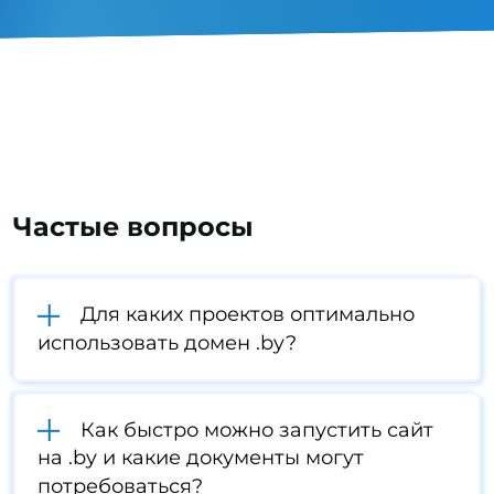
Частые вопросы
Для каких проектов оптимально
использовать домен .by?
Как быстро можно запустить сайт
на .by и какие документы могут
потребоваться?