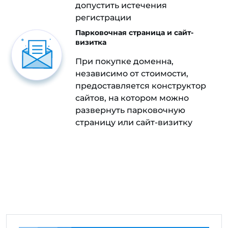
допустить истечения
регистрации
Парковочная страница и сайт-
визитка
При покупке доменна,
независимо от стоимости,
предоставляется конструктор
сайтов, на котором можно
развернуть парковочную
страницу или сайт-визитку