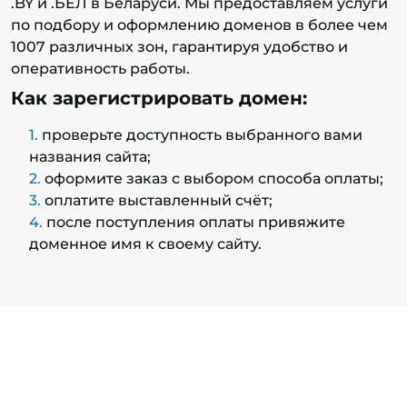
.BY и .БЕЛ в Беларуси. Мы предоставляем услуги
по подбору и оформлению доменов в более чем
1007 различных зон, гарантируя удобство и
оперативность работы.
Как зарегистрировать домен:
проверьте доступность выбранного вами
названия сайта;
оформите заказ с выбором способа оплаты;
оплатите выставленный счёт;
после поступления оплаты привяжите
доменное имя к своему сайту.