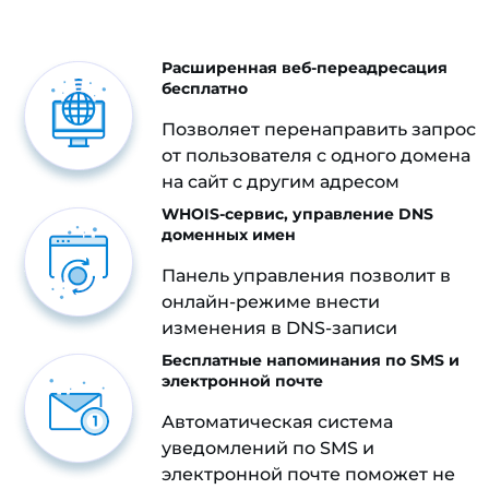
Расширенная веб-переадресация
бесплатно
Позволяет перенаправить запрос
от пользователя с одного домена
на сайт с другим адресом
WHOIS-сервис, управление DNS
доменных имен
Панель управления позволит в
онлайн-режиме внести
изменения в DNS-записи
Бесплатные напоминания по SMS и
электронной почте
Автоматическая система
уведомлений по SMS и
электронной почте поможет не