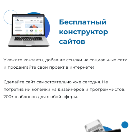
Бесплатный
конструктор
сайтов
Укажите контакты, добавьте ссылки на социальные сети
и продвигайте свой проект в интернете!
Сделайте сайт самостоятельно уже сегодня. Не
потратив ни копейки на дизайнеров и программистов.
200+ шаблонов для любой сферы.