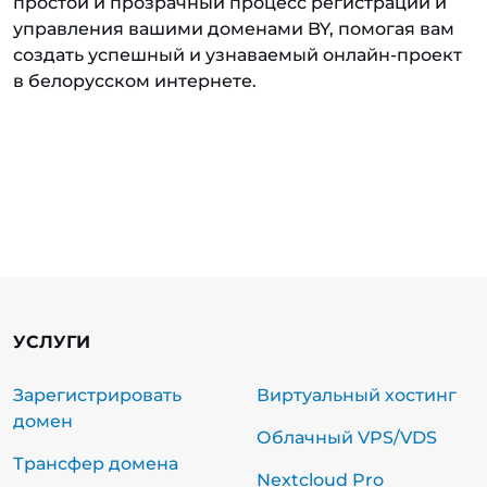
простой и прозрачный процесс регистрации и
управления вашими доменами BY, помогая вам
создать успешный и узнаваемый онлайн-проект
в белорусском интернете.
УСЛУГИ
Зарегистрировать
Виртуальный хостинг
домен
Облачный VPS/VDS
Трансфер домена
Nextcloud Pro