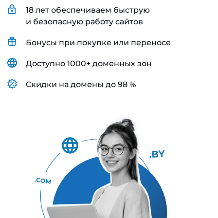
18 лет обеспечиваем быструю
и безопасную работу сайтов
Бонусы при покупке или переносе
Доступно 1000+ доменных зон
Скидки на домены до 98 %