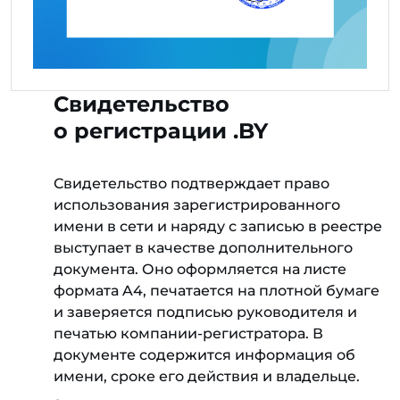
Свидетельство
о регистрации .BY
Свидетельство подтверждает право
использования зарегистрированного
имени в сети и наряду с записью в реестре
выступает в качестве дополнительного
документа. Оно оформляется на листе
формата A4, печатается на плотной бумаге
и заверяется подписью руководителя и
печатью компании-регистратора. В
документе содержится информация об
имени, сроке его действия и владельце.