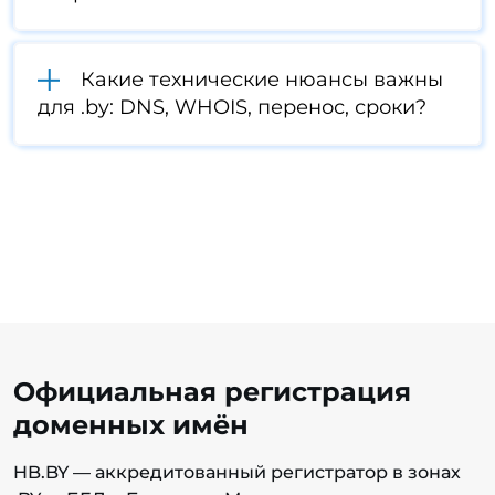
Какие технические нюансы важны
для .by: DNS, WHOIS, перенос, сроки?
Официальная регистрация
доменных имён
HB.BY — аккредитованный регистратор в зонах