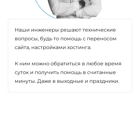
Наши инженеры решают технические
вопросы, будь то помощь с переносом
сайта, настройками хостинга.
К ним можно обратиться в любое время
суток и получить помощь в считанные
минуты. Даже в выходные и праздники.