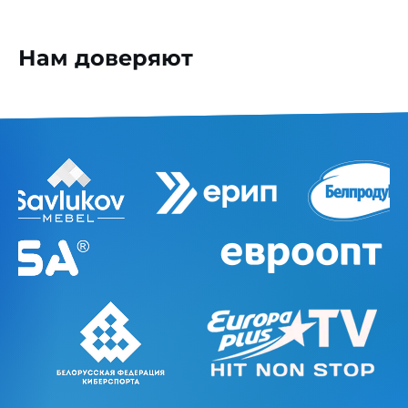
Нам доверяют