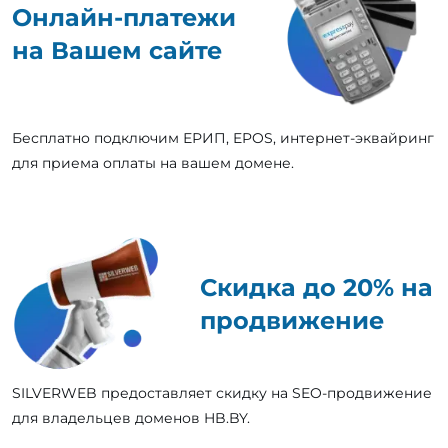
Онлайн-платежи
на Вашем сайте
Бесплатно подключим ЕРИП, EPOS, интернет-эквайринг
для приема оплаты на вашем домене.
Скидка до 20% на
продвижение
SILVERWEB предоставляет скидку на SEO-продвижение
для владельцев доменов HB.BY.