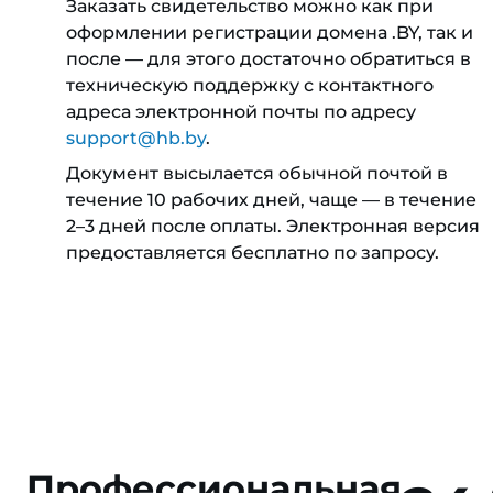
Заказать свидетельство можно как при
оформлении регистрации домена .BY, так и
после — для этого достаточно обратиться в
техническую поддержку с контактного
адреса электронной почты по адресу
support@hb.by
.
Документ высылается обычной почтой в
течение 10 рабочих дней, чаще — в течение
2–3 дней после оплаты. Электронная версия
предоставляется бесплатно по запросу.
Профессиональная