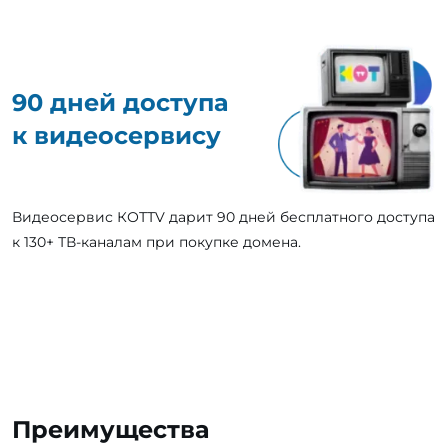
90 дней доступа
к видеосервису
Видеосервис КОТТV дарит 90 дней бесплатного доступа
к 130+ ТВ-каналам при покупке домена.
Преимущества