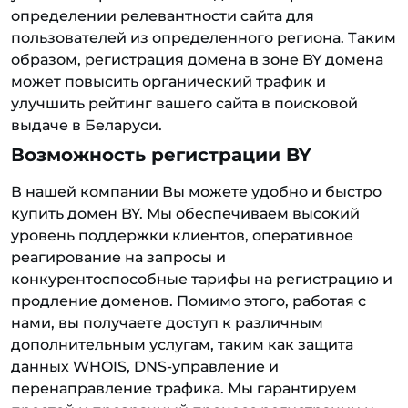
определении релевантности сайта для
пользователей из определенного региона. Таким
образом, регистрация домена в зоне BY домена
может повысить органический трафик и
улучшить рейтинг вашего сайта в поисковой
выдаче в Беларуси.
Возможность регистрации BY
В нашей компании Вы можете удобно и быстро
купить домен BY. Мы обеспечиваем высокий
уровень поддержки клиентов, оперативное
реагирование на запросы и
конкурентоспособные тарифы на регистрацию и
продление доменов. Помимо этого, работая с
нами, вы получаете доступ к различным
дополнительным услугам, таким как защита
данных WHOIS, DNS-управление и
перенаправление трафика. Мы гарантируем