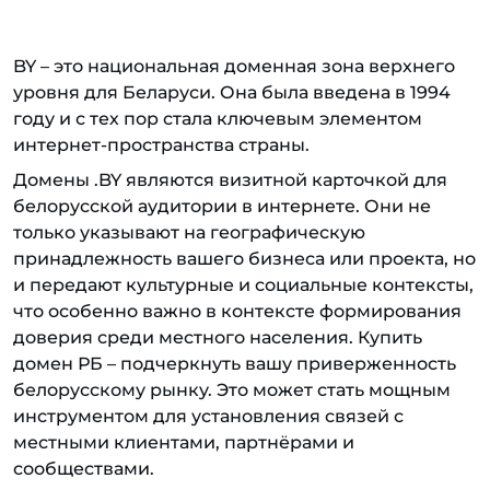
BY – это национальная доменная зона верхнего
уровня для Беларуси. Она была введена в 1994
году и с тех пор стала ключевым элементом
интернет-пространства страны.
Домены .BY являются визитной карточкой для
белорусской аудитории в интернете. Они не
только указывают на географическую
принадлежность вашего бизнеса или проекта, но
и передают культурные и социальные контексты,
что особенно важно в контексте формирования
доверия среди местного населения. Купить
домен РБ – подчеркнуть вашу приверженность
белорусскому рынку. Это может стать мощным
инструментом для установления связей с
местными клиентами, партнёрами и
сообществами.