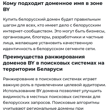
Кому подходит доменное имя в зоне
BY
Купить белорусский домен будет правильным
шагом для всех, кто имеет дело с белорусским
интернет-сообществом. Это могут быть бизнесы,
организации, блогеры, разработчики и частные
лица, желающие установить качественную
идентичность в белорусском сегменте сети.
Преимущества ранжирования
доменов BY в поисковых системах на
территории Беларуси
Ранжирование в поисковых системах играет
важную роль в привлечении целевой аудитории.
Использование BY домена позволяет улучшить
видимость в местных поисковых системах для
белорусских запросов. Поисковые алгоритмы
учитывают региональные домены при