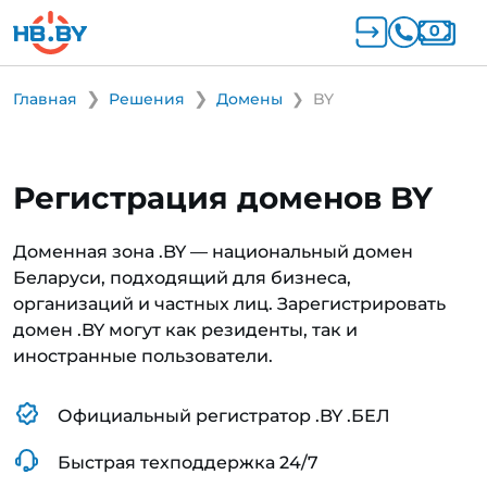
Главная
Решения
Домены
BY
Регистрация доменов BY
Доменная зона .BY — национальный домен
Беларуси, подходящий для бизнеса,
организаций и частных лиц. Зарегистрировать
домен .BY могут как резиденты, так и
иностранные пользователи.
Официальный регистратор .BY .БЕЛ
Быстрая техподдержка 24/7