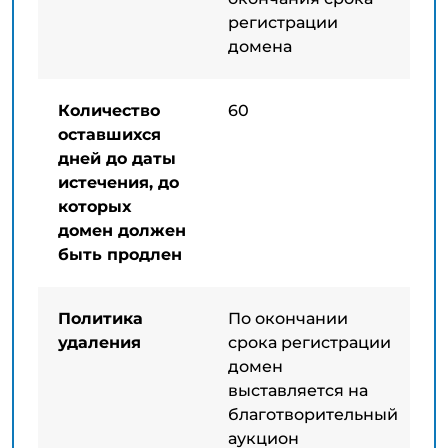
регистрации
домена
Количество
60
оставшихся
дней до даты
истечения, до
которых
домен должен
быть продлен
Политика
По окончании
удаления
срока регистрации
домен
выставляется на
благотворительный
аукцион