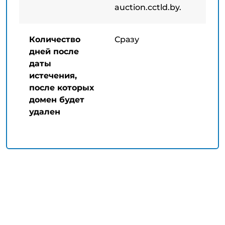
auction.cctld.by.
Количество
Сразу
дней после
даты
истечения,
после которых
домен будет
удален