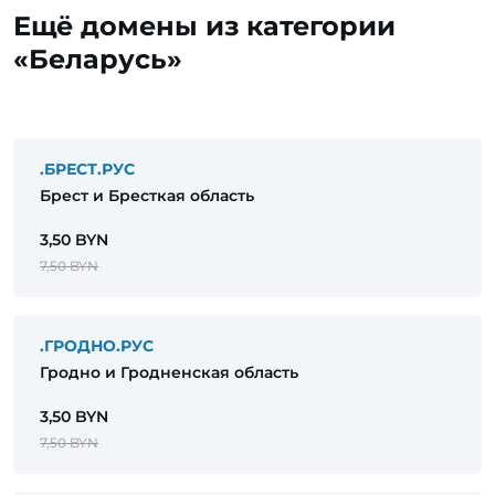
Ещё домены из категории
«Беларусь»
.БРЕСТ.РУС
Брест и Бресткая область
3,50 BYN
7,50 BYN
.ГРОДНО.РУС
Гродно и Гродненская область
3,50 BYN
7,50 BYN