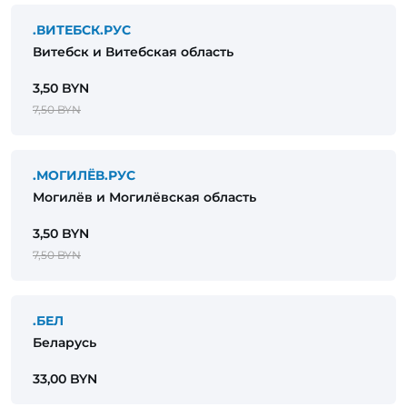
.ВИТЕБСК.РУС
Витебск и Витебская область
3,50 BYN
7,50 BYN
.МОГИЛЁВ.РУС
Могилёв и Могилёвская область
3,50 BYN
7,50 BYN
.БЕЛ
Беларусь
33,00 BYN