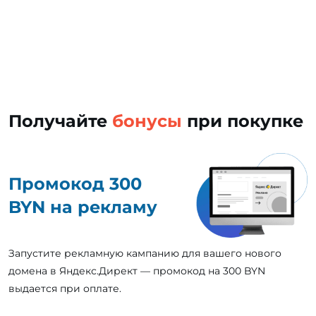
Получайте
бонусы
при покупке
Промокод 300
BYN на рекламу
Запустите рекламную кампанию для вашего нового
домена в Яндекс.Директ — промокод на 300 BYN
выдается при оплате.