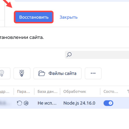
ановлении сайта.