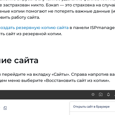
 застрахован никто. Бэкап — это страховка на случа
вные копии помогают не потерять важные данные (
вить работу сайта.
создать резервную копию сайта
в панели ISPmanage
ть сайт из резервной копии.
ие сайта
 перейдите на вкладку «Сайты». Справа напротив в
ем меню выберите «Восстановить сайт из копии».