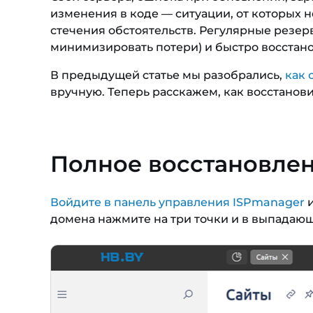
изменения в коде — ситуации, от которых не
стечения обстоятельств. Регулярные резер
минимизировать потери) и быстро восстано
В предыдущей статье мы разобрались,
как 
вручную. Теперь расскажем, как восстанови
Полное восстановлен
Войдите в панель управления ISPmanager
и
домена нажмите на три точки и в выпадающ