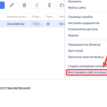
осстановления: