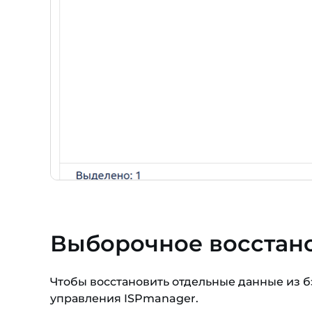
Выборочное восстан
Чтобы восстановить отдельные данные из б
управления ISPmanager.