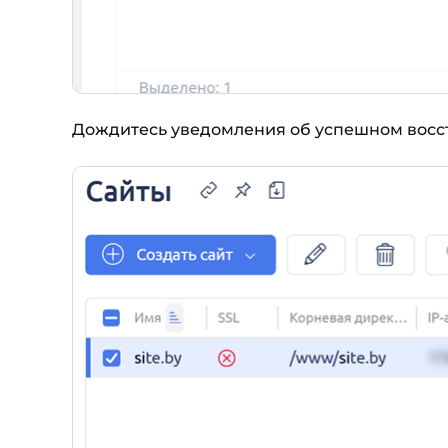
Дождитесь уведомления об успешном восст