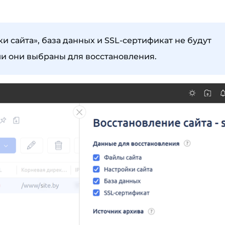
и сайта», база данных и SSL-сертификат не будут
сли они выбраны для восстановления.