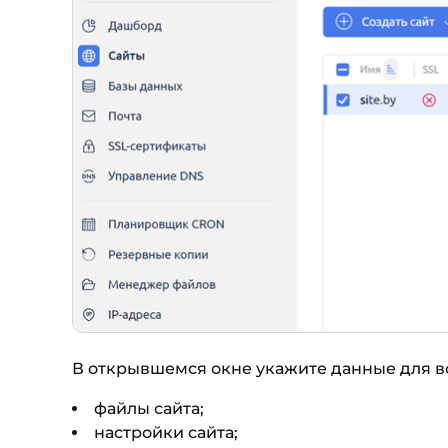
В открывшемся окне укажите данные для в
файлы сайта;
настройки сайта;