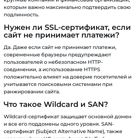
которым важно максимально подтвердить свою
подлинность.
Нужен ли SSL-сертификат, если
сайт не принимает платежи?
Да. Даже если сайт не принимает платежи,
современные браузеры предупреждают
пользователей о небезопасном HTTP-
соединении, а использование HTTPS
положительно влияет на доверие посетителей и
учитывается поисковыми системами при
ранжировании сайта.
Что такое Wildcard и SAN?
Wildcard-сертификат защищает основной домен
и все его поддомены одного уровня. SAN-
сертификат (Subject Alternative Name), также