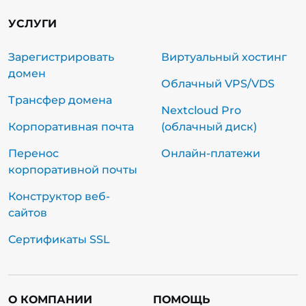
УСЛУГИ
Зарегистрировать
Виртуальный хостинг
домен
Облачный VPS/VDS
Трансфер домена
Nextcloud Pro
Корпоративная почта
(облачный диск)
Перенос
Онлайн-платежи
корпоративной почты
Конструктор веб-
сайтов
Сертификаты SSL
О КОМПАНИИ
ПОМОЩЬ