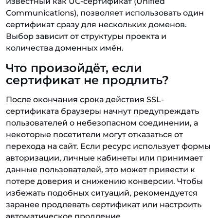
известный как UC-сертификат (Unified
Communications), позволяет использовать один
сертификат сразу для нескольких доменов.
Выбор зависит от структуры проекта и
количества доменных имён.
Что произойдёт, если
сертификат не продлить?
После окончания срока действия SSL-
сертификата браузеры начнут предупреждать
пользователей о небезопасном соединении, а
некоторые посетители могут отказаться от
перехода на сайт. Если ресурс использует формы
авторизации, личные кабинеты или принимает
данные пользователей, это может привести к
потере доверия и снижению конверсии. Чтобы
избежать подобных ситуаций, рекомендуется
заранее продлевать сертификат или настроить
автоматическое продление.