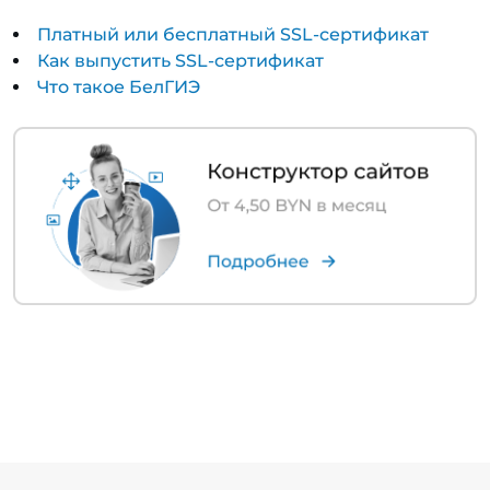
Платный или бесплатный SSL-сертификат
Как выпустить SSL-сертификат
Что такое БелГИЭ