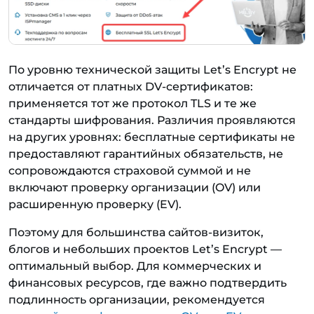
По уровню технической защиты Let’s Encrypt не
отличается от платных DV-сертификатов:
применяется тот же протокол TLS и те же
стандарты шифрования. Различия проявляются
на других уровнях: бесплатные сертификаты не
предоставляют гарантийных обязательств, не
сопровождаются страховой суммой и не
включают проверку организации (OV) или
расширенную проверку (EV).
Поэтому для большинства сайтов-визиток,
блогов и небольших проектов Let’s Encrypt —
оптимальный выбор. Для коммерческих и
финансовых ресурсов, где важно подтвердить
подлинность организации, рекомендуется