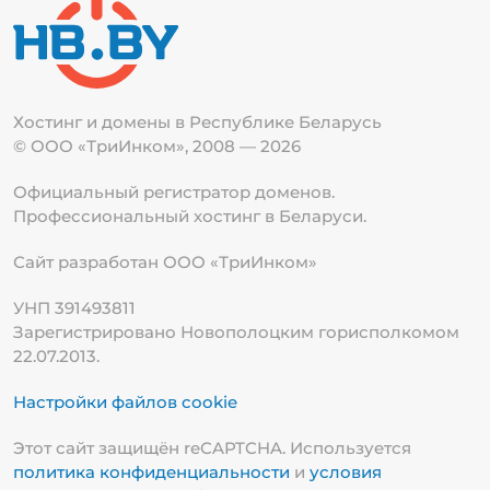
Хостинг и домены в Республике
Беларусь
© ООО «ТриИнком», 2008 — 2026
Официальный регистратор доменов.
Профессиональный хостинг в Беларуси.
Сайт разработан ООО «ТриИнком»
УНП 391493811
Зарегистрировано Новополоцким горисполкомом
22.07.2013.
Настройки файлов cookie
Этот сайт защищён reCAPTCHA. Используется
политика конфиденциальности
и
условия