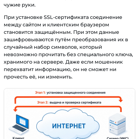
чужие руки.
При установке SSL-сертификата соединение
между сайтом и клиентским браузером
становится защищённым. При этом данные
зашифровываются путём преобразования их в
случайный набор символов, который
невозможно прочитать без специального ключа,
хранимого на сервере. Даже если мошенник
перехватит информацию, он не сможет ни
прочесть её, ни изменить.