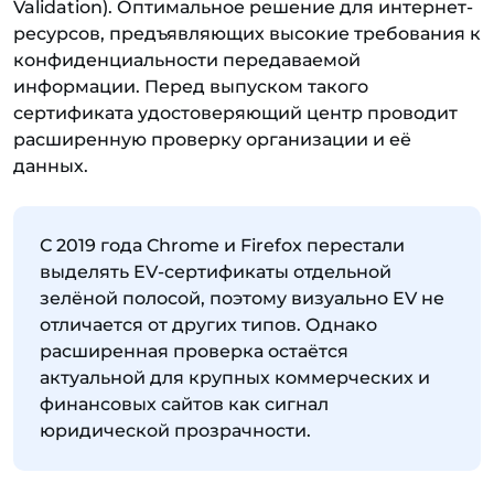
Validation). Оптимальное решение для интернет-
ресурсов, предъявляющих высокие требования к
конфиденциальности передаваемой
информации. Перед выпуском такого
сертификата удостоверяющий центр проводит
расширенную проверку организации и её
данных.
С 2019 года Chrome и Firefox перестали
выделять EV-сертификаты отдельной
зелёной полосой, поэтому визуально EV не
отличается от других типов. Однако
расширенная проверка остаётся
актуальной для крупных коммерческих и
финансовых сайтов как сигнал
юридической прозрачности.