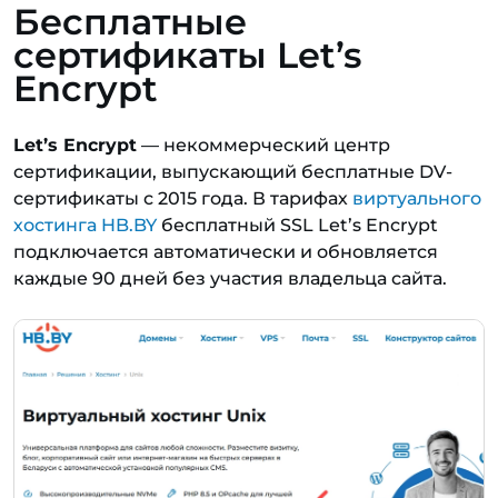
Бесплатные
сертификаты Let’s
Encrypt
Let’s Encrypt
— некоммерческий центр
сертификации, выпускающий бесплатные DV-
сертификаты с 2015 года. В тарифах
виртуального
хостинга HB.BY
бесплатный SSL Let’s Encrypt
подключается автоматически и обновляется
каждые 90 дней без участия владельца сайта.