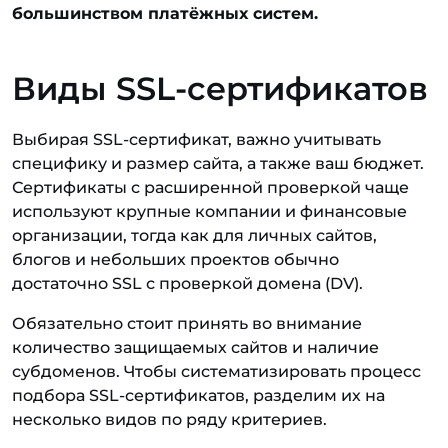
большинством платёжных систем.
Виды SSL-сертификатов
Выбирая SSL-сертификат, важно учитывать
специфику и размер сайта, а также ваш бюджет.
Сертификаты с расширенной проверкой чаще
используют крупные компании и финансовые
организации, тогда как для личных сайтов,
блогов и небольших проектов обычно
достаточно SSL с проверкой домена (DV).
Обязательно стоит принять во внимание
количество защищаемых сайтов и наличие
субдоменов. Чтобы систематизировать процесс
подбора SSL-сертификатов, разделим их на
несколько видов по ряду критериев.