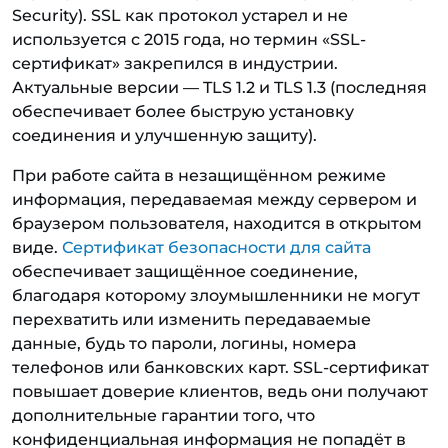
Security). SSL как протокол устарел и не
используется с 2015 года, но термин «SSL-
сертификат» закрепился в индустрии.
Актуальные версии — TLS 1.2 и TLS 1.3 (последняя
обеспечивает более быструю установку
соединения и улучшенную защиту).
При работе сайта в незащищённом режиме
информация, передаваемая между сервером и
браузером пользователя, находится в открытом
виде.
Сертификат безопасности для сайта
обеспечивает защищённое соединение,
благодаря которому злоумышленники не могут
перехватить или изменить передаваемые
данные, будь то пароли, логины, номера
телефонов или банковских карт. SSL-сертификат
повышает доверие клиентов, ведь они получают
дополнительные гарантии того, что
конфиденциальная информация не попадёт в