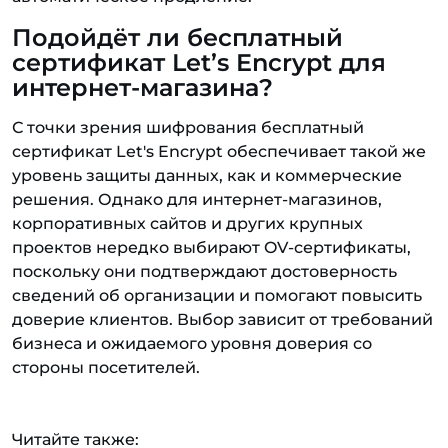
Подойдёт ли бесплатный
сертификат Let’s Encrypt для
интернет-магазина?
С точки зрения шифрования бесплатный
сертификат Let's Encrypt обеспечивает такой же
уровень защиты данных, как и коммерческие
решения. Однако для интернет-магазинов,
корпоративных сайтов и других крупных
проектов нередко выбирают OV-сертификаты,
поскольку они подтверждают достоверность
сведений об организации и помогают повысить
доверие клиентов. Выбор зависит от требований
бизнеса и ожидаемого уровня доверия со
стороны посетителей.
Читайте также: