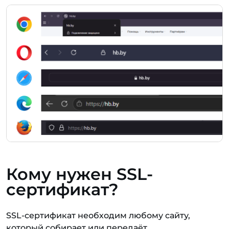
Кому нужен SSL-
сертификат?
SSL-сертификат необходим любому сайту,
который собирает или передаёт