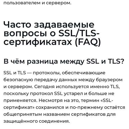
пользователем и сервером.
Часто задаваемые
вопросы о SSL/TLS-
сертификатах (FAQ)
В чём разница между SSL и TLS?
SSL и TLS — протоколы, обеспечивающие
безопасную передачу данных между браузером
и сервером. Сегодня используется именно TLS,
поскольку протокол SSL устарел и больше не
применяется. Несмотря на это, термин «SSL-
сертификат» сохранился и по-прежнему остаётся
общепринятым названием сертификатов для
защищённого соединения.