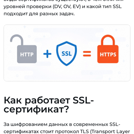
уровней проверки (DV, OV, EV) и какой тип SSL
подходит для разных задач.
Как работает SSL-
сертификат?
За шифрованием данных в современных SSL-
сертификатах стоит протокол TLS (Transport Layer