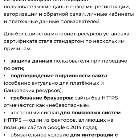
пользовательские данные: формы регистрации,
авторизации и обратной связи, личные кабинеты
и платёжные данные пользователей.
Для большинства интернет-ресурсов установка
сертификата стала стандартом по нескольким
причинам:
защита данных
пользователя при передаче
по сети;
подтверждение подлинности сайта
(особенно актуально для платёжных и
банковских ресурсов);
требование браузеров
: сайты без HTTPS
отмечаются как «небезопасные»;
косвенный сигнал
для поисковых систем
(HTTPS — один из факторов, влияющих на
позиции сайта в Google с 2014 года);
обязательное условие
для интеграции с