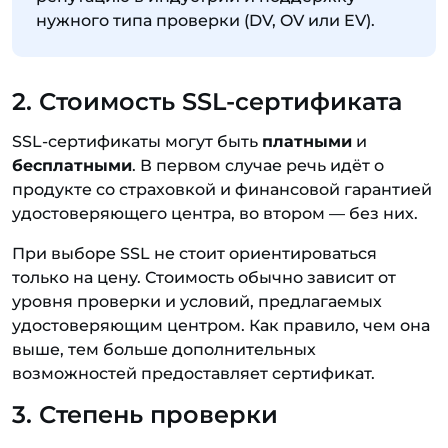
нужного типа проверки (DV, OV или EV).
2. Стоимость SSL-сертификата
SSL-сертификаты могут быть
платными
и
бесплатными
. В первом случае речь идёт о
продукте со страховкой и финансовой гарантией
удостоверяющего центра, во втором — без них.
При выборе SSL не стоит ориентироваться
только на цену. Стоимость обычно зависит от
уровня проверки и условий, предлагаемых
удостоверяющим центром. Как правило, чем она
выше, тем больше дополнительных
возможностей предоставляет сертификат.
3. Степень проверки