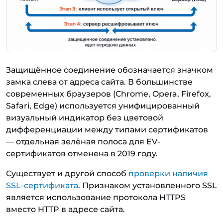
Защищённое соединение обозначается значком
замка слева от адреса сайта. В большинстве
современных браузеров (Chrome, Opera, Firefox,
Safari, Edge) используется унифицированный
визуальный индикатор без цветовой
дифференциации между типами сертификатов
— отдельная зелёная полоса для EV-
сертификатов отменена в 2019 году.
Существует и другой способ
проверки наличия
SSL-сертификата
. Признаком установленного SSL
является использование протокола HTTPS
вместо HTTP в адресе сайта.