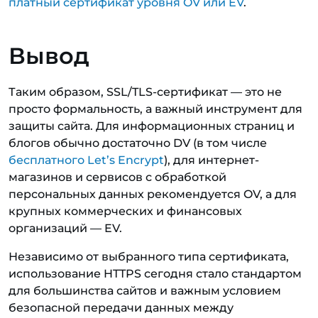
платный сертификат уровня OV или EV
.
Вывод
Таким образом, SSL/TLS-сертификат — это не
просто формальность, а важный инструмент для
защиты сайта. Для информационных страниц и
блогов обычно достаточно DV (в том числе
бесплатного Let’s Encrypt
), для интернет-
магазинов и сервисов с обработкой
персональных данных рекомендуется OV, а для
крупных коммерческих и финансовых
организаций — EV.
Независимо от выбранного типа сертификата,
использование HTTPS сегодня стало стандартом
для большинства сайтов и важным условием
безопасной передачи данных между