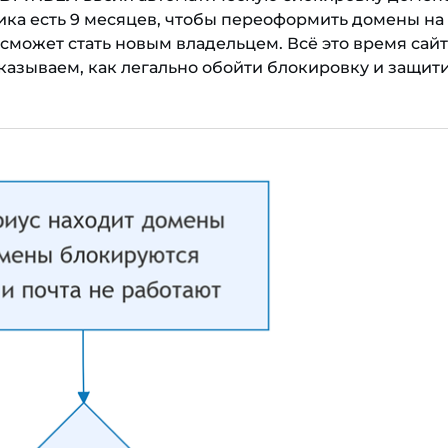
ика есть 9 месяцев, чтобы переоформить домены на 
сможет стать новым владельцем. Всё это время сайт
казываем, как легально обойти блокировку и защит