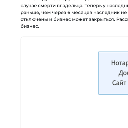
случае смерти владельца. Теперь у наследн
раньше, чем через 6 месяцев наследник не 
отключены и бизнес может закрыться. Расс
бизнес.