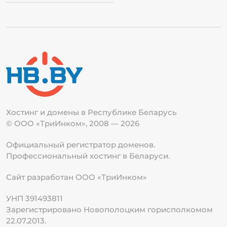
Хостинг и домены в Республике
Беларусь
© ООО «ТриИнком», 2008 — 2026
Официальный регистратор доменов.
Профессиональный хостинг в Беларуси.
Сайт разработан ООО «ТриИнком»
УНП 391493811
Зарегистрировано Новополоцким горисполкомом
22.07.2013.