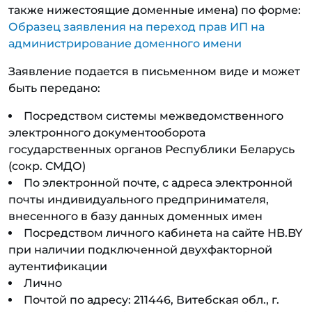
также нижестоящие доменные имена) по форме:
Образец заявления на переход прав ИП на
администрирование доменного имени
Заявление подается в письменном виде и может
быть передано:
Посредством системы межведомственного
электронного документооборота
государственных органов Республики Беларусь
(сокр. СМДО)
По электронной почте, с адреса электронной
почты индивидуального предпринимателя,
внесенного в базу данных доменных имен
Посредством личного кабинета на сайте HB.BY
при наличии подключенной двухфакторной
аутентификации
Лично
Почтой по адресу: 211446, Витебская обл., г.