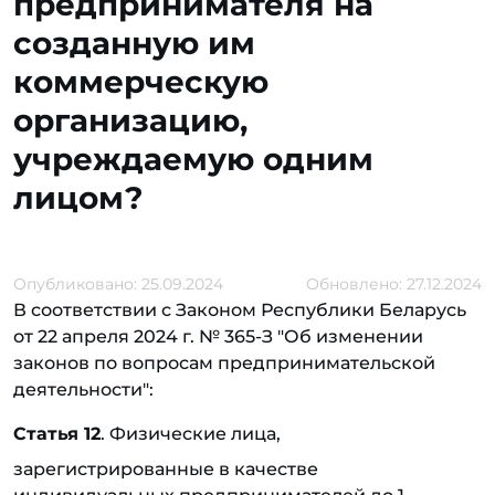
предпринимателя на
созданную им
коммерческую
организацию,
учреждаемую одним
лицом?
Опубликовано: 25.09.2024
Обновлено: 27.12.2024
В соответствии с Законом Республики Беларусь
от 22 апреля 2024 г. № 365-З "Об изменении
законов по вопросам предпринимательской
деятельности":
Статья 12
. Физические лица,
зарегистрированные в качестве