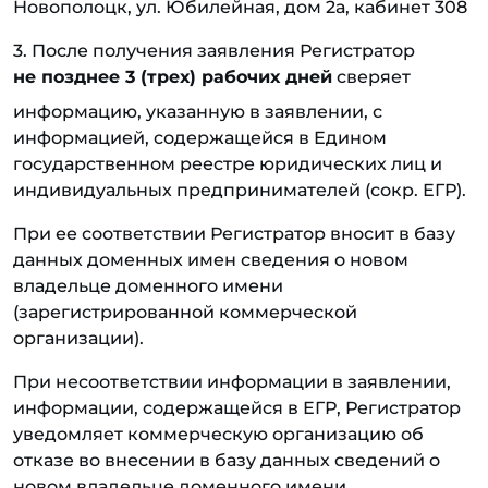
Новополоцк, ул. Юбилейная, дом 2а, кабинет 308
3. После получения заявления Регистратор
не позднее 3 (трех) рабочих дней
сверяет
информацию, указанную в заявлении, с
информацией, содержащейся в Едином
государственном реестре юридических лиц и
индивидуальных предпринимателей (сокр. ЕГР).
При ее соответствии Регистратор вносит в базу
данных доменных имен сведения о новом
владельце доменного имени
(зарегистрированной коммерческой
организации).
При несоответствии информации в заявлении,
информации, содержащейся в ЕГР, Регистратор
уведомляет коммерческую организацию об
отказе во внесении в базу данных сведений о
новом владельце доменного имени.