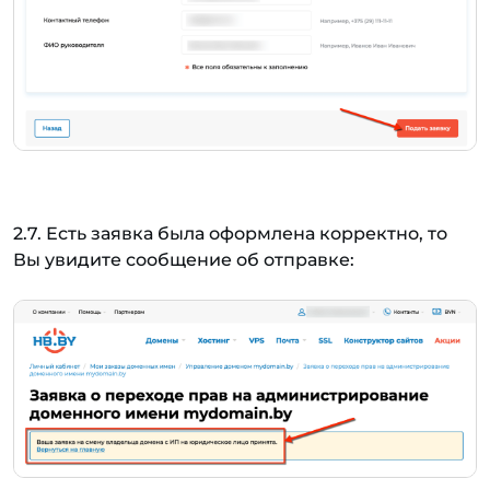
2.7. Есть заявка была оформлена корректно, то
Вы увидите сообщение об отправке: