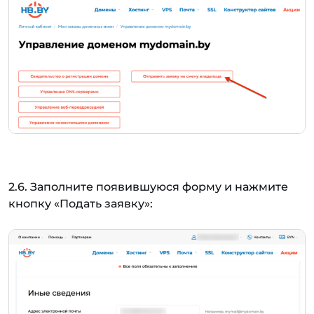
2.6. Заполните появившуюся форму и нажмите
кнопку «Подать заявку»: