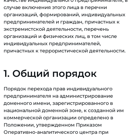
качестве индивидуального предпринимателя, в
случае включения этого лица в перечни
организаций, формирований, индивидуальных
предпринимателей и граждан, причастных к
экстремистской деятельности, перечень
организаций и физических лиц, в том числе
индивидуальных предпринимателей,
причастных к террористической деятельности.
1. Общий порядок
Порядок перехода прав индивидуального
предпринимателя на администрирование
доменного имени, зарегистрированного в
национальной доменной зоне, к созданной им
коммерческой организации определено в
Положении, утвержденном Приказом
Оперативно-аналитического центра при