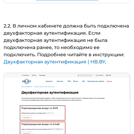
2.2. В личном кабинете должна быть подключена
двухфакторная аутентификация. Если
двухфакторная аутентификация не была
подключена ранее, то необходимо ее
подключить. Подробнее читайте в инструкции:
Двухфакторная аутентификация | HB.BY
.