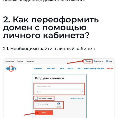
2. Как переоформить
домен с помощью
личного кабинета?
2.1. Необходимо зайти в личный кабинет: