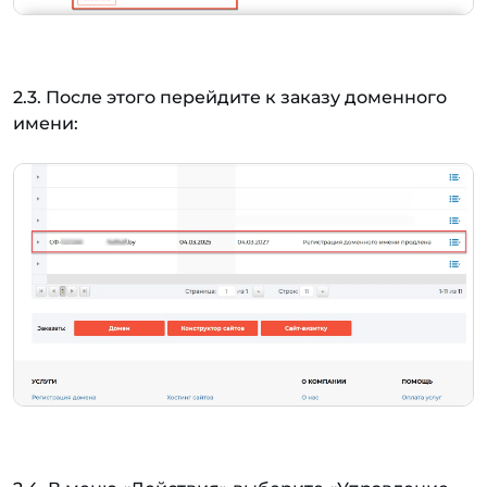
2.3. После этого перейдите к заказу доменного
имени: