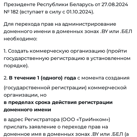
Президенте Республики Беларусь от 27.08.2024
№ 182 (вступает в силу с 01.10.2024).
Для перехода прав на администрирование
доменного имени в доменных зонах .BY или .БЕЛ
необходимо:
1. Создать коммерческую организацию (пройти
государственную регистрацию в установленном
порядке).
2.
В течение 1 (одного) года
с момента создания
(государственной регистрации) коммерческой
организации, но
в пределах срока действия регистрации
доменного имени
в адрес Регистратора (ООО «ТриИнком»)
прислать заявление о переходе прав на
доменное имя в доменных зонах .BY или .БЕЛ (а