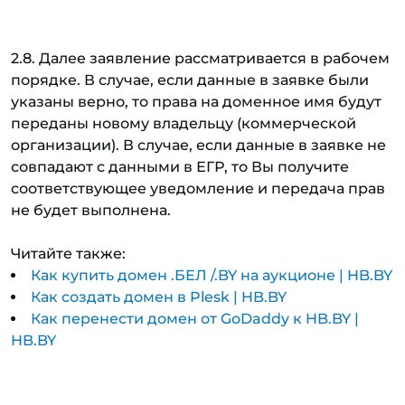
2.8. Далее заявление рассматривается в рабочем
порядке. В случае, если данные в заявке были
указаны верно, то права на доменное имя будут
переданы новому владельцу (коммерческой
организации). В случае, если данные в заявке не
совпадают с данными в ЕГР, то Вы получите
соответствующее уведомление и передача прав
не будет выполнена.
Читайте также:
Как купить домен .БЕЛ /.BY на аукционе | HB.BY
Как создать домен в Plesk | HB.BY
Как перенести домен от GoDaddy к HB.BY |
HB.BY