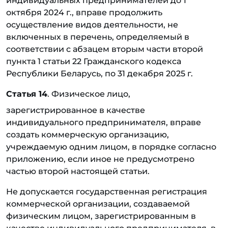
индивидуальных предпринимателей до 1
октября 2024 г., вправе продолжить
осуществление видов деятельности, не
включенных в перечень, определяемый в
соответствии с абзацем вторым части второй
пункта 1 статьи 22 Гражданского кодекса
Республики Беларусь, по 31 декабря 2025 г.
Статья 14
. Физическое лицо,
зарегистрированное в качестве
индивидуального предпринимателя, вправе
создать коммерческую организацию,
учреждаемую одним лицом, в порядке согласно
приложению, если иное не предусмотрено
частью второй настоящей статьи.
Не допускается государственная регистрация
коммерческой организации, создаваемой
физическим лицом, зарегистрированным в