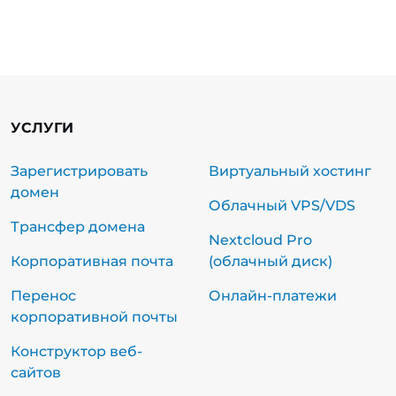
УСЛУГИ
Зарегистрировать
Виртуальный хостинг
домен
Облачный VPS/VDS
Трансфер домена
Nextcloud Pro
Корпоративная почта
(облачный диск)
Перенос
Онлайн-платежи
корпоративной почты
Конструктор веб-
сайтов