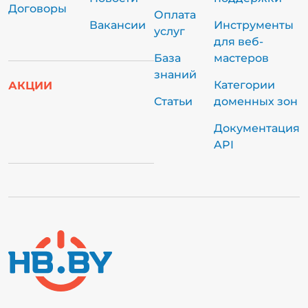
Договоры
Оплата
Вакансии
Инструменты
услуг
для веб-
База
мастеров
знаний
Категории
АКЦИИ
Статьи
доменных зон
Документация
API