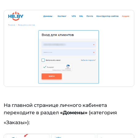
На главной странице личного кабинета
переходите в раздел
«Домены»
(категория
«Заказы»):