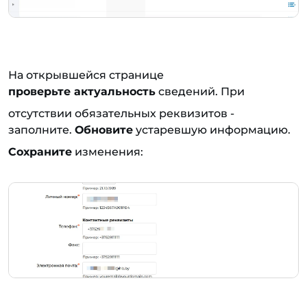
На открывшейся странице
проверьте актуальность
сведений. При
отсутствии обязательных реквизитов -
заполните.
Обновите
устаревшую информацию.
Сохраните
изменения: