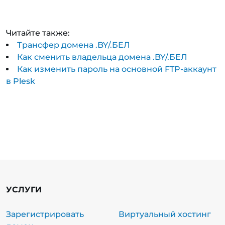
Читайте также:
Трансфер домена .BY/.БЕЛ
Как сменить владельца домена .BY/.БЕЛ
Как изменить пароль на основной FTP-аккаунт
в Plesk
УСЛУГИ
Зарегистрировать
Виртуальный хостинг