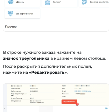
В строке нужного заказа нажмите на
значок треугольника
в крайнем левом столбце.
После раскрытия дополнительных полей,
нажмите на
«Редактировать»
: