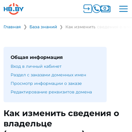
Главная
База знаний
Как изменить сведения о вла
Общая информация
Вход в личный кабинет
Раздел с заказами доменных имен
Просмотр информации о заказе
Редактирование реквизитов домена
Как изменить сведения о
владельце