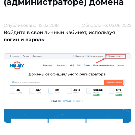
(администраторе) домена
Опубликовано: 15.02.2018
Обновлено: 05.06.2025
Войдите в свой личный кабинет, используя
логин и пароль
: