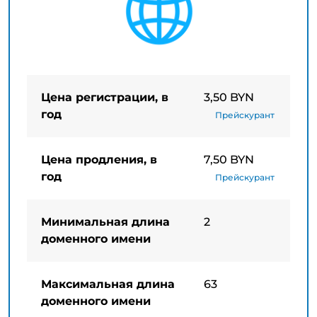
Цена регистрации, в
3,50 BYN
год
Прейскурант
Цена продления, в
7,50 BYN
год
Прейскурант
Минимальная длина
2
доменного имени
Максимальная длина
63
доменного имени