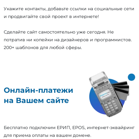
Укажите контакты, добавьте ссылки на социальные сети
и продвигайте свой проект в интернете!
Сделайте сайт самостоятельно уже сегодня. Не
потратив ни копейки на дизайнеров и программистов.
200+ шаблонов для любой сферы.
Онлайн-платежи
на Вашем сайте
Бесплатно подключим ЕРИП, EPOS, интернет-эквайринг
для приема оплаты на вашем домене.