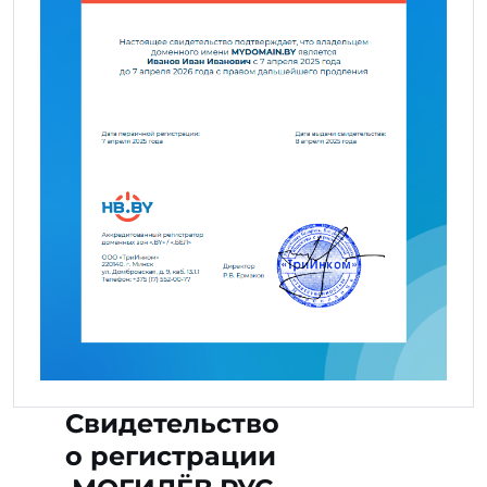
Свидетельство
о регистрации