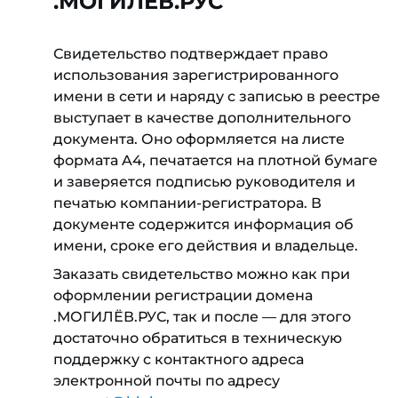
.МОГИЛЁВ.РУС
Свидетельство подтверждает право
использования зарегистрированного
имени в сети и наряду с записью в реестре
выступает в качестве дополнительного
документа. Оно оформляется на листе
формата A4, печатается на плотной бумаге
и заверяется подписью руководителя и
печатью компании-регистратора. В
документе содержится информация об
имени, сроке его действия и владельце.
Заказать свидетельство можно как при
оформлении регистрации домена
.МОГИЛЁВ.РУС, так и после — для этого
достаточно обратиться в техническую
поддержку с контактного адреса
электронной почты по адресу