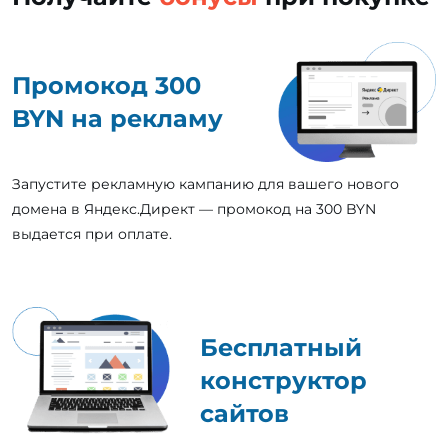
Промокод 300
BYN на рекламу
Запустите рекламную кампанию для вашего нового
домена в Яндекс.Директ — промокод на 300 BYN
выдается при оплате.
Бесплатный
конструктор
сайтов