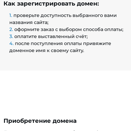
Как зарегистрировать домен:
проверьте доступность выбранного вами
названия сайта;
оформите заказ с выбором способа оплаты;
оплатите выставленный счёт;
после поступления оплаты привяжите
доменное имя к своему сайту.
Приобретение домена