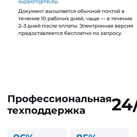
support@hb.by
.
Документ высылается обычной почтой в
течение 10 рабочих дней, чаще — в течение
2–3 дней после оплаты. Электронная версия
предоставляется бесплатно по запросу.
Профессиональная
24
техподдержка