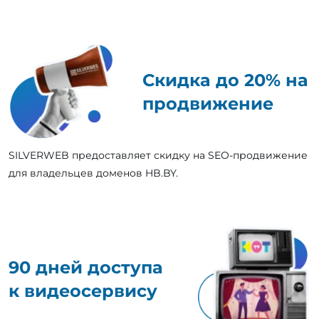
Скидка до 20% на
продвижение
SILVERWEB предоставляет скидку на SEO-продвижение
для владельцев доменов HB.BY.
90 дней доступа
к видеосервису