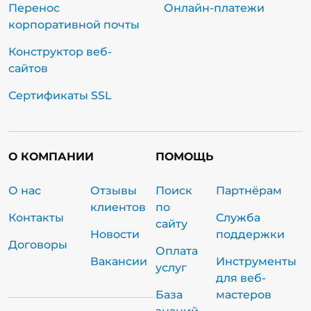
Перенос
Онлайн-платежи
корпоративной почты
Конструктор веб-
сайтов
Сертификаты SSL
О КОМПАНИИ
ПОМОЩЬ
О нас
Отзывы
Поиск
Партнёрам
клиентов
по
Контакты
Служба
сайту
Новости
поддержки
Договоры
Оплата
Вакансии
Инструменты
услуг
для веб-
База
мастеров