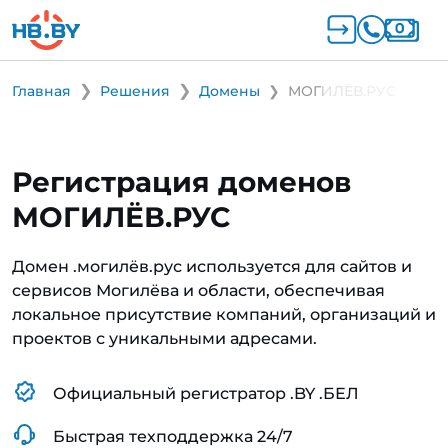
Главная
Решения
Домены
МОГИЛЁВ.РУС
Регистрация доменов
МОГИЛЁВ.РУС
Домен .могилёв.рус используется для сайтов и
сервисов Могилёва и области, обеспечивая
локальное присутствие компаний, организаций и
проектов с уникальными адресами.
Официальный регистратор .BY .БЕЛ
Быстрая техподдержка 24/7