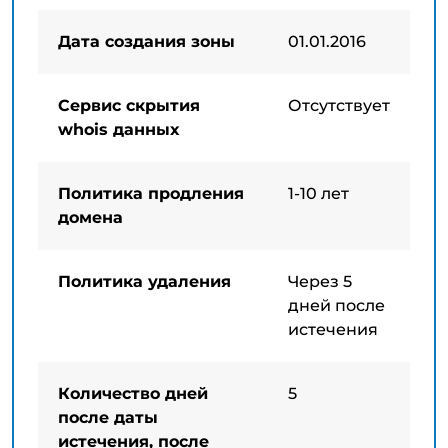
Дата создания зоны
01.01.2016
Сервис скрытия
Отсутствует
whois данных
Политика продления
1-10 лет
домена
Политика удаления
Через 5
дней после
истечения
Количество дней
5
после даты
истечения, после