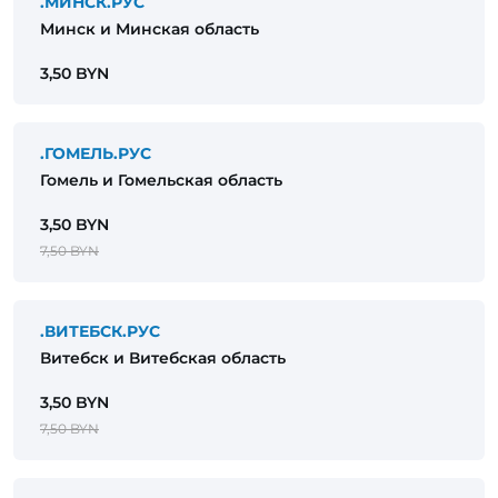
.МИНСК.РУС
Минск и Минская область
3,50 BYN
.ГОМЕЛЬ.РУС
Гомель и Гомельская область
3,50 BYN
7,50 BYN
.ВИТЕБСК.РУС
Витебск и Витебская область
3,50 BYN
7,50 BYN