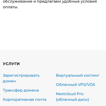
обслуживание и предлагаем удобные условия
оплаты.
УСЛУГИ
Зарегистрировать
Виртуальный хостинг
домен
Облачный VPS/VDS
Трансфер домена
Nextcloud Pro
Корпоративная почта
(облачный диск)