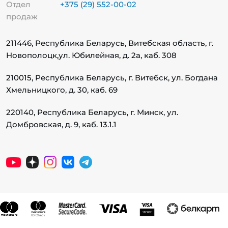
Отдел
+375 (29) 552-00-02
продаж
211446, Республика Беларусь, Витебская область, г.
Новополоцк,
ул. Юбилейная, д. 2а, каб. 308
210015, Республика Беларусь, г. Витебск, ул. Богдана
Хмельницкого, д. 30, каб. 69
220140, Республика Беларусь, г. Минск, ул.
Домбровская, д. 9, каб. 13.1.1