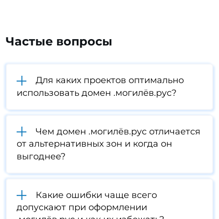
Частые вопросы
Для каких проектов оптимально
использовать домен .могилёв.рус?
Чем домен .могилёв.рус отличается
от альтернативных зон и когда он
выгоднее?
Какие ошибки чаще всего
допускают при оформлении