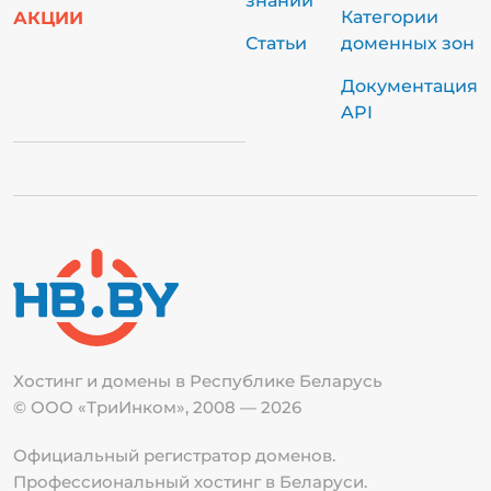
знаний
Категории
АКЦИИ
Статьи
доменных зон
Документация
API
Хостинг и домены в Республике
Беларусь
© ООО «ТриИнком», 2008 — 2026
Официальный регистратор доменов.
Профессиональный хостинг в Беларуси.