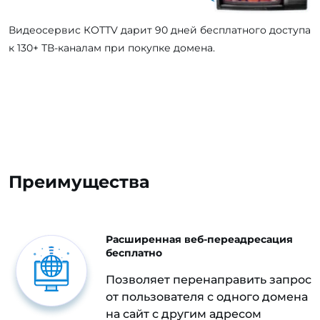
Видеосервис КОТТV дарит 90 дней бесплатного доступа
к 130+ ТВ-каналам при покупке домена.
Преимущества
Расширенная веб-переадресация
бесплатно
Позволяет перенаправить запрос
от пользователя с одного домена
на сайт с другим адресом