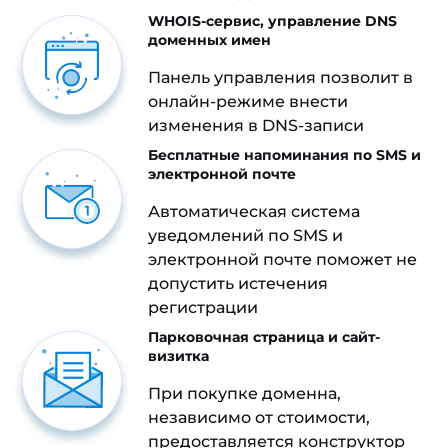
WHOIS-сервис, управление DNS
доменных имен
Панель управления позволит в
онлайн-режиме внести
изменения в DNS-записи
Бесплатные напоминания по SMS и
электронной почте
Автоматическая система
уведомлений по SMS и
электронной почте поможет не
допустить истечения
регистрации
Парковочная страница и сайт-
визитка
При покупке доменна,
независимо от стоимости,
предоставляется конструктор