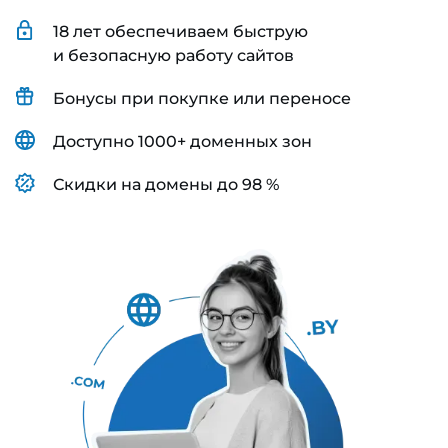
18 лет обеспечиваем быструю
и безопасную работу сайтов
Бонусы при покупке или переносе
Доступно 1000+ доменных зон
Скидки на домены до 98 %