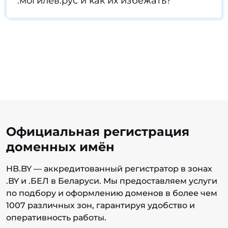
.могилёв.рус и как их избежать?
Официальная регистрация
доменных имён
HB.BY — аккредитованный регистратор в зонах
.BY и .БЕЛ в Беларуси. Мы предоставляем услуги
по подбору и оформлению доменов в более чем
1007 различных зон, гарантируя удобство и
оперативность работы.