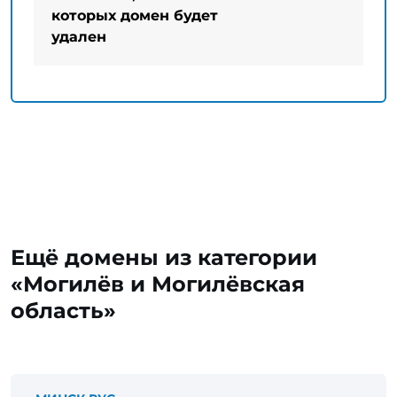
которых домен будет
удален
Ещё домены из категории
«Могилёв и Могилёвская
область»