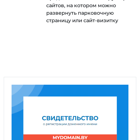
сайтов, на котором можно
развернуть парковочную
страницу или сайт-визитку