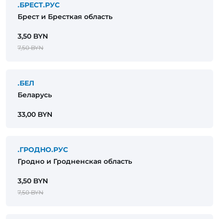
.БРЕСТ.РУС
Брест и Бресткая область
3,50 BYN
7,50 BYN
.БЕЛ
Беларусь
33,00 BYN
.ГРОДНО.РУС
Гродно и Гродненская область
3,50 BYN
7,50 BYN