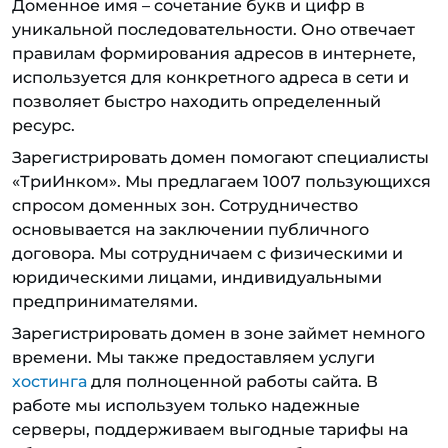
Доменное имя – сочетание букв и цифр в
уникальной последовательности. Оно отвечает
правилам формирования адресов в интернете,
используется для конкретного адреса в сети и
позволяет быстро находить определенный
ресурс.
Зарегистрировать домен помогают специалисты
«ТриИнком». Мы предлагаем 1007 пользующихся
спросом доменных зон. Сотрудничество
основывается на заключении публичного
договора. Мы сотрудничаем с физическими и
юридическими лицами, индивидуальными
предпринимателями.
Зарегистрировать домен в зоне займет немного
времени. Мы также предоставляем услуги
хостинга
для полноценной работы сайта. В
работе мы используем только надежные
серверы, поддерживаем выгодные тарифы на