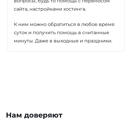
вопросы, будь то помощь с переносом
сайта, настройками хостинга.
К ним можно обратиться в любое время
суток и получить помощь в считанные
минуты. Даже в выходные и праздники.
Нам доверяют