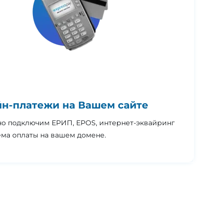
н-платежи на Вашем сайте
но подключим ЕРИП, EPOS, интернет-эквайринг
ема оплаты на вашем домене.