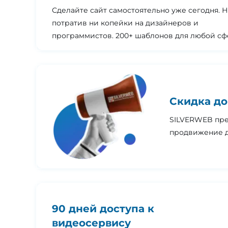
Сделайте сайт самостоятельно уже сегодня. 
потратив ни копейки на дизайнеров и
программистов. 200+ шаблонов для любой сф
Скидка до
SILVERWEB пре
продвижение д
90 дней доступа к
видеосервису