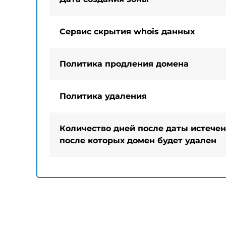
Сервис скрытия whois данных
Политика продления домена
Политика удаления
Количество дней после даты истечен
после которых домен будет удален