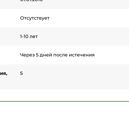
Отсутствует
1-10 лет
Через 5 дней после истечения
ия,
5