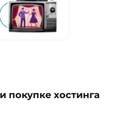
и покупке хостинга