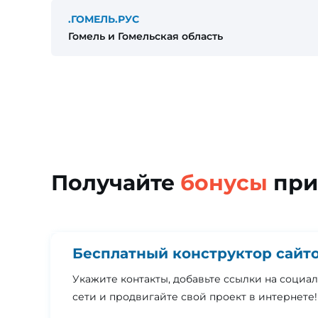
.ГОМЕЛЬ.РУС
Гомель и Гомельская область
Получайте
бонусы
при
Бесплатный конструктор сайт
Укажите контакты, добавьте ссылки на социа
сети и продвигайте свой проект в интернете!