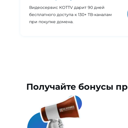
Видеосервис КОТТV дарит 90 дней
бесплатного доступа к 130+ ТВ-каналам
при покупке домена.
Получайте
бонусы
пр