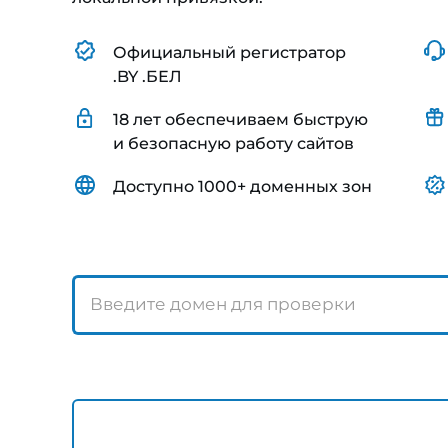
Официальный регистратор
.BY .БЕЛ
18 лет обеспечиваем быструю
и безопасную работу сайтов
Доступно 1000+ доменных зон