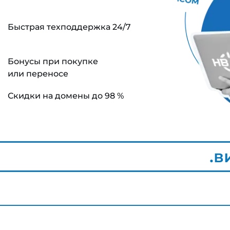
Быстрая техподдержка 24/7
Бонусы при покупке
или переносе
Скидки на домены до 98 %
.в