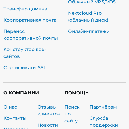
Облачный VPS/VDS
Трансфер домена
Nextcloud Pro
Корпоративная почта
(облачный диск)
Перенос
Онлайн-платежи
корпоративной почты
Конструктор веб-
сайтов
Сертификаты SSL
О КОМПАНИИ
ПОМОЩЬ
О нас
Отзывы
Поиск
Партнёрам
клиентов
по
Контакты
Служба
сайту
Новости
поддержки