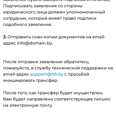
Подписывать заявление со стороны
юридического лица должен уполномоченный
сотрудник, который имеет право подписи
подобного заявления.
3.
Отправить скан-копии документов на email-
адрес info@domain.by.
После отправки заявления обратитесь,
пожалуйста, в службу технической поддержки на
email-адрес
support@hb.by
с просьбой
инициировать трансфер.
После того, как трансфер будет осуществлен,
Вам будет направлено соответствующее письмо
на электронную почту.