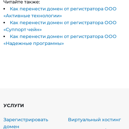
Читайте также:
Как перенести домен от регистратора ООО
«Активные технологии»
Как перенести домен от регистратора ООО
«Суппорт чейн»
Как перенести домен от регистратора ООО
«Надежные программы»
УСЛУГИ
Зарегистрировать
Виртуальный хостинг
домен