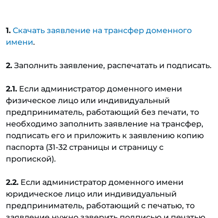
1.
Скачать заявление на трансфер доменного
имени
.
2.
Заполнить заявление, распечатать и подписать.
2.1.
Если администратор доменного имени
физическое лицо или индивидуальный
предприниматель, работающий без печати, то
необходимо заполнить заявление на трансфер,
подписать его и приложить к заявлению копию
паспорта (31-32 страницы и страницу с
пропиской).
2.2.
Если администратор доменного имени
юридическое лицо или индивидуальный
предприниматель, работающий с печатью, то
заявление нужно заверить подписью и печатью.