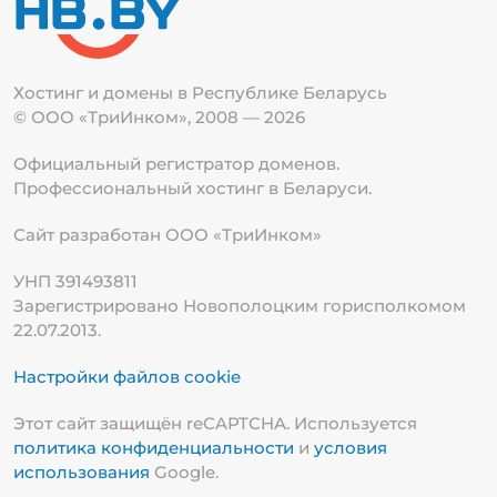
Хостинг и домены в Республике
Беларусь
© ООО «ТриИнком», 2008 — 2026
Официальный регистратор доменов.
Профессиональный хостинг в Беларуси.
Сайт разработан ООО «ТриИнком»
УНП 391493811
Зарегистрировано Новополоцким горисполкомом
22.07.2013.
Настройки файлов cookie
Этот сайт защищён reCAPTCHA. Используется
политика конфиденциальности
и
условия
использования
Google.