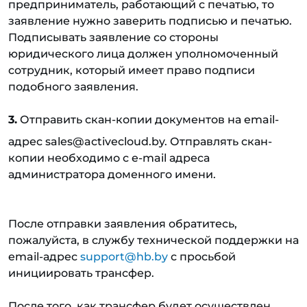
предприниматель, работающий с печатью, то
заявление нужно заверить подписью и печатью.
Подписывать заявление со стороны
юридического лица должен уполномоченный
сотрудник, который имеет право подписи
подобного заявления.
3.
Отправить скан-копии документов на email-
адрес sales@activecloud.by. Отправлять скан-
копии необходимо с e-mail адреса
администратора доменного имени.
После отправки заявления обратитесь,
пожалуйста, в службу технической поддержки на
email-адрес
support@hb.by
с просьбой
инициировать трансфер.
После того, как трансфер будет осуществлен,