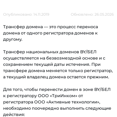
Опубликовано: 14.11.2019
Обновлено: 26.05.2026
Трансфер домена — это процесс переноса
домена от одного регистратора доменов к
другому.
Трансфер национальных доменов BY/БЕЛ
осуществляется на безвозмездной основе и с
сохранением текущей даты истечения. При
трансфере домена меняется только регистратор,
а текущий владелец домена остается прежним.
Для того, чтобы перенести домен в зоне BY/БЕЛ
к регистратору ООО «ТриИнком» от
регистратора ООО «Активные технологии»,
необходимо поочередно выполнить следующие
действия: