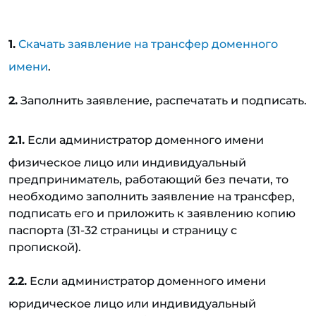
1.
Скачать заявление на трансфер доменного
имени
.
2.
Заполнить заявление, распечатать и подписать.
2.1.
Если администратор доменного имени
физическое лицо или индивидуальный
предприниматель, работающий без печати, то
необходимо заполнить заявление на трансфер,
подписать его и приложить к заявлению копию
паспорта (31-32 страницы и страницу с
пропиской).
2.2.
Если администратор доменного имени
юридическое лицо или индивидуальный