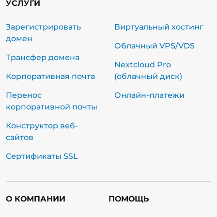
УСЛУГИ
Зарегистрировать
Виртуальный хостинг
домен
Облачный VPS/VDS
Трансфер домена
Nextcloud Pro
Корпоративная почта
(облачный диск)
Перенос
Онлайн-платежи
корпоративной почты
Конструктор веб-
сайтов
Сертификаты SSL
О КОМПАНИИ
ПОМОЩЬ