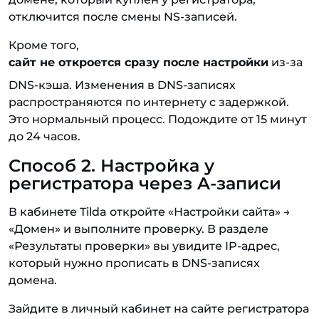
отключится после смены NS-записей.
Кроме того,
сайт не откроется сразу после настройки
из-за
DNS-кэша. Изменения в DNS-записях
распространяются по интернету с задержкой.
Это нормальный процесс. Подождите от 15 минут
до 24 часов.
Способ 2. Настройка у
регистратора через A-записи
В кабинете Tilda откройте «Настройки сайта» →
«Домен» и выполните проверку. В разделе
«Результаты проверки» вы увидите IP-адрес,
который нужно прописать в DNS-записях
домена.
Зайдите в личный кабинет на сайте регистратора