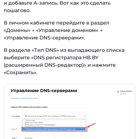
и добавьте A-запись. Вот как это сделать
пошагово.
В личном кабинете перейдите в раздел
«Домены» → «Управление доменом» →
«Управление DNS-серверами».
В разделе «Тип DNS» из выпадающего списка
выберите «DNS регистратора HB.BY
(расширенный DNS-редактор)» и нажмите
«Сохранить».