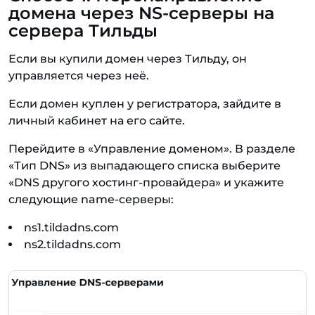
домена через NS-серверы на
сервера Тильды
Если вы купили домен через Тильду, он
управляется через неё.
Если домен куплен у регистратора, зайдите в
личный кабинет на его сайте.
Перейдите в «Управление доменом». В разделе
«Тип DNS» из выпадающего списка выберите
«DNS другого хостинг-провайдера» и укажите
следующие name-серверы:
ns1.tildadns.com
ns2.tildadns.com