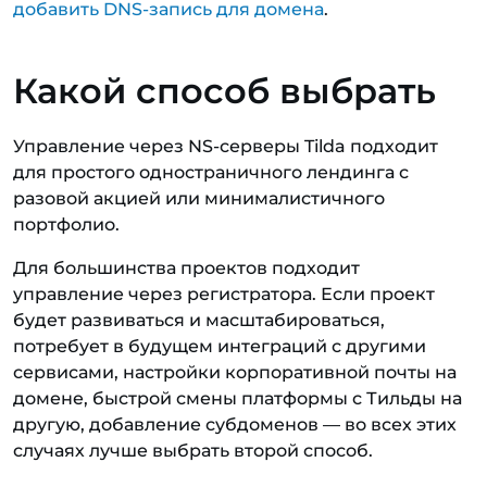
добавить DNS-запись для домена
.
Какой способ выбрать
Управление через NS-серверы Tilda подходит
для простого одностраничного лендинга с
разовой акцией или минималистичного
портфолио.
Для большинства проектов подходит
управление через регистратора. Если проект
будет развиваться и масштабироваться,
потребует в будущем интеграций с другими
сервисами, настройки корпоративной почты на
домене, быстрой смены платформы с Тильды на
другую, добавление субдоменов — во всех этих
случаях лучше выбрать второй способ.