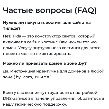
Частые вопросы (FAQ)
Нужно ли покупать хостинг для сайта на
Тильде?
Нет. Tilda — это конструктор сайтов, который
включает в себя и хостинг. Вам нужен только
домен. Услугу виртуального хостинга для этого
проекта можно не активировать.
Можно ли привязать домен в зоне .by?
Да. Инструкция идентична для доменов в любой
зоне (.by, .com, .ru и т.д.).
Если у вас возникнут трудности с настройкой
DNS-записей в панели управления, обратитесь в
нашу техническую поддержку.