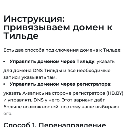
Инструкция:
привязываем домен к
Тильде
Есть два способа подключения домена к Тильде:
Управлять доменом через Тильду
: указать
для домена DNS Тильды и все необходимые
записи указывать там.
Управлять доменом через регистратора
:
указать А-запись на стороне регистратора (HB.BY)
и управлять DNS у него. Этот вариант даёт
больше возможностей, поэтому чаще выбирают
его.
Способ 1. Перенаправление