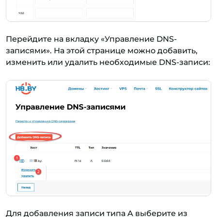
Перейдите на вкладку «Управление DNS-
записями». На этой странице можно добавить,
изменить или удалить необходимые DNS-записи:
Для добавления записи типа A выберите из