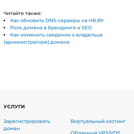
Читайте также:
Как обновить DNS-серверы на HB.BY
Роль домена в брендинге и SEO
Как изменить сведения о владельце
(администраторе) домена
УСЛУГИ
Зарегистрировать
Виртуальный хостинг
домен
Облачный VPS/VDS