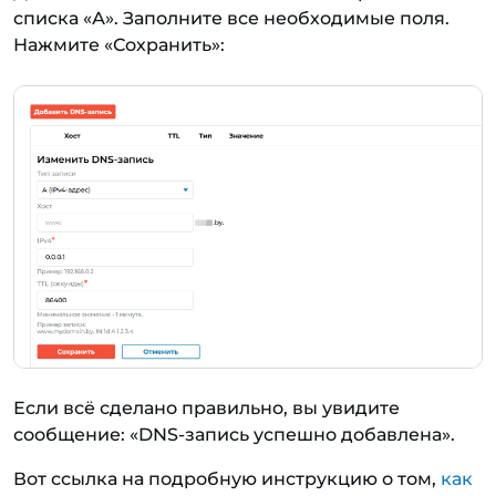
списка «А». Заполните все необходимые поля.
Нажмите «Сохранить»:
Если всё сделано правильно, вы увидите
сообщение: «DNS-запись успешно добавлена».
Вот ссылка на подробную инструкцию о том,
как