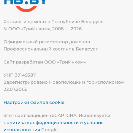
Хостинг и домены в Республике
Беларусь
© ООО «ТриИнком», 2008 — 2026
Официальный регистратор доменов.
Профессиональный хостинг в Беларуси.
Сайт разработан ООО «ТриИнком»
УНП 391493811
Зарегистрировано Новополоцким горисполкомом
22.07.2013.
Настройки файлов cookie
Этот сайт защищён reCAPTCHA. Используется
политика конфиденциальности
и
условия
использования
Google.