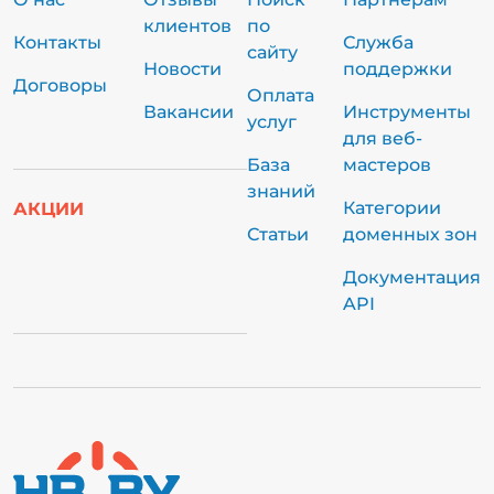
клиентов
по
Контакты
Служба
сайту
Новости
поддержки
Договоры
Оплата
Вакансии
Инструменты
услуг
для веб-
База
мастеров
знаний
Категории
АКЦИИ
Статьи
доменных зон
Документация
API