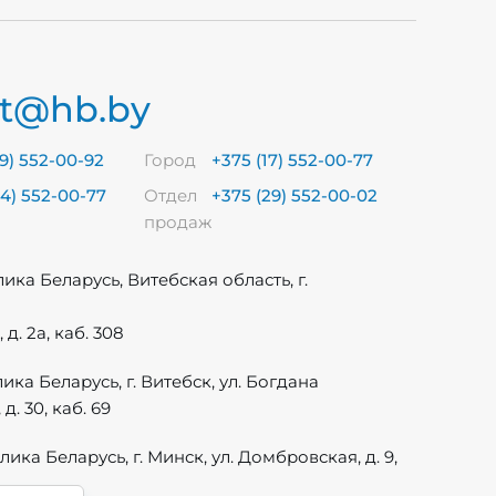
rt@hb.by
29) 552-00-92
Город
+375 (17) 552-00-77
44) 552-00-77
Отдел
+375 (29) 552-00-02
продаж
лика Беларусь, Витебская область, г.
д. 2а, каб. 308
лика Беларусь, г. Витебск, ул. Богдана
. 30, каб. 69
лика Беларусь, г. Минск, ул. Домбровская, д. 9,