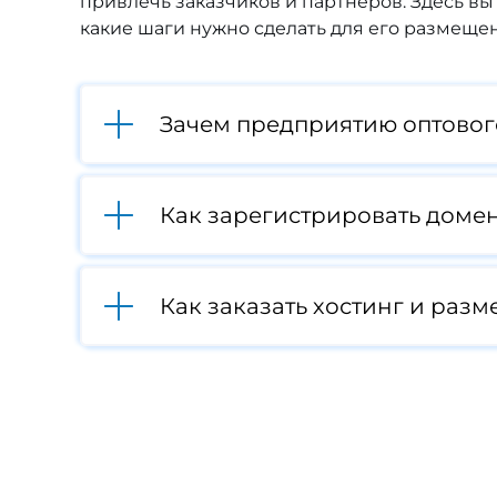
привлечь заказчиков и партнеров. Здесь вы 
какие шаги нужно сделать для его размещен
Зачем предприятию оптовог
Как зарегистрировать домен
Как заказать хостинг и разм