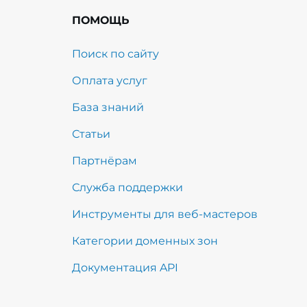
ПОМОЩЬ
Поиск по сайту
Оплата услуг
База знаний
Статьи
Партнёрам
Служба поддержки
Инструменты для веб-мастеров
Категории доменных зон
Документация API