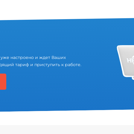
 уже настроено и ждет Ваших
дящий тариф и приступить к работе.