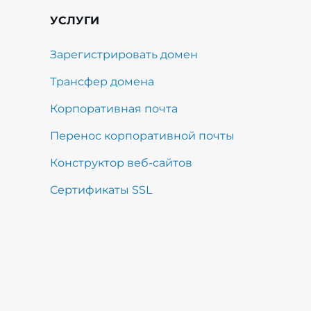
УСЛУГИ
Зарегистрировать домен
Трансфер домена
Корпоративная почта
Перенос корпоративной почты
Конструктор веб-сайтов
Сертификаты SSL