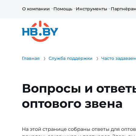
О компании
Помощь
Инструменты
Партнёра
Главная
Служба поддержки
Часто задавае
Вопросы и ответ
оптового звена
На этой странице собраны ответы для оптов