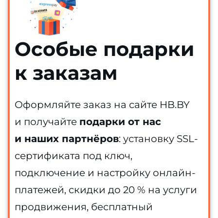
Особые подарки
к заказам
Оформляйте заказ на сайте HB.BY
и получайте
подарки от нас
и наших партнёров
: установку SSL-
сертификата под ключ,
подключение и настройку онлайн-
платежей, скидки до 20 % на услуги
продвижения, бесплатный