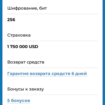
Шифрование, бит
256
Страховка
1 750 000 USD
Возврат средств
Гарантия возврата средств 6 дней
Бонусы к заказу
5 бонусов