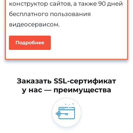
конструктор сайтов, а также 90 дней
бесплатного пользования
видеосервисом.
Подробнее
Заказать SSL-сертификат
у нас — преимущества