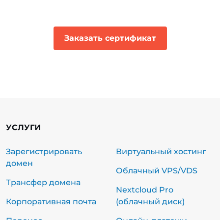
Заказать сертификат
УСЛУГИ
Зарегистрировать
Виртуальный хостинг
домен
Облачный VPS/VDS
Трансфер домена
Nextcloud Pro
Корпоративная почта
(облачный диск)