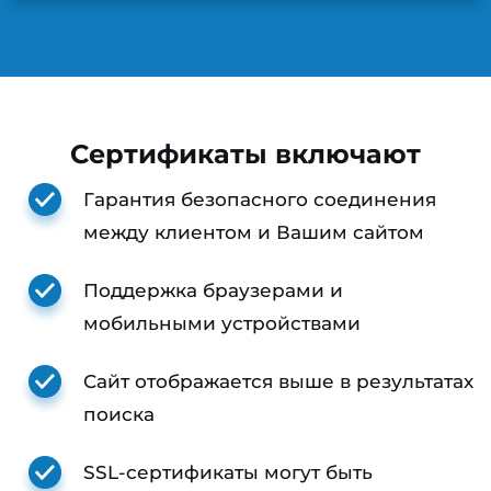
Сертификаты включают
Гарантия безопасного соединения
между клиентом и Вашим сайтом
Поддержка браузерами и
мобильными устройствами
Сайт отображается выше в результатах
поиска
SSL-сертификаты могут быть