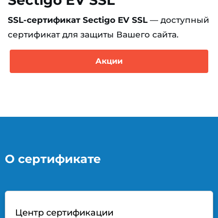
SSL-сертификат Sectigo EV SSL
— доступный
сертификат для защиты Вашего сайта.
Акции
О сертификате
Центр сертификации