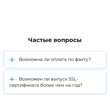
Частые вопросы
Возможна ли оплата по факту?
Возможен ли выпуск SSL-
сертификата более чем на год?