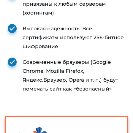
привязаны к любым серверам
(хостингам)
Высокая надежность. Все
сертификаты используют 256-битное
шифрование
Современные браузеры (Google
Chrome, Mozilla Firefox,
Яндекс.Браузер, Opera и т. п.) будут
помечать сайт как «безопасный»