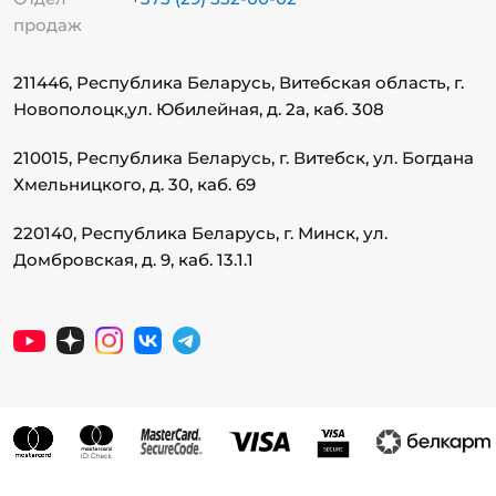
продаж
211446, Республика Беларусь, Витебская область, г.
Новополоцк,
ул. Юбилейная, д. 2а, каб. 308
210015, Республика Беларусь, г. Витебск, ул. Богдана
Хмельницкого, д. 30, каб. 69
220140, Республика Беларусь, г. Минск, ул.
Домбровская, д. 9, каб. 13.1.1