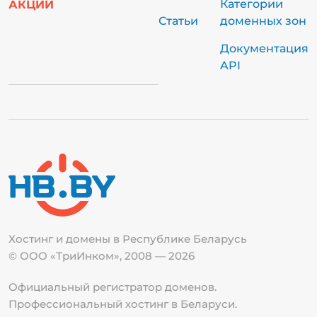
Категории
АКЦИИ
Статьи
доменных зон
Документация
API
Хостинг и домены в Республике
Беларусь
© ООО «ТриИнком», 2008 — 2026
Официальный регистратор доменов.
Профессиональный хостинг в Беларуси.