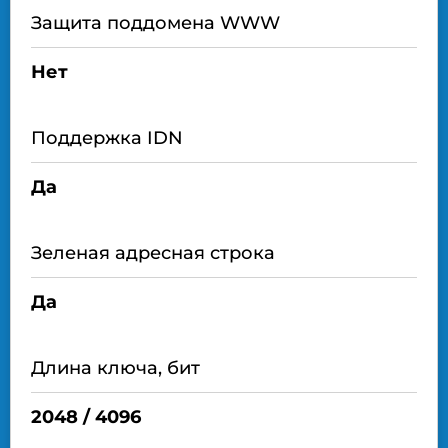
Защита поддомена WWW
Нет
Поддержка IDN
Да
Зеленая адресная строка
Да
Длина ключа, бит
2048 / 4096