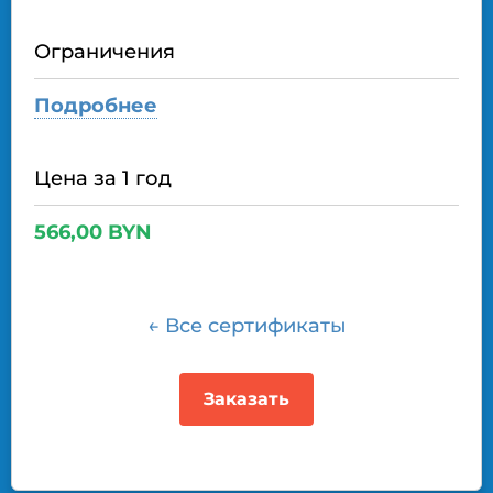
Ограничения
Подробнее
Цена за 1 год
566
,
00
BYN
← Все сертификаты
Заказать