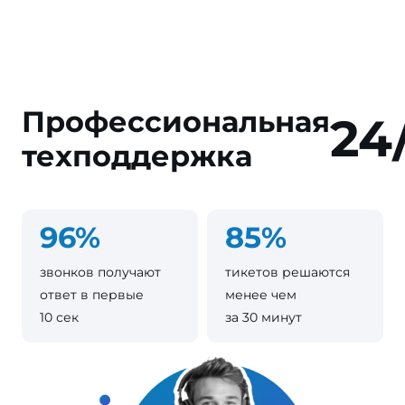
Профессиональная
24
техподдержка
96%
85%
звонков получают
тикетов решаются
ответ в первые
менее чем
10 сек
за 30 минут