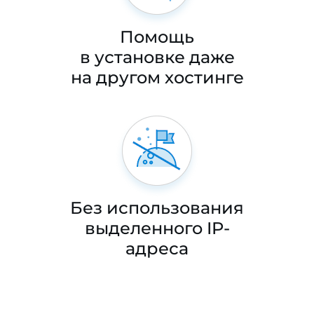
Помощь
в установке даже
на другом хостинге
Без использования
выделенного IP-
адреса