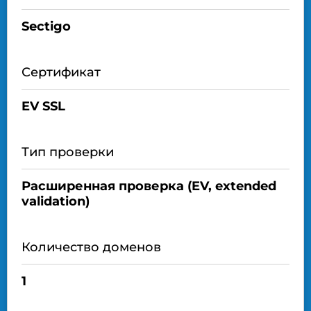
Sectigo
Сертификат
EV SSL
Тип проверки
Расширенная проверка (EV, extended
validation)
Количество доменов
1