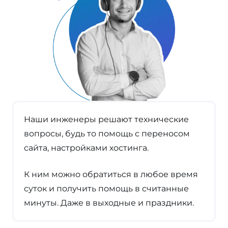
Наши инженеры решают технические
вопросы, будь то помощь с переносом
сайта, настройками хостинга.
К ним можно обратиться в любое время
суток и получить помощь в считанные
минуты. Даже в выходные и праздники.