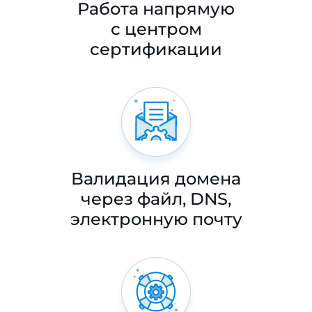
Работа напрямую
с центром
сертификации
Валидация домена
через файл, DNS,
электронную почту