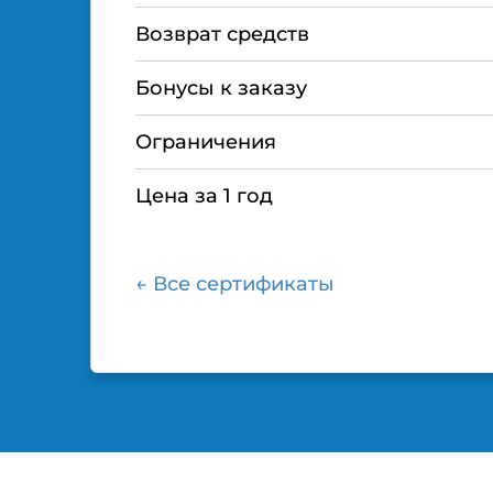
Возврат средств
Бонусы к заказу
Ограничения
Цена за 1 год
← Все сертификаты