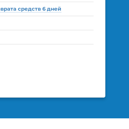
зврата средств 6 дней