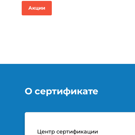
Акции
О сертификате
Центр сертификации