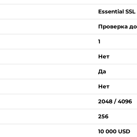
Essential SSL
Проверка дом
1
Нет
Да
Нет
2048 / 4096
256
10 000 USD