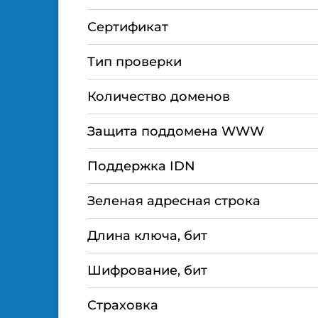
Сертификат
Тип проверки
Количество доменов
Защита поддомена WWW
Поддержка IDN
Зеленая адресная строка
Длина ключа, бит
Шифрование, бит
Страховка