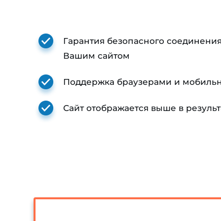
Гарантия безопасного соединени
Вашим сайтом
Поддержка браузерами и мобиль
Сайт отображается выше в результ