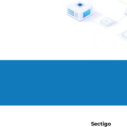
Sectigo