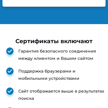
Сертификаты включают
Гарантия безопасного соединения
между клиентом и Вашим сайтом
Поддержка браузерами и
мобильными устройствами
Сайт отображается выше в результатах
поиска