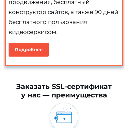
продвижения, бесплатный
конструктор сайтов, а также 90 дней
бесплатного пользования
видеосервисом.
Подробнее
Заказать SSL-сертификат
у нас — преимущества