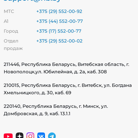
МТС
+375 (29) 552-00-92
А1
+375 (44) 552-00-77
Город
+375 (17) 552-00-77
Отдел
+375 (29) 552-00-02
продаж
211446, Республика Беларусь, Витебская область, г.
Новополоцк,
ул. Юбилейная, д. 2а, каб. 308
210015, Республика Беларусь, г. Витебск, ул. Богдана
Хмельницкого, д. 30, каб. 69
220140, Республика Беларусь, г. Минск, ул.
Домбровская, д. 9, каб. 13.1.1