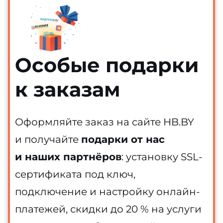
Особые подарки
к заказам
Оформляйте заказ на сайте HB.BY
и получайте
подарки от нас
и наших партнёров
: установку SSL-
сертификата под ключ,
подключение и настройку онлайн-
платежей, скидки до 20 % на услуги