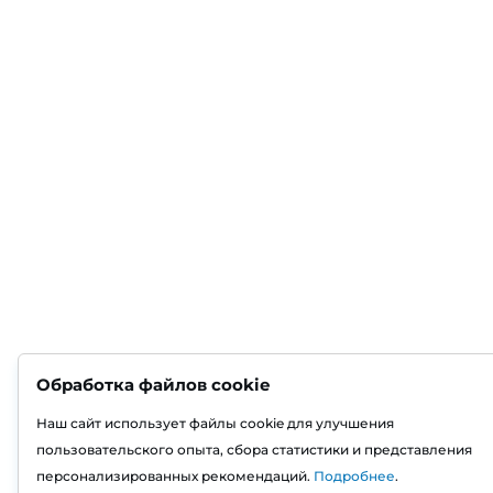
Обработка файлов cookie
Наш сайт использует файлы cookie для улучшения
пользовательского опыта, сбора статистики и представления
персонализированных рекомендаций.
Подробнее
.