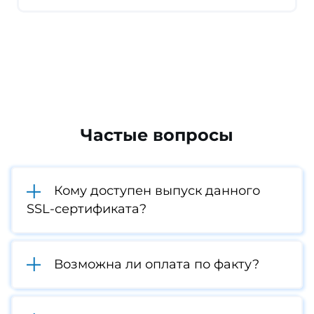
Частые вопросы
Кому доступен выпуск данного
SSL-сертификата?
Возможна ли оплата по факту?