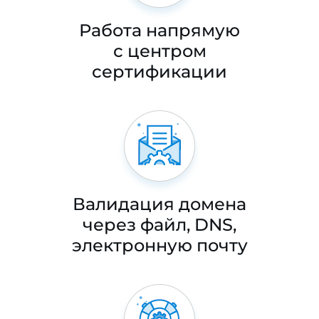
Работа напрямую
с центром
сертификации
Валидация домена
через файл, DNS,
электронную почту