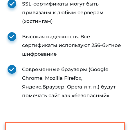
SSL-сертификаты могут быть
привязаны к любым серверам
(хостингам)
Высокая надежность. Все
сертификаты используют 256-битное
шифрование
Современные браузеры (Google
Chrome, Mozilla Firefox,
Яндекс.Браузер, Opera и т. п.) будут
помечать сайт как «безопасный»