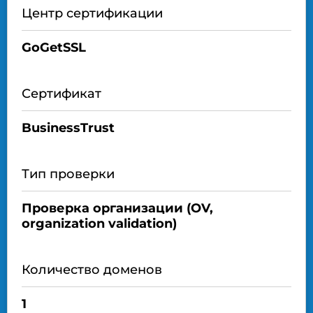
Центр сертификации
GoGetSSL
Сертификат
BusinessTrust
Тип проверки
Проверка организации (OV,
organization validation)
Количество доменов
1