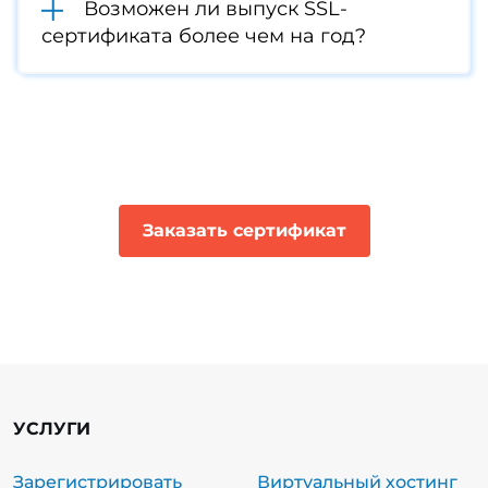
Возможен ли выпуск SSL-
сертификата более чем на год?
Заказать сертификат
УСЛУГИ
Зарегистрировать
Виртуальный хостинг