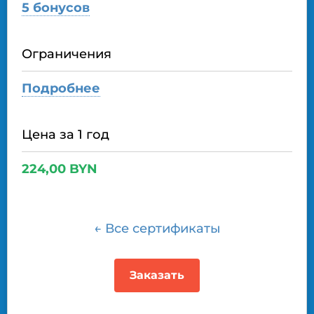
5 бонусов
Ограничения
Подробнее
Цена за 1 год
224
,
00
BYN
← Все сертификаты
Заказать