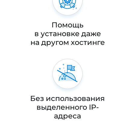
Помощь
в установке даже
на другом хостинге
Без использования
выделенного IP-
адреса