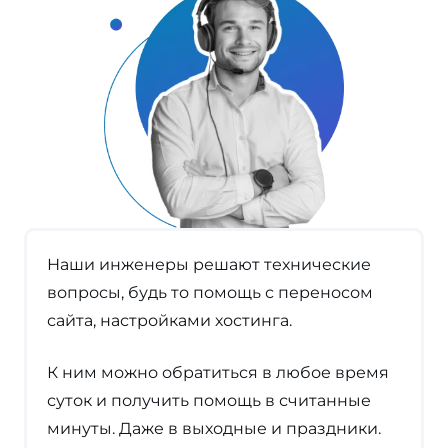
Наши инженеры решают технические
вопросы, будь то помощь с переносом
сайта, настройками хостинга.
К ним можно обратиться в любое время
суток и получить помощь в считанные
минуты. Даже в выходные и праздники.