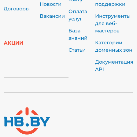
Новости
поддержки
Договоры
Оплата
Вакансии
Инструменты
услуг
для веб-
База
мастеров
знаний
Категории
АКЦИИ
Статьи
доменных зон
Документация
API