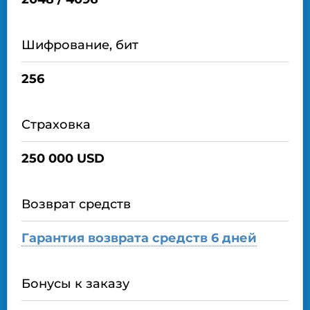
Шифрование, бит
256
Страховка
250 000 USD
Возврат средств
Гарантия возврата средств 6 дней
Бонусы к заказу