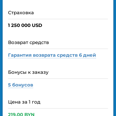
Страховка
1 250 000 USD
Возврат средств
Гарантия возврата средств 6 дней
Бонусы к заказу
5 бонусов
Цена за 1 год
219
,
00
BYN