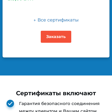
← Все сертификаты
Заказать
Сертификаты включают
Гарантия безопасного соединения
между клиентом и Вашим сайтом