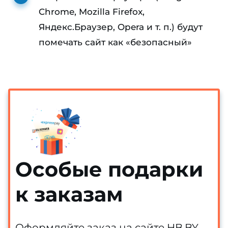
Chrome, Mozilla Firefox,
Яндекс.Браузер, Opera и т. п.) будут
помечать сайт как «безопасный»
Особые подарки
к заказам
Оформляйте заказ на сайте HB.BY