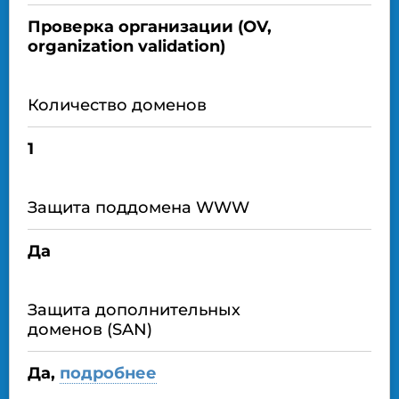
Проверка организации (OV,
organization validation)
Количество доменов
1
Защита поддомена WWW
Да
Защита дополнительных
доменов (SAN)
Да,
подробнее