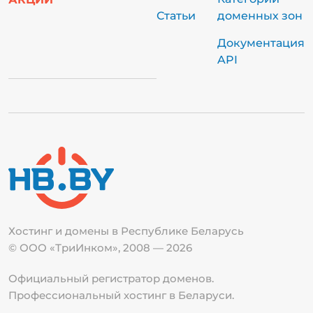
Статьи
доменных зон
Документация
API
Хостинг и домены в Республике
Беларусь
© ООО «ТриИнком», 2008 — 2026
Официальный регистратор доменов.
Профессиональный хостинг в Беларуси.