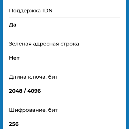
Поддержка IDN
Да
Зеленая адресная строка
Нет
Длина ключа, бит
2048 / 4096
Шифрование, бит
256