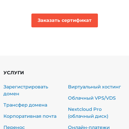
Заказать сертификат
УСЛУГИ
Зарегистрировать
Виртуальный хостинг
домен
Облачный VPS/VDS
Трансфер домена
Nextcloud Pro
Корпоративная почта
(облачный диск)
Перенос
Онлайн-платежи