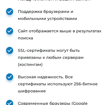
Поддержка браузерами и
мобильными устройствами
Сайт отображается выше в результатах
поиска
SSL-сертификаты могут быть
привязаны к любым серверам
(хостингам)
Высокая надежность. Все
сертификаты используют 256-битное
шифрование
Современные браузеры (Google