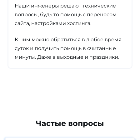
Наши инженеры решают технические
вопросы, будь то помощь с переносом
сайта, настройками хостинга.
К ним можно обратиться в любое время
суток и получить помощь в считанные
минуты. Даже в выходные и праздники.
Частые вопросы