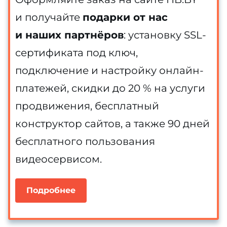
и получайте
подарки от нас
и наших партнёров
: установку SSL-
сертификата под ключ,
подключение и настройку онлайн-
платежей, скидки до 20 % на услуги
продвижения, бесплатный
конструктор сайтов, а также 90 дней
бесплатного пользования
видеосервисом.
Подробнее