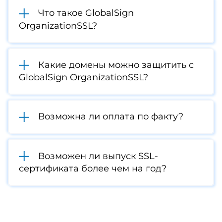
Что такое GlobalSign
OrganizationSSL?
Какие домены можно защитить с
GlobalSign OrganizationSSL?
Возможна ли оплата по факту?
Возможен ли выпуск SSL-
сертификата более чем на год?