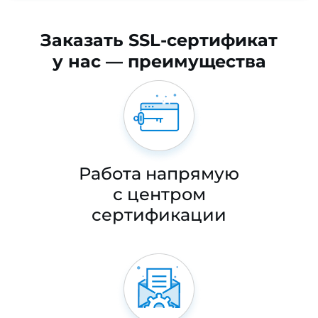
Заказать SSL-сертификат
у нас — преимущества
Работа напрямую
с центром
сертификации