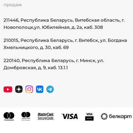
продаж
211446, Республика Беларусь, Витебская область, г.
Новополоцк,
ул. Юбилейная, д. 2а, каб. 308
210015, Республика Беларусь, г. Витебск, ул. Богдана
Хмельницкого, д. 30, каб. 69
220140, Республика Беларусь, г. Минск, ул.
Домбровская, д. 9, каб. 13.1.1