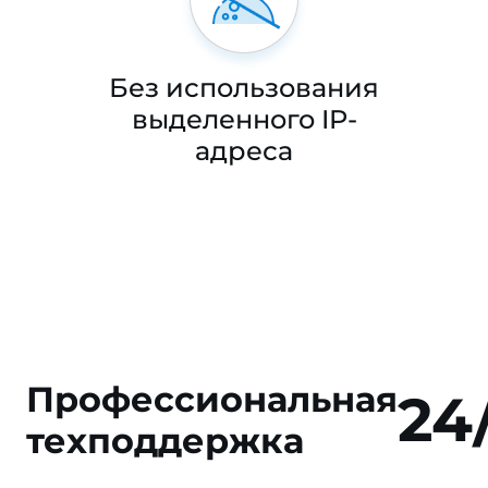
Без использования
выделенного IP-
адреса
Профессиональная
24
техподдержка