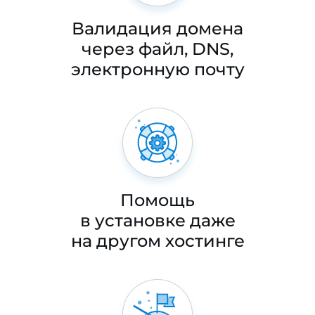
Валидация домена
через файл, DNS,
электронную почту
Помощь
в установке даже
на другом хостинге