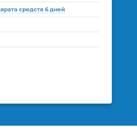
зврата средств 6 дней