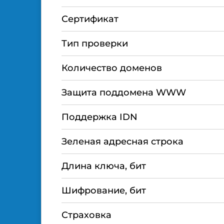
Сертификат
Тип проверки
Количество доменов
Защита поддомена WWW
Поддержка IDN
Зеленая адресная строка
Длина ключа, бит
Шифрование, бит
Страховка