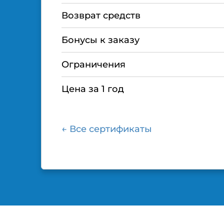
Возврат средств
Бонусы к заказу
Ограничения
Цена за 1 год
← Все сертификаты