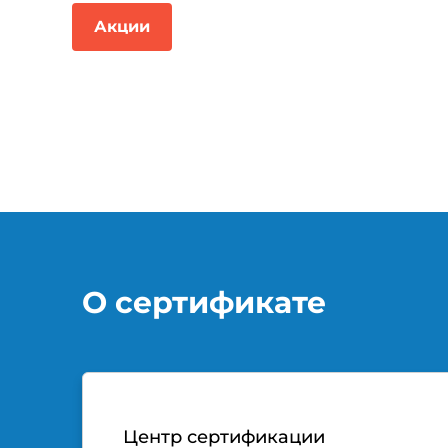
Акции
О сертификате
Центр сертификации