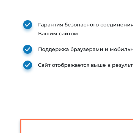
Гарантия безопасного соединени
Вашим сайтом
Поддержка браузерами и мобиль
Сайт отображается выше в результ