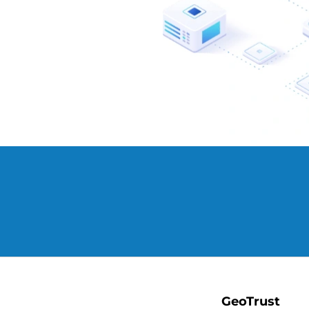
GeoTrust