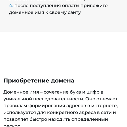
после поступления оплаты привяжите
доменное имя к своему сайту.
Приобретение домена
Доменное имя – сочетание букв и цифр в
уникальной последовательности. Оно отвечает
правилам формирования адресов в интернете,
используется для конкретного адреса в сети и
позволяет быстро находить определенный
ресурс.