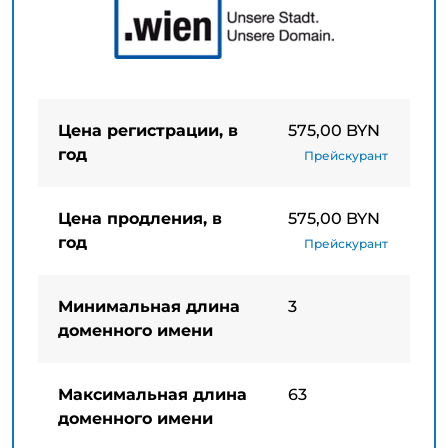
Цена регистрации, в
575,00 BYN
год
Прейскурант
Цена продления, в
575,00 BYN
год
Прейскурант
Минимальная длина
3
доменного имени
Максимальная длина
63
доменного имени