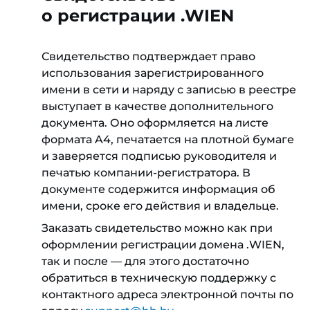
о регистрации .WIEN
Свидетельство подтверждает право
использования зарегистрированного
имени в сети и наряду с записью в реестре
выступает в качестве дополнительного
документа. Оно оформляется на листе
формата A4, печатается на плотной бумаге
и заверяется подписью руководителя и
печатью компании-регистратора. В
документе содержится информация об
имени, сроке его действия и владельце.
Заказать свидетельство можно как при
оформлении регистрации домена .WIEN,
так и после — для этого достаточно
обратиться в техническую поддержку с
контактного адреса электронной почты по