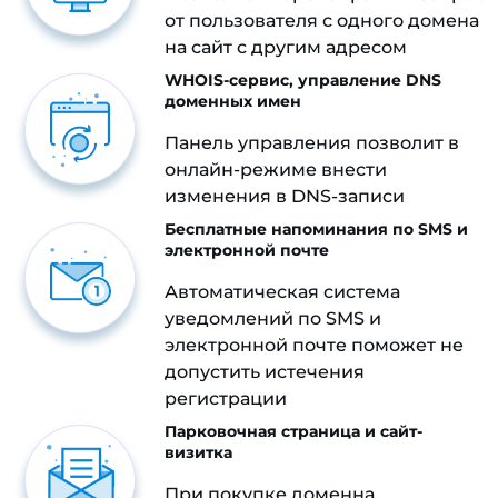
от пользователя с одного домена
на сайт с другим адресом
WHOIS-сервис, управление DNS
доменных имен
Панель управления позволит в
онлайн-режиме внести
изменения в DNS-записи
Бесплатные напоминания по SMS и
электронной почте
Автоматическая система
уведомлений по SMS и
электронной почте поможет не
допустить истечения
регистрации
Парковочная страница и сайт-
визитка
При покупке доменна,