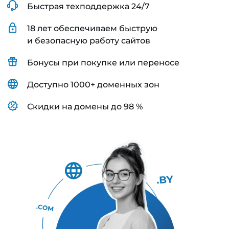
Быстрая техподдержка 24/7
18 лет обеспечиваем быструю
и безопасную работу сайтов
Бонусы при покупке или переносе
Доступно 1000+ доменных зон
Скидки на домены до 98 %