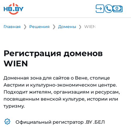
Главная
Решения
Домены
WIEN
Регистрация доменов
WIEN
Доменная зона для сайтов о Вене, столице
Австрии и культурно-экономическом центре.
Подходит жителям, организациям и ресурсам,
посвященным венской культуре, истории или
туризму.
Официальный регистратор .BY .БЕЛ