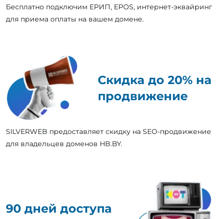
Бесплатно подключим ЕРИП, EPOS, интернет-эквайринг
для приема оплаты на вашем домене.
Скидка до 20% на
продвижение
SILVERWEB предоставляет скидку на SEO-продвижение
для владельцев доменов HB.BY.
90 дней доступа