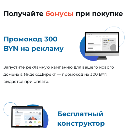
Получайте
бонусы
при покупке
Промокод 300
BYN на рекламу
Запустите рекламную кампанию для вашего нового
домена в Яндекс.Директ — промокод на 300 BYN
выдается при оплате.
Бесплатный
конструктор