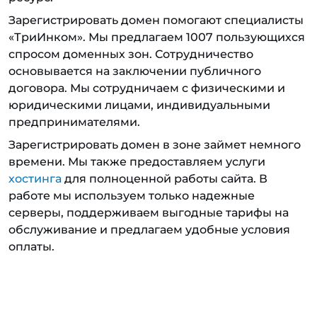
Зарегистрировать домен помогают специалисты
«ТриИнком». Мы предлагаем 1007 пользующихся
спросом доменных зон. Сотрудничество
основывается на заключении публичного
договора. Мы сотрудничаем с физическими и
юридическими лицами, индивидуальными
предпринимателями.
Зарегистрировать домен в зоне займет немного
времени. Мы также предоставляем услуги
хостинга
для полноценной работы сайта. В
работе мы используем только надежные
серверы, поддерживаем выгодные тарифы на
обслуживание и предлагаем удобные условия
оплаты.