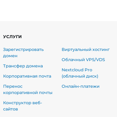
УСЛУГИ
Зарегистрировать
Виртуальный хостинг
домен
Облачный VPS/VDS
Трансфер домена
Nextcloud Pro
Корпоративная почта
(облачный диск)
Перенос
Онлайн-платежи
корпоративной почты
Конструктор веб-
сайтов