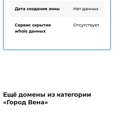
Дата создания зоны
Нет данных
Сервис скрытия
Отсутствует
whois данных
Ещё домены из категории
«Город Вена»