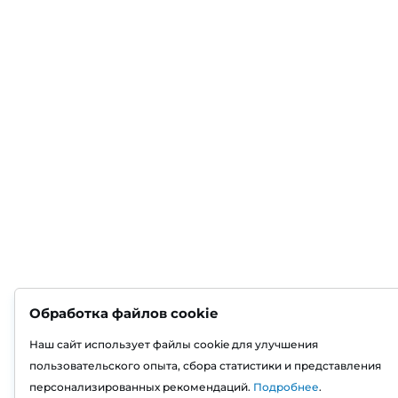
Обработка файлов cookie
Наш сайт использует файлы cookie для улучшения
пользовательского опыта, сбора статистики и представления
персонализированных рекомендаций.
Подробнее
.