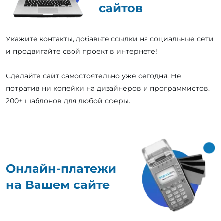
сайтов
Укажите контакты, добавьте ссылки на социальные сети
и продвигайте свой проект в интернете!
Сделайте сайт самостоятельно уже сегодня. Не
потратив ни копейки на дизайнеров и программистов.
200+ шаблонов для любой сферы.
Онлайн-платежи
на Вашем сайте