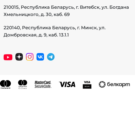
210015, Республика Беларусь, г. Витебск, ул. Богдана
Хмельницкого, д. 30, каб. 69
220140, Республика Беларусь, г. Минск, ул.
Домбровская, д. 9, каб. 13.1.1