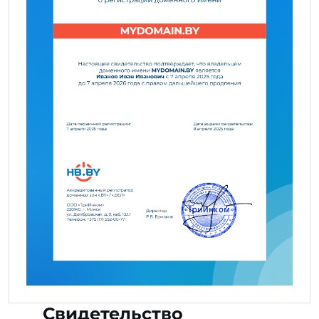
Свидетельство