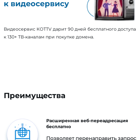
к видеосервису
Видеосервис КОТТV дарит 90 дней бесплатного доступа
к 130+ ТВ-каналам при покупке домена.
Преимущества
Расширенная веб-переадресация
бесплатно
Позволяет перенаправить запрос