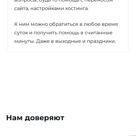
сайта, настройками хостинга.
К ним можно обратиться в любое время
суток и получить помощь в считанные
минуты. Даже в выходные и праздники.
Нам доверяют