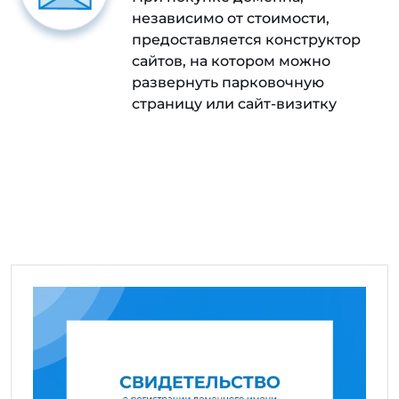
независимо от стоимости,
предоставляется конструктор
сайтов, на котором можно
развернуть парковочную
страницу или сайт-визитку