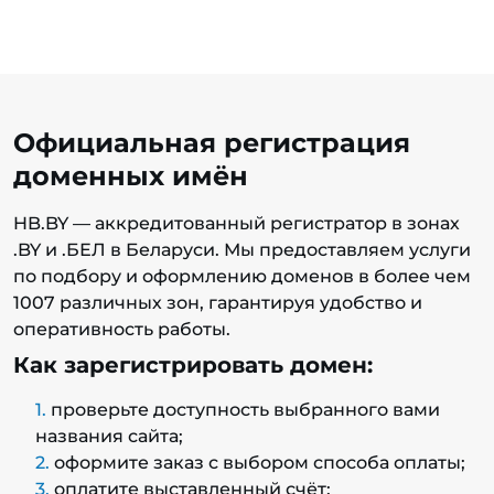
Официальная регистрация
доменных имён
HB.BY — аккредитованный регистратор в зонах
.BY и .БЕЛ в Беларуси. Мы предоставляем услуги
по подбору и оформлению доменов в более чем
1007 различных зон, гарантируя удобство и
оперативность работы.
Как зарегистрировать домен:
проверьте доступность выбранного вами
названия сайта;
оформите заказ с выбором способа оплаты;
оплатите выставленный счёт;