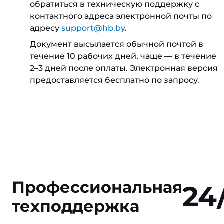
обратиться в техническую поддержку с
контактного адреса электронной почты по
адресу
support@hb.by
.
Документ высылается обычной почтой в
течение 10 рабочих дней, чаще — в течение
2–3 дней после оплаты. Электронная версия
предоставляется бесплатно по запросу.
Профессиональная
24
техподдержка