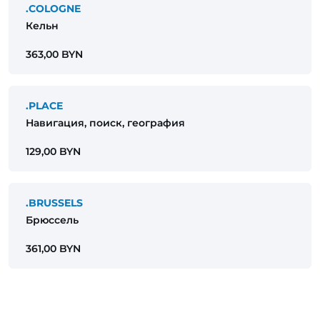
.COLOGNE
Кельн
363,00 BYN
.PLACE
Навигация, поиск, география
129,00 BYN
.BRUSSELS
Брюссель
361,00 BYN