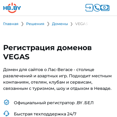
Главная
Решения
Домены
VEGAS
Регистрация доменов
VEGAS
Домен для сайтов о Лас-Вегасе - столице
развлечений и азартных игр. Подходит местным
компаниям, отелям, клубам и сервисам,
связанным с туризмом, шоу и отдыхом в Неваде.
Официальный регистратор .BY .БЕЛ
Быстрая техподдержка 24/7