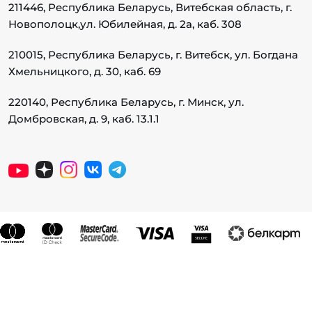
211446, Республика Беларусь, Витебская область, г.
Новополоцк,
ул. Юбилейная, д. 2а, каб. 308
210015, Республика Беларусь, г. Витебск, ул. Богдана
Хмельницкого, д. 30, каб. 69
220140, Республика Беларусь, г. Минск, ул.
Домбровская, д. 9, каб. 13.1.1