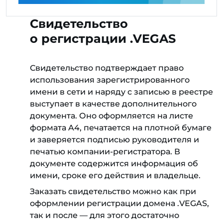
Свидетельство
о регистрации .VEGAS
Свидетельство подтверждает право
использования зарегистрированного
имени в сети и наряду с записью в реестре
выступает в качестве дополнительного
документа. Оно оформляется на листе
формата A4, печатается на плотной бумаге
и заверяется подписью руководителя и
печатью компании-регистратора. В
документе содержится информация об
имени, сроке его действия и владельце.
Заказать свидетельство можно как при
оформлении регистрации домена .VEGAS,
так и после — для этого достаточно