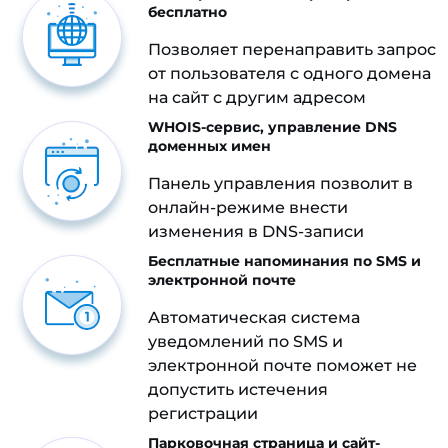
бесплатно
Позволяет перенаправить запрос
от пользователя с одного домена
на сайт с другим адресом
WHOIS-сервис, управление DNS
доменных имен
Панель управления позволит в
онлайн-режиме внести
изменения в DNS-записи
Бесплатные напоминания по SMS и
электронной почте
Автоматическая система
уведомлений по SMS и
электронной почте поможет не
допустить истечения
регистрации
Парковочная страница и сайт-