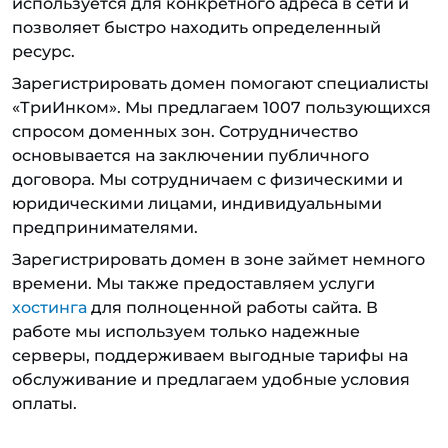
используется для конкретного адреса в сети и
позволяет быстро находить определенный
ресурс.
Зарегистрировать домен помогают специалисты
«ТриИнком». Мы предлагаем 1007 пользующихся
спросом доменных зон. Сотрудничество
основывается на заключении публичного
договора. Мы сотрудничаем с физическими и
юридическими лицами, индивидуальными
предпринимателями.
Зарегистрировать домен в зоне займет немного
времени. Мы также предоставляем услуги
хостинга
для полноценной работы сайта. В
работе мы используем только надежные
серверы, поддерживаем выгодные тарифы на
обслуживание и предлагаем удобные условия
оплаты.