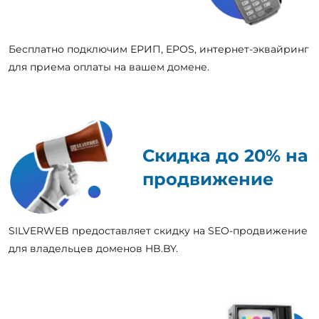
Бесплатно подключим ЕРИП, EPOS, интернет-эквайринг
для приема оплаты на вашем домене.
Скидка до 20% на
продвижение
SILVERWEB предоставляет скидку на SEO-продвижение
для владельцев доменов HB.BY.