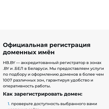
Официальная регистрация
доменных имён
HB.BY — аккредитованный регистратор в зонах
.BY и .БЕЛ в Беларуси. Мы предоставляем услуги
по подбору и оформлению доменов в более чем
1007 различных зон, гарантируя удобство и
оперативность работы.
Как зарегистрировать домен:
проверьте доступность выбранного вами