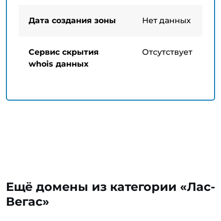
Дата создания зоны
Нет данных
Сервис скрытия
Отсутствует
whois данных
Ещё домены из категории «Лас-
Вегас»