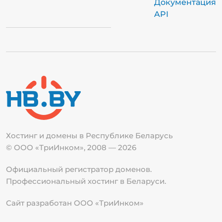
Документация
API
Хостинг и домены в Республике
Беларусь
© ООО «ТриИнком», 2008 — 2026
Официальный регистратор доменов.
Профессиональный хостинг в Беларуси.
Сайт разработан ООО «ТриИнком»