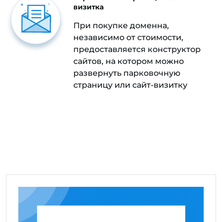
визитка
При покупке доменна,
независимо от стоимости,
предоставляется конструктор
сайтов, на котором можно
развернуть парковочную
страницу или сайт-визитку