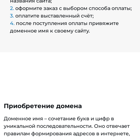
названия сайта;
оформите заказ с выбором способа оплаты;
оплатите выставленный счёт;
после поступления оплаты привяжите
доменное имя к своему сайту.
Приобретение домена
Доменное имя – сочетание букв и цифр в
уникальной последовательности. Оно отвечает
правилам формирования адресов в интернете,