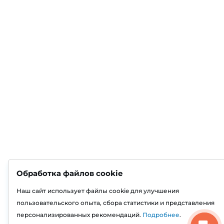
Обработка файлов cookie
Наш сайт использует файлы cookie для улучшения
пользовательского опыта, сбора статистики и представления
персонализированных рекомендаций.
Подробнее
.