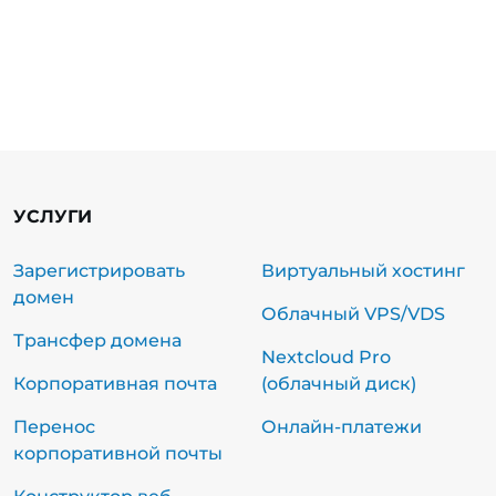
УСЛУГИ
Зарегистрировать
Виртуальный хостинг
домен
Облачный VPS/VDS
Трансфер домена
Nextcloud Pro
Корпоративная почта
(облачный диск)
Перенос
Онлайн-платежи
корпоративной почты