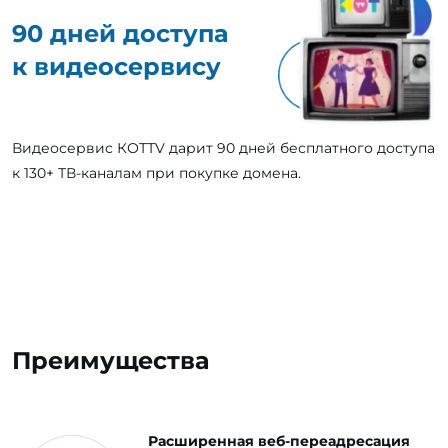
90 дней доступа
к видеосервису
Видеосервис КОТТV дарит 90 дней бесплатного доступа
к 130+ ТВ-каналам при покупке домена.
Преимущества
Расширенная веб-переадресация