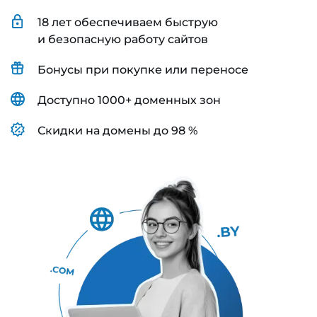
18 лет обеспечиваем быструю
и безопасную работу сайтов
Бонусы при покупке или переносе
Доступно 1000+ доменных зон
Скидки на домены до 98 %