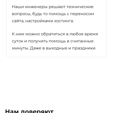
Наши инженеры решают технические
вопросы, будь то помощь с переносом
сайта, настройками хостинга.
К ним можно обратиться в любое время
суток и получить помощь в считанные
минуты. Даже в выходные и праздники.
Нам доверяют