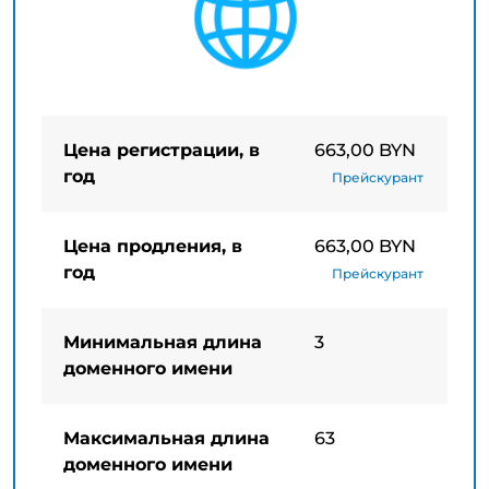
Цена регистрации, в
663,00 BYN
год
Прейскурант
Цена продления, в
663,00 BYN
год
Прейскурант
Минимальная длина
3
доменного имени
Максимальная длина
63
доменного имени