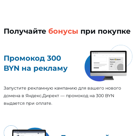
Получайте
бонусы
при покупке
Промокод 300
BYN на рекламу
Запустите рекламную кампанию для вашего нового
домена в Яндекс.Директ — промокод на 300 BYN
выдается при оплате.