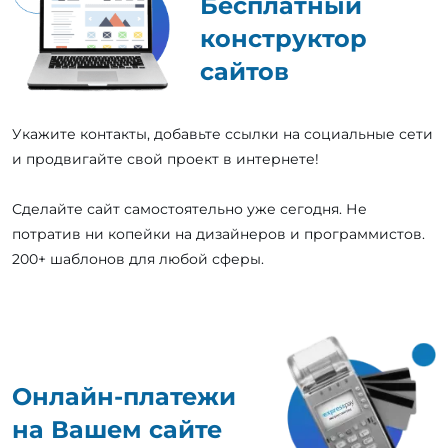
Бесплатный
конструктор
сайтов
Укажите контакты, добавьте ссылки на социальные сети
и продвигайте свой проект в интернете!
Сделайте сайт самостоятельно уже сегодня. Не
потратив ни копейки на дизайнеров и программистов.
200+ шаблонов для любой сферы.
Онлайн-платежи
на Вашем сайте