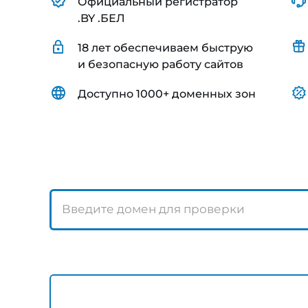
Официальный регистратор
.BY .БЕЛ
18 лет обеспечиваем быструю
и безопасную работу сайтов
Доступно 1000+ доменных зон