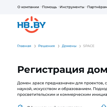
О компании
Помощь
Инструменты
Партнёра
Главная
Решения
Домены
SPACE
Регистрация до
Домен .space предназначен для проектов, 
наукой, искусством и образованием. Подхо
просветительским и коммерческим инициа