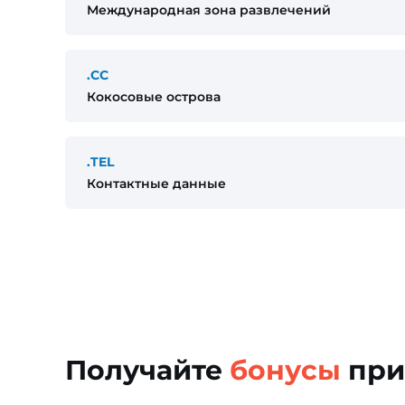
Международная зона развлечений
.CC
Кокосовые острова
.TEL
Контактные данные
Получайте
бонусы
при