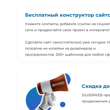
Бесплатный конструктор сайт
Укажите контакты, добавьте ссылки на социа
сети и продвигайте свой проект в интернете!
Сделайте сайт самостоятельно уже сегодня. 
потратив ни копейки на дизайнеров и
программистов. 200+ шаблонов для любой сф
Скидка до
SILVERWEB пре
продвижение д