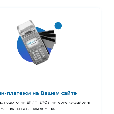
н-платежи на Вашем сайте
но подключим ЕРИП, EPOS, интернет-эквайринг
ема оплаты на вашем домене.