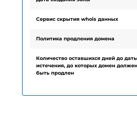
Сервис скрытия whois данных
Политика продления домена
Количество оставшихся дней до дат
истечения, до которых домен долже
быть продлен