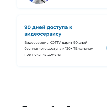
90 дней доступа к
видеосервису
Видеосервис КОТТV дарит 90 дней
бесплатного доступа к 130+ ТВ-каналам
при покупке домена.