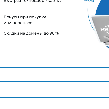
Быстрая техподдержка 24/7
Бонусы при покупке
или переносе
Скидки на домены до 98 %