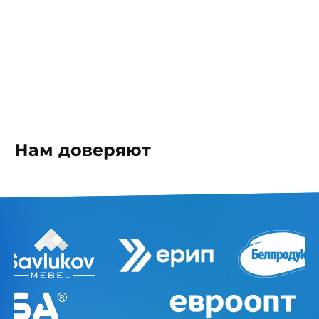
Нам доверяют