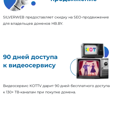
SILVERWEB предоставляет скидку на SEO-продвижение
для владельцев доменов HB.BY.
90 дней доступа
к видеосервису
Видеосервис КОТТV дарит 90 дней бесплатного доступа
к 130+ ТВ-каналам при покупке домена.