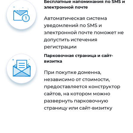
Бесплатные напоминания по SMS и
электронной почте
Автоматическая система
уведомлений по SMS и
электронной почте поможет не
допустить истечения
регистрации
Парковочная страница и сайт-
визитка
При покупке доменна,
независимо от стоимости,
предоставляется конструктор
сайтов, на котором можно
развернуть парковочную
страницу или сайт-визитку