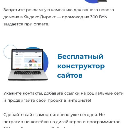
Запустите рекламную кампанию для вашего нового
домена в Яндекс.Директ — промокод на 300 BYN
выдается при оплате.
Бесплатный
конструктор
сайтов
Укажите контакты, добавьте ссылки на социальные сети
и продвигайте свой проект в интернете!
Сделайте сайт самостоятельно уже сегодня. Не
потратив ни копейки на дизайнеров и программистов.