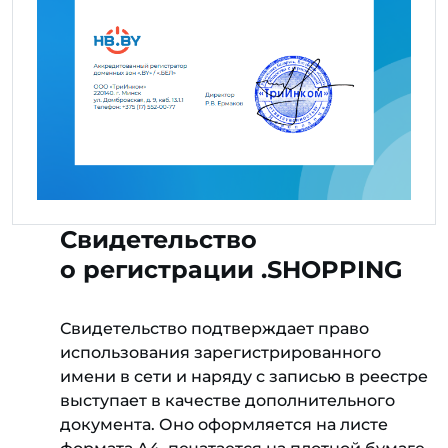
Свидетельство
о регистрации .SHOPPING
Свидетельство подтверждает право
использования зарегистрированного
имени в сети и наряду с записью в реестре
выступает в качестве дополнительного
документа. Оно оформляется на листе