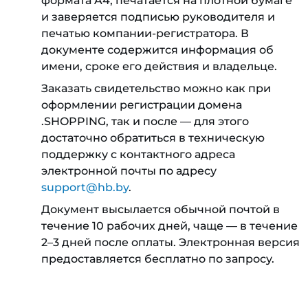
формата A4, печатается на плотной бумаге
и заверяется подписью руководителя и
печатью компании-регистратора. В
документе содержится информация об
имени, сроке его действия и владельце.
Заказать свидетельство можно как при
оформлении регистрации домена
.SHOPPING, так и после — для этого
достаточно обратиться в техническую
поддержку с контактного адреса
электронной почты по адресу
support@hb.by
.
Документ высылается обычной почтой в
течение 10 рабочих дней, чаще — в течение
2–3 дней после оплаты. Электронная версия
предоставляется бесплатно по запросу.