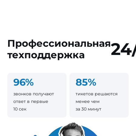
Профессиональная
24
техподдержка
96%
85%
звонков получают
тикетов решаются
ответ в первые
менее чем
10 сек
за 30 минут