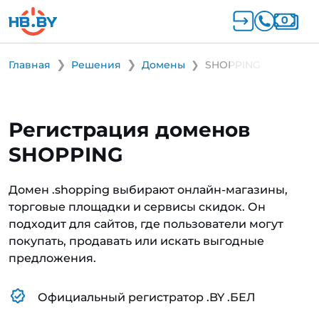
Главная
Решения
Домены
SHOPPING
Регистрация доменов
SHOPPING
Домен .shopping выбирают онлайн-магазины,
торговые площадки и сервисы скидок. Он
подходит для сайтов, где пользователи могут
покупать, продавать или искать выгодные
предложения.
Официальный регистратор .BY .БЕЛ