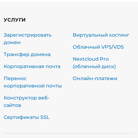
УСЛУГИ
Зарегистрировать
Виртуальный хостинг
домен
Облачный VPS/VDS
Трансфер домена
Nextcloud Pro
Корпоративная почта
(облачный диск)
Перенос
Онлайн-платежи
корпоративной почты
Конструктор веб-
сайтов
Сертификаты SSL