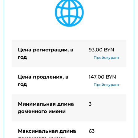
Цена регистрации, в
93,00 BYN
год
Прейскурант
Цена продления, в
147,00 BYN
год
Прейскурант
Минимальная длина
3
доменного имени
Максимальная длина
63