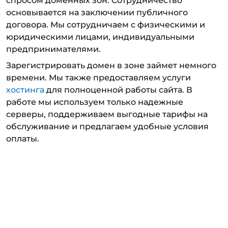
спросом доменных зон. Сотрудничество
основывается на заключении публичного
договора. Мы сотрудничаем с физическими и
юридическими лицами, индивидуальными
предпринимателями.
Зарегистрировать домен в зоне займет немного
времени. Мы также предоставляем услуги
хостинга
для полноценной работы сайта. В
работе мы используем только надежные
серверы, поддерживаем выгодные тарифы на
обслуживание и предлагаем удобные условия
оплаты.