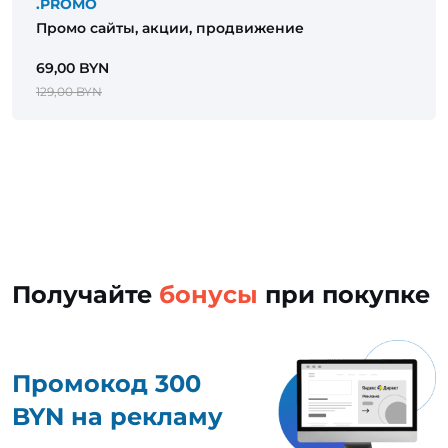
.PROMO
Промо сайты, акции, продвижение
69,00 BYN
129,00 BYN
Получайте
бонусы
при покупке
Промокод 300
BYN на рекламу