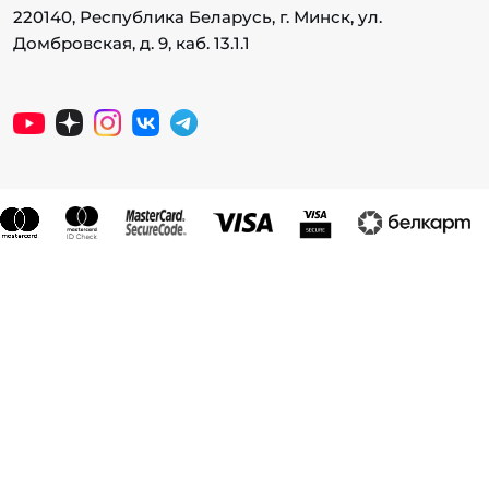
220140, Республика Беларусь, г. Минск, ул.
Домбровская, д. 9, каб. 13.1.1