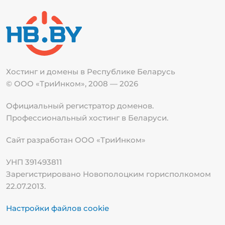
Хостинг и домены в Республике
Беларусь
© ООО «ТриИнком», 2008 — 2026
Официальный регистратор доменов.
Профессиональный хостинг в Беларуси.
Сайт разработан ООО «ТриИнком»
УНП 391493811
Зарегистрировано Новополоцким горисполкомом
22.07.2013.
Настройки файлов cookie