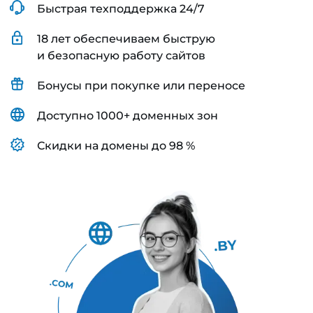
Быстрая техподдержка 24/7
18 лет обеспечиваем быструю
и безопасную работу сайтов
Бонусы при покупке или переносе
Доступно 1000+ доменных зон
Скидки на домены до 98 %