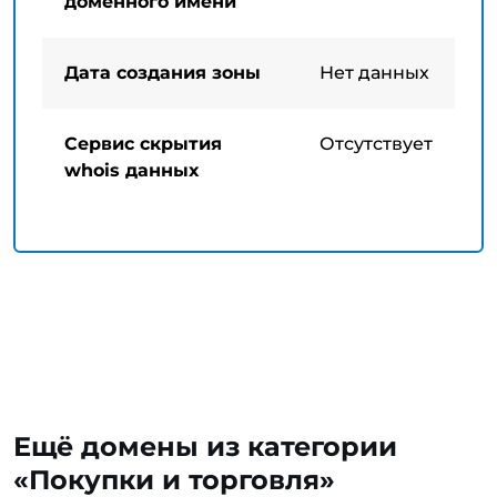
доменного имени
Дата создания зоны
Нет данных
Сервис скрытия
Отсутствует
whois данных
Ещё домены из категории
«Покупки и торговля»