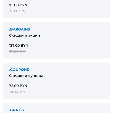
75,00 BYN
157,00 BYN
.BARGAINS
Скидки и акции
127,00 BYN
267,00 BYN
.COUPONS
Скидки и купоны
75,00 BYN
497,00 BYN
.GRATIS