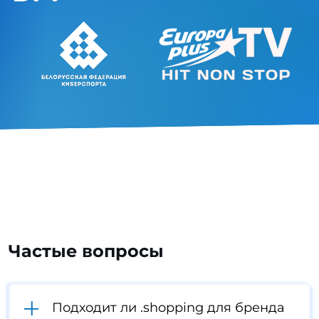
Частые вопросы
Подходит ли .shopping для бренда