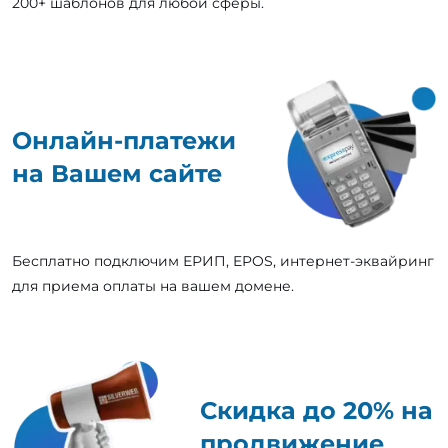
200+ шаблонов для любой сферы.
Онлайн-платежи
на Вашем сайте
Бесплатно подключим ЕРИП, EPOS, интернет-эквайринг
для приема оплаты на вашем домене.
Скидка до 20% на
продвижение