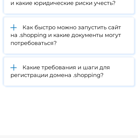
и какие юридические риски учесть?
Как быстро можно запустить сайт
на .shopping и какие документы могут
потребоваться?
Какие требования и шаги для
регистрации домена .shopping?