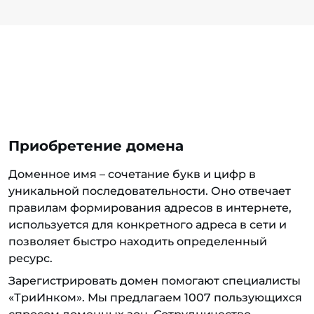
Приобретение домена
Доменное имя – сочетание букв и цифр в
уникальной последовательности. Оно отвечает
правилам формирования адресов в интернете,
используется для конкретного адреса в сети и
позволяет быстро находить определенный
ресурс.
Зарегистрировать домен помогают специалисты
«ТриИнком». Мы предлагаем 1007 пользующихся