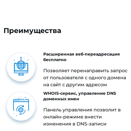
Преимущества
Расширенная веб-переадресация
бесплатно
Позволяет перенаправить запрос
от пользователя с одного домена
на сайт с другим адресом
WHOIS-сервис, управление DNS
доменных имен
Панель управления позволит в
онлайн-режиме внести
изменения в DNS-записи