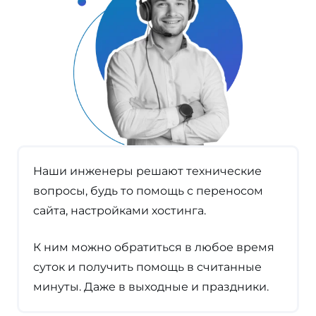
Наши инженеры решают технические
вопросы, будь то помощь с переносом
сайта, настройками хостинга.
К ним можно обратиться в любое время
суток и получить помощь в считанные
минуты. Даже в выходные и праздники.