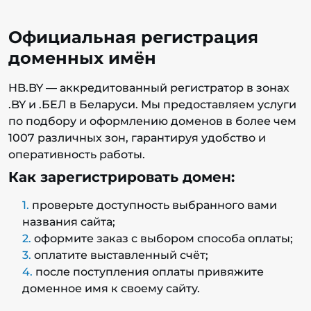
Официальная регистрация
доменных имён
HB.BY — аккредитованный регистратор в зонах
.BY и .БЕЛ в Беларуси. Мы предоставляем услуги
по подбору и оформлению доменов в более чем
1007 различных зон, гарантируя удобство и
оперативность работы.
Как зарегистрировать домен:
проверьте доступность выбранного вами
названия сайта;
оформите заказ с выбором способа оплаты;
оплатите выставленный счёт;
после поступления оплаты привяжите
доменное имя к своему сайту.