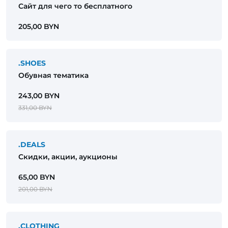
Сайт для чего то бесплатного
205,00 BYN
.SHOES
Обувная тематика
243,00 BYN
331,00 BYN
.DEALS
Скидки, акции, аукционы
65,00 BYN
201,00 BYN
.CLOTHING