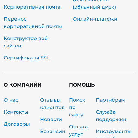
Корпоративная почта
(облачный диск)
Перенос
Онлайн-платежи
корпоративной почты
Конструктор веб-
сайтов
Сертификаты SSL
О КОМПАНИИ
ПОМОЩЬ
О нас
Отзывы
Поиск
Партнёрам
клиентов
по
Контакты
Служба
сайту
Новости
поддержки
Договоры
Оплата
Вакансии
Инструменты
услуг