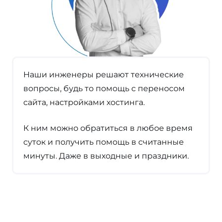
Наши инженеры решают технические
вопросы, будь то помощь с переносом
сайта, настройками хостинга.
К ним можно обратиться в любое время
суток и получить помощь в считанные
минуты. Даже в выходные и праздники.