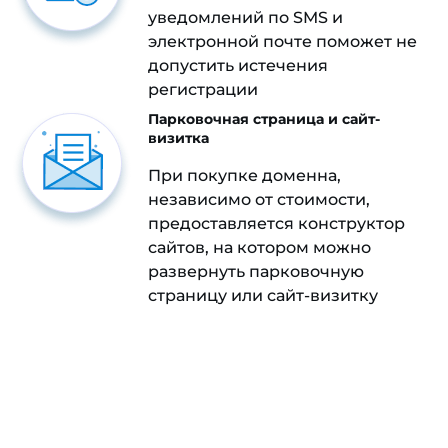
уведомлений по SMS и
электронной почте поможет не
допустить истечения
регистрации
Парковочная страница и сайт-
визитка
При покупке доменна,
независимо от стоимости,
предоставляется конструктор
сайтов, на котором можно
развернуть парковочную
страницу или сайт-визитку