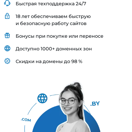
Быстрая техподдержка 24/7
18 лет обеспечиваем быструю
и безопасную работу сайтов
Бонусы при покупке или переносе
Доступно 1000+ доменных зон
Скидки на домены до 98 %