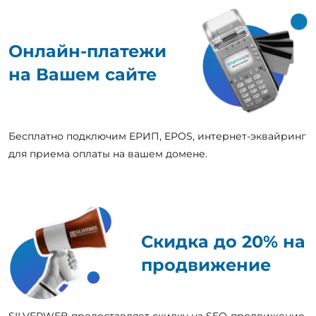
Онлайн-платежи
на Вашем сайте
Бесплатно подключим ЕРИП, EPOS, интернет-эквайринг
для приема оплаты на вашем домене.
Скидка до 20% на
продвижение