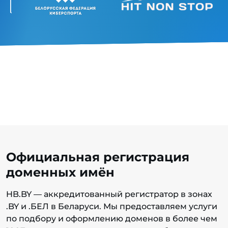
Официальная регистрация
доменных имён
HB.BY — аккредитованный регистратор в зонах
.BY и .БЕЛ в Беларуси. Мы предоставляем услуги
по подбору и оформлению доменов в более чем