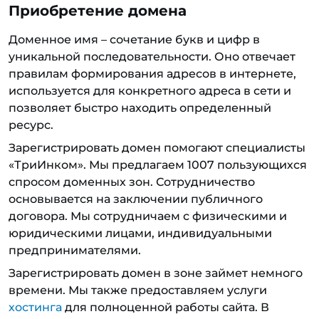
Приобретение домена
Доменное имя – сочетание букв и цифр в
уникальной последовательности. Оно отвечает
правилам формирования адресов в интернете,
используется для конкретного адреса в сети и
позволяет быстро находить определенный
ресурс.
Зарегистрировать домен помогают специалисты
«ТриИнком». Мы предлагаем 1007 пользующихся
спросом доменных зон. Сотрудничество
основывается на заключении публичного
договора. Мы сотрудничаем с физическими и
юридическими лицами, индивидуальными
предпринимателями.
Зарегистрировать домен в зоне займет немного
времени. Мы также предоставляем услуги
хостинга
для полноценной работы сайта. В