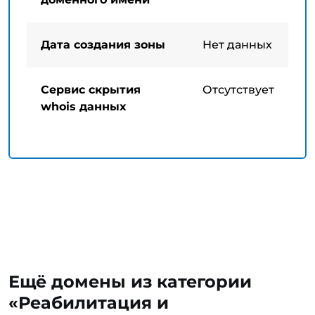
Дата создания зоны
Нет данных
Сервис скрытия
Отсутствует
whois данных
Ещё домены из категории
«Реабилитация и