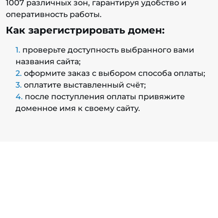
1007 различных зон, гарантируя удобство и
оперативность работы.
Как зарегистрировать домен:
проверьте доступность выбранного вами
названия сайта;
оформите заказ с выбором способа оплаты;
оплатите выставленный счёт;
после поступления оплаты привяжите
доменное имя к своему сайту.