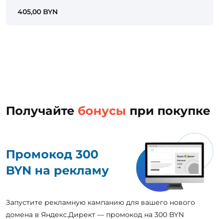
405,00 BYN
Получайте
бонусы
при покупке
Промокод 300
BYN на рекламу
Запустите рекламную кампанию для вашего нового
домена в Яндекс.Директ — промокод на 300 BYN