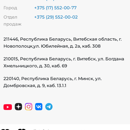
Город
+375 (17) 552-00-77
Отдел
+375 (29) 552-00-02
продаж
211446, Республика Беларусь, Витебская область, г.
Новополоцк,
ул. Юбилейная, д. 2а, каб. 308
210015, Республика Беларусь, г. Витебск, ул. Богдана
Хмельницкого, д. 30, каб. 69
220140, Республика Беларусь, г. Минск, ул.
Домбровская, д. 9, каб. 13.1.1