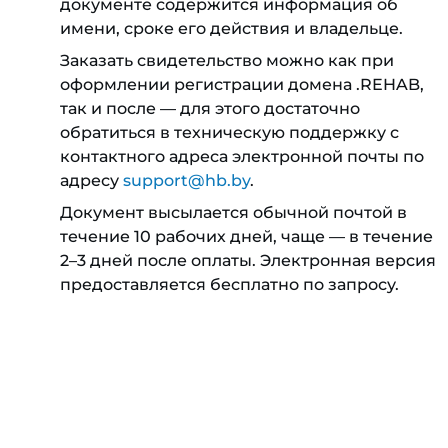
документе содержится информация об
имени, сроке его действия и владельце.
Заказать свидетельство можно как при
оформлении регистрации домена .REHAB,
так и после — для этого достаточно
обратиться в техническую поддержку с
контактного адреса электронной почты по
адресу
support@hb.by
.
Документ высылается обычной почтой в
течение 10 рабочих дней, чаще — в течение
2–3 дней после оплаты. Электронная версия
предоставляется бесплатно по запросу.