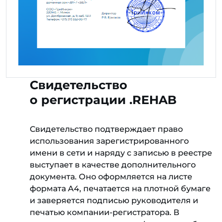
Свидетельство
о регистрации .REHAB
Свидетельство подтверждает право
использования зарегистрированного
имени в сети и наряду с записью в реестре
выступает в качестве дополнительного
документа. Оно оформляется на листе
формата A4, печатается на плотной бумаге
и заверяется подписью руководителя и
печатью компании-регистратора. В