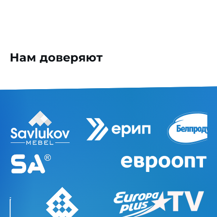
Нам доверяют