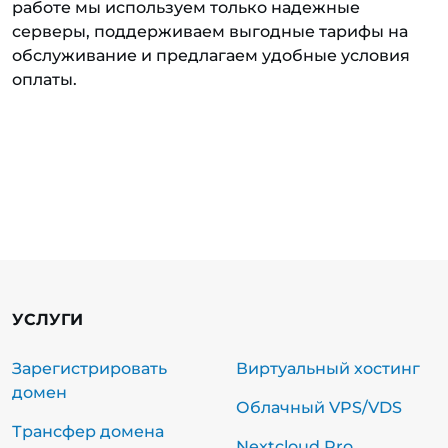
работе мы используем только надежные
серверы, поддерживаем выгодные тарифы на
обслуживание и предлагаем удобные условия
оплаты.
УСЛУГИ
Зарегистрировать
Виртуальный хостинг
домен
Облачный VPS/VDS
Трансфер домена
Nextcloud Pro