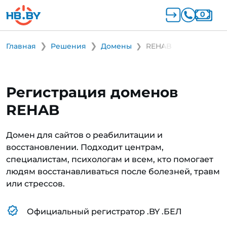
Главная
Решения
Домены
REHAB
Регистрация доменов
REHAB
Домен для сайтов о реабилитации и
восстановлении. Подходит центрам,
специалистам, психологам и всем, кто помогает
людям восстанавливаться после болезней, травм
или стрессов.
Официальный регистратор .BY .БЕЛ