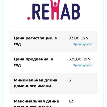
Цена регистрации, в
93,00 BYN
год
Прейскурант
Цена продления, в
325,00 BYN
год
Прейскурант
Минимальная длина
3
доменного имени
Максимальная длина
63
доменного имени