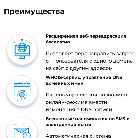
Преимущества
Расширенная веб-переадресация
бесплатно
Позволяет перенаправить запрос
от пользователя с одного домена
на сайт с другим адресом
WHOIS-сервис, управление DNS
доменных имен
Панель управления позволит в
онлайн-режиме внести
изменения в DNS-записи
Бесплатные напоминания по SMS и
электронной почте
Автоматическая система