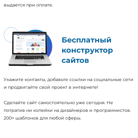
выдается при оплате.
Бесплатный
конструктор
сайтов
Укажите контакты, добавьте ссылки на социальные сети
и продвигайте свой проект в интернете!
Сделайте сайт самостоятельно уже сегодня. Не
потратив ни копейки на дизайнеров и программистов.
200+ шаблонов для любой сферы.