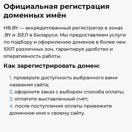
Официальная регистрация
доменных имён
HB.BY — аккредитованный регистратор в зонах
.BY и .БЕЛ в Беларуси. Мы предоставляем услуги
по подбору и оформлению доменов в более чем
1007 различных зон, гарантируя удобство и
оперативность работы.
Как зарегистрировать домен:
проверьте доступность выбранного вами
названия сайта;
оформите заказ с выбором способа оплаты;
оплатите выставленный счёт;
после поступления оплаты привяжите
доменное имя к своему сайту.