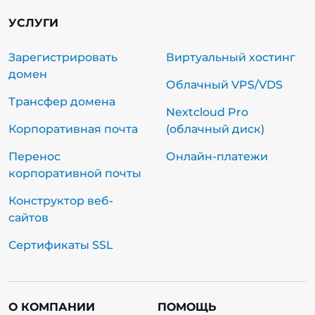
УСЛУГИ
Зарегистрировать
Виртуальный хостинг
домен
Облачный VPS/VDS
Трансфер домена
Nextcloud Pro
Корпоративная почта
(облачный диск)
Перенос
Онлайн-платежи
корпоративной почты
Конструктор веб-
сайтов
Сертификаты SSL
О КОМПАНИИ
ПОМОЩЬ