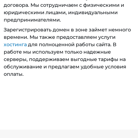
договора. Мы сотрудничаем с физическими и
юридическими лицами, индивидуальными
предпринимателями.
Зарегистрировать домен в зоне займет немного
времени. Мы также предоставляем услуги
хостинга
для полноценной работы сайта. В
работе мы используем только надежные
серверы, поддерживаем выгодные тарифы на
обслуживание и предлагаем удобные условия
оплаты.