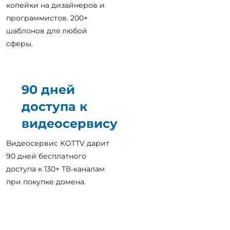
копейки на дизайнеров и
программистов. 200+
шаблонов для любой
сферы.
90 дней
доступа к
видеосервису
Видеосервис КОТТV дарит
90 дней бесплатного
доступа к 130+ ТВ-каналам
при покупке домена.