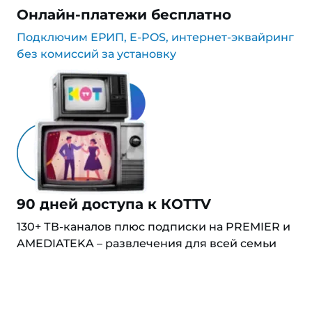
Онлайн-платежи бесплатно
Подключим ЕРИП, E-POS, интернет-эквайринг
без комиссий за установку
90 дней доступа к КОТTV
130+ ТВ-каналов плюс подписки на PREMIER и
AMEDIATEKA – развлечения для всей семьи