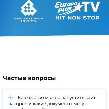
Частые вопросы
Как быстро можно запустить сайт
на .qpon и какие документы могут