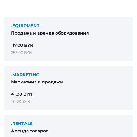
.EQUIPMENT
Продажа и аренда оборудования
117,00 BYN
255,00 BYN
.MARKETING
Маркетинг и продажи
41,00 BYN
161,00 BYN
.RENTALS
Аренда товаров