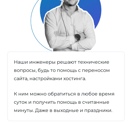
Наши инженеры решают технические
вопросы, будь то помощь с переносом
сайта, настройками хостинга.
К ним можно обратиться в любое время
суток и получить помощь в считанные
минуты. Даже в выходные и праздники.