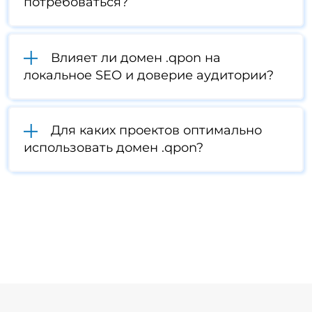
потребоваться?
Влияет ли домен .qpon на
локальное SEO и доверие аудитории?
Для каких проектов оптимально
использовать домен .qpon?