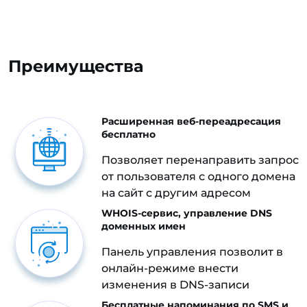
Преимущества
Расширенная веб-переадресация
бесплатно
Позволяет перенаправить запрос
от пользователя с одного домена
на сайт с другим адресом
WHOIS-сервис, управление DNS
доменных имен
Панель управления позволит в
онлайн-режиме внести
изменения в DNS-записи
Бесплатные напоминания по SMS и