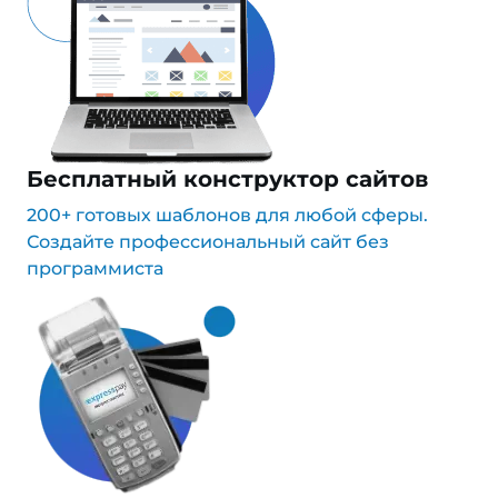
Бесплатный конструктор сайтов
200+ готовых шаблонов для любой сферы.
Создайте профессиональный сайт без
программиста