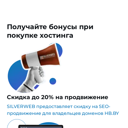
Получайте
бонусы
при
покупке хостинга
Скидка до 20% на продвижение
SILVERWEB предоставляет скидку на SEO-
продвижение для владельцев доменов HB.BY