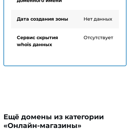
доменного имени
Дата создания зоны
Нет данных
Сервис скрытия
Отсутствует
whois данных
Ещё домены из категории
«Онлайн-магазины»