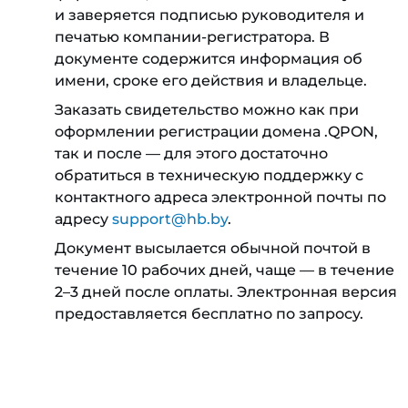
и заверяется подписью руководителя и
печатью компании-регистратора. В
документе содержится информация об
имени, сроке его действия и владельце.
Заказать свидетельство можно как при
оформлении регистрации домена .QPON,
так и после — для этого достаточно
обратиться в техническую поддержку с
контактного адреса электронной почты по
адресу
support@hb.by
.
Документ высылается обычной почтой в
течение 10 рабочих дней, чаще — в течение
2–3 дней после оплаты. Электронная версия
предоставляется бесплатно по запросу.