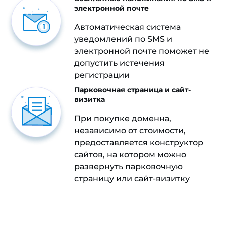
электронной почте
Автоматическая система
уведомлений по SMS и
электронной почте поможет не
допустить истечения
регистрации
Парковочная страница и сайт-
визитка
При покупке доменна,
независимо от стоимости,
предоставляется конструктор
сайтов, на котором можно
развернуть парковочную
страницу или сайт-визитку