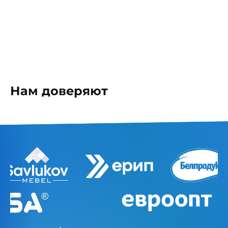
Нам доверяют