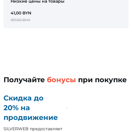
Низкие цены на товары
41,00 BYN
187,00 BYN
Получайте
бонусы
при покупке
Скидка до
20% на
продвижение
SILVERWEB предоставляет