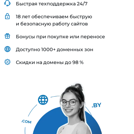
Быстрая техподдержка 24/7
18 лет обеспечиваем быструю
и безопасную работу сайтов
Бонусы при покупке или переносе
Доступно 1000+ доменных зон
Скидки на домены до 98 %