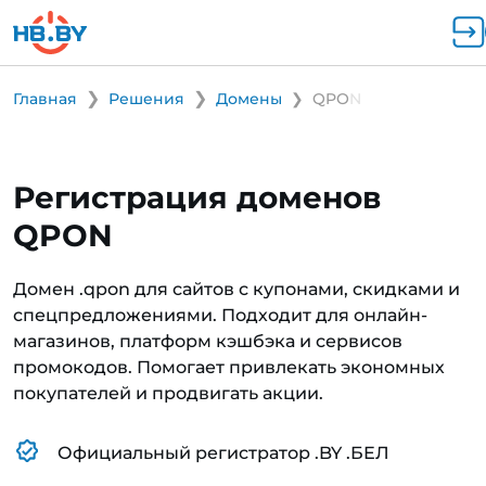
Главная
Решения
Домены
QPON
Регистрация доменов
QPON
Домен .qpon для сайтов с купонами, скидками и
спецпредложениями. Подходит для онлайн-
магазинов, платформ кэшбэка и сервисов
промокодов. Помогает привлекать экономных
покупателей и продвигать акции.
Официальный регистратор .BY .БЕЛ