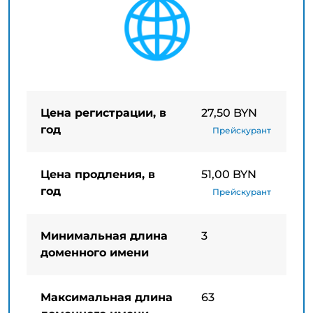
Цена регистрации, в
27,50 BYN
год
Прейскурант
Цена продления, в
51,00 BYN
год
Прейскурант
Минимальная длина
3
доменного имени
Максимальная длина
63