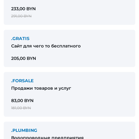
233,00 BYN
291,00 BYN
.GRATIS
Сайт для чего то бесплатного
205,00 BYN
.FORSALE
Продажи товаров и услуг
83,00 BYN
181,00 BYN
.PLUMBING
Водопроводные предприятия