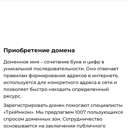
Приобретение домена
Доменное имя – сочетание букв и цифр в
уникальной последовательности. Оно отвечает
правилам формирования адресов в интернете,
используется для конкретного адреса в сети и
позволяет быстро находить определенный
ресурс.
Зарегистрировать домен помогают специалисты
«ТриИнком». Мы предлагаем 1007 пользующихся
спросом доменных зон. Сотрудничество
основывается на заключении публичного