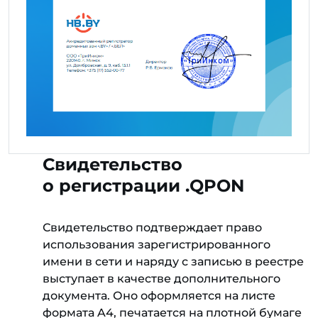
Свидетельство
о регистрации .QPON
Свидетельство подтверждает право
использования зарегистрированного
имени в сети и наряду с записью в реестре
выступает в качестве дополнительного
документа. Оно оформляется на листе
формата A4, печатается на плотной бумаге