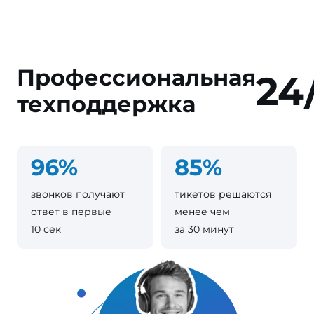
Профессиональная
24
техподдержка
96%
85%
звонков получают
тикетов решаются
ответ в первые
менее чем
10 сек
за 30 минут