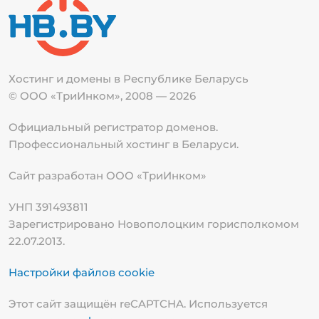
Хостинг и домены в Республике
Беларусь
© ООО «ТриИнком», 2008 — 2026
Официальный регистратор доменов.
Профессиональный хостинг в Беларуси.
Сайт разработан ООО «ТриИнком»
УНП 391493811
Зарегистрировано Новополоцким горисполкомом
22.07.2013.
Настройки файлов cookie
Этот сайт защищён reCAPTCHA. Используется