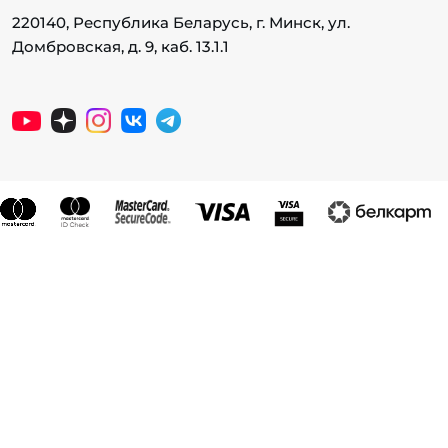
220140, Республика Беларусь, г. Минск, ул.
Домбровская, д. 9, каб. 13.1.1