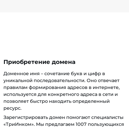
Приобретение домена
Доменное имя – сочетание букв и цифр в
уникальной последовательности. Оно отвечает
правилам формирования адресов в интернете,
используется для конкретного адреса в сети и
позволяет быстро находить определенный
ресурс.
Зарегистрировать домен помогают специалисты
«ТриИнком». Мы предлагаем 1007 пользующихся