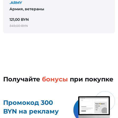
.ARMY
Армия, ветераны
121,00 BYN
349,00 BYN
Получайте
бонусы
при покупке
Промокод 300
BYN на рекламу