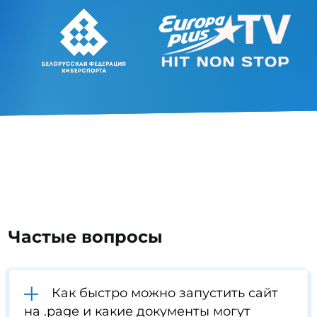
Частые вопросы
Как быстро можно запустить сайт
на .page и какие документы могут