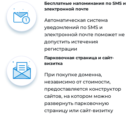
Бесплатные напоминания по SMS и
электронной почте
Автоматическая система
уведомлений по SMS и
электронной почте поможет не
допустить истечения
регистрации
Парковочная страница и сайт-
визитка
При покупке доменна,
независимо от стоимости,
предоставляется конструктор
сайтов, на котором можно
развернуть парковочную
страницу или сайт-визитку