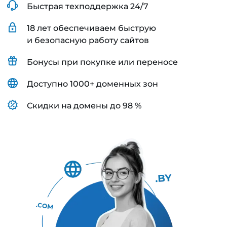
Быстрая техподдержка 24/7
18 лет обеспечиваем быструю
и безопасную работу сайтов
Бонусы при покупке или переносе
Доступно 1000+ доменных зон
Скидки на домены до 98 %