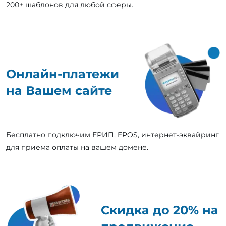
200+ шаблонов для любой сферы.
Онлайн-платежи
на Вашем сайте
Бесплатно подключим ЕРИП, EPOS, интернет-эквайринг
для приема оплаты на вашем домене.
Скидка до 20% на