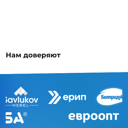
Нам доверяют