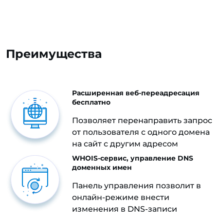
Преимущества
Расширенная веб-переадресация
бесплатно
Позволяет перенаправить запрос
от пользователя с одного домена
на сайт с другим адресом
WHOIS-сервис, управление DNS
доменных имен
Панель управления позволит в
онлайн-режиме внести
изменения в DNS-записи