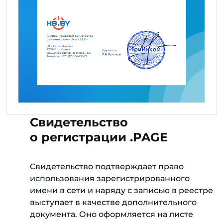
Свидетельство
о регистрации .PAGE
Свидетельство подтверждает право
использования зарегистрированного
имени в сети и наряду с записью в реестре
выступает в качестве дополнительного
документа. Оно оформляется на листе