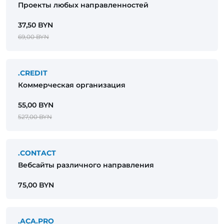
Проекты любых направленностей
37,50 BYN
69,00 BYN
.CREDIT
Коммерческая организация
55,00 BYN
527,00 BYN
.CONTACT
Вебсайты различного направления
75,00 BYN
.ACA.PRO