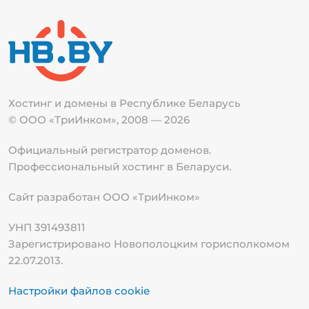
Хостинг и домены в Республике
Беларусь
© ООО «ТриИнком», 2008 — 2026
Официальный регистратор доменов.
Профессиональный хостинг в Беларуси.
Сайт разработан ООО «ТриИнком»
УНП 391493811
Зарегистрировано Новополоцким горисполкомом
22.07.2013.
Настройки файлов cookie