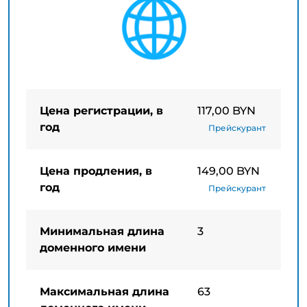
Цена регистрации, в
117,00 BYN
год
Прейскурант
Цена продления, в
149,00 BYN
год
Прейскурант
Минимальная длина
3
доменного имени
Максимальная длина
63