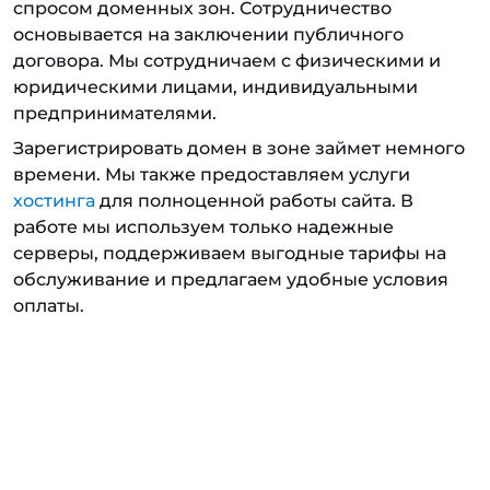
спросом доменных зон. Сотрудничество
основывается на заключении публичного
договора. Мы сотрудничаем с физическими и
юридическими лицами, индивидуальными
предпринимателями.
Зарегистрировать домен в зоне займет немного
времени. Мы также предоставляем услуги
хостинга
для полноценной работы сайта. В
работе мы используем только надежные
серверы, поддерживаем выгодные тарифы на
обслуживание и предлагаем удобные условия
оплаты.