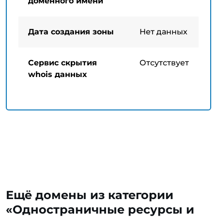
доменного имени
Дата создания зоны
Нет данных
Сервис скрытия
Отсутствует
whois данных
Ещё домены из категории
«Одностраничные ресурсы и