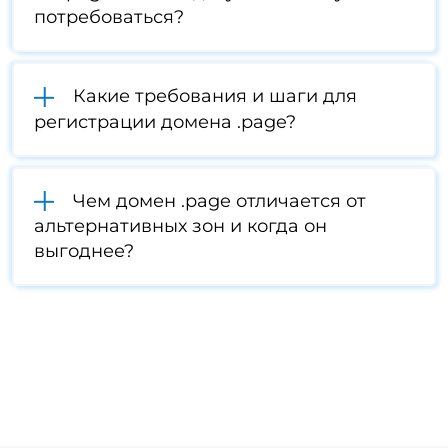
потребоваться?
Какие требования и шаги для
регистрации домена .page?
Чем домен .page отличается от
альтернативных зон и когда он
выгоднее?