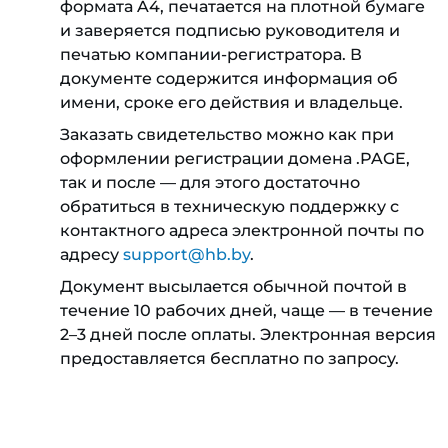
формата A4, печатается на плотной бумаге
и заверяется подписью руководителя и
печатью компании-регистратора. В
документе содержится информация об
имени, сроке его действия и владельце.
Заказать свидетельство можно как при
оформлении регистрации домена .PAGE,
так и после — для этого достаточно
обратиться в техническую поддержку с
контактного адреса электронной почты по
адресу
support@hb.by
.
Документ высылается обычной почтой в
течение 10 рабочих дней, чаще — в течение
2–3 дней после оплаты. Электронная версия
предоставляется бесплатно по запросу.