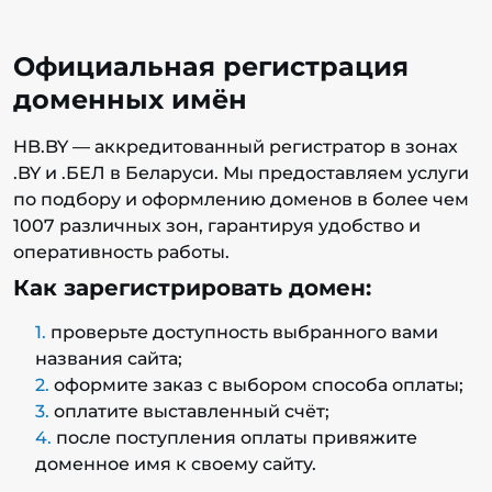
Официальная регистрация
доменных имён
HB.BY — аккредитованный регистратор в зонах
.BY и .БЕЛ в Беларуси. Мы предоставляем услуги
по подбору и оформлению доменов в более чем
1007 различных зон, гарантируя удобство и
оперативность работы.
Как зарегистрировать домен:
проверьте доступность выбранного вами
названия сайта;
оформите заказ с выбором способа оплаты;
оплатите выставленный счёт;
после поступления оплаты привяжите
доменное имя к своему сайту.