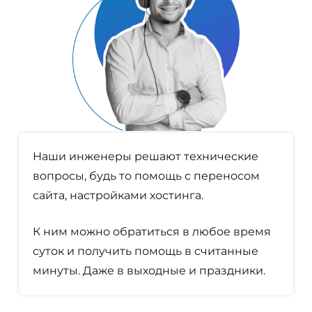
Наши инженеры решают технические
вопросы, будь то помощь с переносом
сайта, настройками хостинга.
К ним можно обратиться в любое время
суток и получить помощь в считанные
минуты. Даже в выходные и праздники.