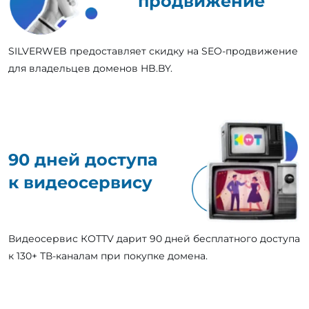
продвижение
SILVERWEB предоставляет скидку на SEO-продвижение
для владельцев доменов HB.BY.
90 дней доступа
к видеосервису
Видеосервис КОТТV дарит 90 дней бесплатного доступа
к 130+ ТВ-каналам при покупке домена.