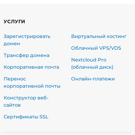
УСЛУГИ
Зарегистрировать
Виртуальный хостинг
домен
Облачный VPS/VDS
Трансфер домена
Nextcloud Pro
Корпоративная почта
(облачный диск)
Перенос
Онлайн-платежи
корпоративной почты
Конструктор веб-
сайтов
Сертификаты SSL