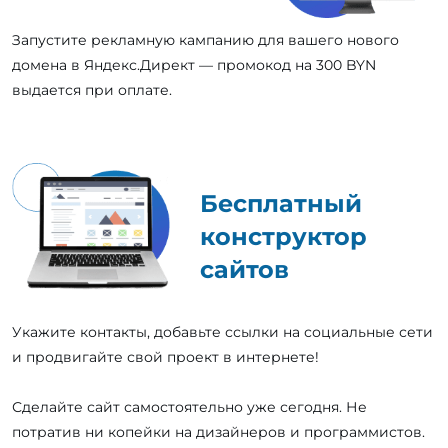
Запустите рекламную кампанию для вашего нового
домена в Яндекс.Директ — промокод на 300 BYN
выдается при оплате.
Бесплатный
конструктор
сайтов
Укажите контакты, добавьте ссылки на социальные сети
и продвигайте свой проект в интернете!
Сделайте сайт самостоятельно уже сегодня. Не
потратив ни копейки на дизайнеров и программистов.