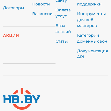
сайту
Новости
поддержки
Договоры
Оплата
Вакансии
Инструменты
услуг
для веб-
База
мастеров
знаний
Категории
АКЦИИ
Статьи
доменных зон
Документация
API