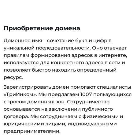
Приобретение домена
Доменное имя – сочетание букв и цифр в
уникальной последовательности. Оно отвечает
правилам формирования адресов в интернете,
используется для конкретного адреса в сети и
позволяет быстро находить определенный
ресурс.
Зарегистрировать домен помогают специалисты
«ТриИнком». Мы предлагаем 1007 пользующихся
спросом доменных зон. Сотрудничество
основывается на заключении публичного
договора. Мы сотрудничаем с физическими и
юридическими лицами, индивидуальными
предпринимателями.