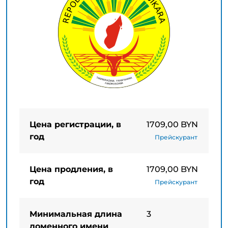
Цена регистрации, в
1709,00 BYN
год
Прейскурант
Цена продления, в
1709,00 BYN
год
Прейскурант
Минимальная длина
3
доменного имени