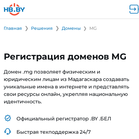
Главная
Решения
Домены
MG
Регистрация доменов MG
Домен .mg позволяет физическим и
юридическим лицам из Мадагаскара создавать
уникальные имена в интернете и представлять
свои ресурсы онлайн, укрепляя национальную
идентичность.
Официальный регистратор .BY .БЕЛ
Быстрая техподдержка 24/7