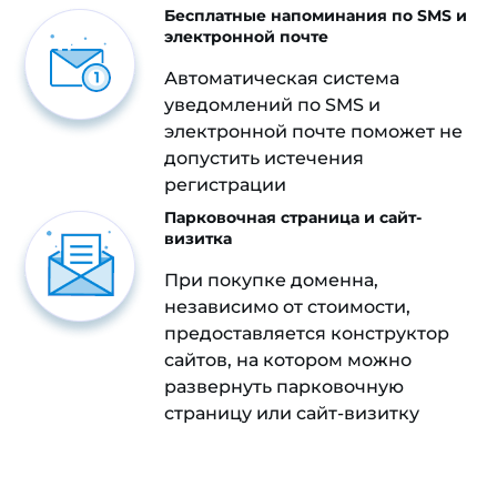
Бесплатные напоминания по SMS и
электронной почте
Автоматическая система
уведомлений по SMS и
электронной почте поможет не
допустить истечения
регистрации
Парковочная страница и сайт-
визитка
При покупке доменна,
независимо от стоимости,
предоставляется конструктор
сайтов, на котором можно
развернуть парковочную
страницу или сайт-визитку