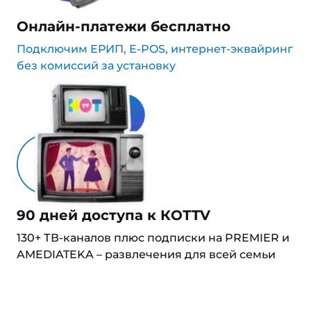
Онлайн-платежи бесплатно
Подключим ЕРИП, E-POS, интернет-эквайринг
без комиссий за установку
90 дней доступа к КОТTV
130+ ТВ-каналов плюс подписки на PREMIER и
AMEDIATEKA – развлечения для всей семьи