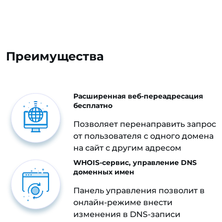
Преимущества
Расширенная веб-переадресация
бесплатно
Позволяет перенаправить запрос
от пользователя с одного домена
на сайт с другим адресом
WHOIS-сервис, управление DNS
доменных имен
Панель управления позволит в
онлайн-режиме внести
изменения в DNS-записи