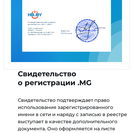
Свидетельство
о регистрации .MG
Свидетельство подтверждает право
использования зарегистрированного
имени в сети и наряду с записью в реестре
выступает в качестве дополнительного
документа. Оно оформляется на листе