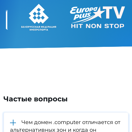
Частые вопросы
Чем домен .computer отличается от
альтернативных зон и когда он