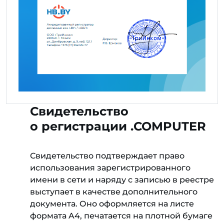
Свидетельство
о регистрации .COMPUTER
Свидетельство подтверждает право
использования зарегистрированного
имени в сети и наряду с записью в реестре
выступает в качестве дополнительного
документа. Оно оформляется на листе
формата A4, печатается на плотной бумаге