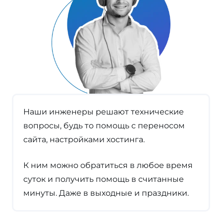
Наши инженеры решают технические
вопросы, будь то помощь с переносом
сайта, настройками хостинга.
К ним можно обратиться в любое время
суток и получить помощь в считанные
минуты. Даже в выходные и праздники.