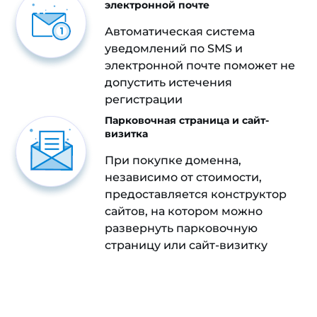
электронной почте
Автоматическая система
уведомлений по SMS и
электронной почте поможет не
допустить истечения
регистрации
Парковочная страница и сайт-
визитка
При покупке доменна,
независимо от стоимости,
предоставляется конструктор
сайтов, на котором можно
развернуть парковочную
страницу или сайт-визитку