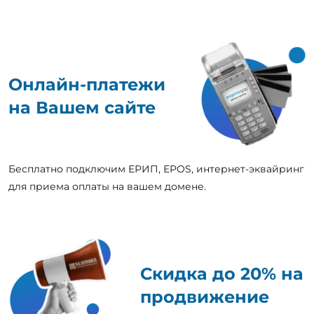
Онлайн-платежи
на Вашем сайте
Бесплатно подключим ЕРИП, EPOS, интернет-эквайринг
для приема оплаты на вашем домене.
Скидка до 20% на
продвижение