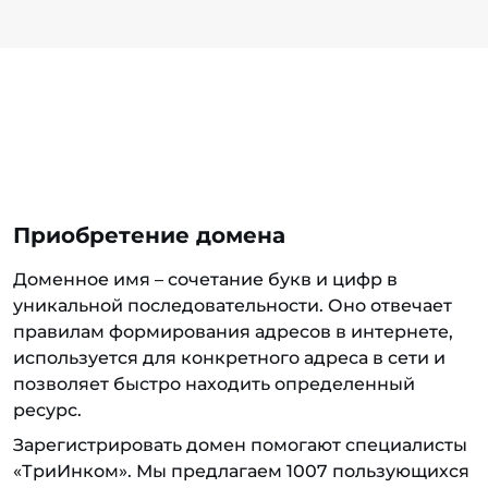
Приобретение домена
Доменное имя – сочетание букв и цифр в
уникальной последовательности. Оно отвечает
правилам формирования адресов в интернете,
используется для конкретного адреса в сети и
позволяет быстро находить определенный
ресурс.
Зарегистрировать домен помогают специалисты
«ТриИнком». Мы предлагаем 1007 пользующихся