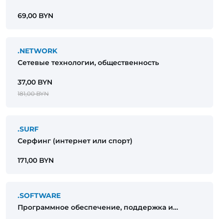
языки программирования
69,00 BYN
.NETWORK
Сетевые технологии, общественность
37,00 BYN
181,00 BYN
.SURF
Серфинг (интернет или спорт)
171,00 BYN
.SOFTWARE
Программное обеспечение, поддержка и