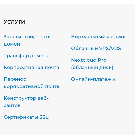
УСЛУГИ
Зарегистрировать
Виртуальный хостинг
домен
Облачный VPS/VDS
Трансфер домена
Nextcloud Pro
Корпоративная почта
(облачный диск)
Перенос
Онлайн-платежи
корпоративной почты
Конструктор веб-
сайтов
Сертификаты SSL