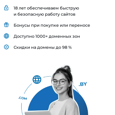
18 лет обеспечиваем быструю
и безопасную работу сайтов
Бонусы при покупке или переносе
Доступно 1000+ доменных зон
Скидки на домены до 98 %