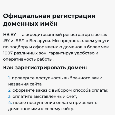
Официальная регистрация
доменных имён
HB.BY — аккредитованный регистратор в зонах
.BY и .БЕЛ в Беларуси. Мы предоставляем услуги
по подбору и оформлению доменов в более чем
1007 различных зон, гарантируя удобство и
оперативность работы.
Как зарегистрировать домен:
проверьте доступность выбранного вами
названия сайта;
оформите заказ с выбором способа оплаты;
оплатите выставленный счёт;
после поступления оплаты привяжите
доменное имя к своему сайту.