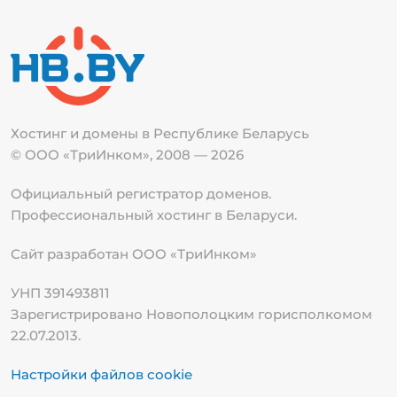
Хостинг и домены в Республике
Беларусь
© ООО «ТриИнком», 2008 — 2026
Официальный регистратор доменов.
Профессиональный хостинг в Беларуси.
Сайт разработан ООО «ТриИнком»
УНП 391493811
Зарегистрировано Новополоцким горисполкомом
22.07.2013.
Настройки файлов cookie