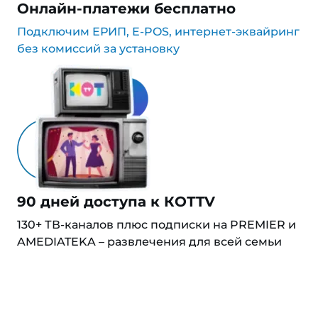
Онлайн-платежи бесплатно
Подключим ЕРИП, E-POS, интернет-эквайринг
без комиссий за установку
90 дней доступа к КОТTV
130+ ТВ-каналов плюс подписки на PREMIER и
AMEDIATEKA – развлечения для всей семьи