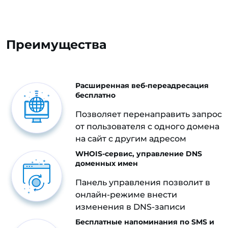
Преимущества
Расширенная веб-переадресация
бесплатно
Позволяет перенаправить запрос
от пользователя с одного домена
на сайт с другим адресом
WHOIS-сервис, управление DNS
доменных имен
Панель управления позволит в
онлайн-режиме внести
изменения в DNS-записи
Бесплатные напоминания по SMS и