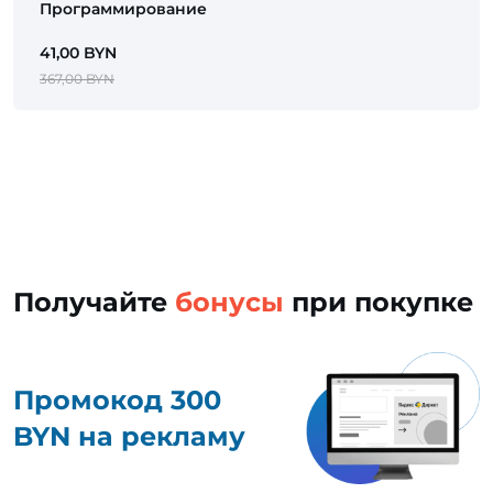
Программирование
41,00 BYN
367,00 BYN
Получайте
бонусы
при покупке
Промокод 300
BYN на рекламу