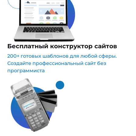
Бесплатный конструктор сайтов
200+ готовых шаблонов для любой сферы.
Создайте профессиональный сайт без
программиста