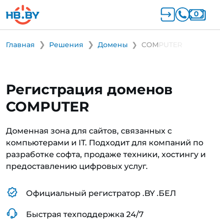
Главная
Решения
Домены
COMPUTER
Регистрация доменов
COMPUTER
Доменная зона для сайтов, связанных с
компьютерами и IT. Подходит для компаний по
разработке софта, продаже техники, хостингу и
предоставлению цифровых услуг.
Официальный регистратор .BY .БЕЛ
Быстрая техподдержка 24/7