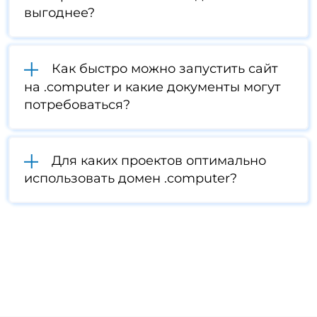
выгоднее?
Как быстро можно запустить сайт
на .computer и какие документы могут
потребоваться?
Для каких проектов оптимально
использовать домен .computer?