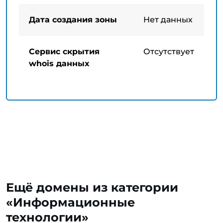
Дата создания зоны
Нет данных
Сервис скрытия
Отсутствует
whois данных
Ещё домены из категории
«Информационные
технологии»