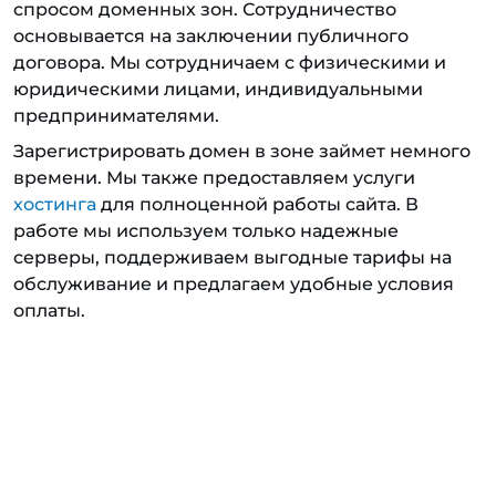
спросом доменных зон. Сотрудничество
основывается на заключении публичного
договора. Мы сотрудничаем с физическими и
юридическими лицами, индивидуальными
предпринимателями.
Зарегистрировать домен в зоне займет немного
времени. Мы также предоставляем услуги
хостинга
для полноценной работы сайта. В
работе мы используем только надежные
серверы, поддерживаем выгодные тарифы на
обслуживание и предлагаем удобные условия
оплаты.