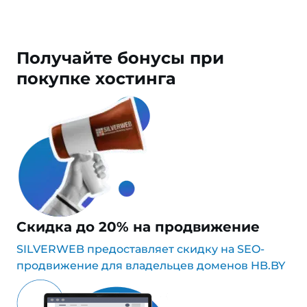
Получайте
бонусы
при
покупке хостинга
Скидка до 20% на продвижение
SILVERWEB предоставляет скидку на SEO-
продвижение для владельцев доменов HB.BY