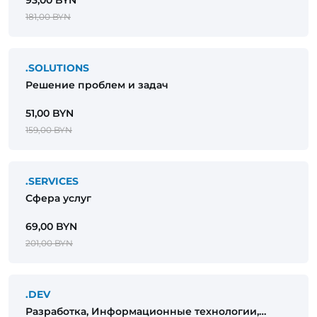
93,00 BYN
181,00 BYN
.SOLUTIONS
Решение проблем и задач
51,00 BYN
159,00 BYN
.SERVICES
Сфера услуг
69,00 BYN
201,00 BYN
.DEV
Разработка, Информационные технологии,