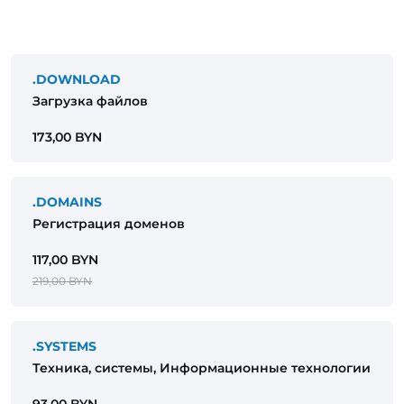
.DOWNLOAD
Загрузка файлов
173,00 BYN
.DOMAINS
Регистрация доменов
117,00 BYN
219,00 BYN
.SYSTEMS
Техника, системы, Информационные технологии