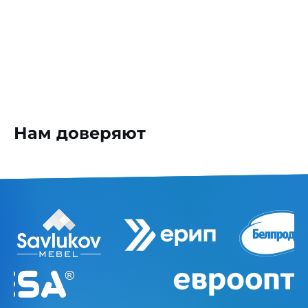
Нам доверяют