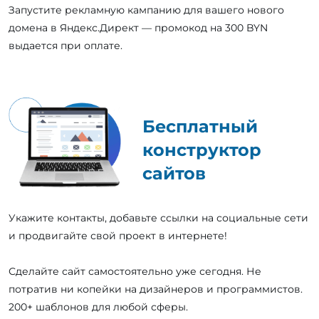
Запустите рекламную кампанию для вашего нового
домена в Яндекс.Директ — промокод на 300 BYN
выдается при оплате.
Бесплатный
конструктор
сайтов
Укажите контакты, добавьте ссылки на социальные сети
и продвигайте свой проект в интернете!
Сделайте сайт самостоятельно уже сегодня. Не
потратив ни копейки на дизайнеров и программистов.
200+ шаблонов для любой сферы.