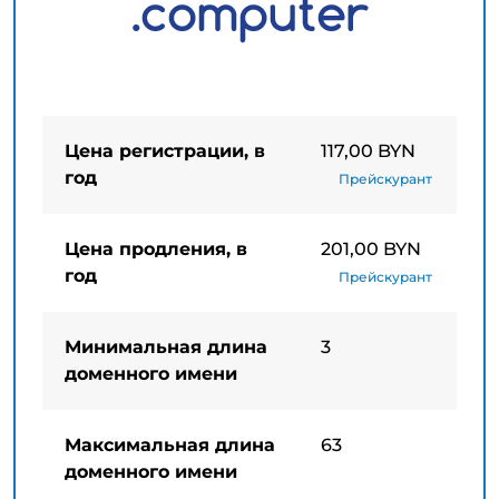
Цена регистрации, в
117,00 BYN
год
Прейскурант
Цена продления, в
201,00 BYN
год
Прейскурант
Минимальная длина
3
доменного имени
Максимальная длина
63
доменного имени