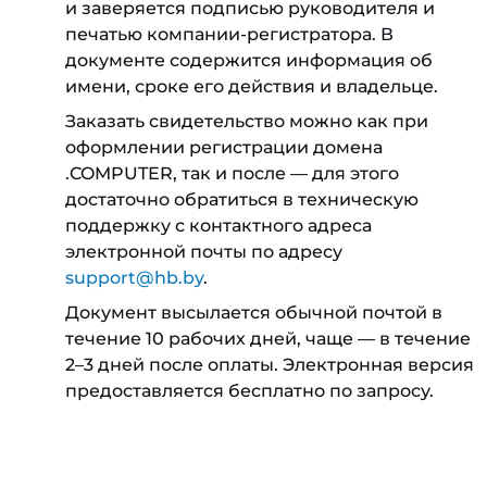
и заверяется подписью руководителя и
печатью компании-регистратора. В
документе содержится информация об
имени, сроке его действия и владельце.
Заказать свидетельство можно как при
оформлении регистрации домена
.COMPUTER, так и после — для этого
достаточно обратиться в техническую
поддержку с контактного адреса
электронной почты по адресу
support@hb.by
.
Документ высылается обычной почтой в
течение 10 рабочих дней, чаще — в течение
2–3 дней после оплаты. Электронная версия
предоставляется бесплатно по запросу.