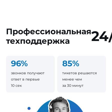
Профессиональная
24
техподдержка
96%
85%
звонков получают
тикетов решаются
ответ в первые
менее чем
10 сек
за 30 минут