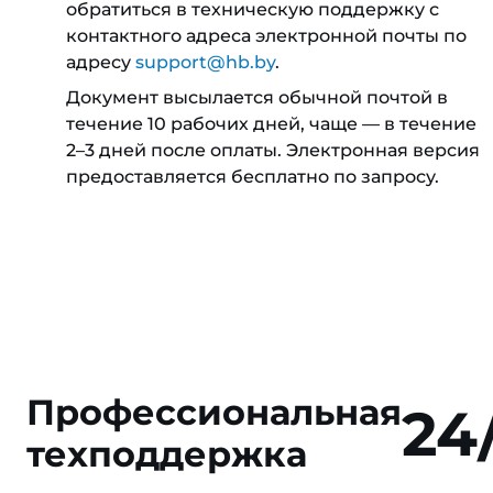
обратиться в техническую поддержку с
контактного адреса электронной почты по
адресу
support@hb.by
.
Документ высылается обычной почтой в
течение 10 рабочих дней, чаще — в течение
2–3 дней после оплаты. Электронная версия
предоставляется бесплатно по запросу.
Профессиональная
24
техподдержка