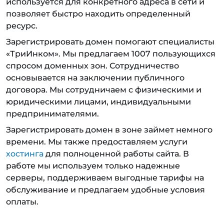
используется для конкретного адреса в сети и
позволяет быстро находить определенный
ресурс.
Зарегистрировать домен помогают специалисты
«ТриИнком». Мы предлагаем 1007 пользующихся
спросом доменных зон. Сотрудничество
основывается на заключении публичного
договора. Мы сотрудничаем с физическими и
юридическими лицами, индивидуальными
предпринимателями.
Зарегистрировать домен в зоне займет немного
времени. Мы также предоставляем услуги
хостинга
для полноценной работы сайта. В
работе мы используем только надежные
серверы, поддерживаем выгодные тарифы на
обслуживание и предлагаем удобные условия
оплаты.