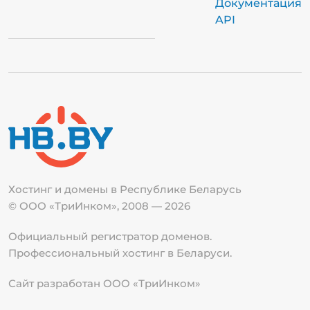
Документация
API
Хостинг и домены в Республике
Беларусь
© ООО «ТриИнком», 2008 — 2026
Официальный регистратор доменов.
Профессиональный хостинг в Беларуси.
Сайт разработан ООО «ТриИнком»