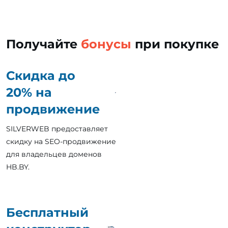
Получайте
бонусы
при покупке
Скидка до
20% на
продвижение
SILVERWEB предоставляет
скидку на SEO-продвижение
для владельцев доменов
HB.BY.
Бесплатный