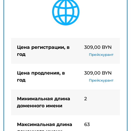
Цена регистрации, в
309,00 BYN
год
Прейскурант
Цена продления, в
309,00 BYN
год
Прейскурант
Минимальная длина
2
доменного имени
Максимальная длина
63