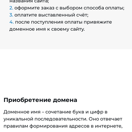
названия сайта;
оформите заказ с выбором способа оплаты;
оплатите выставленный счёт;
после поступления оплаты привяжите
доменное имя к своему сайту.
Приобретение домена
Доменное имя – сочетание букв и цифр в
уникальной последовательности. Оно отвечает
правилам формирования адресов в интернете,