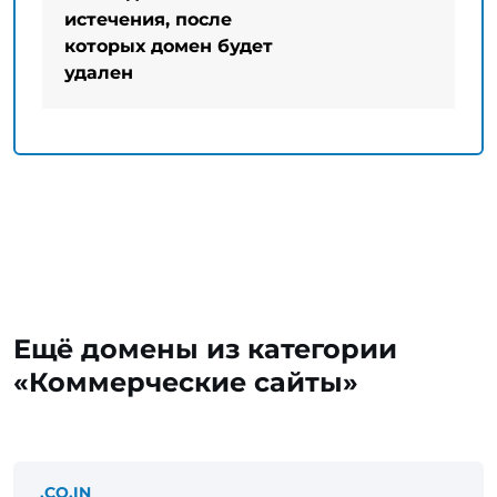
истечения, после
которых домен будет
удален
Ещё домены из категории
«Коммерческие сайты»
.CO.IN