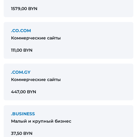
1579,00 BYN
.CO.COM
Коммерческие сайты
111,00 BYN
.COM.GY
Коммерческие сайты
447,00 BYN
.BUSINESS
Малый и крупный бизнес
37,50 BYN