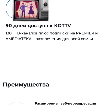
90 дней доступа к КОТTV
130+ ТВ-каналов плюс подписки на PREMIER и
AMEDIATEKA – развлечения для всей семьи
Преимущества
Расширенная веб-переадресация