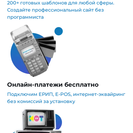
200+ готовых шаблонов для любой сферы.
Создайте профессиональный сайт без
программиста
Онлайн-платежи бесплатно
Подключим ЕРИП, E-POS, интернет-эквайринг
без комиссий за установку