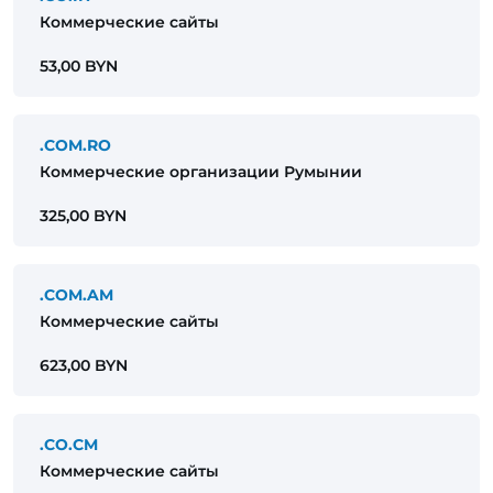
Коммерческие сайты
53,00 BYN
.COM.RO
Коммерческие организации Румынии
325,00 BYN
.COM.AM
Коммерческие сайты
623,00 BYN
.CO.CM
Коммерческие сайты