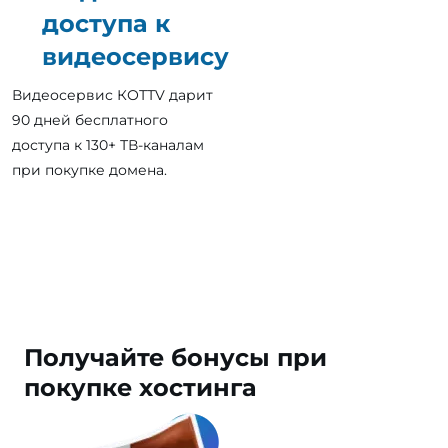
доступа к
видеосервису
Видеосервис КОТТV дарит
90 дней бесплатного
доступа к 130+ ТВ-каналам
при покупке домена.
Получайте
бонусы
при
покупке хостинга