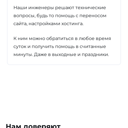
Наши инженеры решают технические
вопросы, будь то помощь с переносом
сайта, настройками хостинга.
К ним можно обратиться в любое время
суток и получить помощь в считанные
минуты. Даже в выходные и праздники.
Нам доверяют