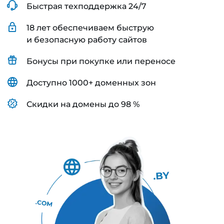
Быстрая техподдержка 24/7
18 лет обеспечиваем быструю
и безопасную работу сайтов
Бонусы при покупке или переносе
Доступно 1000+ доменных зон
Скидки на домены до 98 %