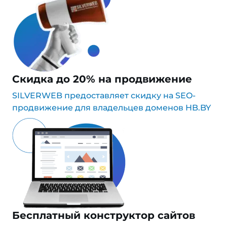
Скидка до 20% на продвижение
SILVERWEB предоставляет скидку на SEO-
продвижение для владельцев доменов HB.BY
Бесплатный конструктор сайтов