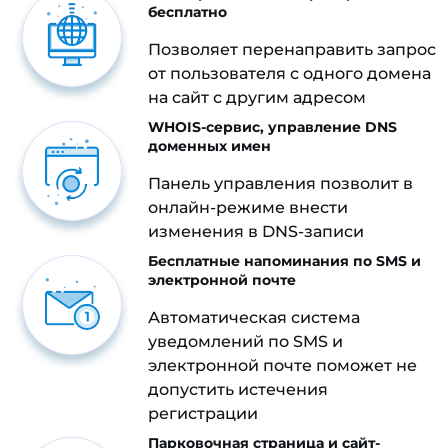
бесплатно
Позволяет перенаправить запрос
от пользователя с одного домена
на сайт с другим адресом
WHOIS-сервис, управление DNS
доменных имен
Панель управления позволит в
онлайн-режиме внести
изменения в DNS-записи
Бесплатные напоминания по SMS и
электронной почте
Автоматическая система
уведомлений по SMS и
электронной почте поможет не
допустить истечения
регистрации
Парковочная страница и сайт-