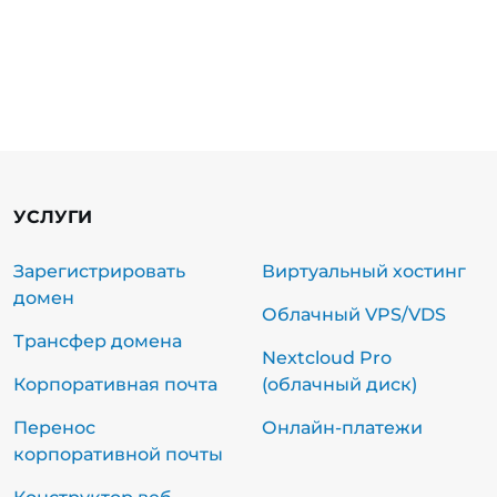
УСЛУГИ
Зарегистрировать
Виртуальный хостинг
домен
Облачный VPS/VDS
Трансфер домена
Nextcloud Pro
Корпоративная почта
(облачный диск)
Перенос
Онлайн-платежи
корпоративной почты