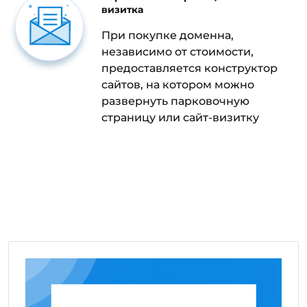
визитка
При покупке доменна,
независимо от стоимости,
предоставляется конструктор
сайтов, на котором можно
развернуть парковочную
страницу или сайт-визитку