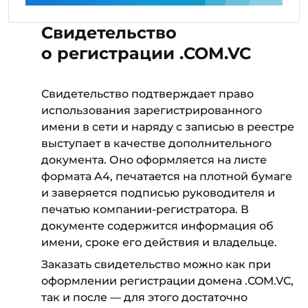
Свидетельство
о регистрации .COM.VC
Свидетельство подтверждает право
использования зарегистрированного
имени в сети и наряду с записью в реестре
выступает в качестве дополнительного
документа. Оно оформляется на листе
формата A4, печатается на плотной бумаге
и заверяется подписью руководителя и
печатью компании-регистратора. В
документе содержится информация об
имени, сроке его действия и владельце.
Заказать свидетельство можно как при
оформлении регистрации домена .COM.VC,
так и после — для этого достаточно