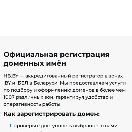
Официальная регистрация
доменных имён
HB.BY — аккредитованный регистратор в зонах
.BY и .БЕЛ в Беларуси. Мы предоставляем услуги
по подбору и оформлению доменов в более чем
1007 различных зон, гарантируя удобство и
оперативность работы.
Как зарегистрировать домен:
проверьте доступность выбранного вами