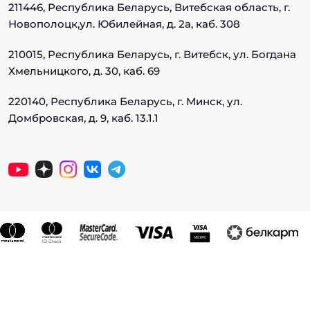
211446, Республика Беларусь, Витебская область, г.
Новополоцк,
ул. Юбилейная, д. 2а, каб. 308
210015, Республика Беларусь, г. Витебск, ул. Богдана
Хмельницкого, д. 30, каб. 69
220140, Республика Беларусь, г. Минск, ул.
Домбровская, д. 9, каб. 13.1.1