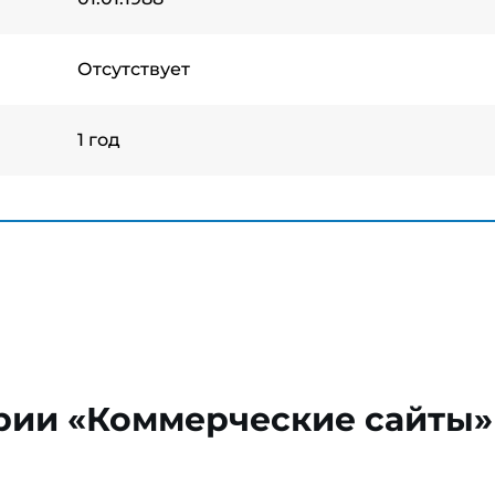
Отсутствует
1 год
рии «Коммерческие сайты»