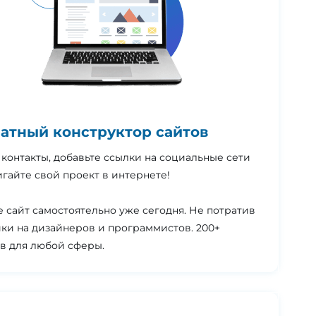
атный конструктор сайтов
контакты, добавьте ссылки на социальные сети
гайте свой проект в интернете!
 сайт самостоятельно уже сегодня. Не потратив
ки на дизайнеров и программистов. 200+
в для любой сферы.