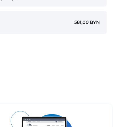
581,00 BYN