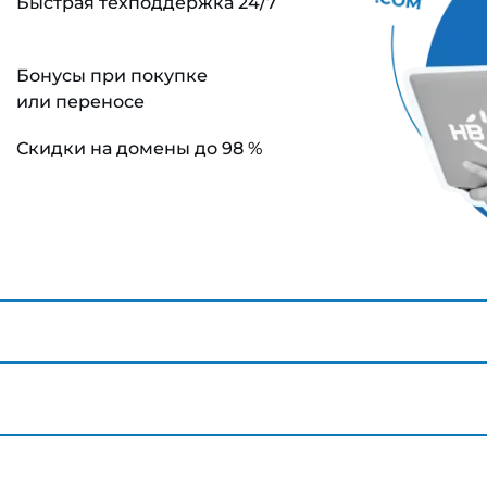
Быстрая техподдержка 24/7
Бонусы при покупке
или переносе
Скидки на домены до 98 %