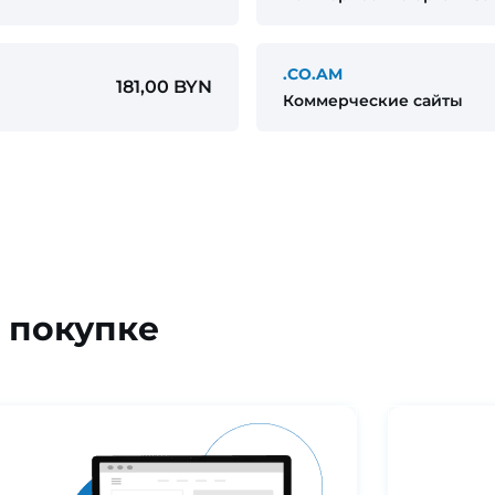
.CO.AM
181,00 BYN
Коммерческие сайты
 покупке