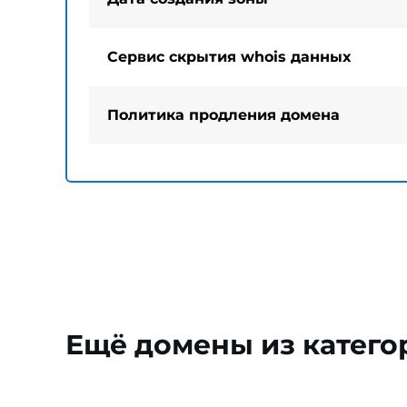
Сервис скрытия whois данных
Политика продления домена
Ещё домены из катего