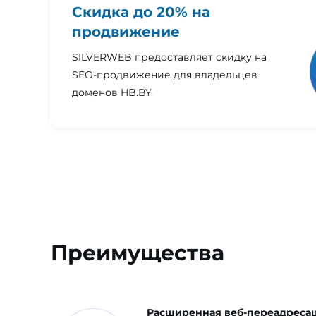
Скидка до 20% на
продвижение
SILVERWEB предоставляет скидку на
SEO-продвижение для владельцев
доменов HB.BY.
Преимущества
Расширенная веб-переадресац