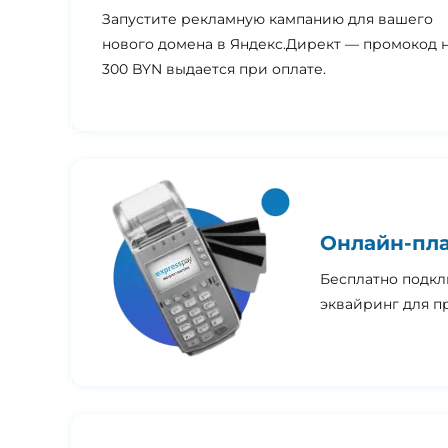
Запустите рекламную кампанию для вашего
нового домена в Яндекс.Директ — промокод 
300 BYN выдается при оплате.
Онлайн-пла
Бесплатно подкл
эквайринг для п