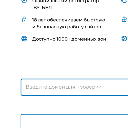
Официальный регистратор
.BY .БЕЛ
18 лет обеспечиваем быструю
и безопасную работу сайтов
Доступно 1000+ доменных зон