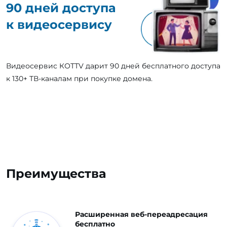
90 дней доступа
к видеосервису
Видеосервис КОТТV дарит 90 дней бесплатного доступа
к 130+ ТВ-каналам при покупке домена.
Преимущества
Расширенная веб-переадресация
бесплатно