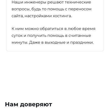
Наши инженеры решают технические
вопросы, будь то помощь с переносом
сайта, настройками хостинга.
К ним можно обратиться в любое время
суток и получить помощь в считанные
минуты. Даже в выходные и праздники.
Нам доверяют