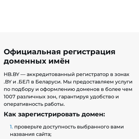
Официальная регистрация
доменных имён
HB.BY — аккредитованный регистратор в зонах
.BY и .БЕЛ в Беларуси. Мы предоставляем услуги
по подбору и оформлению доменов в более чем
1007 различных зон, гарантируя удобство и
оперативность работы.
Как зарегистрировать домен:
проверьте доступность выбранного вами
названия сайта;