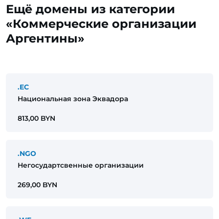
Ещё домены из категории
«Коммерческие организации
Аргентины»
.EC
Национальная зона Эквадора
813,00 BYN
.NGO
Негосудартсвенные организации
269,00 BYN