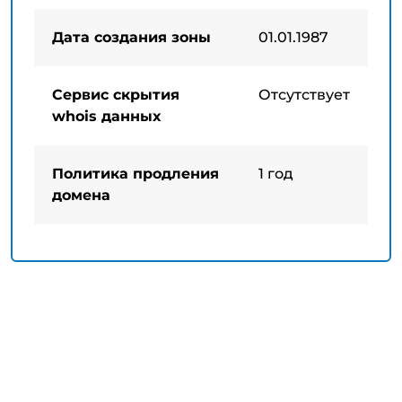
Дата создания зоны
01.01.1987
Сервис скрытия
Отсутствует
whois данных
Политика продления
1 год
домена