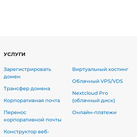
УСЛУГИ
Зарегистрировать
Виртуальный хостинг
домен
Облачный VPS/VDS
Трансфер домена
Nextcloud Pro
Корпоративная почта
(облачный диск)
Перенос
Онлайн-платежи
корпоративной почты
Конструктор веб-