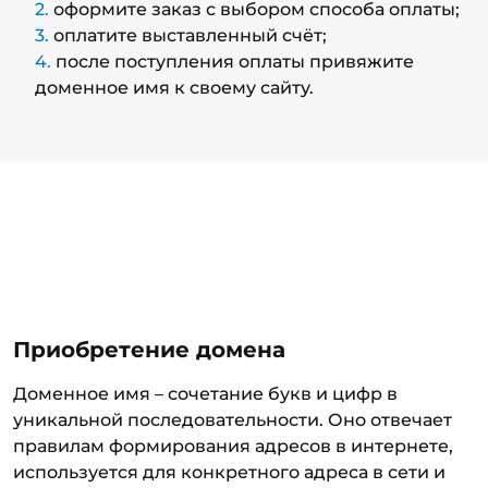
оформите заказ с выбором способа оплаты;
оплатите выставленный счёт;
после поступления оплаты привяжите
доменное имя к своему сайту.
Приобретение домена
Доменное имя – сочетание букв и цифр в
уникальной последовательности. Оно отвечает
правилам формирования адресов в интернете,
используется для конкретного адреса в сети и