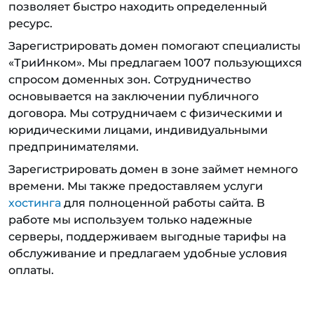
позволяет быстро находить определенный
ресурс.
Зарегистрировать домен помогают специалисты
«ТриИнком». Мы предлагаем 1007 пользующихся
спросом доменных зон. Сотрудничество
основывается на заключении публичного
договора. Мы сотрудничаем с физическими и
юридическими лицами, индивидуальными
предпринимателями.
Зарегистрировать домен в зоне займет немного
времени. Мы также предоставляем услуги
хостинга
для полноценной работы сайта. В
работе мы используем только надежные
серверы, поддерживаем выгодные тарифы на
обслуживание и предлагаем удобные условия
оплаты.