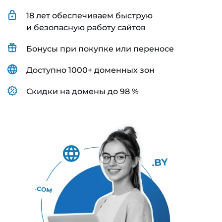
18 лет обеспечиваем быструю
и безопасную работу сайтов
Бонусы при покупке или переносе
Доступно 1000+ доменных зон
Скидки на домены до 98 %