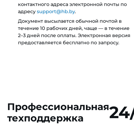
контактного адреса электронной почты по
адресу
support@hb.by
.
Документ высылается обычной почтой в
течение 10 рабочих дней, чаще — в течение
2–3 дней после оплаты. Электронная версия
предоставляется бесплатно по запросу.
Профессиональная
24
техподдержка