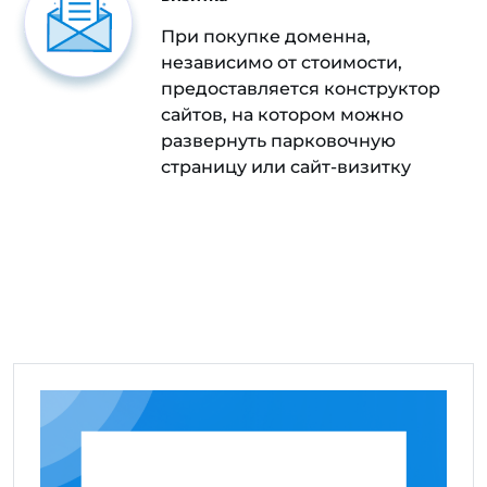
При покупке доменна,
независимо от стоимости,
предоставляется конструктор
сайтов, на котором можно
развернуть парковочную
страницу или сайт-визитку