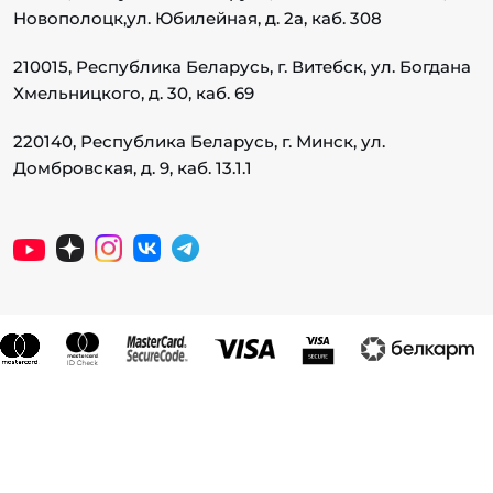
Новополоцк,
ул. Юбилейная, д. 2а, каб. 308
210015, Республика Беларусь, г. Витебск, ул. Богдана
Хмельницкого, д. 30, каб. 69
220140, Республика Беларусь, г. Минск, ул.
Домбровская, д. 9, каб. 13.1.1