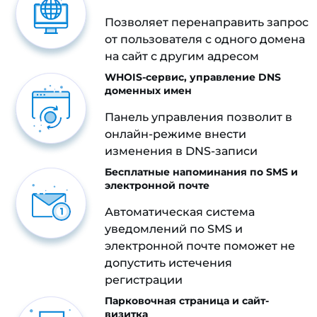
Позволяет перенаправить запрос
от пользователя с одного домена
на сайт с другим адресом
WHOIS-сервис, управление DNS
доменных имен
Панель управления позволит в
онлайн-режиме внести
изменения в DNS-записи
Бесплатные напоминания по SMS и
электронной почте
Автоматическая система
уведомлений по SMS и
электронной почте поможет не
допустить истечения
регистрации
Парковочная страница и сайт-
визитка