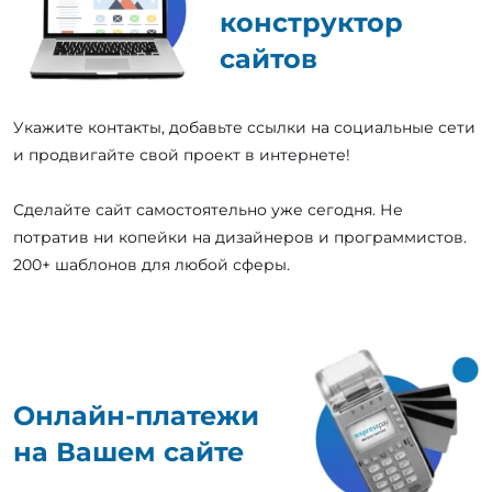
конструктор
сайтов
Укажите контакты, добавьте ссылки на социальные сети
и продвигайте свой проект в интернете!
Сделайте сайт самостоятельно уже сегодня. Не
потратив ни копейки на дизайнеров и программистов.
200+ шаблонов для любой сферы.
Онлайн-платежи
на Вашем сайте