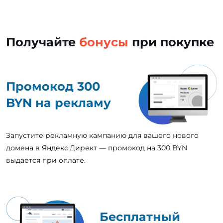
Получайте
бонусы
при покупке
Промокод 300
BYN на рекламу
Запустите рекламную кампанию для вашего нового
домена в Яндекс.Директ — промокод на 300 BYN
выдается при оплате.
Бесплатный