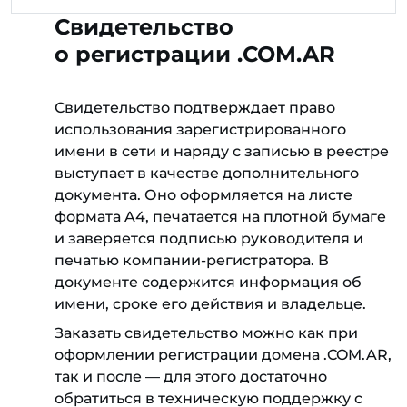
Свидетельство
о регистрации .COM.AR
Свидетельство подтверждает право
использования зарегистрированного
имени в сети и наряду с записью в реестре
выступает в качестве дополнительного
документа. Оно оформляется на листе
формата A4, печатается на плотной бумаге
и заверяется подписью руководителя и
печатью компании-регистратора. В
документе содержится информация об
имени, сроке его действия и владельце.
Заказать свидетельство можно как при
оформлении регистрации домена .COM.AR,
так и после — для этого достаточно
обратиться в техническую поддержку с