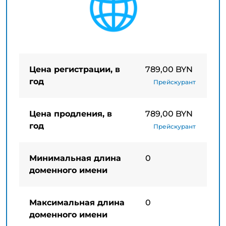
Цена регистрации, в
789,00 BYN
год
Прейскурант
Цена продления, в
789,00 BYN
год
Прейскурант
Минимальная длина
0
доменного имени
Максимальная длина
0
доменного имени