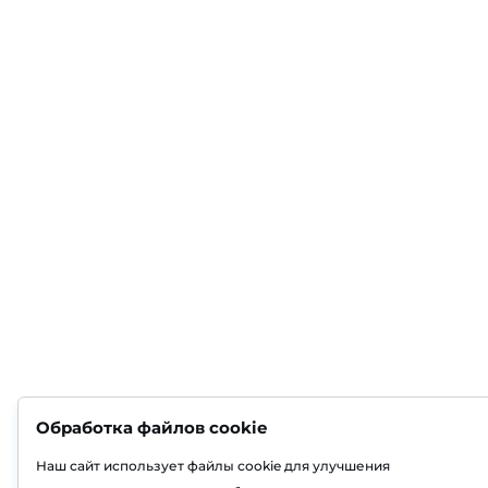
Обработка файлов cookie
Наш сайт использует файлы cookie для улучшения