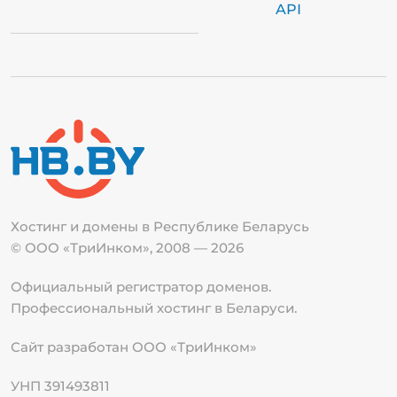
API
Хостинг и домены в Республике
Беларусь
© ООО «ТриИнком», 2008 — 2026
Официальный регистратор доменов.
Профессиональный хостинг в Беларуси.
Сайт разработан ООО «ТриИнком»
УНП 391493811