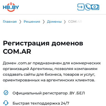
Главная
Решения
Домены
COM.AR
Регистрация доменов
COM.AR
Домен .com.ar предназначен для коммерческих
организаций Аргентины, позволяя компаниям
создавать сайты для бизнеса, товаров и услуг,
ориентированных на аргентинских клиентов.
Официальный регистратор .BY .БЕЛ
Быстрая техподдержка 24/7