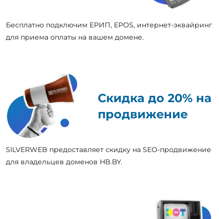
Бесплатно подключим ЕРИП, EPOS, интернет-эквайринг
для приема оплаты на вашем домене.
Скидка до 20% на
продвижение
SILVERWEB предоставляет скидку на SEO-продвижение
для владельцев доменов HB.BY.