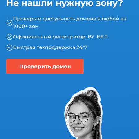
Не нашли нужную зону?
Проверьте доступность домена в любой из
1000+ зон
Официальный регистратор .BY .БЕЛ
Быстрая техподдержка 24/7
Проверить домен