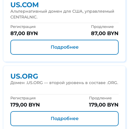
US.COM
Альтернативный домен для США, управляемый
CENTRALNIC.
Регистрация
Продление
87,00 BYN
87,00 BYN
Подробнее
US.ORG
Домен .US.ORG — второй уровень в составе .ORG.
Регистрация
Продление
179,00 BYN
179,00 BYN
Подробнее