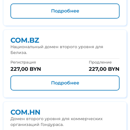
Подробнее
COM.BZ
Национальный домен второго уровня для
Белиза.
Регистрация
Продление
227,00 BYN
227,00 BYN
Подробнее
COM.HN
Домен второго уровня для коммерческих
организаций Гондураса.