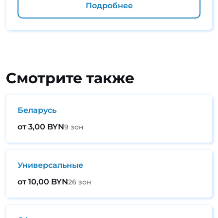
Подробнее
Смотрите также
Беларусь
от 3,00 BYN
9 зон
Универсальные
от 10,00 BYN
26 зон