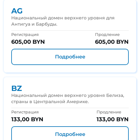
AG
Национальный домен верхнего уровня для
Антигуа и Барбуды.
Регистрация
Продление
605,00 BYN
605,00 BYN
Подробнее
BZ
Национальный домен верхнего уровня Белиза,
страны в Центральной Америке.
Регистрация
Продление
133,00 BYN
133,00 BYN
Подробнее