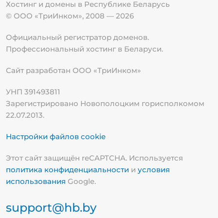
Хостинг и домены в Республике
Беларусь
© ООО «ТриИнком», 2008 — 2026
Официальный регистратор доменов.
Профессиональный хостинг в Беларуси.
Сайт разработан ООО «ТриИнком»
УНП 391493811
Зарегистрировано Новополоцким горисполкомом
22.07.2013.
Настройки файлов cookie
Этот сайт защищён reCAPTCHA. Используется
политика конфиденциальности
и
условия
использования
Google.
support@hb.by