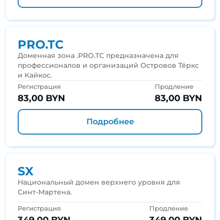
PRO.TC
Доменная зона .PRO.TC предназначена для
профессионалов и организаций Островов Тёркс
и Кайкос.
Регистрация
Продление
83,00 BYN
83,00 BYN
Подробнее
SX
Национальный домен верхнего уровня для
Синт-Мартена.
Регистрация
Продление