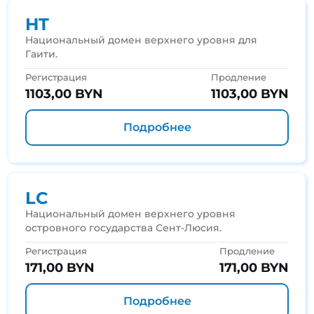
HT
Национальный домен верхнего уровня для
Гаити.
Регистрация
Продление
1103,00 BYN
1103,00 BYN
Подробнее
LC
Национальный домен верхнего уровня
островного государства Сент-Люсия.
Регистрация
Продление
171,00 BYN
171,00 BYN
Подробнее