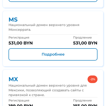
MS
Национальный домен верхнего уровня
Монсеррата.
Регистрация
Продление
531,00 BYN
531,00 BYN
Подробнее
MX
-2%
Национальный домен верхнего уровня для
Мексики, позволяющий создавать сайты с
привязкой к стране.
Регистрация
Продление