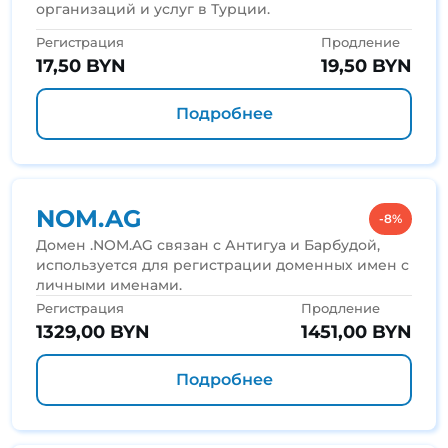
организаций и услуг в Турции.
Регистрация
Продление
17,50 BYN
19,50 BYN
Подробнее
NOM.AG
-8%
Домен .NOM.AG связан с Антигуа и Барбудой,
используется для регистрации доменных имен с
личными именами.
Регистрация
Продление
1329,00 BYN
1451,00 BYN
Подробнее