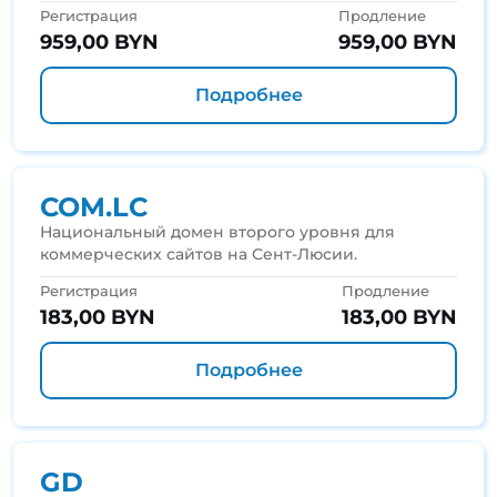
Регистрация
Продление
959,00 BYN
959,00 BYN
Подробнее
COM.LC
Национальный домен второго уровня для
коммерческих сайтов на Сент-Люсии.
Регистрация
Продление
183,00 BYN
183,00 BYN
Подробнее
GD