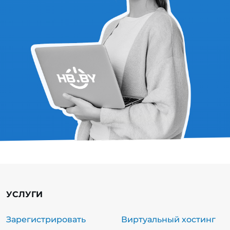
УСЛУГИ
Зарегистрировать
Виртуальный хостинг