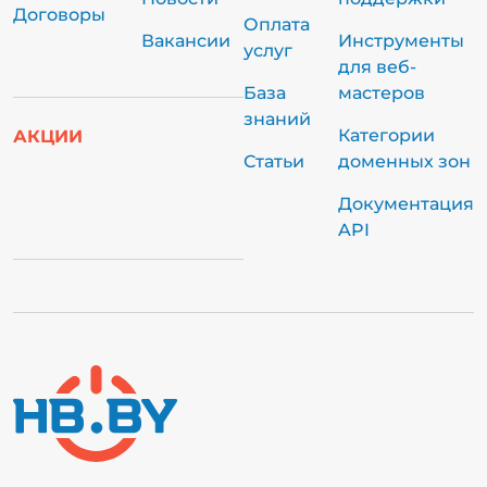
Договоры
Оплата
Вакансии
Инструменты
услуг
для веб-
База
мастеров
знаний
Категории
АКЦИИ
Статьи
доменных зон
Документация
API