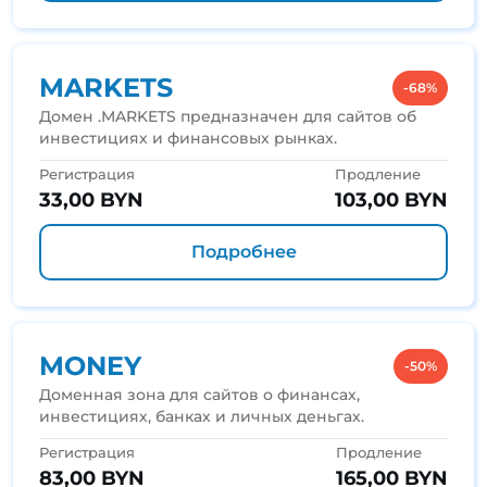
MARKETS
-68%
Домен .MARKETS предназначен для сайтов об
инвестициях и финансовых рынках.
Регистрация
Продление
33,00 BYN
103,00 BYN
Подробнее
MONEY
-50%
Доменная зона для сайтов о финансах,
инвестициях, банках и личных деньгах.
Регистрация
Продление
83,00 BYN
165,00 BYN