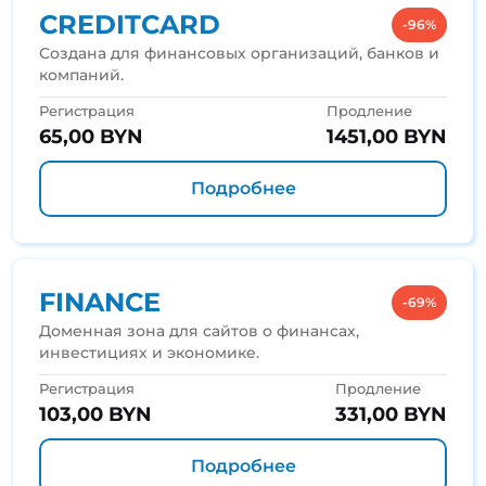
CREDITCARD
-96%
Создана для финансовых организаций, банков и
компаний.
Регистрация
Продление
65,00 BYN
1451,00 BYN
Подробнее
FINANCE
-69%
Доменная зона для сайтов о финансах,
инвестициях и экономике.
Регистрация
Продление
103,00 BYN
331,00 BYN
Подробнее