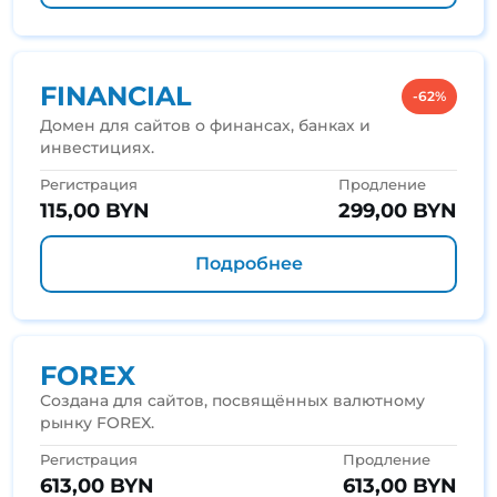
FINANCIAL
-62%
Домен для сайтов о финансах, банках и
инвестициях.
Регистрация
Продление
115,00 BYN
299,00 BYN
Подробнее
FOREX
Создана для сайтов, посвящённых валютному
рынку FOREX.
Регистрация
Продление
613,00 BYN
613,00 BYN