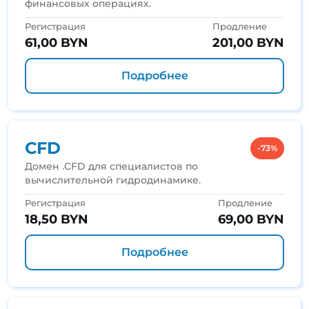
финансовых операциях.
Регистрация
Продление
61,00 BYN
201,00 BYN
Подробнее
CFD
-73%
Домен .CFD для специалистов по
вычислительной гидродинамике.
Регистрация
Продление
18,50 BYN
69,00 BYN
Подробнее