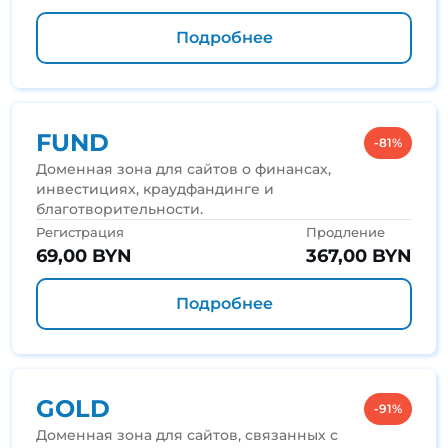
Подробнее
FUND
-81%
Доменная зона для сайтов о финансах,
инвестициях, краудфандинге и
благотворительности.
Регистрация
Продление
69,00 BYN
367,00 BYN
Подробнее
GOLD
-91%
Доменная зона для сайтов, связанных с