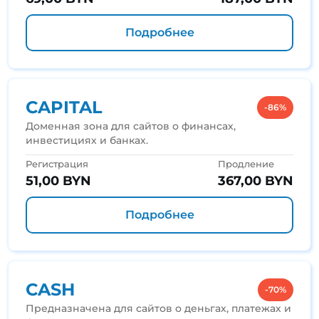
Подробнее
CAPITAL
-86%
Доменная зона для сайтов о финансах,
инвестициях и банках.
Регистрация
Продление
51,00 BYN
367,00 BYN
Подробнее
CASH
-70%
Предназначена для сайтов о деньгах, платежах и