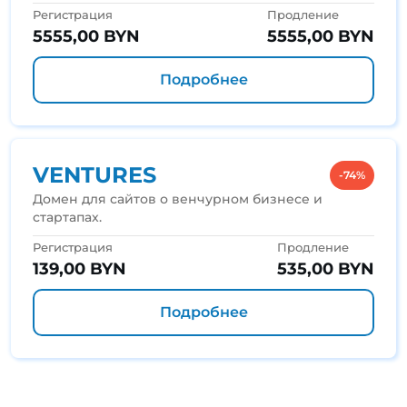
Регистрация
Продление
5555,00 BYN
5555,00 BYN
Подробнее
VENTURES
-74%
Домен для сайтов о венчурном бизнесе и
стартапах.
Регистрация
Продление
139,00 BYN
535,00 BYN
Подробнее