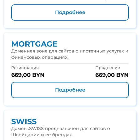
Подробнее
MORTGAGE
Доменная зона для сайтов о ипотечных услугах и
финансовых операциях.
Регистрация
Продление
669,00 BYN
669,00 BYN
Подробнее
SWISS
Домен .SWISS предназначен для сайтов о
Швейцарии и её брендах.