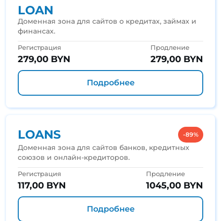
LOAN
Доменная зона для сайтов о кредитах, займах и
финансах.
Регистрация
Продление
279,00 BYN
279,00 BYN
Подробнее
LOANS
-89%
Доменная зона для сайтов банков, кредитных
союзов и онлайн-кредиторов.
Регистрация
Продление
117,00 BYN
1045,00 BYN
Подробнее