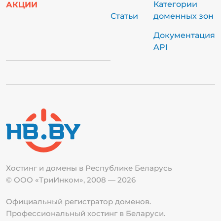
Категории
АКЦИИ
Статьи
доменных зон
Документация
API
Хостинг и домены в Республике
Беларусь
© ООО «ТриИнком», 2008 — 2026
Официальный регистратор доменов.
Профессиональный хостинг в Беларуси.