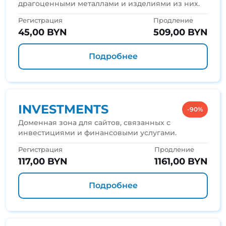
драгоценными металлами и изделиями из них.
Регистрация
Продление
45,00 BYN
509,00 BYN
Подробнее
INVESTMENTS
-90%
Доменная зона для сайтов, связанных с
инвестициями и финансовыми услугами.
Регистрация
Продление
117,00 BYN
1161,00 BYN
Подробнее