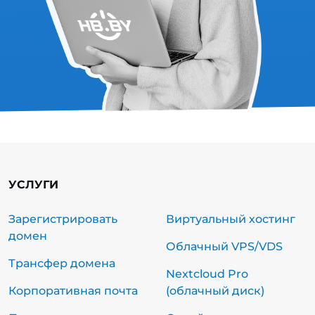
УСЛУГИ
Зарегистрировать
Виртуальный хостинг
домен
Облачный VPS/VDS
Трансфер домена
Nextcloud Pro
Корпоративная почта
(облачный диск)