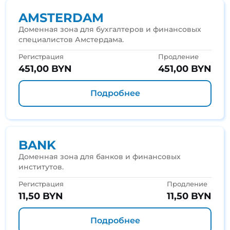
AMSTERDAM
Доменная зона для бухгалтеров и финансовых
специалистов Амстердама.
Регистрация
Продление
451,00 BYN
451,00 BYN
Подробнее
BANK
Доменная зона для банков и финансовых
институтов.
Регистрация
Продление
11,50 BYN
11,50 BYN
Подробнее