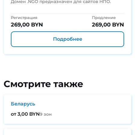
Домен .NGO предназначен для сайтов НПО.
Регистрация
Продление
269,00 BYN
269,00 BYN
Подробнее
Смотрите также
Беларусь
от 3,00 BYN
9 зон