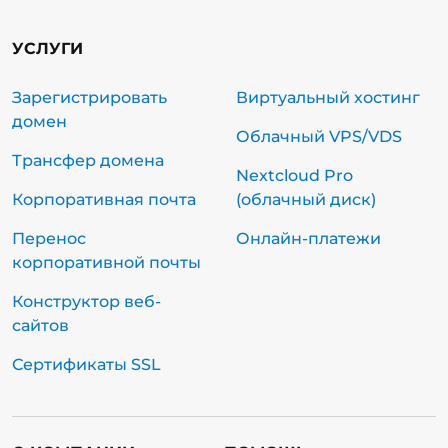
УСЛУГИ
Зарегистрировать
Виртуальный хостинг
домен
Облачный VPS/VDS
Трансфер домена
Nextcloud Pro
Корпоративная почта
(облачный диск)
Перенос
Онлайн-платежи
корпоративной почты
Конструктор веб-
сайтов
Сертификаты SSL