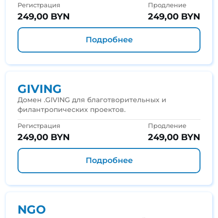
Регистрация
Продление
249,00 BYN
249,00 BYN
Подробнее
GIVING
Домен .GIVING для благотворительных и
филантропических проектов.
Регистрация
Продление
249,00 BYN
249,00 BYN
Подробнее
NGO