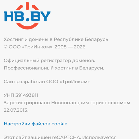
Хостинг и домены в Республике
Беларусь
© ООО «ТриИнком», 2008 — 2026
Официальный регистратор доменов.
Профессиональный хостинг в Беларуси.
Сайт разработан ООО «ТриИнком»
УНП 391493811
Зарегистрировано Новополоцким горисполкомом
22.07.2013.
Настройки файлов cookie
Этот сайт защищён reCAPTCHA. Используется