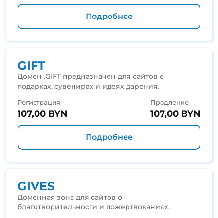
Подробнее
GIFT
Домен .GIFT предназначен для сайтов о
подарках, сувенирах и идеях дарения.
Регистрация
Продление
107,00 BYN
107,00 BYN
Подробнее
GIVES
Доменная зона для сайтов о
благотворительности и пожертвованиях.