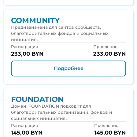
COMMUNITY
Предназначена для сайтов сообществ,
благотворительных фондов и социальных
инициатив.
Регистрация
Продление
233,00 BYN
233,00 BYN
Подробнее
FOUNDATION
Домен .FOUNDATION подходит для
благотворительных организаций, фондов и
социальных инициатив.
Регистрация
Продление
145,00 BYN
145,00 BYN