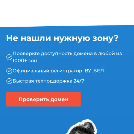
Не нашли нужную зону?
Проверьте доступность домена в любой из
1000+ зон
Официальный регистратор .BY .БЕЛ
Быстрая техподдержка 24/7
Проверить домен