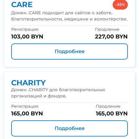
CARE
-55%
Домен .CARE подходит для сайтов о заботе,
благотворительности, медицине и волонтёрстве.
Регистрация
Продление
103,00 BYN
227,00 BYN
Подробнее
CHARITY
Домен .CHARITY для благотворительных
организаций и фондов.
Регистрация
Продление
165,00 BYN
165,00 BYN
Подробнее