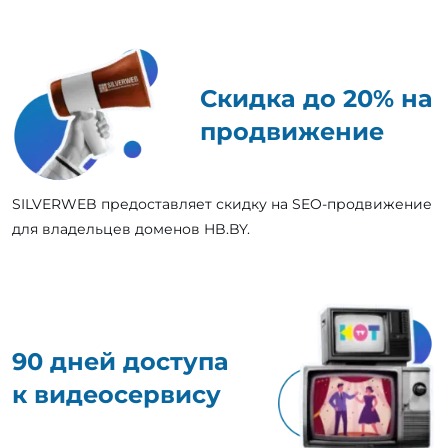
Скидка до 20% на
продвижение
SILVERWEB предоставляет скидку на SEO-продвижение
для владельцев доменов HB.BY.
90 дней доступа
к видеосервису