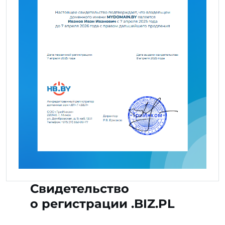
Свидетельство
о регистрации .BIZ.PL