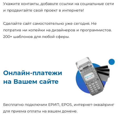
Укажите контакты, добавьте ссылки на социальные сети
и продвигайте свой проект в интернете!
Сделайте сайт самостоятельно уже сегодня. Не
потратив ни копейки на дизайнеров и программистов.
200+ шаблонов для любой сферы.
Онлайн-платежи
на Вашем сайте
Бесплатно подключим ЕРИП, EPOS, интернет-эквайринг
для приема оплаты на вашем домене.