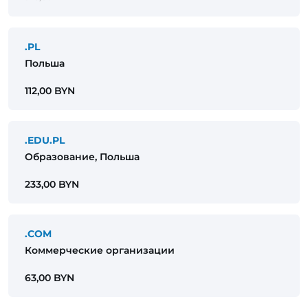
.PL
Польша
112,00 BYN
.EDU.PL
Образование, Польша
233,00 BYN
.COM
Коммерческие организации
63,00 BYN