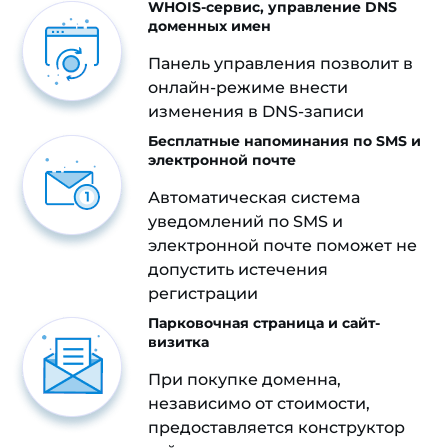
WHOIS-сервис, управление DNS
доменных имен
Панель управления позволит в
онлайн-режиме внести
изменения в DNS-записи
Бесплатные напоминания по SMS и
электронной почте
Автоматическая система
уведомлений по SMS и
электронной почте поможет не
допустить истечения
регистрации
Парковочная страница и сайт-
визитка
При покупке доменна,
независимо от стоимости,
предоставляется конструктор