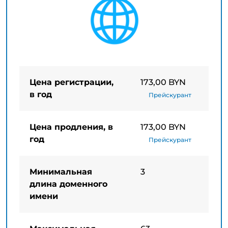
Цена регистрации,
173,00 BYN
в год
Прейскурант
Цена продления, в
173,00 BYN
год
Прейскурант
Минимальная
3
длина доменного
имени