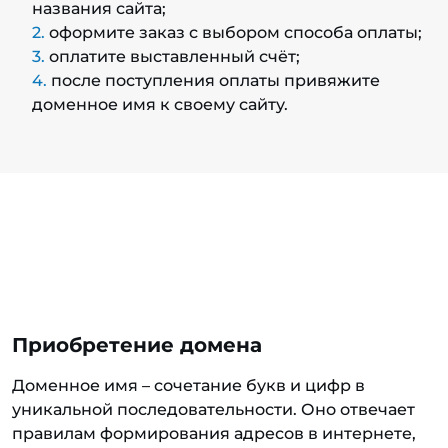
названия сайта;
оформите заказ с выбором способа оплаты;
оплатите выставленный счёт;
после поступления оплаты привяжите
доменное имя к своему сайту.
Приобретение домена
Доменное имя – сочетание букв и цифр в
уникальной последовательности. Оно отвечает
правилам формирования адресов в интернете,