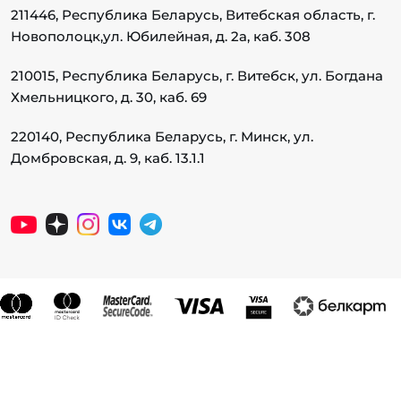
211446, Республика Беларусь, Витебская область, г.
Новополоцк,
ул. Юбилейная, д. 2а, каб. 308
210015, Республика Беларусь, г. Витебск, ул. Богдана
Хмельницкого, д. 30, каб. 69
220140, Республика Беларусь, г. Минск, ул.
Домбровская, д. 9, каб. 13.1.1