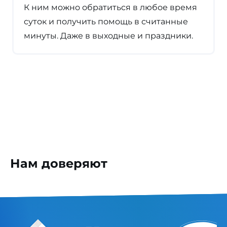
К ним можно обратиться в любое время
суток и получить помощь в считанные
минуты. Даже в выходные и праздники.
Нам доверяют