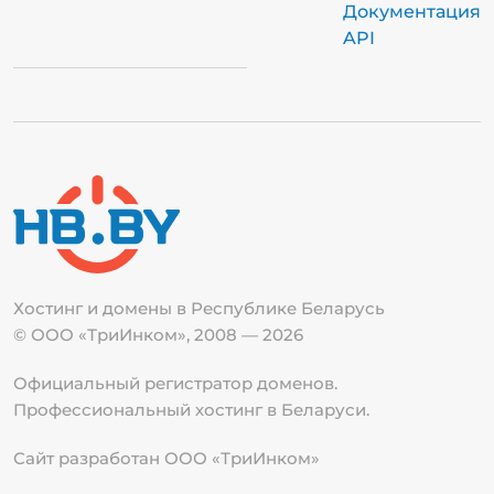
Документация
API
Хостинг и домены в Республике
Беларусь
© ООО «ТриИнком», 2008 — 2026
Официальный регистратор доменов.
Профессиональный хостинг в Беларуси.
Сайт разработан ООО «ТриИнком»