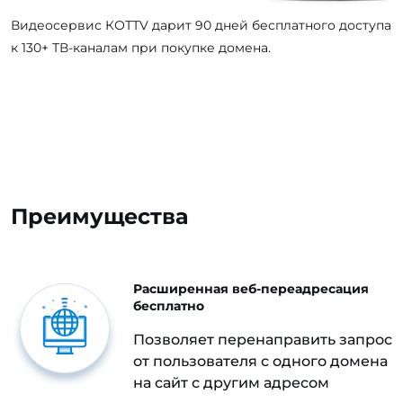
Видеосервис КОТТV дарит 90 дней бесплатного доступа
к 130+ ТВ-каналам при покупке домена.
Преимущества
Расширенная веб-переадресация
бесплатно
Позволяет перенаправить запрос
от пользователя с одного домена
на сайт с другим адресом