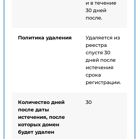
и в течение
30 дней
после.
Политика удаления
Удаляется из
реестра
спустя 30
дней после
истечения
срока
регистрации.
Количество дней
30
после даты
истечения, после
которых домен
будет удален