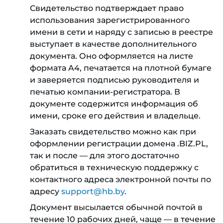
Свидетельство подтверждает право
использования зарегистрированного
имени в сети и наряду с записью в реестре
выступает в качестве дополнительного
документа. Оно оформляется на листе
формата A4, печатается на плотной бумаге
и заверяется подписью руководителя и
печатью компании-регистратора. В
документе содержится информация об
имени, сроке его действия и владельце.
Заказать свидетельство можно как при
оформлении регистрации домена .BIZ.PL,
так и после — для этого достаточно
обратиться в техническую поддержку с
контактного адреса электронной почты по
адресу
support@hb.by
.
Документ высылается обычной почтой в
течение 10 рабочих дней, чаще — в течение