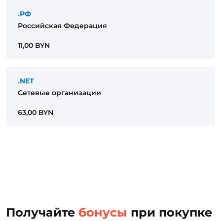
.РФ
Российская Федерация
11,00 BYN
.NET
Сетевые организации
63,00 BYN
Получайте
бонусы
при покупке