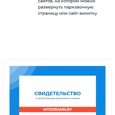
сайтов, на котором можно
развернуть парковочную
страницу или сайт-визитку