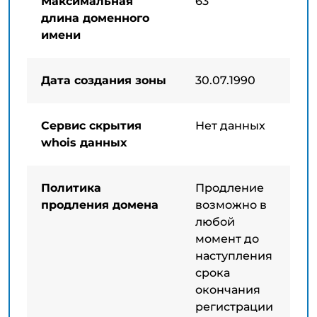
Максимальная
63
длина доменного
имени
Дата создания зоны
30.07.1990
Сервис скрытия
Нет данных
whois данных
Политика
Продление
продления домена
возможно в
любой
момент до
наступления
срока
окончания
регистрации