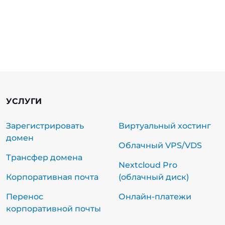
УСЛУГИ
Зарегистрировать
Виртуальный хостинг
домен
Облачный VPS/VDS
Трансфер домена
Nextcloud Pro
Корпоративная почта
(облачный диск)
Перенос
Онлайн-платежи
корпоративной почты