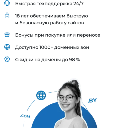
Быстрая техподдержка 24/7
18 лет обеспечиваем быструю
и безопасную работу сайтов
Бонусы при покупке или переносе
Доступно 1000+ доменных зон
Скидки на домены до 98 %