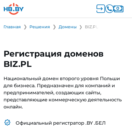
Главная
Решения
Домены
BIZ.PL
Регистрация доменов
BIZ.PL
Национальный домен второго уровня Польши
для бизнеса. Предназначен для компаний и
предпринимателей, создающих сайты,
представляющие коммерческую деятельность
онлайн.
Официальный регистратор .BY .БЕЛ