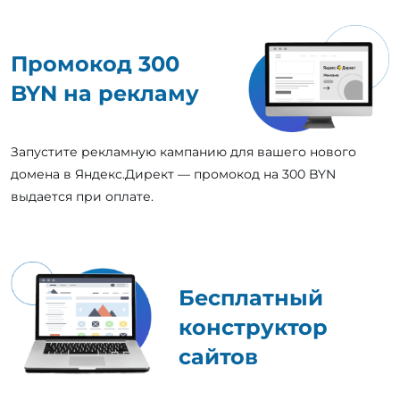
Промокод 300
BYN на рекламу
Запустите рекламную кампанию для вашего нового
домена в Яндекс.Директ — промокод на 300 BYN
выдается при оплате.
Бесплатный
конструктор
сайтов