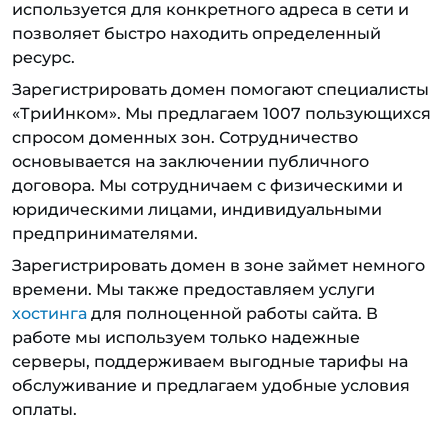
используется для конкретного адреса в сети и
позволяет быстро находить определенный
ресурс.
Зарегистрировать домен помогают специалисты
«ТриИнком». Мы предлагаем 1007 пользующихся
спросом доменных зон. Сотрудничество
основывается на заключении публичного
договора. Мы сотрудничаем с физическими и
юридическими лицами, индивидуальными
предпринимателями.
Зарегистрировать домен в зоне займет немного
времени. Мы также предоставляем услуги
хостинга
для полноценной работы сайта. В
работе мы используем только надежные
серверы, поддерживаем выгодные тарифы на
обслуживание и предлагаем удобные условия
оплаты.