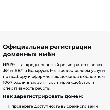
Официальная регистрация
доменных имён
HB.BY — аккредитованный регистратор в зонах
.BY и .БЕЛ в Беларуси. Мы предоставляем услуги
по подбору и оформлению доменов в более чем
1007 различных зон, гарантируя удобство и
оперативность работы.
Как зарегистрировать домен:
проверьте доступность выбранного вами