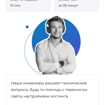
10 сек
за 30 минут
Наши инженеры решают технические
вопросы, будь то помощь с переносом
сайта, настройками хостинга.