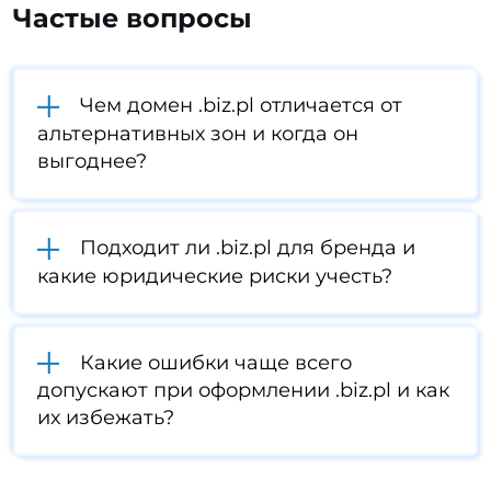
Частые вопросы
Чем домен .biz.pl отличается от
альтернативных зон и когда он
выгоднее?
Подходит ли .biz.pl для бренда и
какие юридические риски учесть?
Какие ошибки чаще всего
допускают при оформлении .biz.pl и как
их избежать?