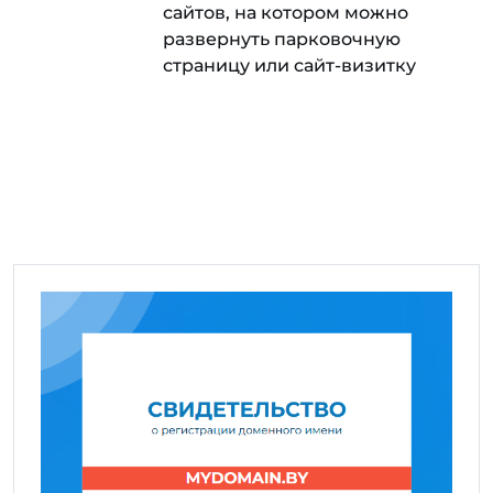
сайтов, на котором можно
развернуть парковочную
страницу или сайт-визитку