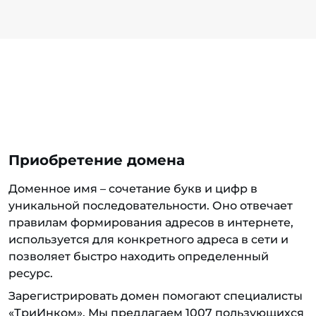
Приобретение домена
Доменное имя – сочетание букв и цифр в
уникальной последовательности. Оно отвечает
правилам формирования адресов в интернете,
используется для конкретного адреса в сети и
позволяет быстро находить определенный
ресурс.
Зарегистрировать домен помогают специалисты
«ТриИнком». Мы предлагаем 1007 пользующихся