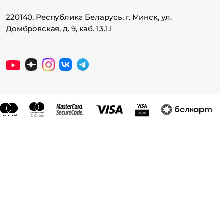
220140, Республика Беларусь, г. Минск, ул.
Домбровская, д. 9, каб. 13.1.1