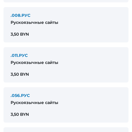
.008.РУС
Рускоязычные сайты
3,50 BYN
.011.РУС
Рускоязычные сайты
3,50 BYN
.056.РУС
Рускоязычные сайты
3,50 BYN