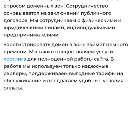
спросом доменных зон. Сотрудничество
основывается на заключении публичного
договора. Мы сотрудничаем с физическими и
юридическими лицами, индивидуальными
предпринимателями.
Зарегистрировать домен в зоне займет немного
времени. Мы также предоставляем услуги
хостинга
для полноценной работы сайта. В
работе мы используем только надежные
серверы, поддерживаем выгодные тарифы на
обслуживание и предлагаем удобные условия
оплаты.