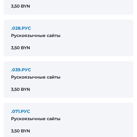
3,50 BYN
.028.РУС
Рускоязычные сайты
3,50 BYN
.039.РУС
Рускоязычные сайты
3,50 BYN
.071.РУС
Рускоязычные сайты
3,50 BYN