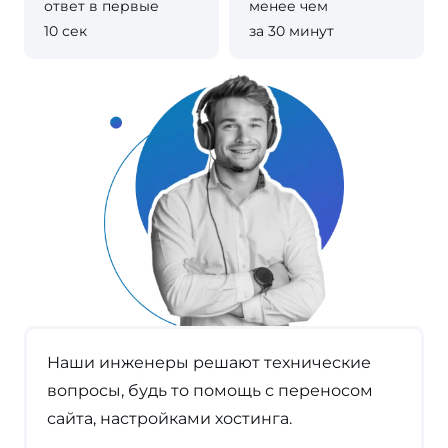
ответ в первые
менее чем
10 сек
за 30 минут
Наши инженеры решают технические
вопросы, будь то помощь с переносом
сайта, настройками хостинга.