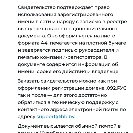
Свидетельство подтверждает право
использования зарегистрированного
имени в сети и наряду с записью в реестре
выступает в качестве дополнительного
документа. Оно оформляется на листе
формата A4, печатается на плотной бумаге
и заверяется подписью руководителя и
печатью компании-регистратора. В
документе содержится информация об
имени, сроке его действия и владельце.
Заказать свидетельство можно как при
оформлении регистрации домена .092.РУС,
так и после — для этого достаточно
обратиться в техническую поддержку с
контактного адреса электронной почты по
адресу
support@hb.by
.
Документ высылается обычной почтой в