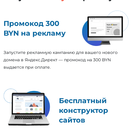
Промокод 300
BYN на рекламу
Запустите рекламную кампанию для вашего нового
домена в Яндекс.Директ — промокод на 300 BYN
выдается при оплате.
Бесплатный
конструктор
сайтов