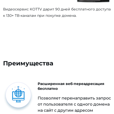
Видеосервис КОТТV дарит 90 дней бесплатного доступа
к 130+ ТВ-каналам при покупке домена.
Преимущества
Расширенная веб-переадресация
бесплатно
Позволяет перенаправить запрос
от пользователя с одного домена
на сайт с другим адресом