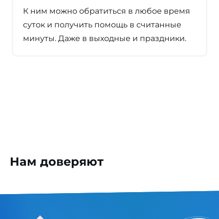
К ним можно обратиться в любое время
суток и получить помощь в считанные
минуты. Даже в выходные и праздники.
Нам доверяют