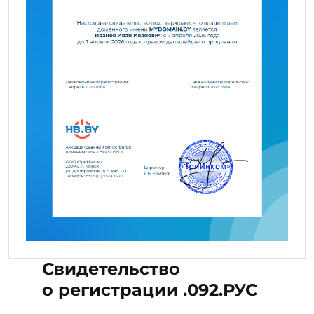
Свидетельство
о регистрации .092.РУС