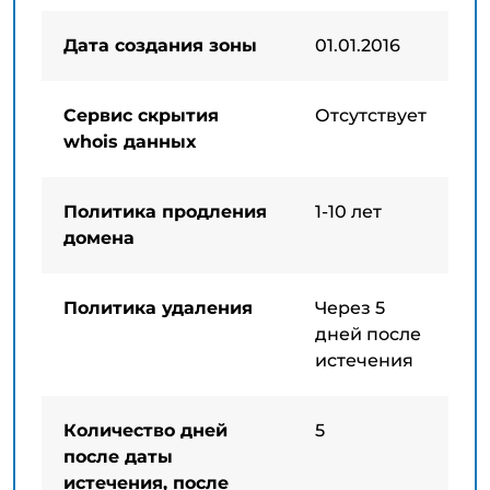
Дата создания зоны
01.01.2016
Сервис скрытия
Отсутствует
whois данных
Политика продления
1-10 лет
домена
Политика удаления
Через 5
дней после
истечения
Количество дней
5
после даты
истечения, после