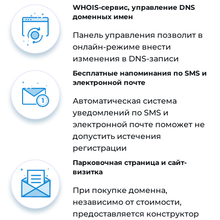
WHOIS-сервис, управление DNS
доменных имен
Панель управления позволит в
онлайн-режиме внести
изменения в DNS-записи
Бесплатные напоминания по SMS и
электронной почте
Автоматическая система
уведомлений по SMS и
электронной почте поможет не
допустить истечения
регистрации
Парковочная страница и сайт-
визитка
При покупке доменна,
независимо от стоимости,
предоставляется конструктор