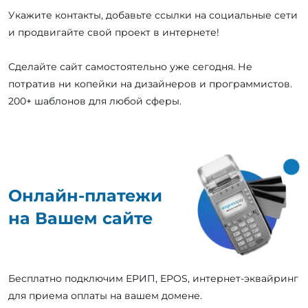
Укажите контакты, добавьте ссылки на социальные сети
и продвигайте свой проект в интернете!
Сделайте сайт самостоятельно уже сегодня. Не
потратив ни копейки на дизайнеров и программистов.
200+ шаблонов для любой сферы.
Онлайн-платежи
на Вашем сайте
Бесплатно подключим ЕРИП, EPOS, интернет-эквайринг
для приема оплаты на вашем домене.