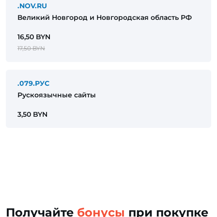
.NOV.RU
Великий Новгород и Новгородская область РФ
16,50 BYN
17,50 BYN
.079.РУС
Рускоязычные сайты
3,50 BYN
Получайте
бонусы
при покупке