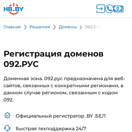
Главная
Решения
Домены
092.РУС
Регистрация доменов
092.РУС
Доменная зона. 092.рус предназначена для веб-
сайтов, связанных с конкретными регионами, в
данном случае регионом, связанным с кодом
092.
Официальный регистратор .BY .БЕЛ
Быстрая техподдержка 24/7