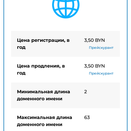
Цена регистрации, в
3,50 BYN
год
Прейскурант
Цена продления, в
3,50 BYN
год
Прейскурант
Минимальная длина
2
доменного имени
Максимальная длина
63
доменного имени