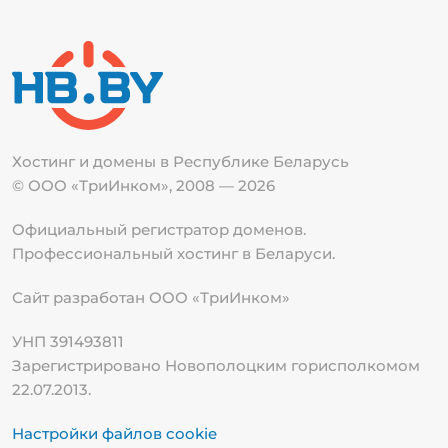
Хостинг и домены в Республике
Беларусь
© ООО «ТриИнком», 2008 — 2026
Официальный регистратор доменов.
Профессиональный хостинг в Беларуси.
Сайт разработан ООО «ТриИнком»
УНП 391493811
Зарегистрировано Новополоцким горисполкомом
22.07.2013.
Настройки файлов cookie