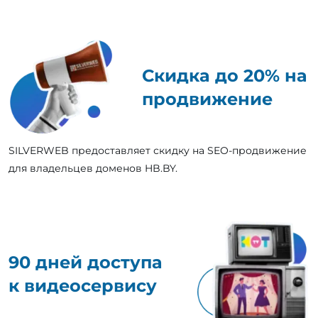
Скидка до 20% на
продвижение
SILVERWEB предоставляет скидку на SEO-продвижение
для владельцев доменов HB.BY.
90 дней доступа
к видеосервису