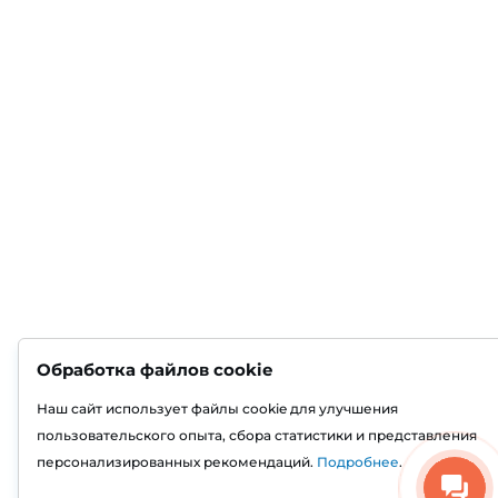
Обработка файлов cookie
Наш сайт использует файлы cookie для улучшения
пользовательского опыта, сбора статистики и представления
персонализированных рекомендаций.
Подробнее
.