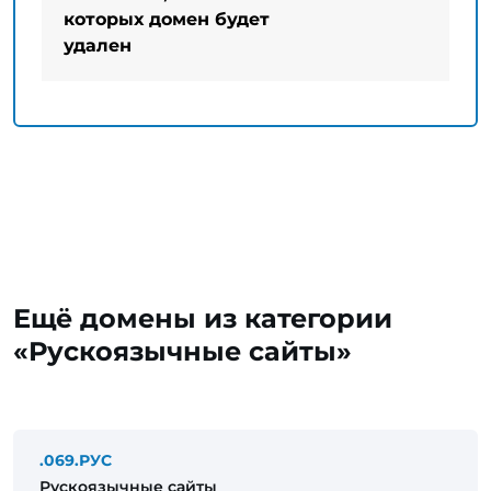
которых домен будет
удален
Ещё домены из категории
«Рускоязычные сайты»
.069.РУС
Рускоязычные сайты