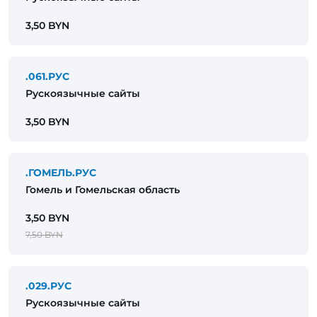
3,50 BYN
.061.РУС
Рускоязычные сайты
3,50 BYN
.ГОМЕЛЬ.РУС
Гомель и Гомельская область
3,50 BYN
7,50 BYN
.029.РУС
Рускоязычные сайты