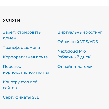
УСЛУГИ
Зарегистрировать
Виртуальный хостинг
домен
Облачный VPS/VDS
Трансфер домена
Nextcloud Pro
Корпоративная почта
(облачный диск)
Перенос
Онлайн-платежи
корпоративной почты
Конструктор веб-
сайтов
Сертификаты SSL