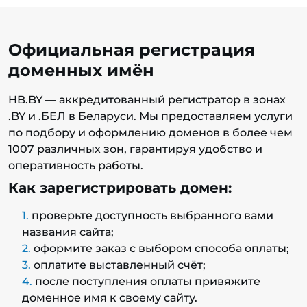
Официальная регистрация
доменных имён
HB.BY — аккредитованный регистратор в зонах
.BY и .БЕЛ в Беларуси. Мы предоставляем услуги
по подбору и оформлению доменов в более чем
1007 различных зон, гарантируя удобство и
оперативность работы.
Как зарегистрировать домен:
проверьте доступность выбранного вами
названия сайта;
оформите заказ с выбором способа оплаты;
оплатите выставленный счёт;
после поступления оплаты привяжите
доменное имя к своему сайту.