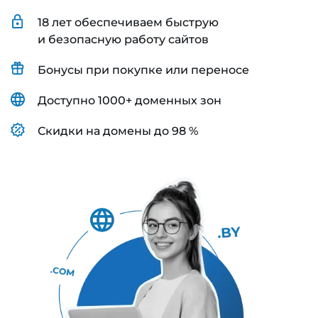
18 лет обеспечиваем быструю
и безопасную работу сайтов
Бонусы при покупке или переносе
Доступно 1000+ доменных зон
Скидки на домены до 98 %