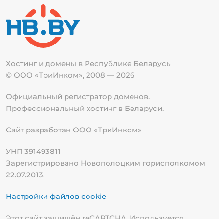
Хостинг и домены в Республике
Беларусь
© ООО «ТриИнком», 2008 — 2026
Официальный регистратор доменов.
Профессиональный хостинг в Беларуси.
Сайт разработан ООО «ТриИнком»
УНП 391493811
Зарегистрировано Новополоцким горисполкомом
22.07.2013.
Настройки файлов cookie
Этот сайт защищён reCAPTCHA. Используется