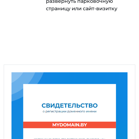
развернуть парковочную
страницу или сайт-визитку