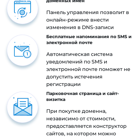
доменных имен
Панель управления позволит в
онлайн-режиме внести
изменения в DNS-записи
Бесплатные напоминания по SMS и
электронной почте
Автоматическая система
уведомлений по SMS и
электронной почте поможет не
допустить истечения
регистрации
Парковочная страница и сайт-
визитка
При покупке доменна,
независимо от стоимости,
предоставляется конструктор
сайтов, на котором можно