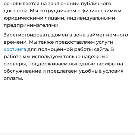
основывается на заключении публичного
договора. Мы сотрудничаем с физическими и
юридическими лицами, индивидуальными
предпринимателями.
Зарегистрировать домен в зоне займет немного
времени. Мы также предоставляем услуги
хостинга
для полноценной работы сайта. В
работе мы используем только надежные
серверы, поддерживаем выгодные тарифы на
обслуживание и предлагаем удобные условия
оплаты.