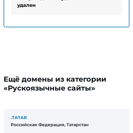
удален
Ещё домены из категории
«Рускоязычные сайты»
.TATAR
Российская Федерация, Татарстан