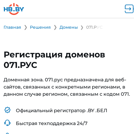
Главная
Решения
Домены
071.РУС
Регистрация доменов
071.РУС
Доменная зона. 071.рус предназначена для веб-
сайтов, связанных с конкретными регионами, в
данном случае регионом, связанным с кодом 071.
Официальный регистратор .BY .БЕЛ
Быстрая техподдержка 24/7