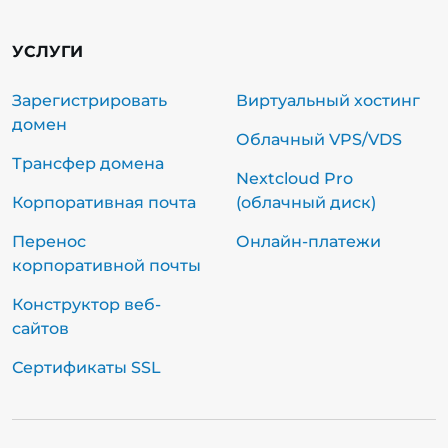
УСЛУГИ
Зарегистрировать
Виртуальный хостинг
домен
Облачный VPS/VDS
Трансфер домена
Nextcloud Pro
Корпоративная почта
(облачный диск)
Перенос
Онлайн-платежи
корпоративной почты
Конструктор веб-
сайтов
Сертификаты SSL