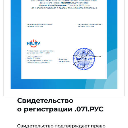
Свидетельство
о регистрации .071.РУС
Свидетельство подтверждает право