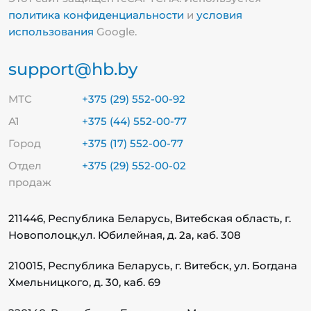
политика конфиденциальности
и
условия
использования
Google.
support@hb.by
МТС
+375 (29) 552-00-92
А1
+375 (44) 552-00-77
Город
+375 (17) 552-00-77
Отдел
+375 (29) 552-00-02
продаж
211446, Республика Беларусь, Витебская область, г.
Новополоцк,
ул. Юбилейная, д. 2а, каб. 308
210015, Республика Беларусь, г. Витебск, ул. Богдана
Хмельницкого, д. 30, каб. 69