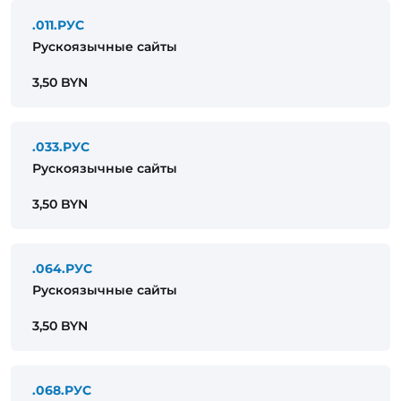
.011.РУС
Рускоязычные сайты
3,50 BYN
.033.РУС
Рускоязычные сайты
3,50 BYN
.064.РУС
Рускоязычные сайты
3,50 BYN
.068.РУС