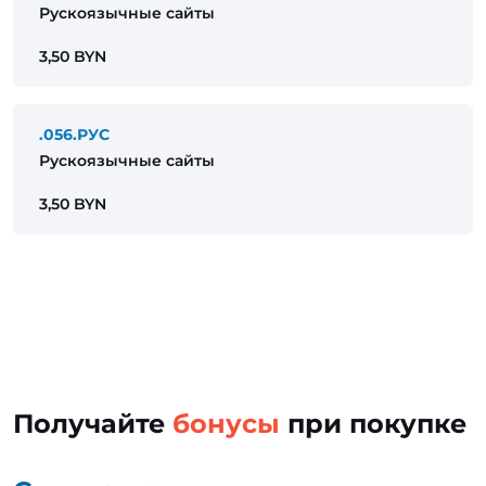
Рускоязычные сайты
3,50 BYN
.056.РУС
Рускоязычные сайты
3,50 BYN
Получайте
бонусы
при покупке