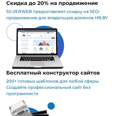
Скидка до 20% на продвижение
SILVERWEB предоставляет скидку на SEO-
продвижение для владельцев доменов HB.BY
Бесплатный конструктор сайтов
200+ готовых шаблонов для любой сферы.
Создайте профессиональный сайт без
программиста