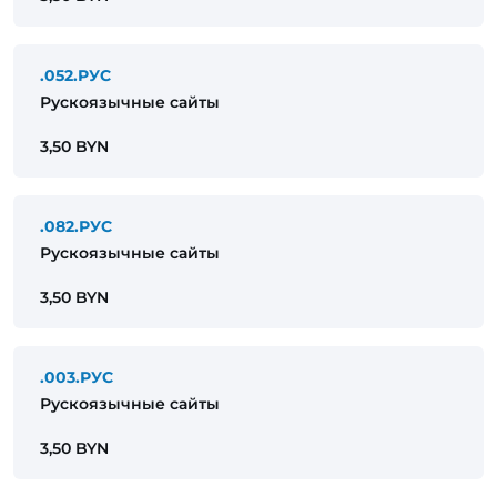
.052.РУС
Рускоязычные сайты
3,50 BYN
.082.РУС
Рускоязычные сайты
3,50 BYN
.003.РУС
Рускоязычные сайты
3,50 BYN