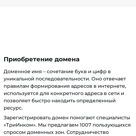
Приобретение домена
Доменное имя – сочетание букв и цифр в
уникальной последовательности. Оно отвечает
правилам формирования адресов в интернете,
используется для конкретного адреса в сети и
позволяет быстро находить определенный
ресурс.
Зарегистрировать домен помогают специалисты
«ТриИнком». Мы предлагаем 1007 пользующихся
спросом доменных зон. Сотрудничество