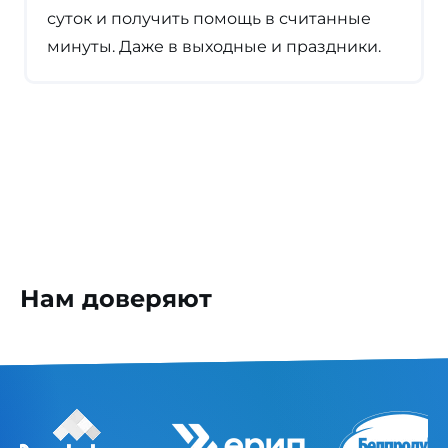
суток и получить помощь в считанные
минуты. Даже в выходные и праздники.
Нам доверяют