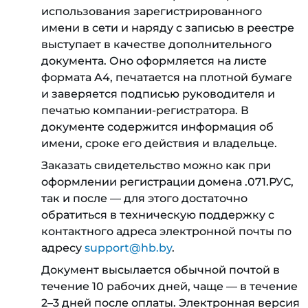
использования зарегистрированного
имени в сети и наряду с записью в реестре
выступает в качестве дополнительного
документа. Оно оформляется на листе
формата A4, печатается на плотной бумаге
и заверяется подписью руководителя и
печатью компании-регистратора. В
документе содержится информация об
имени, сроке его действия и владельце.
Заказать свидетельство можно как при
оформлении регистрации домена .071.РУС,
так и после — для этого достаточно
обратиться в техническую поддержку с
контактного адреса электронной почты по
адресу
support@hb.by
.
Документ высылается обычной почтой в
течение 10 рабочих дней, чаще — в течение
2–3 дней после оплаты. Электронная версия