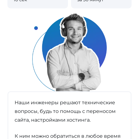
Наши инженеры решают технические
вопросы, будь то помощь с переносом
сайта, настройками хостинга.
К ним можно обратиться в любое время