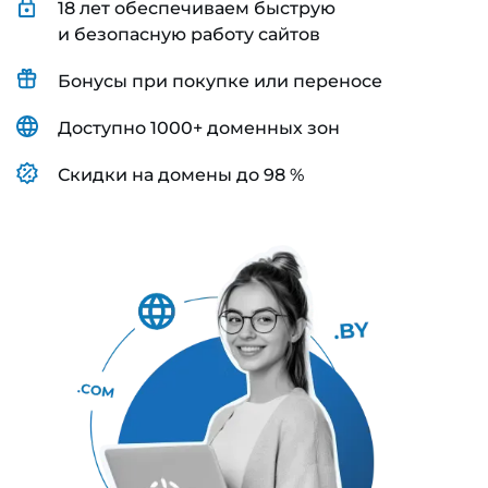
18 лет обеспечиваем быструю
и безопасную работу сайтов
Бонусы при покупке или переносе
Доступно 1000+ доменных зон
Скидки на домены до 98 %