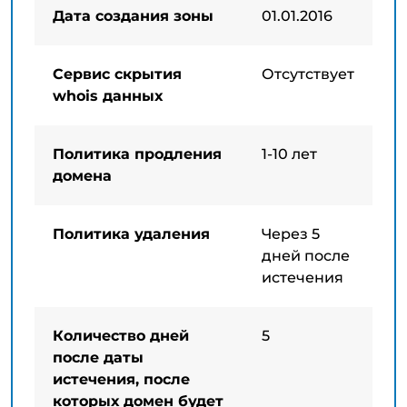
Дата создания зоны
01.01.2016
Сервис скрытия
Отсутствует
whois данных
Политика продления
1-10 лет
домена
Политика удаления
Через 5
дней после
истечения
Количество дней
5
после даты
истечения, после
которых домен будет