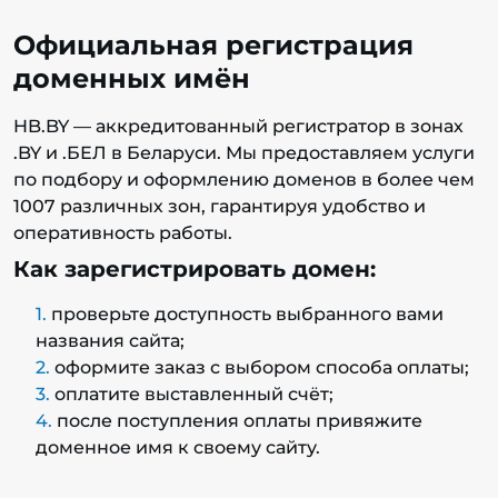
Официальная регистрация
доменных имён
HB.BY — аккредитованный регистратор в зонах
.BY и .БЕЛ в Беларуси. Мы предоставляем услуги
по подбору и оформлению доменов в более чем
1007 различных зон, гарантируя удобство и
оперативность работы.
Как зарегистрировать домен:
проверьте доступность выбранного вами
названия сайта;
оформите заказ с выбором способа оплаты;
оплатите выставленный счёт;
после поступления оплаты привяжите
доменное имя к своему сайту.