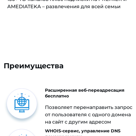
AMEDIATEKA – развлечения для всей семьи
Преимущества
Расширенная веб-переадресация
бесплатно
Позволяет перенаправить запрос
от пользователя с одного домена
на сайт с другим адресом
WHOIS-сервис, управление DNS