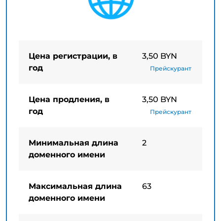
Цена регистрации, в
3,50 BYN
год
Прейскурант
Цена продления, в
3,50 BYN
год
Прейскурант
Минимальная длина
2
доменного имени
Максимальная длина
63
доменного имени