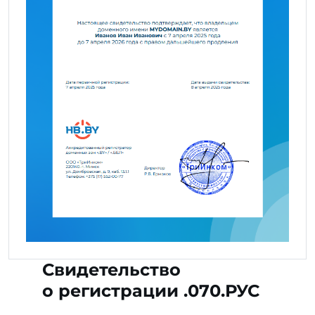
Свидетельство
о регистрации .070.РУС