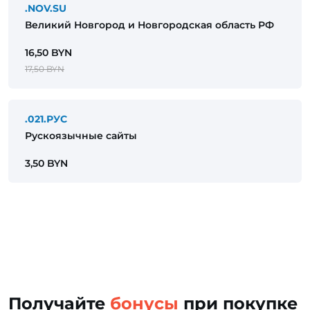
.NOV.SU
Великий Новгород и Новгородская область РФ
16,50 BYN
17,50 BYN
.021.РУС
Рускоязычные сайты
3,50 BYN
Получайте
бонусы
при покупке