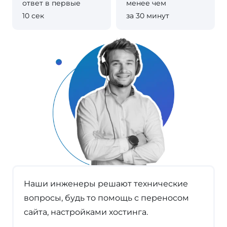
ответ в первые
менее чем
10 сек
за 30 минут
Наши инженеры решают технические
вопросы, будь то помощь с переносом
сайта, настройками хостинга.