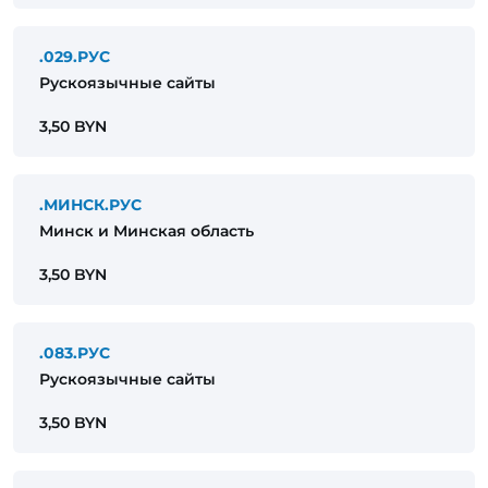
.029.РУС
Рускоязычные сайты
3,50 BYN
.МИНСК.РУС
Минск и Минская область
3,50 BYN
.083.РУС
Рускоязычные сайты
3,50 BYN