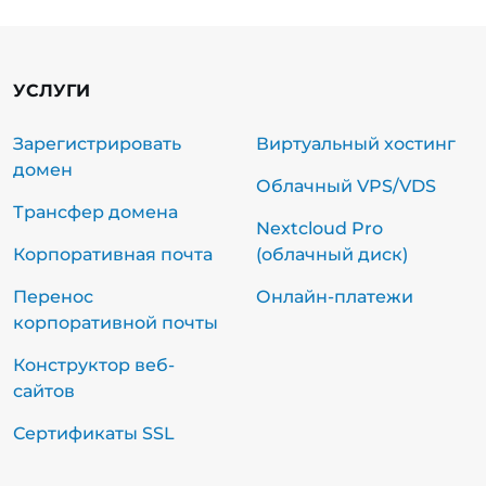
УСЛУГИ
Зарегистрировать
Виртуальный хостинг
домен
Облачный VPS/VDS
Трансфер домена
Nextcloud Pro
Корпоративная почта
(облачный диск)
Перенос
Онлайн-платежи
корпоративной почты
Конструктор веб-
сайтов
Сертификаты SSL