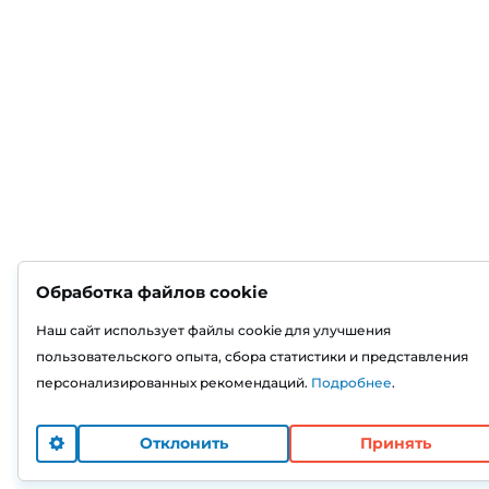
Обработка файлов cookie
Наш сайт использует файлы cookie для улучшения
пользовательского опыта, сбора статистики и представления
персонализированных рекомендаций.
Подробнее
.