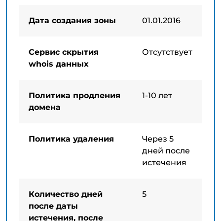
Дата создания зоны
01.01.2016
Сервис скрытия
Отсутствует
whois данных
Политика продления
1-10 лет
домена
Политика удаления
Через 5
дней после
истечения
Количество дней
5
после даты
истечения, после