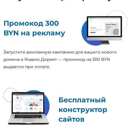
Промокод 300
BYN на рекламу
Запустите рекламную кампанию для вашего нового
домена в Яндекс.Директ — промокод на 300 BYN
выдается при оплате.
Бесплатный
конструктор
сайтов