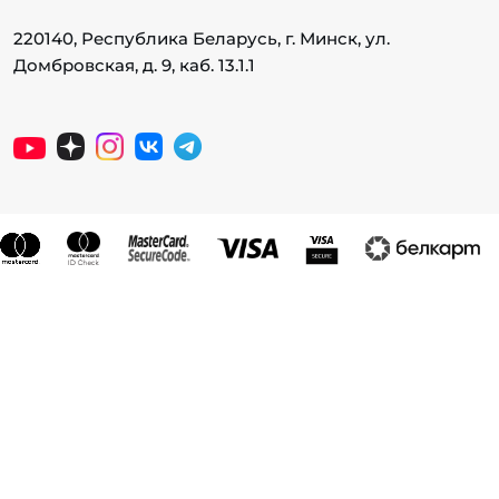
220140, Республика Беларусь, г. Минск, ул.
Домбровская, д. 9, каб. 13.1.1