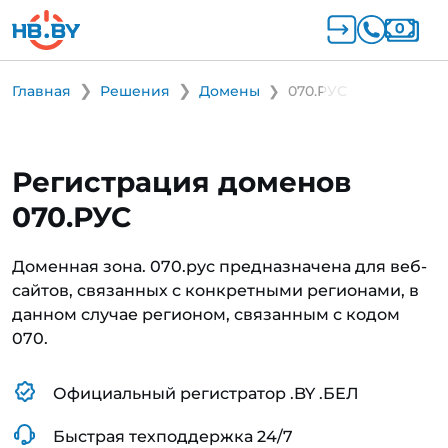
Главная
Решения
Домены
070.РУС
Регистрация доменов
070.РУС
Доменная зона. 070.рус предназначена для веб-
сайтов, связанных с конкретными регионами, в
данном случае регионом, связанным с кодом
070.
Официальный регистратор .BY .БЕЛ
Быстрая техподдержка 24/7