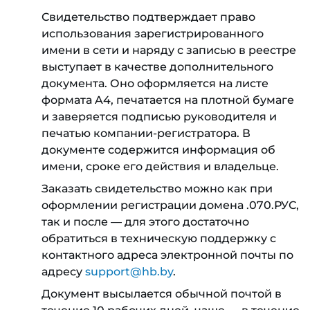
Свидетельство подтверждает право
использования зарегистрированного
имени в сети и наряду с записью в реестре
выступает в качестве дополнительного
документа. Оно оформляется на листе
формата A4, печатается на плотной бумаге
и заверяется подписью руководителя и
печатью компании-регистратора. В
документе содержится информация об
имени, сроке его действия и владельце.
Заказать свидетельство можно как при
оформлении регистрации домена .070.РУС,
так и после — для этого достаточно
обратиться в техническую поддержку с
контактного адреса электронной почты по
адресу
support@hb.by
.
Документ высылается обычной почтой в