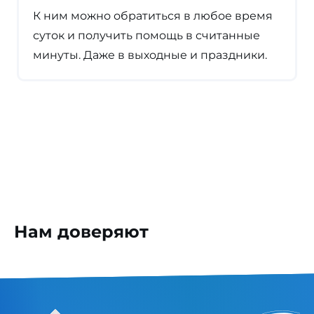
К ним можно обратиться в любое время
суток и получить помощь в считанные
минуты. Даже в выходные и праздники.
Нам доверяют