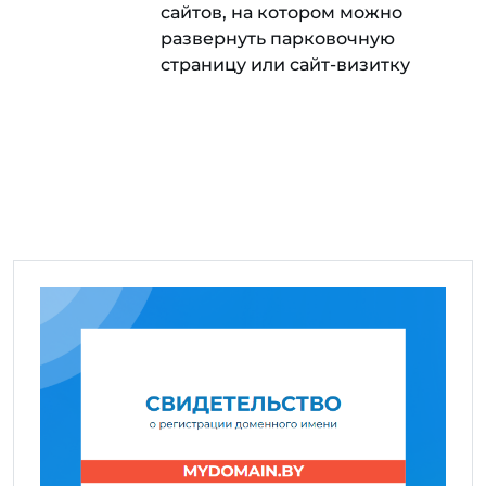
сайтов, на котором можно
развернуть парковочную
страницу или сайт-визитку