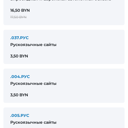
16,50 BYN
17,50 BYN
.037.РУС
Рускоязычные сайты
3,50 BYN
.004.РУС
Рускоязычные сайты
3,50 BYN
.005.РУС
Рускоязычные сайты