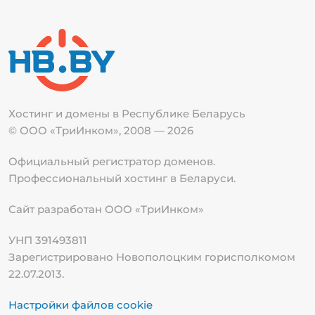
Хостинг и домены в Республике
Беларусь
© ООО «ТриИнком», 2008 — 2026
Официальный регистратор доменов.
Профессиональный хостинг в Беларуси.
Сайт разработан ООО «ТриИнком»
УНП 391493811
Зарегистрировано Новополоцким горисполкомом
22.07.2013.
Настройки файлов cookie