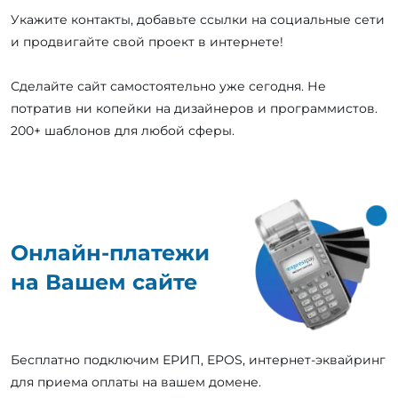
Укажите контакты, добавьте ссылки на социальные сети
и продвигайте свой проект в интернете!
Сделайте сайт самостоятельно уже сегодня. Не
потратив ни копейки на дизайнеров и программистов.
200+ шаблонов для любой сферы.
Онлайн-платежи
на Вашем сайте
Бесплатно подключим ЕРИП, EPOS, интернет-эквайринг
для приема оплаты на вашем домене.