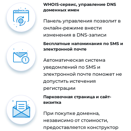
WHOIS-сервис, управление DNS
доменных имен
Панель управления позволит в
онлайн-режиме внести
изменения в DNS-записи
Бесплатные напоминания по SMS и
электронной почте
Автоматическая система
уведомлений по SMS и
электронной почте поможет не
допустить истечения
регистрации
Парковочная страница и сайт-
визитка
При покупке доменна,
независимо от стоимости,
предоставляется конструктор