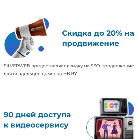
Скидка до 20% на
продвижение
SILVERWEB предоставляет скидку на SEO-продвижение
для владельцев доменов HB.BY.
90 дней доступа
к видеосервису