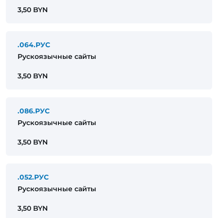
3,50 BYN
.064.РУС
Рускоязычные сайты
3,50 BYN
.086.РУС
Рускоязычные сайты
3,50 BYN
.052.РУС
Рускоязычные сайты
3,50 BYN