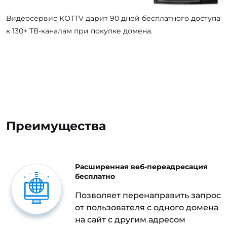
Видеосервис КОТТV дарит 90 дней бесплатного доступа
к 130+ ТВ-каналам при покупке домена.
Преимущества
Расширенная веб-переадресация
бесплатно
Позволяет перенаправить запрос
от пользователя с одного домена
на сайт с другим адресом