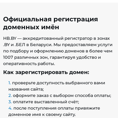
Официальная регистрация
доменных имён
HB.BY — аккредитованный регистратор в зонах
.BY и .БЕЛ в Беларуси. Мы предоставляем услуги
по подбору и оформлению доменов в более чем
1007 различных зон, гарантируя удобство и
оперативность работы.
Как зарегистрировать домен:
проверьте доступность выбранного вами
названия сайта;
оформите заказ с выбором способа оплаты;
оплатите выставленный счёт;
после поступления оплаты привяжите
доменное имя к своему сайту.