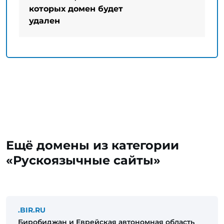
которых домен будет
удален
Ещё домены из категории
«Рускоязычные сайты»
.BIR.RU
Биробиджан и Еврейская автономная область