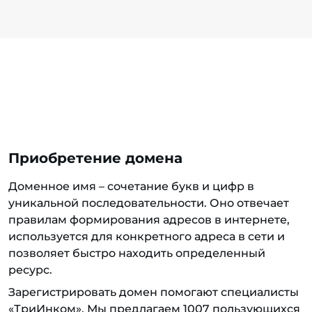
Приобретение домена
Доменное имя – сочетание букв и цифр в
уникальной последовательности. Оно отвечает
правилам формирования адресов в интернете,
используется для конкретного адреса в сети и
позволяет быстро находить определенный
ресурс.
Зарегистрировать домен помогают специалисты
«ТриИнком». Мы предлагаем 1007 пользующихся