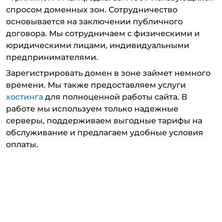
спросом доменных зон. Сотрудничество
основывается на заключении публичного
договора. Мы сотрудничаем с физическими и
юридическими лицами, индивидуальными
предпринимателями.
Зарегистрировать домен в зоне займет немного
времени. Мы также предоставляем услуги
хостинга
для полноценной работы сайта. В
работе мы используем только надежные
серверы, поддерживаем выгодные тарифы на
обслуживание и предлагаем удобные условия
оплаты.