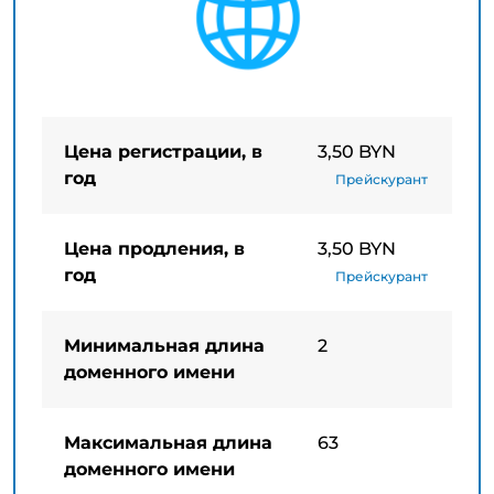
Цена регистрации, в
3,50 BYN
год
Прейскурант
Цена продления, в
3,50 BYN
год
Прейскурант
Минимальная длина
2
доменного имени
Максимальная длина
63
доменного имени