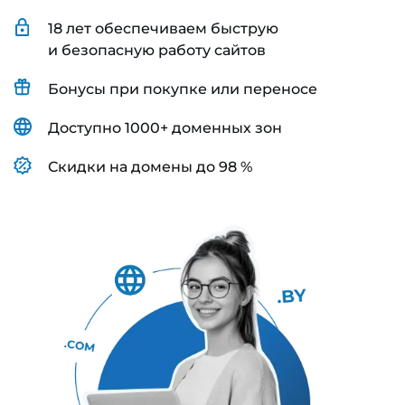
18 лет обеспечиваем быструю
и безопасную работу сайтов
Бонусы при покупке или переносе
Доступно 1000+ доменных зон
Скидки на домены до 98 %