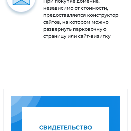
При покупке доменна,
независимо от стоимости,
предоставляется конструктор
сайтов, на котором можно
развернуть парковочную
страницу или сайт-визитку