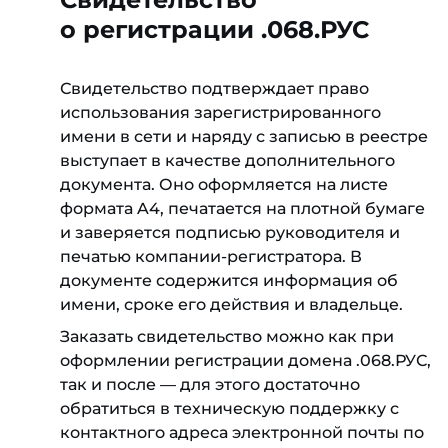
о регистрации .068.РУС
Свидетельство подтверждает право
использования зарегистрированного
имени в сети и наряду с записью в реестре
выступает в качестве дополнительного
документа. Оно оформляется на листе
формата A4, печатается на плотной бумаге
и заверяется подписью руководителя и
печатью компании-регистратора. В
документе содержится информация об
имени, сроке его действия и владельце.
Заказать свидетельство можно как при
оформлении регистрации домена .068.РУС,
так и после — для этого достаточно
обратиться в техническую поддержку с
контактного адреса электронной почты по