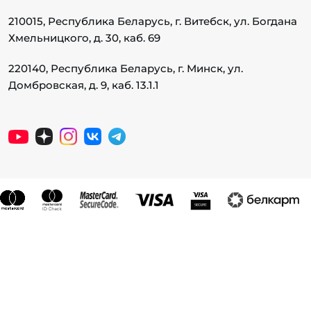
210015, Республика Беларусь, г. Витебск, ул. Богдана
Хмельницкого, д. 30, каб. 69
220140, Республика Беларусь, г. Минск, ул.
Домбровская, д. 9, каб. 13.1.1