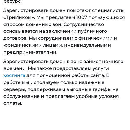
ресурс.
Зарегистрировать домен помогают специалисты
«ТриИнком». Мы предлагаем 1007 пользующихся
спросом доменных зон. Сотрудничество
основывается на заключении публичного
договора. Мы сотрудничаем с физическими и
юридическими лицами, индивидуальными
предпринимателями.
Зарегистрировать домен в зоне займет немного
времени. Мы также предоставляем услуги
хостинга
для полноценной работы сайта. В
работе мы используем только надежные
серверы, поддерживаем выгодные тарифы на
обслуживание и предлагаем удобные условия
оплаты.