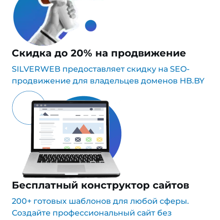
Скидка до 20% на продвижение
SILVERWEB предоставляет скидку на SEO-
продвижение для владельцев доменов HB.BY
Бесплатный конструктор сайтов
200+ готовых шаблонов для любой сферы.
Создайте профессиональный сайт без