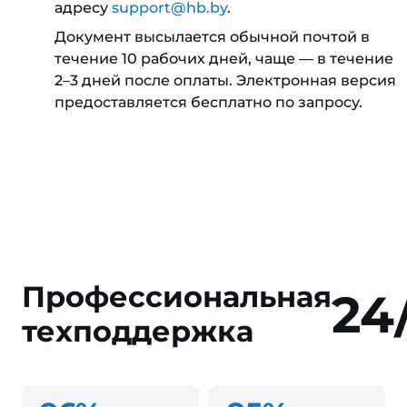
адресу
support@hb.by
.
Документ высылается обычной почтой в
течение 10 рабочих дней, чаще — в течение
2–3 дней после оплаты. Электронная версия
предоставляется бесплатно по запросу.
Профессиональная
24
техподдержка