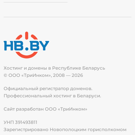
Хостинг и домены в Республике
Беларусь
© ООО «ТриИнком», 2008 — 2026
Официальный регистратор доменов.
Профессиональный хостинг в Беларуси.
Сайт разработан ООО «ТриИнком»
УНП 391493811
Зарегистрировано Новополоцким горисполкомом