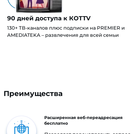
90 дней доступа к КОТTV
130+ ТВ-каналов плюс подписки на PREMIER и
AMEDIATEKA – развлечения для всей семьи
Преимущества
Расширенная веб-переадресация
бесплатно