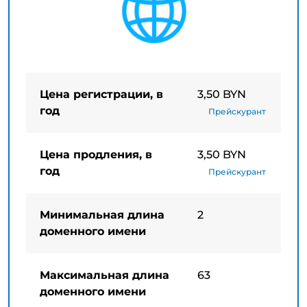
Цена регистрации, в
3,50 BYN
год
Прейскурант
Цена продления, в
3,50 BYN
год
Прейскурант
Минимальная длина
2
доменного имени
Максимальная длина
63
доменного имени