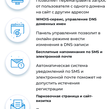
Позволяет перенаправить запрос
от пользователя с одного домена
на сайт с другим адресом
WHOIS-сервис, управление DNS
доменных имен
Панель управления позволит в
онлайн-режиме внести
изменения в DNS-записи
Бесплатные напоминания по SMS и
электронной почте
Автоматическая система
уведомлений по SMS и
электронной почте поможет не
допустить истечения
регистрации
Парковочная страница и сайт-
визитка