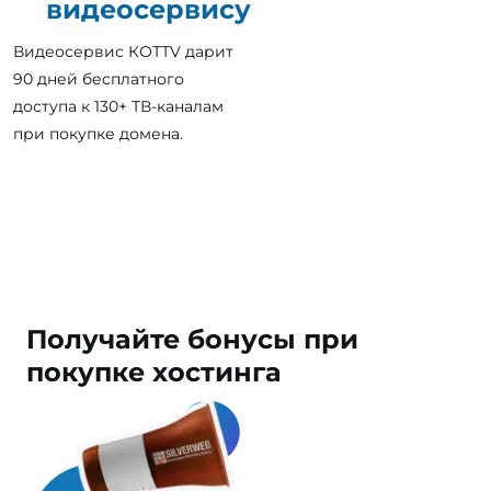
видеосервису
Видеосервис КОТТV дарит
90 дней бесплатного
доступа к 130+ ТВ-каналам
при покупке домена.
Получайте
бонусы
при
покупке хостинга