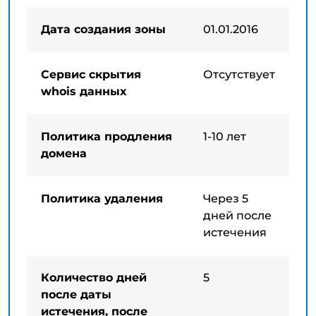
Дата создания зоны
01.01.2016
Сервис скрытия
Отсутствует
whois данных
Политика продления
1-10 лет
домена
Политика удаления
Через 5
дней после
истечения
Количество дней
5
после даты
истечения, после