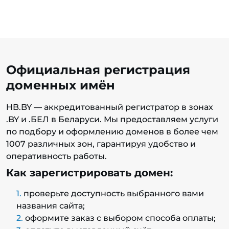
Официальная регистрация
доменных имён
HB.BY — аккредитованный регистратор в зонах
.BY и .БЕЛ в Беларуси. Мы предоставляем услуги
по подбору и оформлению доменов в более чем
1007 различных зон, гарантируя удобство и
оперативность работы.
Как зарегистрировать домен:
проверьте доступность выбранного вами
названия сайта;
оформите заказ с выбором способа оплаты;