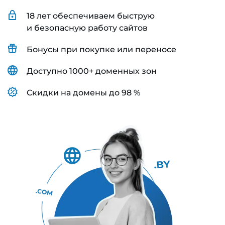
18 лет обеспечиваем быструю
и безопасную работу сайтов
Бонусы при покупке или переносе
Доступно 1000+ доменных зон
Скидки на домены до 98 %