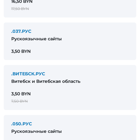
16,50 BYN
17,50 BYN
.037.РУС
Рускоязычные сайты
3,50 BYN
.ВИТЕБСК.РУС
Витебск и Витебская область
3,50 BYN
7,50 BYN
.050.РУС
Рускоязычные сайты