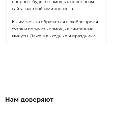
вопросы, будь то помощь с переносом
сайта, настройками хостинга.
К ним можно обратиться в любое время
суток и получить помощь в считанные
минуты. Даже в выходные и праздники.
Нам доверяют