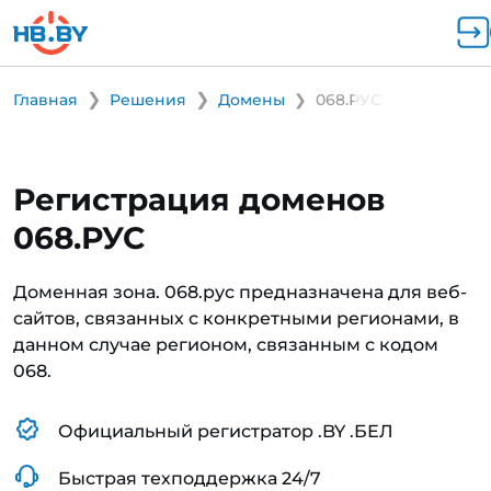
Главная
Решения
Домены
068.РУС
Регистрация доменов
068.РУС
Доменная зона. 068.рус предназначена для веб-
сайтов, связанных с конкретными регионами, в
данном случае регионом, связанным с кодом
068.
Официальный регистратор .BY .БЕЛ
Быстрая техподдержка 24/7