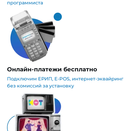
программиста
Онлайн-платежи бесплатно
Подключим ЕРИП, E-POS, интернет-эквайринг
без комиссий за установку