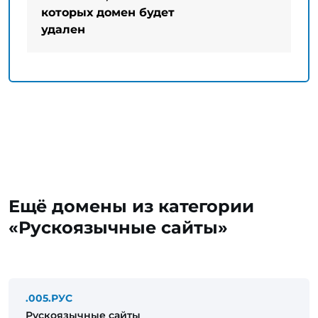
которых домен будет
удален
Ещё домены из категории
«Рускоязычные сайты»
.005.РУС
Рускоязычные сайты