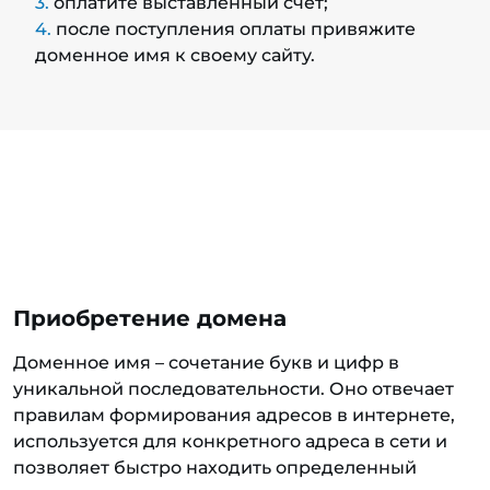
оплатите выставленный счёт;
после поступления оплаты привяжите
доменное имя к своему сайту.
Приобретение домена
Доменное имя – сочетание букв и цифр в
уникальной последовательности. Оно отвечает
правилам формирования адресов в интернете,
используется для конкретного адреса в сети и
позволяет быстро находить определенный