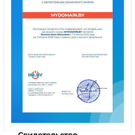
Свидетельство