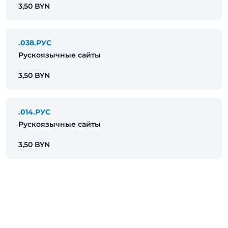
3,50 BYN
.038.РУС
Рускоязычные сайты
3,50 BYN
.014.РУС
Рускоязычные сайты
3,50 BYN