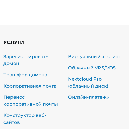
УСЛУГИ
Зарегистрировать
Виртуальный хостинг
домен
Облачный VPS/VDS
Трансфер домена
Nextcloud Pro
Корпоративная почта
(облачный диск)
Перенос
Онлайн-платежи
корпоративной почты
Конструктор веб-
сайтов