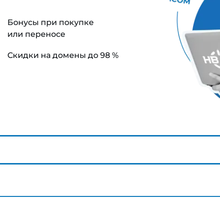
Бонусы при покупке
или переносе
Скидки на домены до 98 %