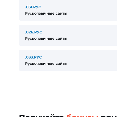
.031.РУС
Рускоязычные сайты
.026.РУС
Рускоязычные сайты
.033.РУС
Рускоязычные сайты