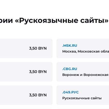
рии «Рускоязычные сайты»
.MSK.RU
3,50 BYN
Москва, Московская обла
.CBG.RU
3,50 BYN
Воронеж и Воронежская 
.049.РУС
3,50 BYN
Рускоязычные сайты