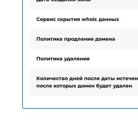
Сервис скрытия whois данных
Политика продления домена
Политика удаления
Количество дней после даты истечен
после которых домен будет удален