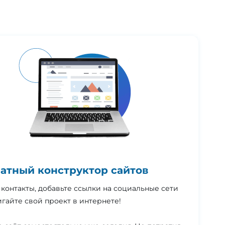
атный конструктор сайтов
контакты, добавьте ссылки на социальные сети
гайте свой проект в интернете!