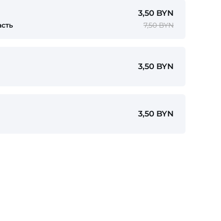
3,50 BYN
асть
7,50 BYN
3,50 BYN
3,50 BYN