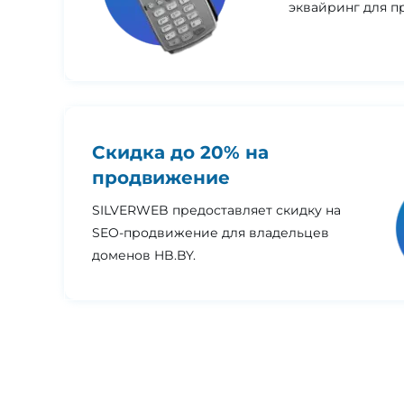
эквайринг для п
Скидка до 20% на
продвижение
SILVERWEB предоставляет скидку на
SEO-продвижение для владельцев
доменов HB.BY.