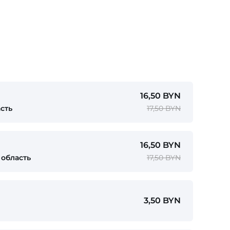
16,50 BYN
сть
17,50 BYN
16,50 BYN
область
17,50 BYN
3,50 BYN