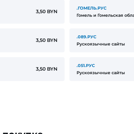
.ГОМЕЛЬ.РУС
3,50 BYN
Гомель и Гомельская обл
.089.РУС
3,50 BYN
Рускоязычные сайты
.051.РУС
3,50 BYN
Рускоязычные сайты