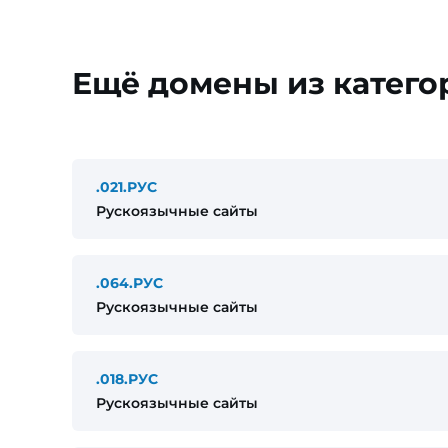
Ещё домены из катего
.021.РУС
Рускоязычные сайты
.064.РУС
Рускоязычные сайты
.018.РУС
Рускоязычные сайты