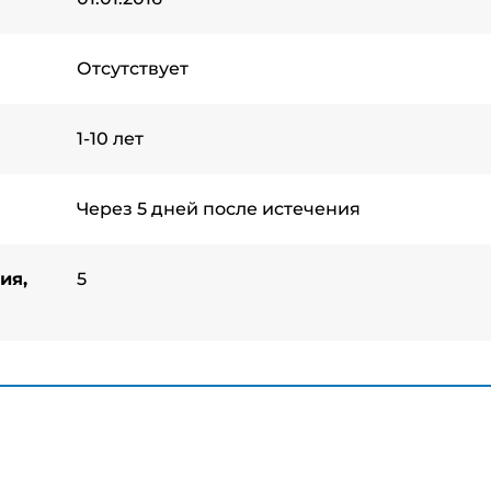
Отсутствует
1-10 лет
Через 5 дней после истечения
ия,
5