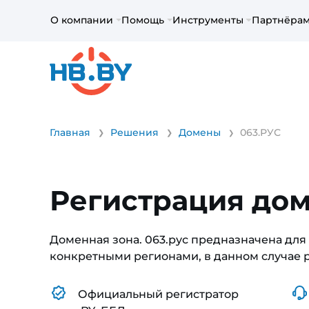
О компании
Помощь
Инструменты
Партнёра
Главная
Решения
Домены
063.РУС
Регистрация дом
Доменная зона. 063.рус предназначена для 
конкретными регионами, в данном случае р
Официальный регистратор