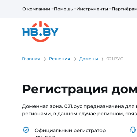
О компании
Помощь
Инструменты
Партнёра
Главная
Решения
Домены
021.РУС
Регистрация дом
Доменная зона. 021.рус предназначена для
регионами, в данном случае регионом, связ
Официальный регистратор