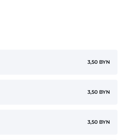
3,50 BYN
3,50 BYN
3,50 BYN