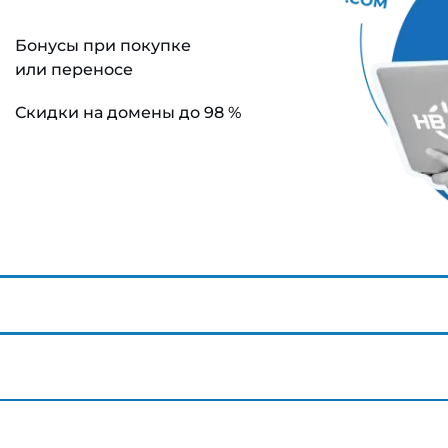
Бонусы при покупке
или переносе
Скидки на домены до 98 %