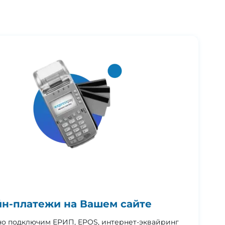
н-платежи на Вашем сайте
но подключим ЕРИП, EPOS, интернет-эквайринг