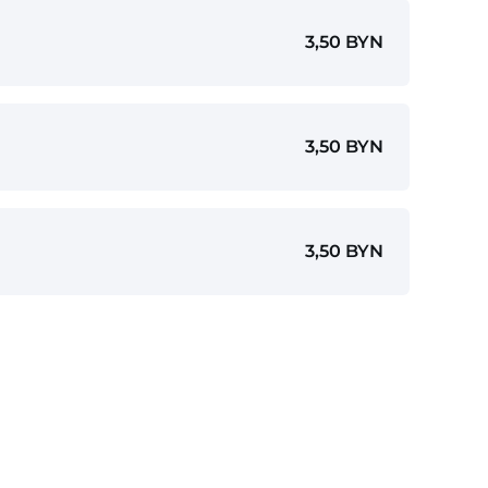
3,50 BYN
3,50 BYN
3,50 BYN