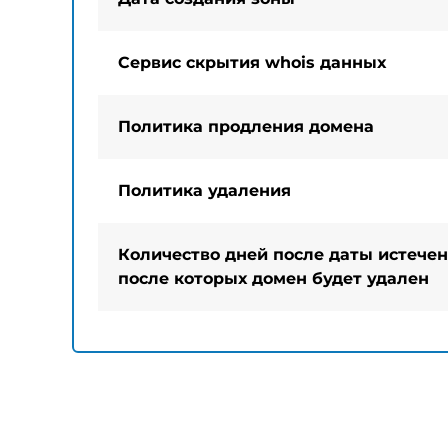
Сервис скрытия whois данных
Политика продления домена
Политика удаления
Количество дней после даты истечен
после которых домен будет удален