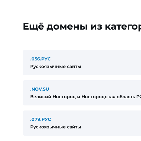
Ещё домены из катего
.056.РУС
Рускоязычные сайты
.NOV.SU
Великий Новгород и Новгородская область Р
.079.РУС
Рускоязычные сайты