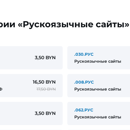
рии «Рускоязычные сайты»
.030.РУС
3,50 BYN
Рускоязычные сайты
16,50 BYN
.008.РУС
Ф
17,50 BYN
Рускоязычные сайты
.062.РУС
3,50 BYN
Рускоязычные сайты