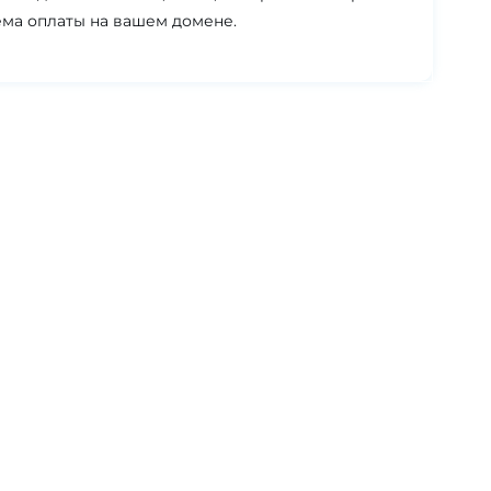
ема оплаты на вашем домене.