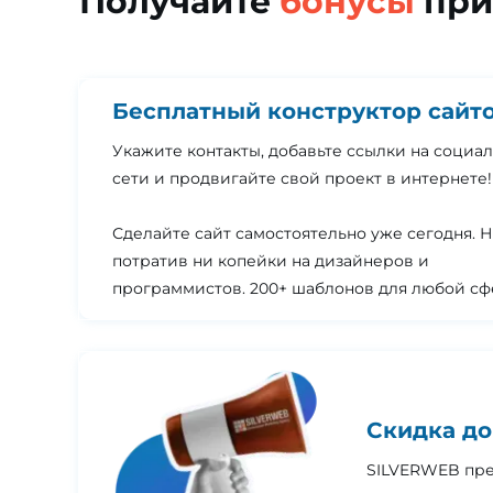
Получайте
бонусы
при
Бесплатный конструктор сайт
Укажите контакты, добавьте ссылки на социа
сети и продвигайте свой проект в интернете!
Сделайте сайт самостоятельно уже сегодня. 
потратив ни копейки на дизайнеров и
программистов. 200+ шаблонов для любой сф
Скидка до
SILVERWEB пре