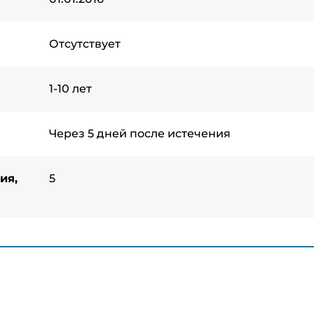
Отсутствует
1-10 лет
Через 5 дней после истечения
ия,
5