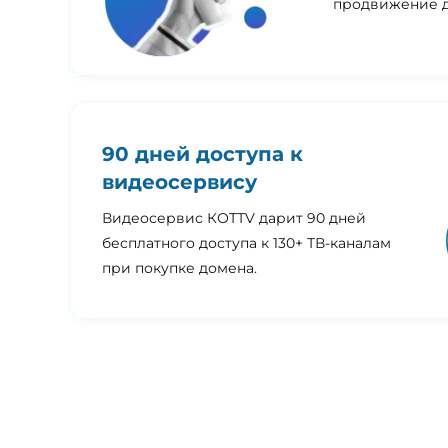
продвижение д
90 дней доступа к
видеосервису
Видеосервис КОТТV дарит 90 дней
бесплатного доступа к 130+ ТВ-каналам
при покупке домена.