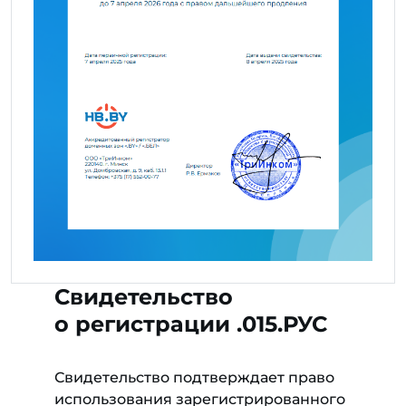
Свидетельство
о регистрации .015.РУС
Свидетельство подтверждает право
использования зарегистрированного