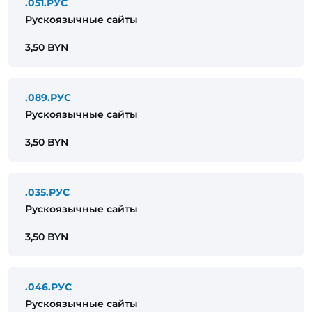
.051.РУС
Рускоязычные сайты
3,50 BYN
.089.РУС
Рускоязычные сайты
3,50 BYN
.035.РУС
Рускоязычные сайты
3,50 BYN
.046.РУС
Рускоязычные сайты