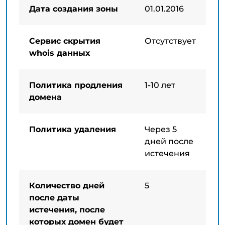
Дата создания зоны
01.01.2016
Сервис скрытия
Отсутствует
whois данных
Политика продления
1-10 лет
домена
Политика удаления
Через 5
дней после
истечения
Количество дней
5
после даты
истечения, после
которых домен будет