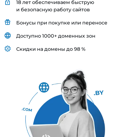
18 лет обеспечиваем быструю
и безопасную работу сайтов
Бонусы при покупке или переносе
Доступно 1000+ доменных зон
Скидки на домены до 98 %