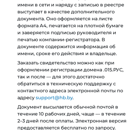
имени в сети и наряду с записью в реестре
выступает в качестве дополнительного
документа. Оно оформляется на листе
формата A4, печатается на плотной бумаге
и заверяется подписью руководителя и
печатью компании-регистратора. В
документе содержится информация об
имени, сроке его действия и владельце.
Заказать свидетельство можно как при
оформлении регистрации домена .015.РУС,
так и после — для этого достаточно
обратиться в техническую поддержку с
контактного адреса электронной почты по
адресу
support@hb.by
.
Документ высылается обычной почтой в
течение 10 рабочих дней, чаще — в течение
2–3 дней после оплаты. Электронная версия
предоставляется бесплатно по запросу.