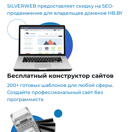
SILVERWEB предоставляет скидку на SEO-
продвижение для владельцев доменов HB.BY
Бесплатный конструктор сайтов
200+ готовых шаблонов для любой сферы.
Создайте профессиональный сайт без
программиста