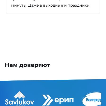
минуты. Даже в выходные и праздники.
Нам доверяют