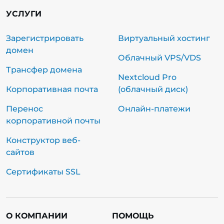
УСЛУГИ
Зарегистрировать
Виртуальный хостинг
домен
Облачный VPS/VDS
Трансфер домена
Nextcloud Pro
Корпоративная почта
(облачный диск)
Перенос
Онлайн-платежи
корпоративной почты
Конструктор веб-
сайтов
Сертификаты SSL
О КОМПАНИИ
ПОМОЩЬ