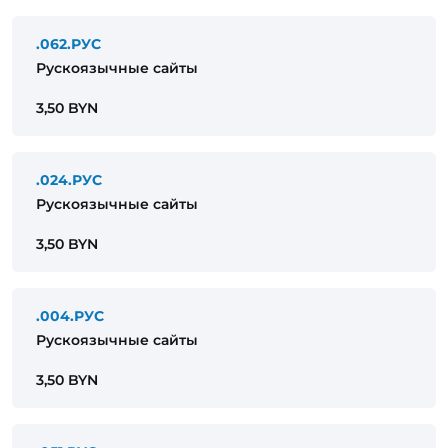
.062.РУС
Рускоязычные сайты
3,50 BYN
.024.РУС
Рускоязычные сайты
3,50 BYN
.004.РУС
Рускоязычные сайты
3,50 BYN