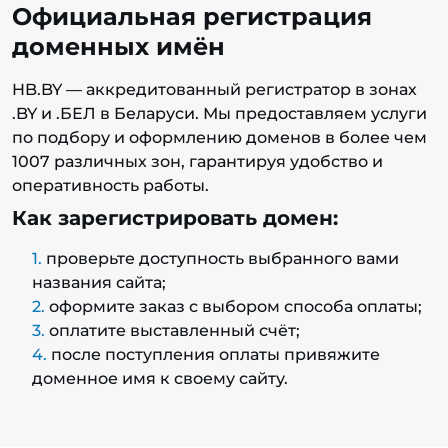
Официальная регистрация
доменных имён
HB.BY — аккредитованный регистратор в зонах
.BY и .БЕЛ в Беларуси. Мы предоставляем услуги
по подбору и оформлению доменов в более чем
1007 различных зон, гарантируя удобство и
оперативность работы.
Как зарегистрировать домен:
проверьте доступность выбранного вами
названия сайта;
оформите заказ с выбором способа оплаты;
оплатите выставленный счёт;
после поступления оплаты привяжите
доменное имя к своему сайту.