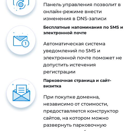
Панель управления позволит в
онлайн-режиме внести
изменения в DNS-записи
Бесплатные напоминания по SMS и
электронной почте
Автоматическая система
уведомлений по SMS и
электронной почте поможет не
допустить истечения
регистрации
Парковочная страница и сайт-
визитка
При покупке доменна,
независимо от стоимости,
предоставляется конструктор
сайтов, на котором можно
развернуть парковочную