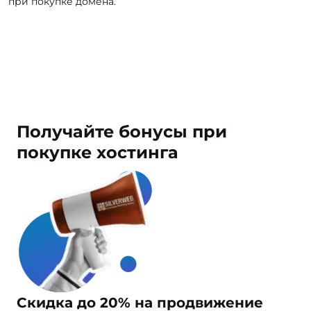
при покупке домена.
Получайте
бонусы
при
покупке хостинга
Скидка до 20% на продвижение