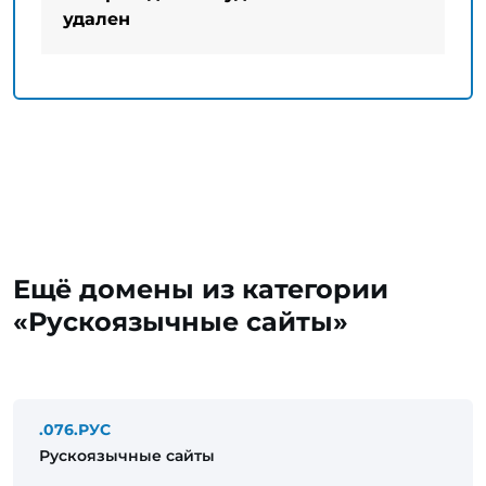
удален
Ещё домены из категории
«Рускоязычные сайты»
.076.РУС
Рускоязычные сайты