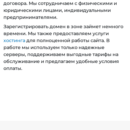
договора. Мы сотрудничаем с физическими и
юридическими лицами, индивидуальными
предпринимателями.
Зарегистрировать домен в зоне займет немного
времени. Мы также предоставляем услуги
хостинга
для полноценной работы сайта. В
работе мы используем только надежные
серверы, поддерживаем выгодные тарифы на
обслуживание и предлагаем удобные условия
оплаты.