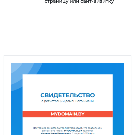
страницу или сайт-визитку