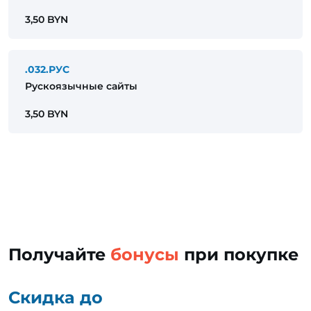
3,50 BYN
.032.РУС
Рускоязычные сайты
3,50 BYN
Получайте
бонусы
при покупке
Скидка до