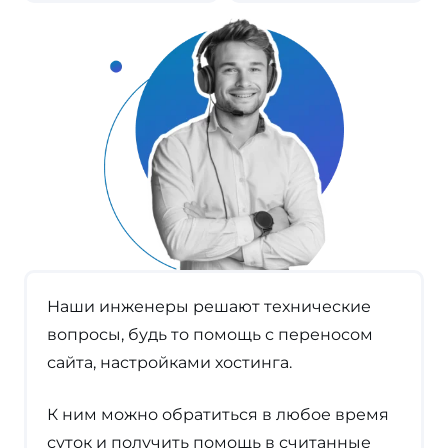
Наши инженеры решают технические
вопросы, будь то помощь с переносом
сайта, настройками хостинга.
К ним можно обратиться в любое время
суток и получить помощь в считанные