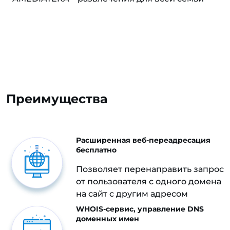
Преимущества
Расширенная веб-переадресация
бесплатно
Позволяет перенаправить запрос
от пользователя с одного домена
на сайт с другим адресом
WHOIS-сервис, управление DNS
доменных имен