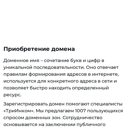
Приобретение домена
Доменное имя – сочетание букв и цифр в
уникальной последовательности. Оно отвечает
правилам формирования адресов в интернете,
используется для конкретного адреса в сети и
позволяет быстро находить определенный
ресурс.
Зарегистрировать домен помогают специалисты
«ТриИнком». Мы предлагаем 1007 пользующихся
спросом доменных зон. Сотрудничество
основывается на заключении публичного