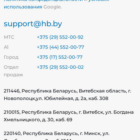
использования
Google.
support@hb.by
МТС
+375 (29) 552-00-92
А1
+375 (44) 552-00-77
Город
+375 (17) 552-00-77
Отдел
+375 (29) 552-00-02
продаж
211446, Республика Беларусь, Витебская область, г.
Новополоцк,
ул. Юбилейная, д. 2а, каб. 308
210015, Республика Беларусь, г. Витебск, ул. Богдана
Хмельницкого, д. 30, каб. 69
220140, Республика Беларусь, г. Минск, ул.