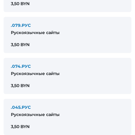
3,50 BYN
.079.РУС
Рускоязычные сайты
3,50 BYN
.074.РУС
Рускоязычные сайты
3,50 BYN
.045.РУС
Рускоязычные сайты
3,50 BYN