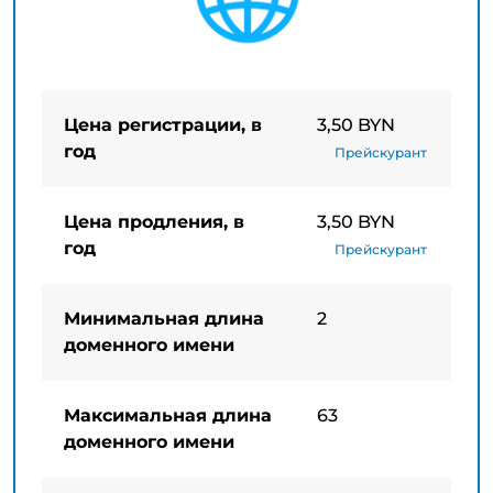
Цена регистрации, в
3,50 BYN
год
Прейскурант
Цена продления, в
3,50 BYN
год
Прейскурант
Минимальная длина
2
доменного имени
Максимальная длина
63
доменного имени