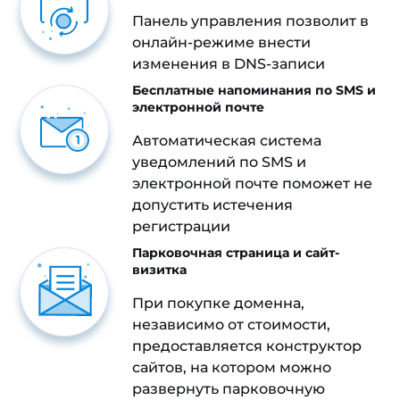
Панель управления позволит в
онлайн-режиме внести
изменения в DNS-записи
Бесплатные напоминания по SMS и
электронной почте
Автоматическая система
уведомлений по SMS и
электронной почте поможет не
допустить истечения
регистрации
Парковочная страница и сайт-
визитка
При покупке доменна,
независимо от стоимости,
предоставляется конструктор
сайтов, на котором можно
развернуть парковочную