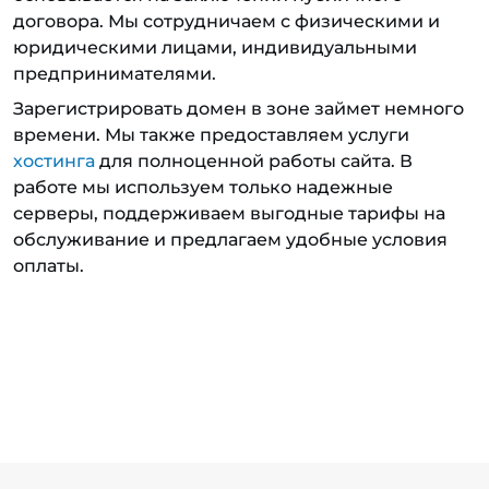
договора. Мы сотрудничаем с физическими и
юридическими лицами, индивидуальными
предпринимателями.
Зарегистрировать домен в зоне займет немного
времени. Мы также предоставляем услуги
хостинга
для полноценной работы сайта. В
работе мы используем только надежные
серверы, поддерживаем выгодные тарифы на
обслуживание и предлагаем удобные условия
оплаты.