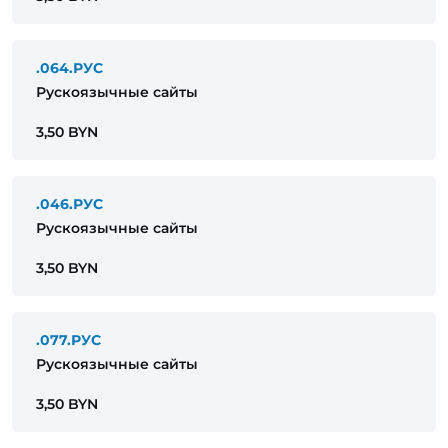
.064.РУС
Рускоязычные сайты
3,50 BYN
.046.РУС
Рускоязычные сайты
3,50 BYN
.077.РУС
Рускоязычные сайты
3,50 BYN