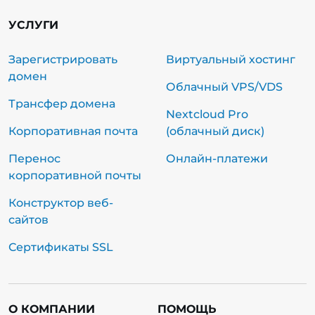
УСЛУГИ
Зарегистрировать
Виртуальный хостинг
домен
Облачный VPS/VDS
Трансфер домена
Nextcloud Pro
Корпоративная почта
(облачный диск)
Перенос
Онлайн-платежи
корпоративной почты
Конструктор веб-
сайтов
Сертификаты SSL
О КОМПАНИИ
ПОМОЩЬ