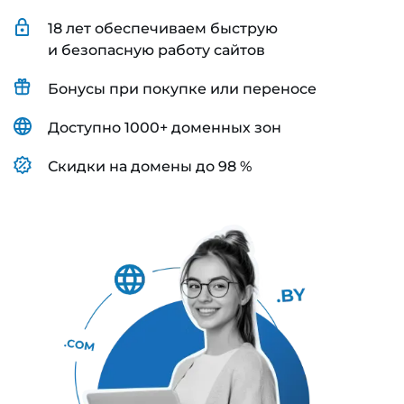
18 лет обеспечиваем быструю
и безопасную работу сайтов
Бонусы при покупке или переносе
Доступно 1000+ доменных зон
Скидки на домены до 98 %