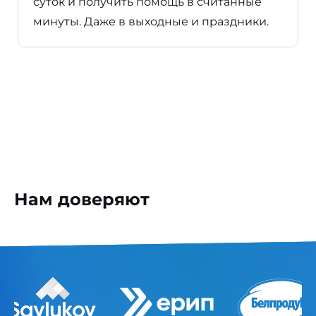
суток и получить помощь в считанные
минуты. Даже в выходные и праздники.
Нам доверяют