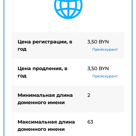
Цена регистрации, в
3,50 BYN
год
Прейскурант
Цена продления, в
3,50 BYN
год
Прейскурант
Минимальная длина
2
доменного имени
Максимальная длина
63
доменного имени