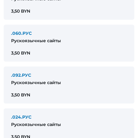
3,50 BYN
.060.РУС
Рускоязычные сайты
3,50 BYN
.092.РУС
Рускоязычные сайты
3,50 BYN
.024.РУС
Рускоязычные сайты
3,50 BYN