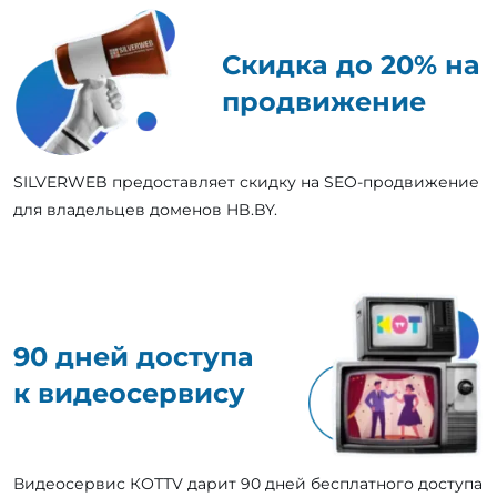
Скидка до 20% на
продвижение
SILVERWEB предоставляет скидку на SEO-продвижение
для владельцев доменов HB.BY.
90 дней доступа
к видеосервису
Видеосервис КОТТV дарит 90 дней бесплатного доступа