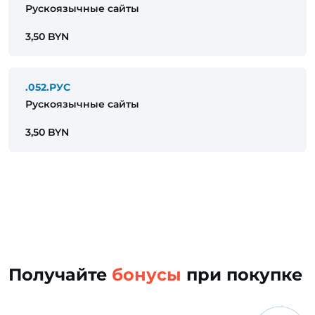
Рускоязычные сайты
3,50 BYN
.052.РУС
Рускоязычные сайты
3,50 BYN
Получайте
бонусы
при покупке