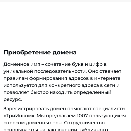
Приобретение домена
Доменное имя – сочетание букв и цифр в
уникальной последовательности. Оно отвечает
правилам формирования адресов в интернете,
используется для конкретного адреса в сети и
позволяет быстро находить определенный
ресурс.
Зарегистрировать домен помогают специалисты
«ТриИнком». Мы предлагаем 1007 пользующихся
спросом доменных зон. Сотрудничество
основывается на заключении публичного