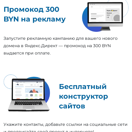
Промокод 300
BYN на рекламу
Запустите рекламную кампанию для вашего нового
домена в Яндекс.Директ — промокод на 300 BYN
выдается при оплате.
Бесплатный
конструктор
сайтов
Укажите контакты, добавьте ссылки на социальные сети
и продвигайте свой проект в интернете!