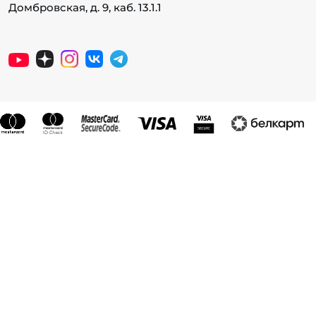
Домбровская, д. 9, каб. 13.1.1