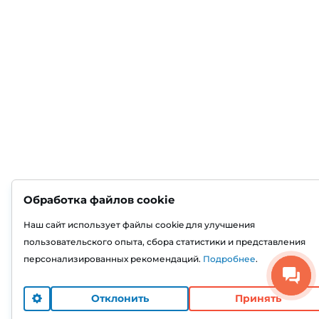
Обработка файлов cookie
Наш сайт использует файлы cookie для улучшения
пользовательского опыта, сбора статистики и представления
персонализированных рекомендаций.
Подробнее
.