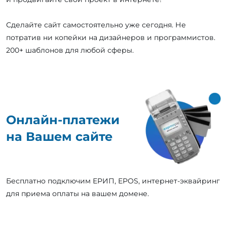
Сделайте сайт самостоятельно уже сегодня. Не
потратив ни копейки на дизайнеров и программистов.
200+ шаблонов для любой сферы.
Онлайн-платежи
на Вашем сайте
Бесплатно подключим ЕРИП, EPOS, интернет-эквайринг
для приема оплаты на вашем домене.