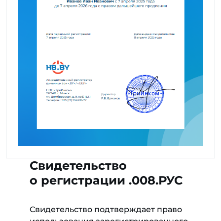
Свидетельство
о регистрации .008.РУС
Свидетельство подтверждает право