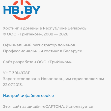
Хостинг и домены в Республике
Беларусь
© ООО «ТриИнком», 2008 — 2026
Официальный регистратор доменов.
Профессиональный хостинг в Беларуси.
Сайт разработан ООО «ТриИнком»
УНП 391493811
Зарегистрировано Новополоцким горисполкомом
22.07.2013.
Настройки файлов cookie
Этот сайт защищён reCAPTCHA. Используется