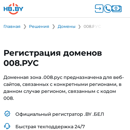
Главная
Решения
Домены
008.РУС
Регистрация доменов
008.РУС
Доменная зона .008.рус предназначена для веб-
сайтов, связанных с конкретными регионами, в
данном случае регионом, связанным с кодом
008.
Официальный регистратор .BY .БЕЛ
Быстрая техподдержка 24/7