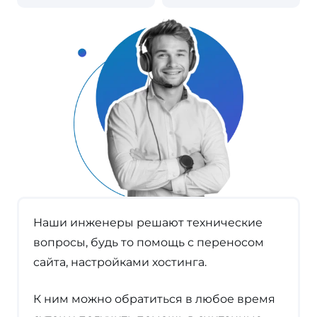
Наши инженеры решают технические
вопросы, будь то помощь с переносом
сайта, настройками хостинга.
К ним можно обратиться в любое время