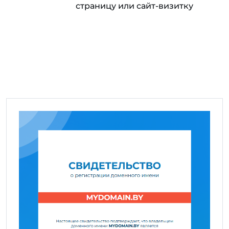
страницу или сайт-визитку