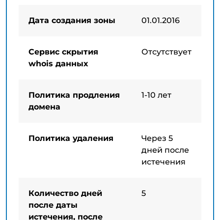
Дата создания зоны
01.01.2016
Сервис скрытия
Отсутствует
whois данных
Политика продления
1-10 лет
домена
Политика удаления
Через 5
дней после
истечения
Количество дней
5
после даты
истечения, после