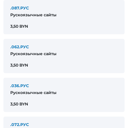
.087.РУС
Рускоязычные сайты
3,50 BYN
.062.РУС
Рускоязычные сайты
3,50 BYN
.036.РУС
Рускоязычные сайты
3,50 BYN
.072.РУС