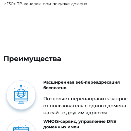
к 130+ ТВ-каналам при покупке домена.
Преимущества
Расширенная веб-переадресация
бесплатно
Позволяет перенаправить запрос
от пользователя с одного домена
на сайт с другим адресом
WHOIS-сервис, управление DNS
доменных имен