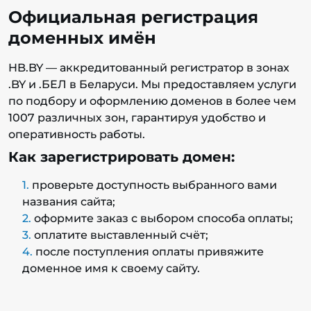
Официальная регистрация
доменных имён
HB.BY — аккредитованный регистратор в зонах
.BY и .БЕЛ в Беларуси. Мы предоставляем услуги
по подбору и оформлению доменов в более чем
1007 различных зон, гарантируя удобство и
оперативность работы.
Как зарегистрировать домен:
проверьте доступность выбранного вами
названия сайта;
оформите заказ с выбором способа оплаты;
оплатите выставленный счёт;
после поступления оплаты привяжите
доменное имя к своему сайту.