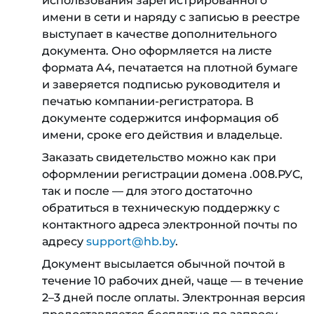
использования зарегистрированного
имени в сети и наряду с записью в реестре
выступает в качестве дополнительного
документа. Оно оформляется на листе
формата A4, печатается на плотной бумаге
и заверяется подписью руководителя и
печатью компании-регистратора. В
документе содержится информация об
имени, сроке его действия и владельце.
Заказать свидетельство можно как при
оформлении регистрации домена .008.РУС,
так и после — для этого достаточно
обратиться в техническую поддержку с
контактного адреса электронной почты по
адресу
support@hb.by
.
Документ высылается обычной почтой в
течение 10 рабочих дней, чаще — в течение
2–3 дней после оплаты. Электронная версия