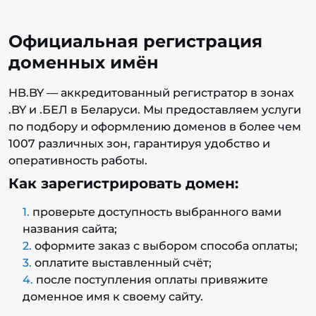
Официальная регистрация
доменных имён
HB.BY — аккредитованный регистратор в зонах
.BY и .БЕЛ в Беларуси. Мы предоставляем услуги
по подбору и оформлению доменов в более чем
1007 различных зон, гарантируя удобство и
оперативность работы.
Как зарегистрировать домен:
проверьте доступность выбранного вами
названия сайта;
оформите заказ с выбором способа оплаты;
оплатите выставленный счёт;
после поступления оплаты привяжите
доменное имя к своему сайту.