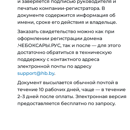
и заверяется подписью руководителя и
печатью компании-регистратора. В
документе содержится информация об
имени, сроке его действия и владельце.
Заказать свидетельство можно как при
оформлении регистрации домена
.ЧЕБОКСАРЫ.РУС, так и после — для этого
достаточно обратиться в техническую
поддержку с контактного адреса
электронной почты по адресу
support@hb.by
.
Документ высылается обычной почтой в
течение 10 рабочих дней, чаще — в течение
2–3 дней после оплаты. Электронная версия
предоставляется бесплатно по запросу.