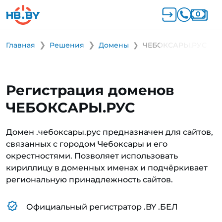
Главная
Решения
Домены
ЧЕБОКСАРЫ.РУС
Регистрация доменов
ЧЕБОКСАРЫ.РУС
Домен .чебоксары.рус предназначен для сайтов,
связанных с городом Чебоксары и его
окрестностями. Позволяет использовать
кириллицу в доменных именах и подчёркивает
региональную принадлежность сайтов.
Официальный регистратор .BY .БЕЛ