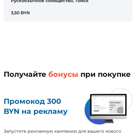
Рускоязычное сообщество, Томск
3,50 BYN
Получайте
бонусы
при покупке
Промокод 300
BYN на рекламу
Запустите рекламную кампанию для вашего нового