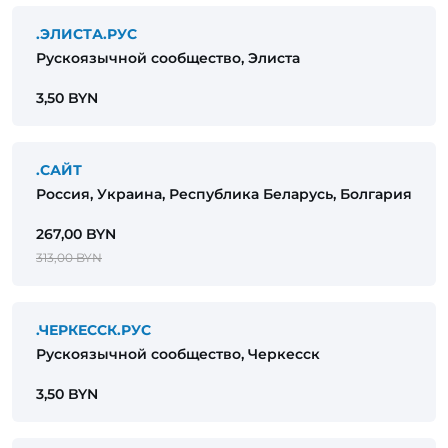
.ЭЛИСТА.РУС
Рускоязычной сообщество, Элиста
3,50 BYN
.САЙТ
Россия, Украина, Республика Беларусь, Болгария
267,00 BYN
313,00 BYN
.ЧЕРКЕССК.РУС
Рускоязычной сообщество, Черкесск
3,50 BYN