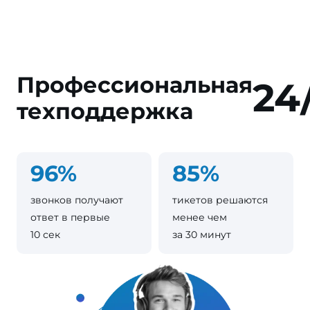
Профессиональная
24
техподдержка
96%
85%
звонков получают
тикетов решаются
ответ в первые
менее чем
10 сек
за 30 минут