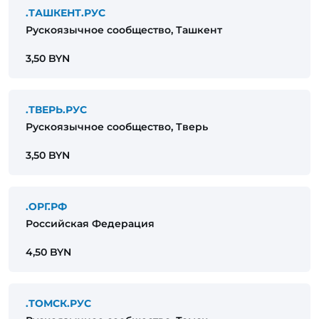
.ТАШКЕНТ.РУС
Рускоязычное сообщество, Ташкент
3,50 BYN
.ТВЕРЬ.РУС
Рускоязычное сообщество, Тверь
3,50 BYN
.ОРГ.РФ
Российская Федерация
4,50 BYN
.ТОМСК.РУС