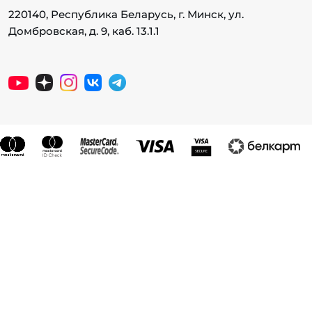
220140, Республика Беларусь, г. Минск, ул.
Домбровская, д. 9, каб. 13.1.1