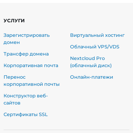
УСЛУГИ
Зарегистрировать
Виртуальный хостинг
домен
Облачный VPS/VDS
Трансфер домена
Nextcloud Pro
Корпоративная почта
(облачный диск)
Перенос
Онлайн-платежи
корпоративной почты
Конструктор веб-
сайтов
Сертификаты SSL