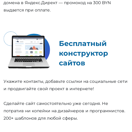
домена в Яндекс.Директ — промокод на 300 BYN
выдается при оплате.
Бесплатный
конструктор
сайтов
Укажите контакты, добавьте ссылки на социальные сети
и продвигайте свой проект в интернете!
Сделайте сайт самостоятельно уже сегодня. Не
потратив ни копейки на дизайнеров и программистов.
200+ шаблонов для любой сферы.