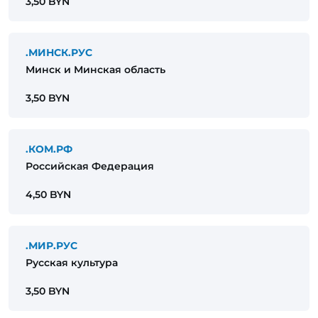
3,50 BYN
.МИНСК.РУС
Минск и Минская область
3,50 BYN
.КОМ.РФ
Российская Федерация
4,50 BYN
.МИР.РУС
Русская культура
3,50 BYN