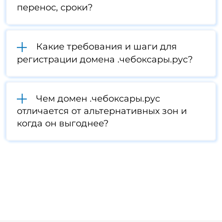
перенос, сроки?
Какие требования и шаги для
регистрации домена .чебоксары.рус?
Чем домен .чебоксары.рус
отличается от альтернативных зон и
когда он выгоднее?