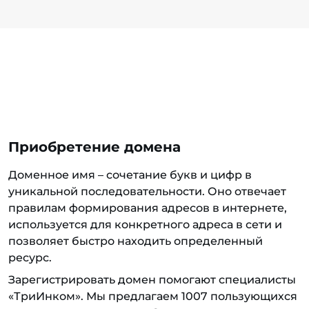
Приобретение домена
Доменное имя – сочетание букв и цифр в
уникальной последовательности. Оно отвечает
правилам формирования адресов в интернете,
используется для конкретного адреса в сети и
позволяет быстро находить определенный
ресурс.
Зарегистрировать домен помогают специалисты
«ТриИнком». Мы предлагаем 1007 пользующихся