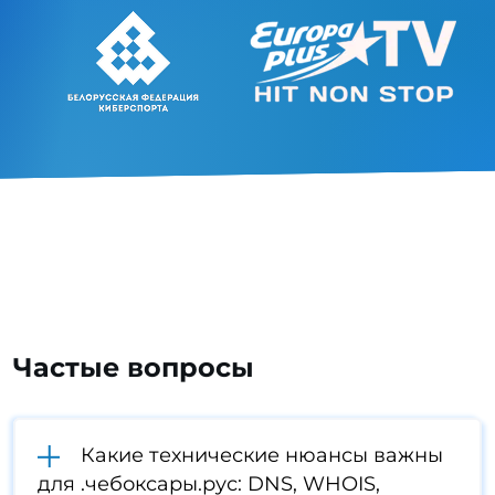
Частые вопросы
Какие технические нюансы важны
для .чебоксары.рус: DNS, WHOIS,