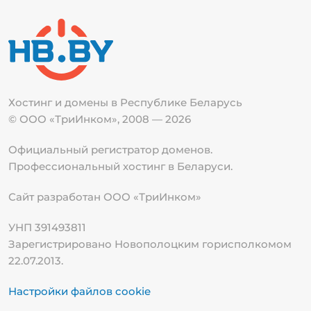
Хостинг и домены в Республике
Беларусь
© ООО «ТриИнком», 2008 — 2026
Официальный регистратор доменов.
Профессиональный хостинг в Беларуси.
Сайт разработан ООО «ТриИнком»
УНП 391493811
Зарегистрировано Новополоцким горисполкомом
22.07.2013.
Настройки файлов cookie