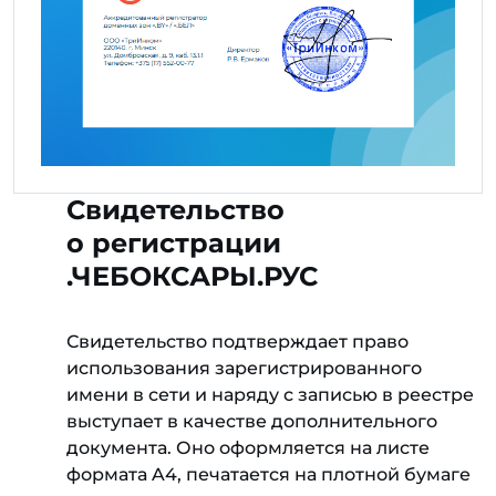
Свидетельство
о регистрации
.ЧЕБОКСАРЫ.РУС
Свидетельство подтверждает право
использования зарегистрированного
имени в сети и наряду с записью в реестре
выступает в качестве дополнительного
документа. Оно оформляется на листе
формата A4, печатается на плотной бумаге