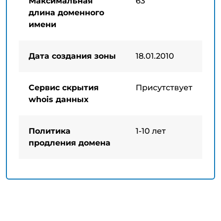
Максимальная
63
длина доменного
имени
Дата создания зоны
18.01.2010
Сервис скрытия
Присутствует
whois данных
Политика
1-10 лет
продления домена