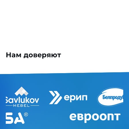
Нам доверяют