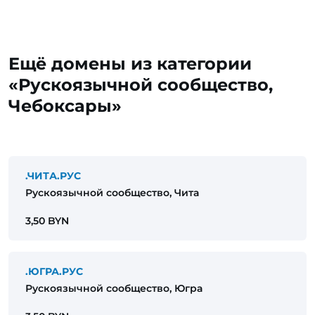
Ещё домены из категории
«Рускоязычной сообщество,
Чебоксары»
.ЧИТА.РУС
Рускоязычной сообщество, Чита
3,50 BYN
.ЮГРА.РУС
Рускоязычной сообщество, Югра