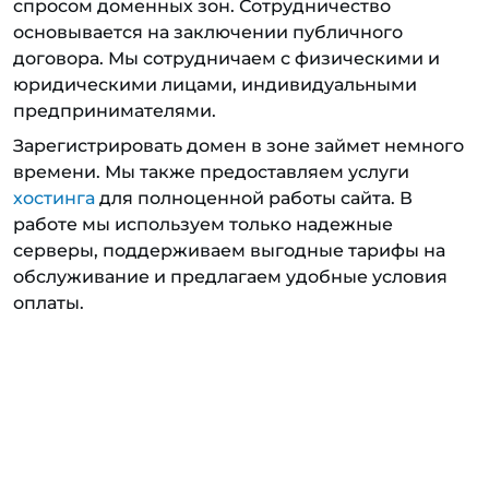
спросом доменных зон. Сотрудничество
основывается на заключении публичного
договора. Мы сотрудничаем с физическими и
юридическими лицами, индивидуальными
предпринимателями.
Зарегистрировать домен в зоне займет немного
времени. Мы также предоставляем услуги
хостинга
для полноценной работы сайта. В
работе мы используем только надежные
серверы, поддерживаем выгодные тарифы на
обслуживание и предлагаем удобные условия
оплаты.