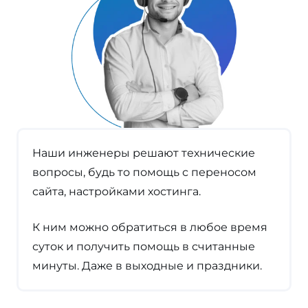
Наши инженеры решают технические
вопросы, будь то помощь с переносом
сайта, настройками хостинга.
К ним можно обратиться в любое время
суток и получить помощь в считанные
минуты. Даже в выходные и праздники.