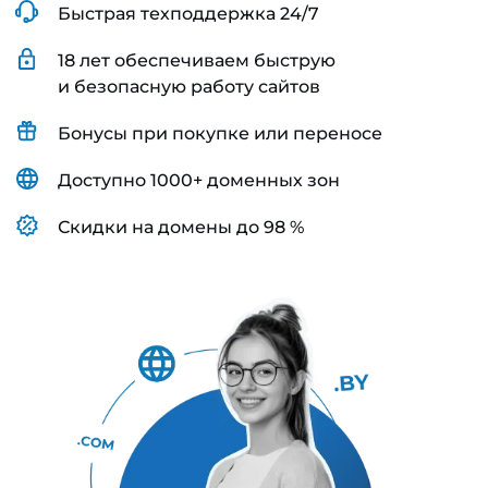
Быстрая техподдержка 24/7
18 лет обеспечиваем быструю
и безопасную работу сайтов
Бонусы при покупке или переносе
Доступно 1000+ доменных зон
Скидки на домены до 98 %