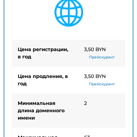
Цена регистрации,
3,50 BYN
в год
Прейскурант
Цена продления, в
3,50 BYN
год
Прейскурант
Минимальная
2
длина доменного
имени