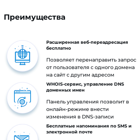
Преимущества
Расширенная веб-переадресация
бесплатно
Позволяет перенаправить запрос
от пользователя с одного домена
на сайт с другим адресом
WHOIS-сервис, управление DNS
доменных имен
Панель управления позволит в
онлайн-режиме внести
изменения в DNS-записи
Бесплатные напоминания по SMS и
электронной почте