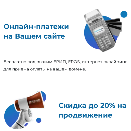
Онлайн-платежи
на Вашем сайте
Бесплатно подключим ЕРИП, EPOS, интернет-эквайринг
для приема оплаты на вашем домене.
Скидка до 20% на
продвижение