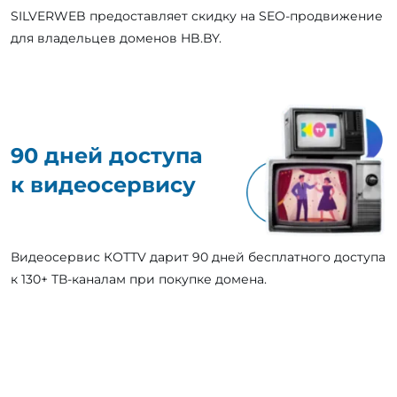
SILVERWEB предоставляет скидку на SEO-продвижение
для владельцев доменов HB.BY.
90 дней доступа
к видеосервису
Видеосервис КОТТV дарит 90 дней бесплатного доступа
к 130+ ТВ-каналам при покупке домена.