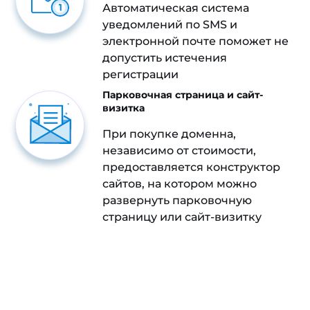
Автоматическая система
уведомлений по SMS и
электронной почте поможет не
допустить истечения
регистрации
Парковочная страница и сайт-
визитка
При покупке доменна,
независимо от стоимости,
предоставляется конструктор
сайтов, на котором можно
развернуть парковочную
страницу или сайт-визитку