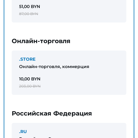
51,00 BYN
87,00 BYN
Онлайн-торговля
.STORE
Онлайн-торговля, коммерция
10,00 BYN
203,00 BYN
Российская Федерация
.RU