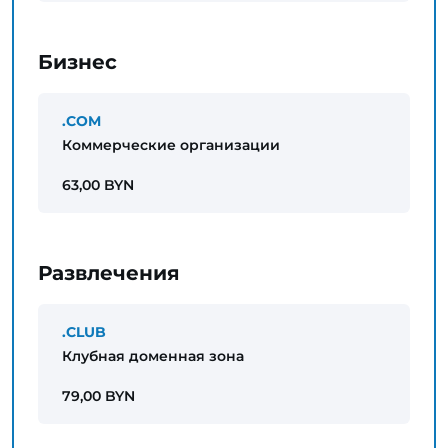
Бизнес
.COM
Коммерческие организации
63,00 BYN
Развлечения
.CLUB
Клубная доменная зона
79,00 BYN