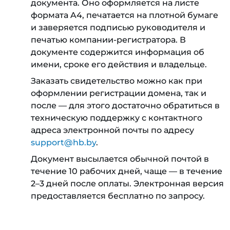
документа. Оно оформляется на листе
формата A4, печатается на плотной бумаге
и заверяется подписью руководителя и
печатью компании-регистратора. В
документе содержится информация об
имени, сроке его действия и владельце.
Заказать свидетельство можно как при
оформлении регистрации домена, так и
после — для этого достаточно обратиться в
техническую поддержку с контактного
адреса электронной почты по адресу
support@hb.by
.
Документ высылается обычной почтой в
течение 10 рабочих дней, чаще — в течение
2–3 дней после оплаты. Электронная версия
предоставляется бесплатно по запросу.