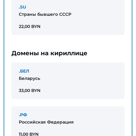
.SU
Страны бывшего СССР
22,00 BYN
Домены на кириллице
.БЕЛ
Беларусь
33,00 BYN
.РФ
Российская Федерация
11,00 BYN