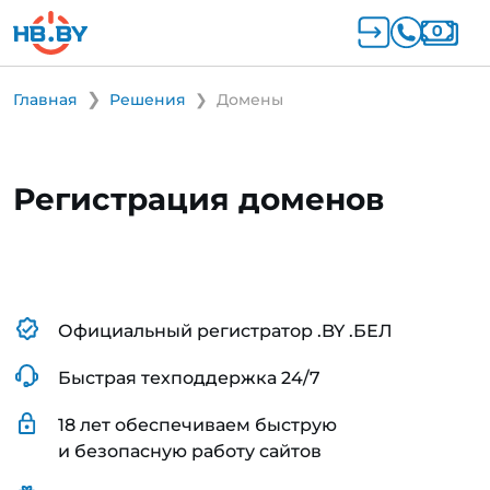
Главная
Решения
Домены
Регистрация доменов
Официальный регистратор .BY .БЕЛ
Быстрая техподдержка 24/7
18 лет обеспечиваем быструю
и безопасную работу сайтов