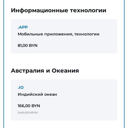
Информационные технологии
.APP
Мобильные приложения, технологии
81,00 BYN
Австралия и Океания
.IO
Индийский океан
166,00 BYN
245,00 BYN