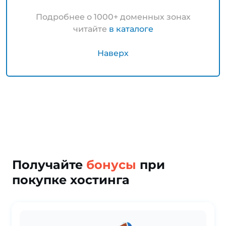
Подробнее о 1000+ доменных зонах
читайте
в каталоге
Наверх
Получайте
бонусы
при
покупке хостинга