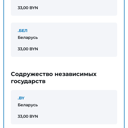
33,00 BYN
.БЕЛ
Беларусь
33,00 BYN
Содружество независимых
государств
.BY
Беларусь
33,00 BYN