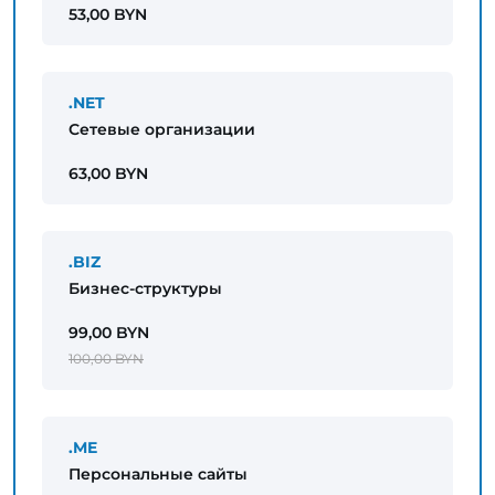
53,00 BYN
.NET
Сетевые организации
63,00 BYN
.BIZ
Бизнес-структуры
99,00 BYN
100,00 BYN
.ME
Персональные сайты