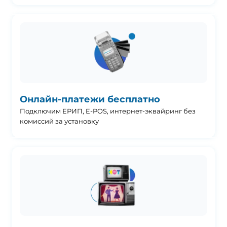
Онлайн-платежи бесплатно
Подключим ЕРИП, E-POS, интернет-эквайринг без
комиссий за установку