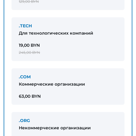
129,00 BYN
.TECH
Для технологических компаний
19,00 BYN
245,00 BYN
.COM
Коммерческие организации
63,00 BYN
.ORG
Некоммерческие организации