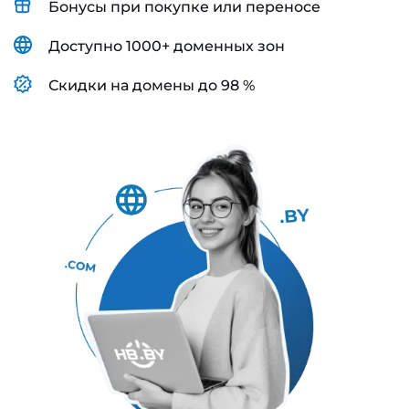
Бонусы при покупке или переносе
Доступно 1000+ доменных зон
Скидки на домены до 98 %