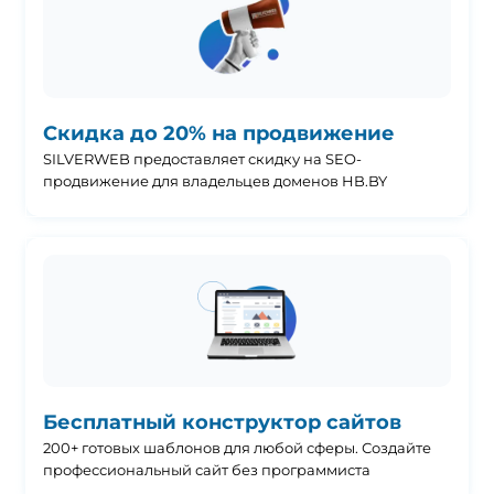
Скидка до 20% на продвижение
SILVERWEB предоставляет скидку на SEO-
продвижение для владельцев доменов HB.BY
Бесплатный конструктор сайтов
200+ готовых шаблонов для любой сферы. Создайте
профессиональный сайт без программиста