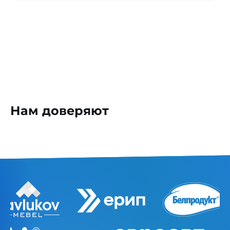
Нам доверяют