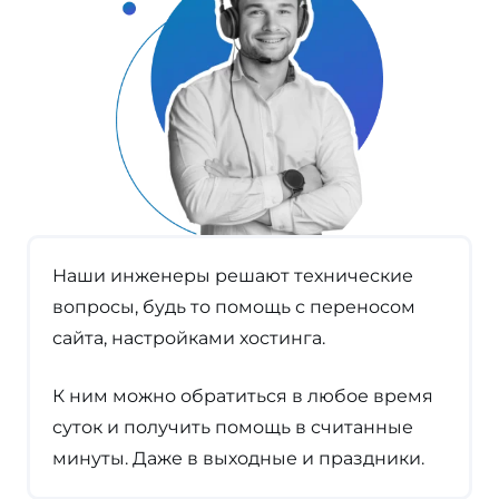
Наши инженеры решают технические
вопросы, будь то помощь с переносом
сайта, настройками хостинга.
К ним можно обратиться в любое время
суток и получить помощь в считанные
минуты. Даже в выходные и праздники.