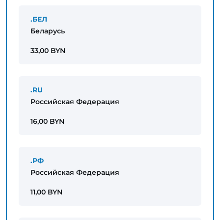
.БЕЛ
Беларусь
33,00 BYN
.RU
Российская Федерация
16,00 BYN
.РФ
Российская Федерация
11,00 BYN