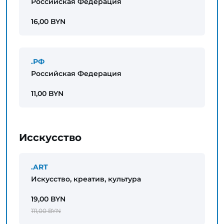
Российская Федерация
16,00 BYN
.РФ
Российская Федерация
11,00 BYN
Исскусство
.ART
Искусство, креатив, культура
19,00 BYN
111,00 BYN