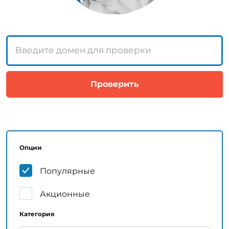
Опции
Популярные
Акционные
Категория