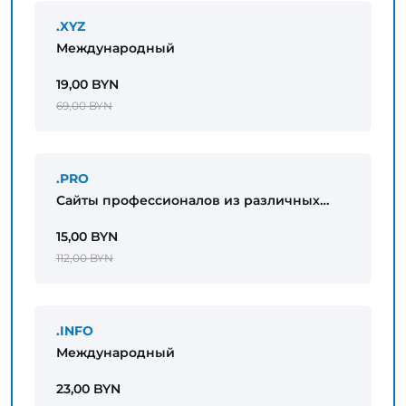
.XYZ
Международный
19,00 BYN
69,00 BYN
.PRO
Сайты профессионалов из различных
областей
15,00 BYN
112,00 BYN
.INFO
Международный
23,00 BYN