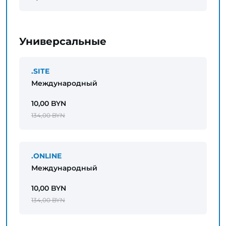
Универсальные
.SITE
Международный
10,00 BYN
134,00 BYN
.ONLINE
Международный
10,00 BYN
134,00 BYN