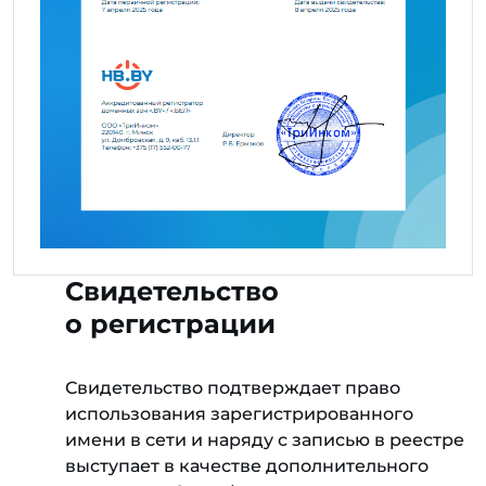
Свидетельство
о регистрации
Свидетельство подтверждает право
использования зарегистрированного
имени в сети и наряду с записью в реестре
выступает в качестве дополнительного