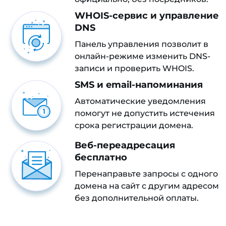
WHOIS-сервис и управление
DNS
Панель управления позволит в
онлайн-режиме изменить DNS-
записи и проверить WHOIS.
SMS и email-напоминания
Автоматические уведомления
помогут не допустить истечения
срока регистрации домена.
Веб-переадресация
бесплатно
Перенаправьте запросы с одного
домена на сайт с другим адресом
без дополнительной оплаты.