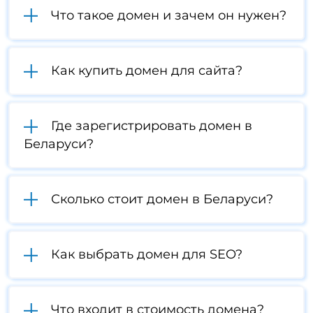
Что такое домен и зачем он нужен?
Как купить домен для сайта?
Где зарегистрировать домен в
Беларуси?
Сколько стоит домен в Беларуси?
Как выбрать домен для SEO?
Что входит в стоимость домена?